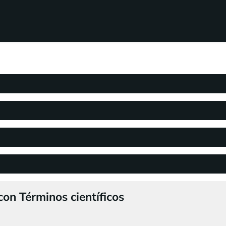
on Términos científicos