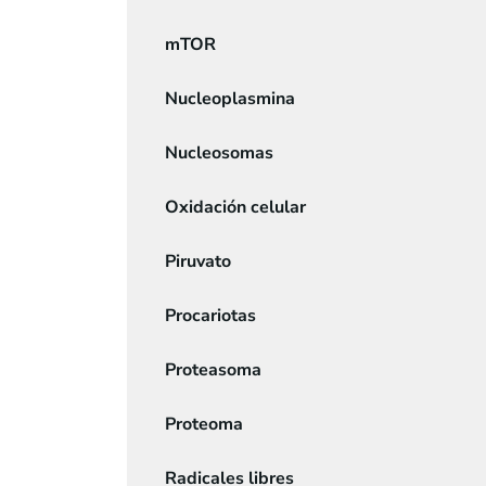
mTOR
Nucleoplasmina
Nucleosomas
Oxidación celular
Piruvato
Procariotas
Proteasoma
Proteoma
Radicales libres