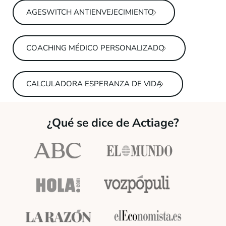
AGESWITCH ANTIENVEJECIMIENTO
COACHING MÉDICO PERSONALIZADO
CALCULADORA ESPERANZA DE VIDA
¿Qué se dice de Actiage?