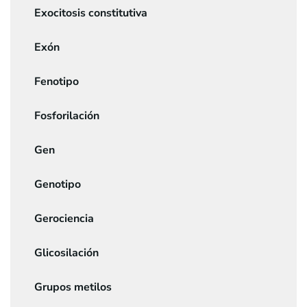
Exocitosis constitutiva
Exón
Fenotipo
Fosforilación
Gen
Genotipo
Gerociencia
Glicosilación
Grupos metilos