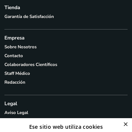
Tienda
Garantía de Satisfacción
Empresa
Sobre Nosotros
Contacto
Colaboradores Científicos
Staff Médico
Redacción
Legal
Aviso Legal
Política de Privacidad
×
Ese sitio web utiliza cookies
Política de Cookies