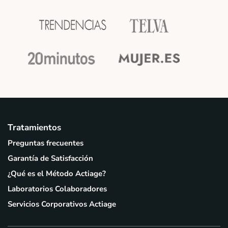
Tratamientos
Preguntas frecuentes
Garantía de Satisfacción
¿Qué es el Método Actiage?
Laboratorios Colaboradores
Servicios Corporativos Actiage