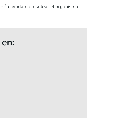
tación ayudan a resetear el organismo
 en: