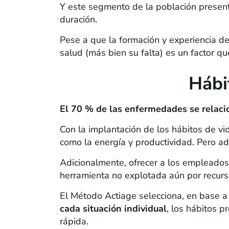
Y este segmento de la población presen
duración.
Pese a que la formación y experiencia de
salud (más bien su falta) es un factor 
Hábi
El 70 % de las enfermedades se relacio
Con la implantación de los hábitos de vi
como la energía y productividad. Pero a
Adicionalmente, ofrecer a los empleados
herramienta no explotada aún por recurs
El Método Actiage selecciona, en base a 
cada situación individual
, los hábitos p
rápida.