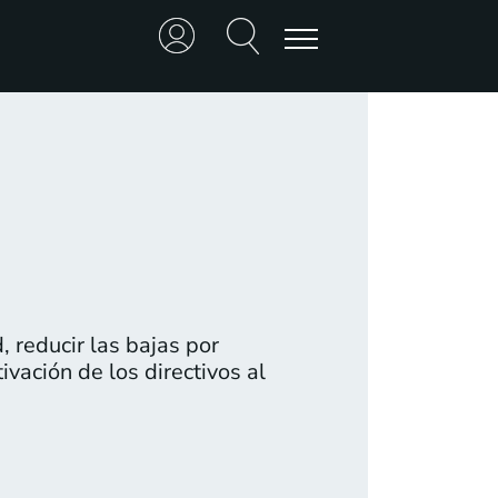
 reducir las bajas por
vación de los directivos al