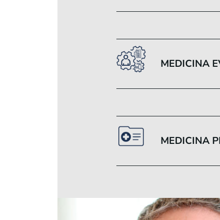
MEDICINA 
MEDICINA 