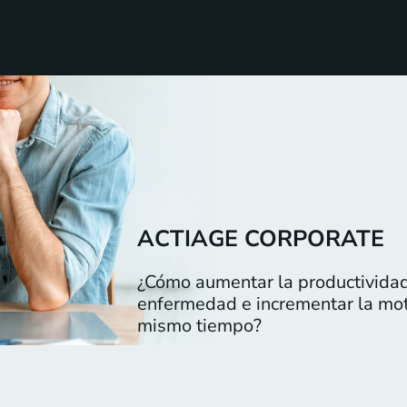
ACTIAGE CORPORATE
¿Cómo aumentar la productividad,
enfermedad e incrementar la moti
mismo tiempo?