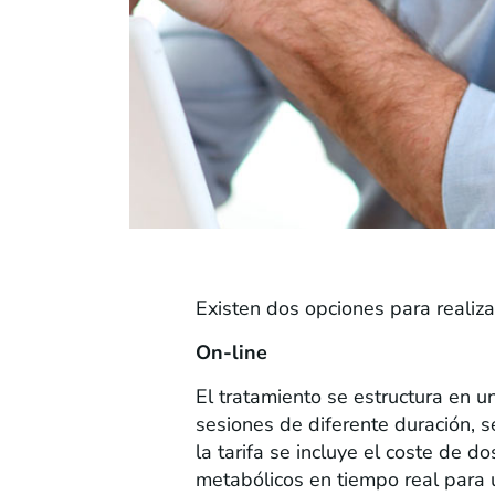
Existen dos opciones para realiza
On-line
El tratamiento se estructura en un
sesiones de diferente duración, s
la tarifa se incluye el coste de d
metabólicos en tiempo real para