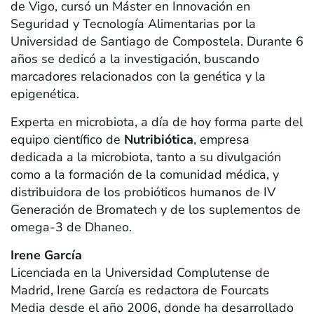
de Vigo, cursó un Máster en Innovación en
Seguridad y Tecnología Alimentarias por la
Universidad de Santiago de Compostela. Durante 6
años se dedicó a la investigación, buscando
marcadores relacionados con la genética y la
epigenética.
Experta en microbiota, a día de hoy forma parte del
equipo científico de
Nutribiótica
, empresa
dedicada a la microbiota, tanto a su divulgación
como a la formación de la comunidad médica, y
distribuidora de los probióticos humanos de IV
Generación de Bromatech y de los suplementos de
omega-3 de Dhaneo.
Irene García
Licenciada en la Universidad Complutense de
Madrid, Irene García es redactora de Fourcats
Media desde el año 2006, donde ha desarrollado