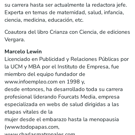
su carrera hasta ser actualmente la redactora jefe.
Experta en temas de maternidad, salud, infancia,
ciencia, medicina, educación, etc.
Coautora del libro Crianza con Ciencia, de ediciones
Vergara.
Marcelo Lewin
Licenciado en Publicidad y Relaciones Públicas por
la UCM y MBA por el Instituto de Empresa, fue
miembro del equipo fundador de
www.infoempleo.com en 1998 y,
desde entonces, ha desarrollado toda su carrera
profesional liderando Fourcats Media, empresa
especializada en webs de salud dirigidas a las
etapas vitales de la
mujer desde el embarazo hasta la menopausia
(www.todopapas.com,
www.charlasmatronales.com,