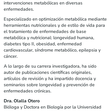
intervenciones metabólicas en diversas
enfermedades.
Especializado en optimización metabólica mediante
herramientas nutricionales y de estilo de vida para
el tratamiento de enfermedades de base
metabólica y nutricional: longevidad humana,
diabetes tipo II, obesidad, enfermedad
cardiovascular, síndrome metabólico, epilepsia y
cáncer.
A lo largo de su carrera investigadora, ha sido
autor de publicaciones científicas originales,
artículos de revisión y ha impartido docencia y
seminarios sobre longevidad y prevención de
enfermedades crónicas.
Dra. Olalla Otero
Bióloga y Doctora en Biología por la Universidad