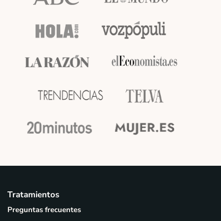
Tratamientos
Preguntas frecuentes