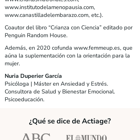
www.institutodelamenopausia.com,
www.canastilladelembarazo.com, etc.).
Coautor del libro “Crianza con Ciencia” editado por
Penguin Random House.
Además, en 2020 cofunda www.femmeup.es, que
aúna la suplementación con la orientación para la
mujer.
Nuria Duperier García
Psicóloga | Máster en Ansiedad y Estrés.
Consultora de Salud y Bienestar Emocional.
Psicoeducación.
¿Qué se dice de Actiage?