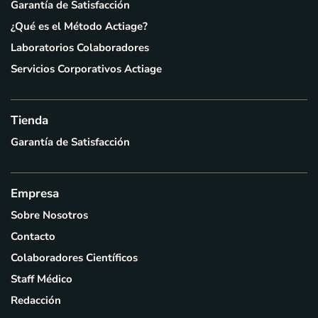
Garantía de Satisfacción
¿Qué es el Método Actiage?
Laboratorios Colaboradores
Servicios Corporativos Actiage
Tienda
Garantía de Satisfacción
Empresa
Sobre Nosotros
Contacto
Colaboradores Científicos
Staff Médico
Redacción