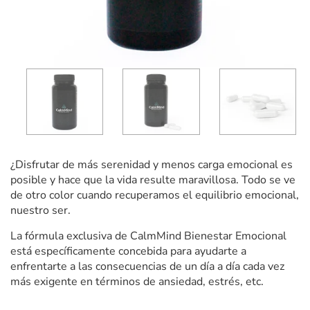
¿Disfrutar de más serenidad y menos carga emocional es
posible y hace que la vida resulte maravillosa. Todo se ve
de otro color cuando recuperamos el equilibrio emocional,
nuestro ser.
La fórmula exclusiva de CalmMind Bienestar Emocional
está específicamente concebida para ayudarte a
enfrentarte a las consecuencias de un día a día cada vez
más exigente en términos de ansiedad, estrés, etc.