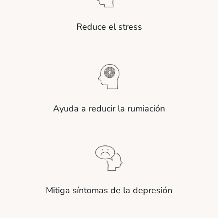
Reduce el stress
Ayuda a reducir la rumiación
Mitiga síntomas de la depresión