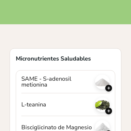
Micronutrientes Saludables
SAME - S-adenosil
metionina
+
L-teanina
+
Bisciglicinato de Magnesio