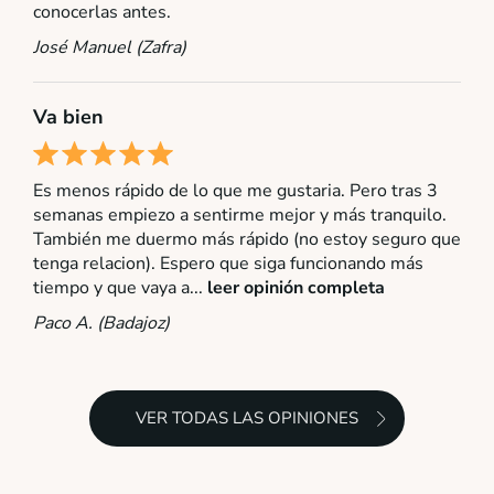
conocerlas antes.
José Manuel (Zafra)
Va bien
Es menos rápido de lo que me gustaria. Pero tras 3
semanas empiezo a sentirme mejor y más tranquilo.
También me duermo más rápido (no estoy seguro que
tenga relacion). Espero que siga funcionando más
tiempo y que vaya a...
leer opinión completa
Paco A. (Badajoz)
VER TODAS LAS OPINIONES