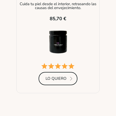
Cuida tu piel desde el interior, retrasando las
causas del envejecimiento.
85,70 €
LO QUIERO