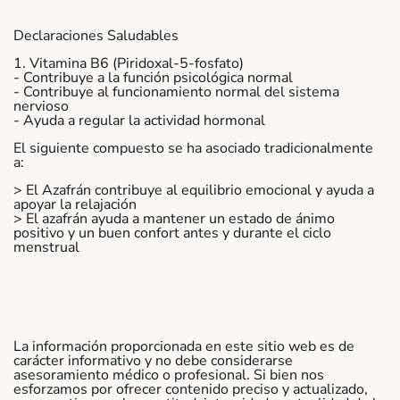
Declaraciones Saludables
1. Vitamina B6 (Piridoxal-5-fosfato)
- Contribuye a la función psicológica normal
- Contribuye al funcionamiento normal del sistema
nervioso
- Ayuda a regular la actividad hormonal
El siguiente compuesto se ha asociado tradicionalmente
a:
> El Azafrán contribuye al equilibrio emocional y ayuda a
apoyar la relajación
> El azafrán ayuda a mantener un estado de ánimo
positivo y un buen confort antes y durante el ciclo
menstrual
La información proporcionada en este sitio web es de
carácter informativo y no debe considerarse
asesoramiento médico o profesional. Si bien nos
esforzamos por ofrecer contenido preciso y actualizado,