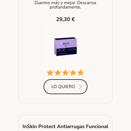
Duerme más y mejor. Descansa
profundamente.
29,30 €
LO QUIERO
InSkin Protect Antiarrugas Funcional