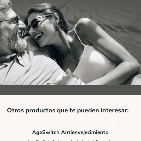
Otros productos que te pueden interesar:
AgeSwitch Antienvejecimiento