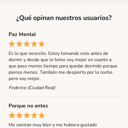
¿Qué opinan nuestros usuarios?
Paz Mental
Es lo que necesito. Estoy tomando esto antes de
dormir y desde que lo tomo voy mejor en cuanto a
que paso menos tiempo para quedar dormido porque
pienso menos. También me despierto por la noche,
pero voy mejor.
Federico (Ciudad Real)
Porque no antes
Me sientan muy bien y me hubiera gustado