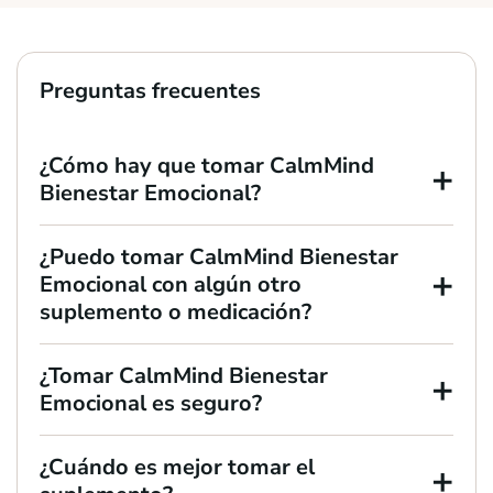
Preguntas frecuentes
¿Cómo hay que tomar CalmMind
+
Bienestar Emocional?
¿Puedo tomar CalmMind Bienestar
+
Emocional con algún otro
suplemento o medicación?
¿Tomar CalmMind Bienestar
+
Emocional es seguro?
¿Cuándo es mejor tomar el
+