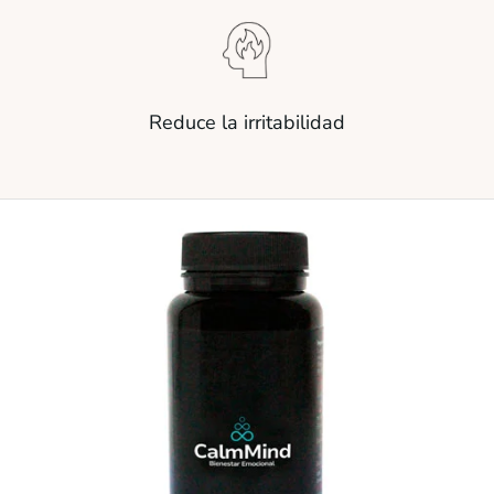
Reduce la irritabilidad