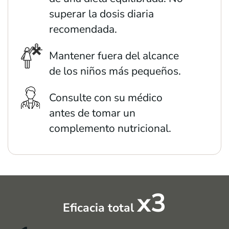
superar la dosis diaria
recomendada.
Mantener fuera del alcance
de los niños más pequeños.
Consulte con su médico
antes de tomar un
complemento nutricional.
x3
Eficacia total