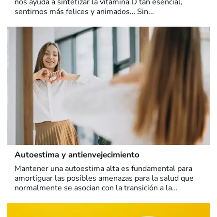
nos ayuda a sintetizar la vitamina D tan esencial,
sentirnos más felices y animados… Sin...
Autoestima y antienvejecimiento
Mantener una autoestima alta es fundamental para
amortiguar las posibles amenazas para la salud que
normalmente se asocian con la transición a la...