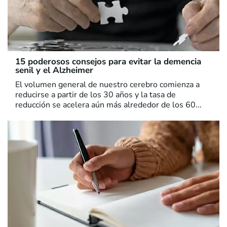
15 poderosos consejos para evitar la demencia
senil y el Alzheimer
El volumen general de nuestro cerebro comienza a
reducirse a partir de los 30 años y la tasa de
reducción se acelera aún más alrededor de los 60...