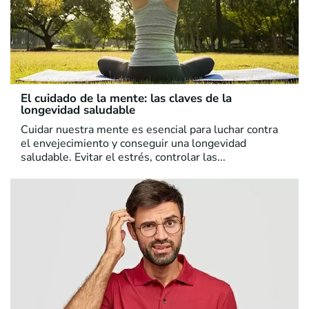
El cuidado de la mente: las claves de la
longevidad saludable
Cuidar nuestra mente es esencial para luchar contra
el envejecimiento y conseguir una longevidad
saludable. Evitar el estrés, controlar las...