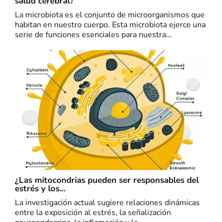
salud cerebral?
La microbiota es el conjunto de microorganismos que
habitan en nuestro cuerpo. Esta microbiota ejerce una
serie de funciones esenciales para nuestra...
¿Las mitocondrias pueden ser responsables del
estrés y los...
La investigación actual sugiere relaciones dinámicas
entre la exposición al estrés, la señalización