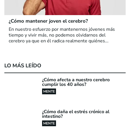
¿Cómo mantener joven el cerebro?
En nuestro esfuerzo por mantenernos jóvenes más
tiempo y vivir más, no podemos olvidarnos del
cerebro ya que en él radica realmente quiénes...
LO MÁS LEÍDO
¿Cómo afecta a nuestro cerebro
cumplir los 40 años?
MENTE
¿Cómo daña el estrés crónico al
intestino?
MENTE