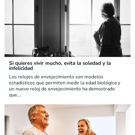
Si quieres vivir mucho, evita la soledad y la
infelicidad
Los relojes de envejecimiento son modelos
estadísticos que permiten medir la edad biológica y
un nuevo reloj de envejecimiento ha demostrado
que...