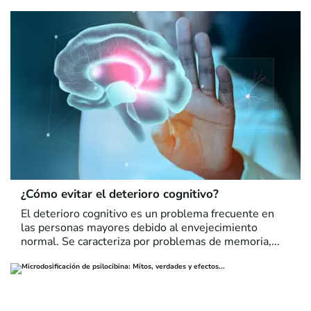
¿Cómo evitar el deterioro cognitivo?
El deterioro cognitivo es un problema frecuente en
las personas mayores debido al envejecimiento
normal. Se caracteriza por problemas de memoria,...