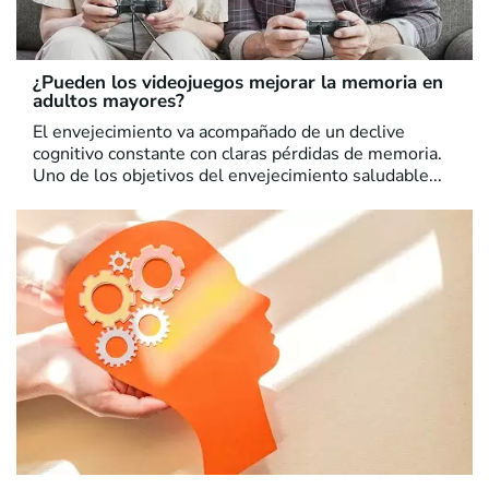
¿Pueden los videojuegos mejorar la memoria en
adultos mayores?
El envejecimiento va acompañado de un declive
cognitivo constante con claras pérdidas de memoria.
Uno de los objetivos del envejecimiento saludable...