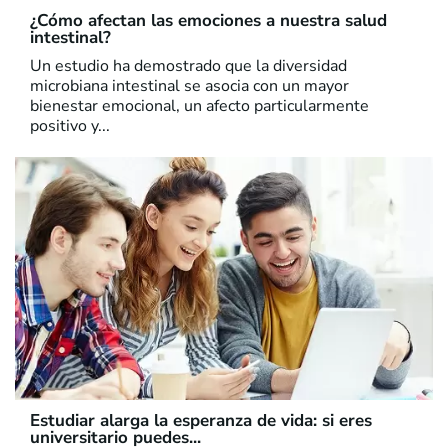
¿Cómo afectan las emociones a nuestra salud
intestinal?
Un estudio ha demostrado que la diversidad
microbiana intestinal se asocia con un mayor
bienestar emocional, un afecto particularmente
positivo y...
Estudiar alarga la esperanza de vida: si eres
universitario puedes...