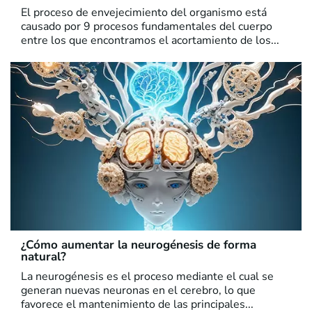
El proceso de envejecimiento del organismo está
causado por 9 procesos fundamentales del cuerpo
entre los que encontramos el acortamiento de los...
¿Cómo aumentar la neurogénesis de forma
natural?
La neurogénesis es el proceso mediante el cual se
generan nuevas neuronas en el cerebro, lo que
favorece el mantenimiento de las principales...