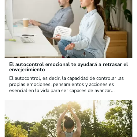
El autocontrol emocional te ayudará a retrasar el
envejecimiento
El autocontrol, es decir, la capacidad de controlar las
propias emociones, pensamientos y acciones es
esencial en la vida para ser capaces de avanzar...