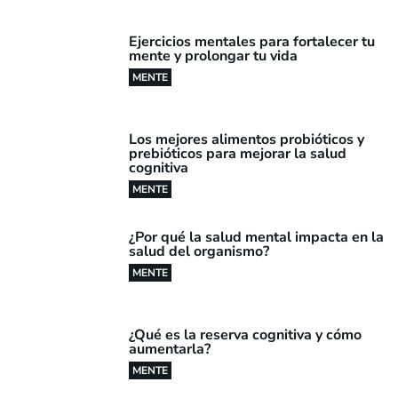
Ejercicios mentales para fortalecer tu
mente y prolongar tu vida
MENTE
Los mejores alimentos probióticos y
prebióticos para mejorar la salud
cognitiva
MENTE
¿Por qué la salud mental impacta en la
salud del organismo?
MENTE
¿Qué es la reserva cognitiva y cómo
aumentarla?
MENTE