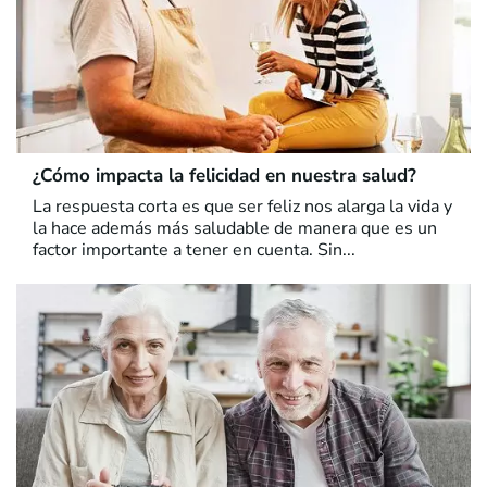
¿Cómo impacta la felicidad en nuestra salud?
La respuesta corta es que ser feliz nos alarga la vida y
la hace además más saludable de manera que es un
factor importante a tener en cuenta. Sin...