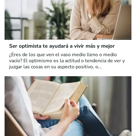
Ser optimista te ayudará a vivir más y mejor
¿Eres de los que ven el vaso medio lleno o medio
vacío? El optimismo es la actitud o tendencia de ver y
juzgar las cosas en su aspecto positivo, o...