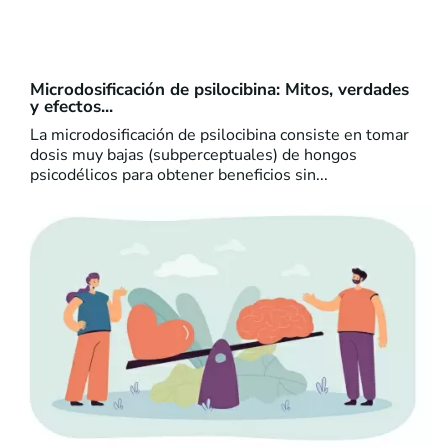
Microdosificación de psilocibina: Mitos, verdades
y efectos...
La microdosificación de psilocibina consiste en tomar
dosis muy bajas (subperceptuales) de hongos
psicodélicos para obtener beneficios sin...