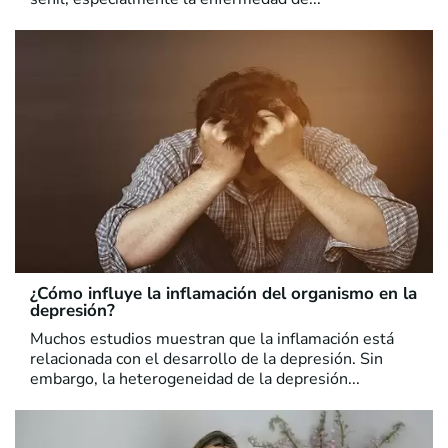
¿Cómo influye la inflamación del organismo en la
depresión?
Muchos estudios muestran que la inflamación está
relacionada con el desarrollo de la depresión. Sin
embargo, la heterogeneidad de la depresión...