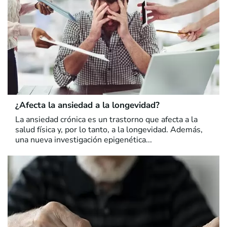
¿Afecta la ansiedad a la longevidad?
La ansiedad crónica es un trastorno que afecta a la
salud física y, por lo tanto, a la longevidad. Además,
una nueva investigación epigenética...