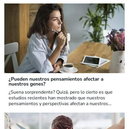
¿Pueden nuestros pensamientos afectar a
nuestros genes?
¿Suena sorprendente? Quizá, pero lo cierto es que
estudios recientes han mostrado que nuestros
pensamientos y perspectivas afectan a nuestros...