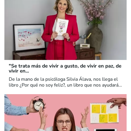
"Se trata más de vivir a gusto, de vivir en paz, de
vivir en...
De la mano de la psicóloga Silvia Álava, nos llega el
libro ¿Por qué no soy feliz?, un libro que nos ayudará...