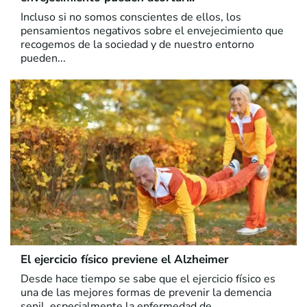
Incluso si no somos conscientes de ellos, los
pensamientos negativos sobre el envejecimiento que
recogemos de la sociedad y de nuestro entorno
pueden...
El ejercicio físico previene el Alzheimer
Desde hace tiempo se sabe que el ejercicio físico es
una de las mejores formas de prevenir la demencia
senil, especialmente la enfermedad de...