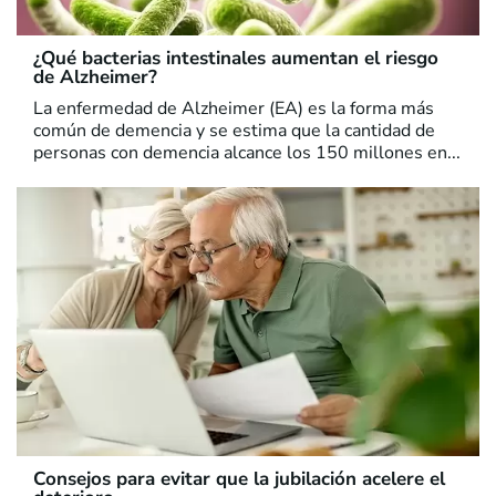
¿Qué bacterias intestinales aumentan el riesgo
de Alzheimer?
La enfermedad de Alzheimer (EA) es la forma más
común de demencia y se estima que la cantidad de
personas con demencia alcance los 150 millones en...
Consejos para evitar que la jubilación acelere el