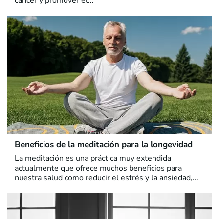
cáncer y promover el...
Beneficios de la meditación para la longevidad
La meditación es una práctica muy extendida
actualmente que ofrece muchos beneficios para
nuestra salud como reducir el estrés y la ansiedad,...