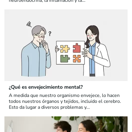
neuroendocrina, la inflamación y la...
¿Qué es envejecimiento mental?
A medida que nuestro organismo envejece, lo hacen
todos nuestros órganos y tejidos, incluido el cerebro.
Esto da lugar a diversos problemas y...