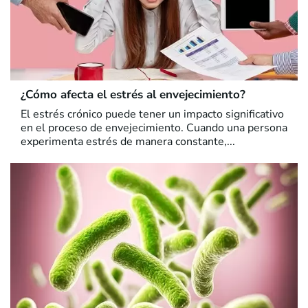
¿Cómo afecta el estrés al envejecimiento?
El estrés crónico puede tener un impacto significativo
en el proceso de envejecimiento. Cuando una persona
experimenta estrés de manera constante,...