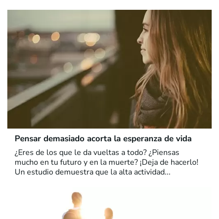
Pensar demasiado acorta la esperanza de vida
¿Eres de los que le da vueltas a todo? ¿Piensas
mucho en tu futuro y en la muerte? ¡Deja de hacerlo!
Un estudio demuestra que la alta actividad...