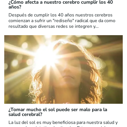
¿Cómo afecta a nuestro cerebro cumplir los 40
años?
Después de cumplir los 40 años nuestros cerebros
comienzan a sufrir un "rediseño" radical que da como
resultado que diversas redes se integren y...
¿Tomar mucho el sol puede ser malo para la
salud cerebral?
La luz del sol es muy beneficiosa para nuestra salud y