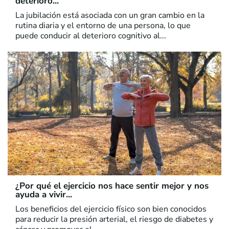
deterioro...
La jubilación está asociada con un gran cambio en la
rutina diaria y el entorno de una persona, lo que
puede conducir al deterioro cognitivo al...
¿Por qué el ejercicio nos hace sentir mejor y nos
ayuda a vivir...
Los beneficios del ejercicio físico son bien conocidos
para reducir la presión arterial, el riesgo de diabetes y