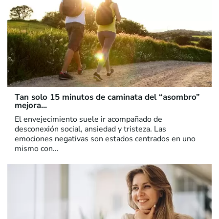
Tan solo 15 minutos de caminata del “asombro”
mejora...
El envejecimiento suele ir acompañado de
desconexión social, ansiedad y tristeza. Las
emociones negativas son estados centrados en uno
mismo con...