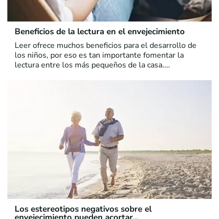
Beneficios de la lectura en el envejecimiento
Leer ofrece muchos beneficios para el desarrollo de
los niños, por eso es tan importante fomentar la
lectura entre los más pequeños de la casa....
Los estereotipos negativos sobre el
envejecimiento pueden acortar...