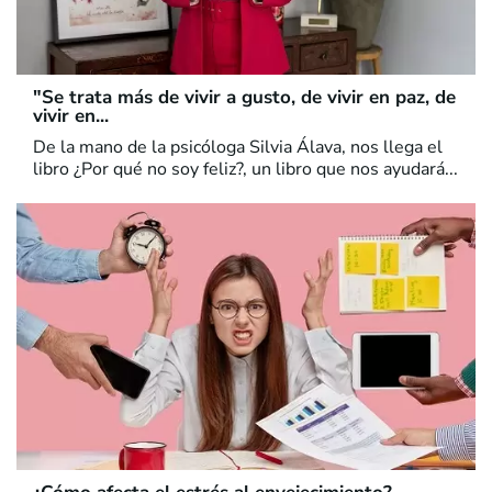
"Se trata más de vivir a gusto, de vivir en paz, de
vivir en...
De la mano de la psicóloga Silvia Álava, nos llega el
libro ¿Por qué no soy feliz?, un libro que nos ayudará...