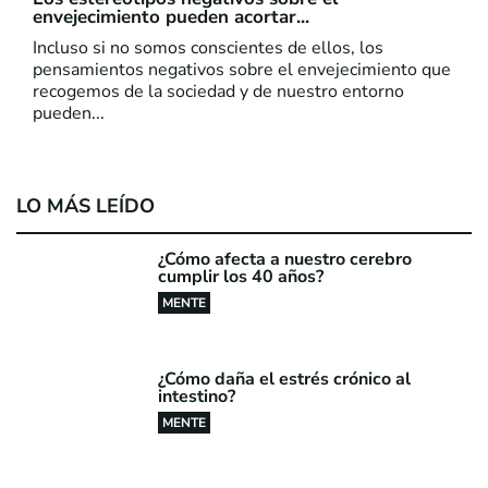
envejecimiento pueden acortar...
Incluso si no somos conscientes de ellos, los
pensamientos negativos sobre el envejecimiento que
recogemos de la sociedad y de nuestro entorno
pueden...
LO MÁS LEÍDO
¿Cómo afecta a nuestro cerebro
cumplir los 40 años?
MENTE
¿Cómo daña el estrés crónico al
intestino?
MENTE