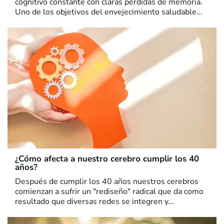
cognitivo constante con claras pérdidas de memoria.
Uno de los objetivos del envejecimiento saludable...
¿Cómo afecta a nuestro cerebro cumplir los 40
años?
Después de cumplir los 40 años nuestros cerebros
comienzan a sufrir un "rediseño" radical que da como
resultado que diversas redes se integren y...