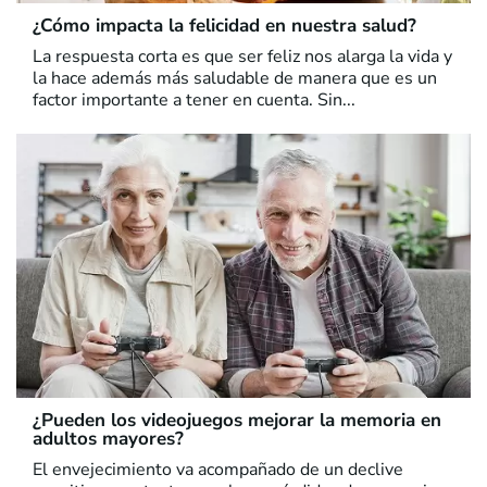
¿Cómo impacta la felicidad en nuestra salud?
La respuesta corta es que ser feliz nos alarga la vida y
la hace además más saludable de manera que es un
factor importante a tener en cuenta. Sin...
¿Pueden los videojuegos mejorar la memoria en
adultos mayores?
El envejecimiento va acompañado de un declive