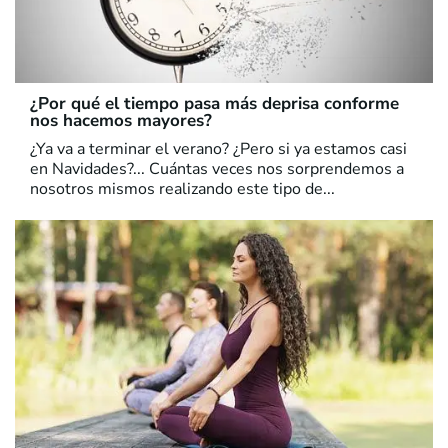
¿Por qué el tiempo pasa más deprisa conforme
nos hacemos mayores?
¿Ya va a terminar el verano? ¿Pero si ya estamos casi
en Navidades?... Cuántas veces nos sorprendemos a
nosotros mismos realizando este tipo de...