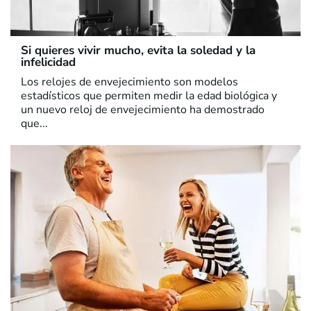
Si quieres vivir mucho, evita la soledad y la
infelicidad
Los relojes de envejecimiento son modelos
estadísticos que permiten medir la edad biológica y
un nuevo reloj de envejecimiento ha demostrado
que...