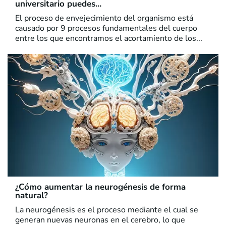
universitario puedes...
El proceso de envejecimiento del organismo está
causado por 9 procesos fundamentales del cuerpo
entre los que encontramos el acortamiento de los...
¿Cómo aumentar la neurogénesis de forma
natural?
La neurogénesis es el proceso mediante el cual se
generan nuevas neuronas en el cerebro, lo que