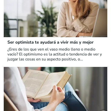
Ser optimista te ayudará a vivir más y mejor
¿Eres de los que ven el vaso medio lleno o medio
vacío? El optimismo es la actitud o tendencia de ver y
juzgar las cosas en su aspecto positivo, o...