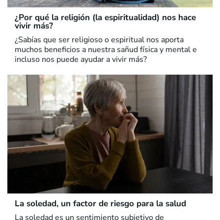
¿Por qué la religión (la espiritualidad) nos hace
vivir más?
¿Sabías que ser religioso o espiritual nos aporta
muchos beneficios a nuestra sañud física y mental e
incluso nos puede ayudar a vivir más?
La soledad, un factor de riesgo para la salud
La soledad es un sentimiento subjetivo de