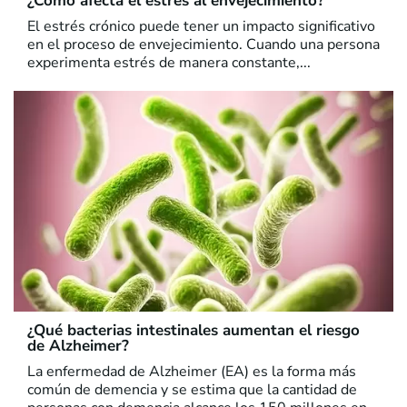
¿Cómo afecta el estrés al envejecimiento?
El estrés crónico puede tener un impacto significativo
en el proceso de envejecimiento. Cuando una persona
experimenta estrés de manera constante,...
¿Qué bacterias intestinales aumentan el riesgo
de Alzheimer?
La enfermedad de Alzheimer (EA) es la forma más
común de demencia y se estima que la cantidad de