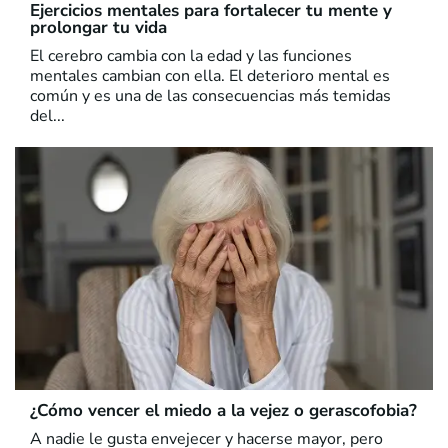
Ejercicios mentales para fortalecer tu mente y
prolongar tu vida
El cerebro cambia con la edad y las funciones
mentales cambian con ella. El deterioro mental es
común y es una de las consecuencias más temidas
del...
¿Cómo vencer el miedo a la vejez o gerascofobia?
A nadie le gusta envejecer y hacerse mayor, pero