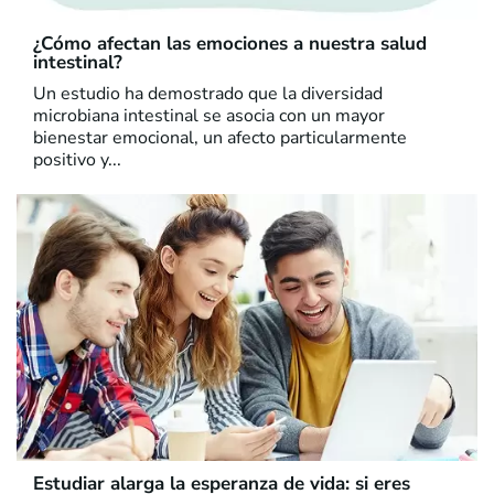
¿Cómo afectan las emociones a nuestra salud
intestinal?
Un estudio ha demostrado que la diversidad
microbiana intestinal se asocia con un mayor
bienestar emocional, un afecto particularmente
positivo y...
Estudiar alarga la esperanza de vida: si eres