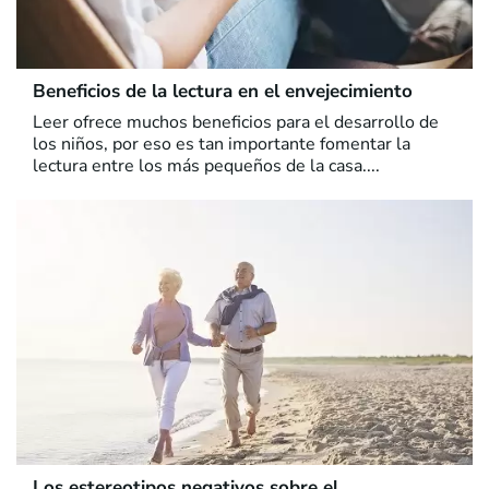
Beneficios de la lectura en el envejecimiento
Leer ofrece muchos beneficios para el desarrollo de
los niños, por eso es tan importante fomentar la
lectura entre los más pequeños de la casa....
Los estereotipos negativos sobre el