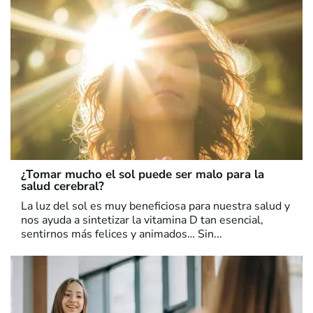
¿Tomar mucho el sol puede ser malo para la
salud cerebral?
La luz del sol es muy beneficiosa para nuestra salud y
nos ayuda a sintetizar la vitamina D tan esencial,
sentirnos más felices y animados… Sin...