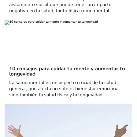
aislamiento social que puede tener un impacto
negativo en la salud, tanto física como mental.
10 consejos para cuidar tu mente y aumentar tu
longevidad
La salud mental es un aspecto crucial de la salud
general, que afecta no sólo el bienestar emocional
sino también la salud física y la longevidad....