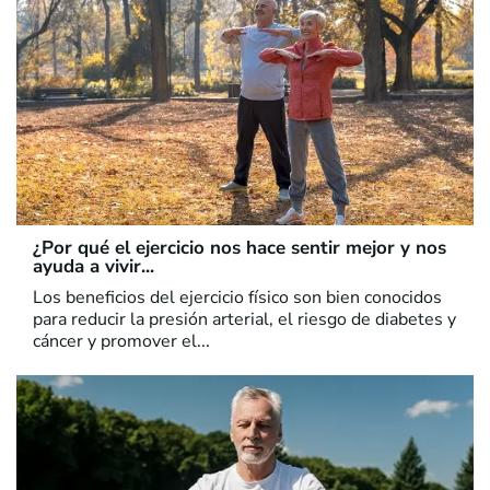
¿Por qué el ejercicio nos hace sentir mejor y nos
ayuda a vivir...
Los beneficios del ejercicio físico son bien conocidos
para reducir la presión arterial, el riesgo de diabetes y
cáncer y promover el...