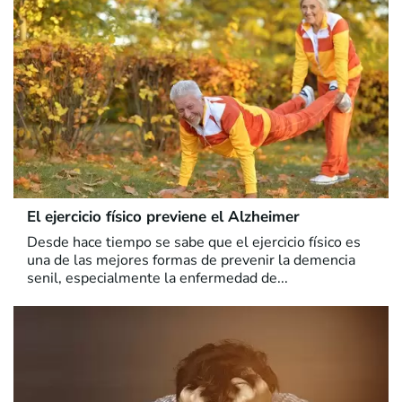
El ejercicio físico previene el Alzheimer
Desde hace tiempo se sabe que el ejercicio físico es
una de las mejores formas de prevenir la demencia
senil, especialmente la enfermedad de...