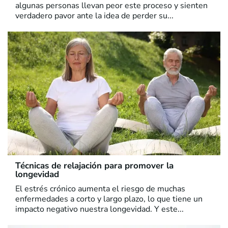
algunas personas llevan peor este proceso y sienten
verdadero pavor ante la idea de perder su...
Técnicas de relajación para promover la
longevidad
El estrés crónico aumenta el riesgo de muchas
enfermedades a corto y largo plazo, lo que tiene un
impacto negativo nuestra longevidad. Y este...