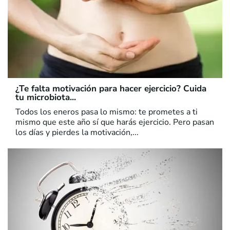
¿Te falta motivación para hacer ejercicio? Cuida
tu microbiota...
Todos los eneros pasa lo mismo: te prometes a ti
mismo que este año sí que harás ejercicio. Pero pasan
los días y pierdes la motivación,...