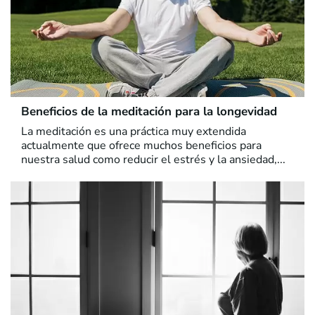
Beneficios de la meditación para la longevidad
La meditación es una práctica muy extendida
actualmente que ofrece muchos beneficios para
nuestra salud como reducir el estrés y la ansiedad,...