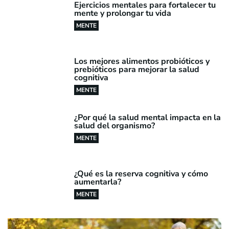
Ejercicios mentales para fortalecer tu
mente y prolongar tu vida
MENTE
Los mejores alimentos probióticos y
prebióticos para mejorar la salud
cognitiva
MENTE
¿Por qué la salud mental impacta en la
salud del organismo?
MENTE
¿Qué es la reserva cognitiva y cómo
aumentarla?
MENTE