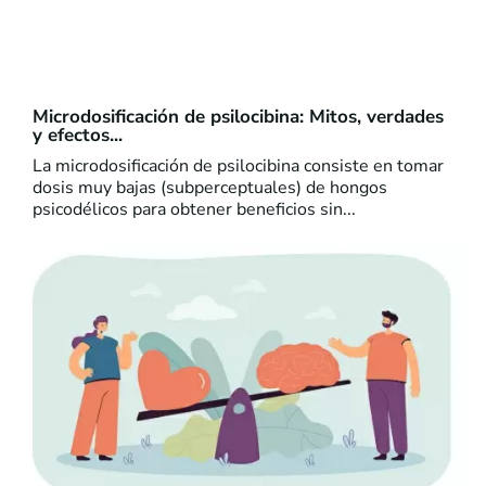
Microdosificación de psilocibina: Mitos, verdades
y efectos...
La microdosificación de psilocibina consiste en tomar
dosis muy bajas (subperceptuales) de hongos
psicodélicos para obtener beneficios sin...