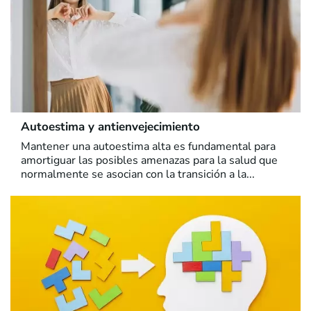
Autoestima y antienvejecimiento
Mantener una autoestima alta es fundamental para
amortiguar las posibles amenazas para la salud que
normalmente se asocian con la transición a la...