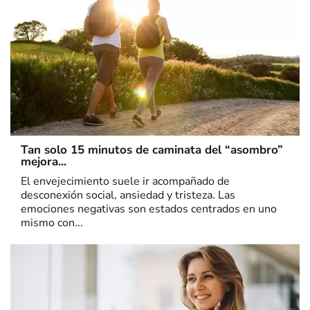
Tan solo 15 minutos de caminata del “asombro”
mejora...
El envejecimiento suele ir acompañado de
desconexión social, ansiedad y tristeza. Las
emociones negativas son estados centrados en uno
mismo con...