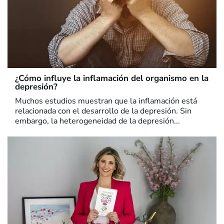
¿Cómo influye la inflamación del organismo en la
depresión?
Muchos estudios muestran que la inflamación está
relacionada con el desarrollo de la depresión. Sin
embargo, la heterogeneidad de la depresión...