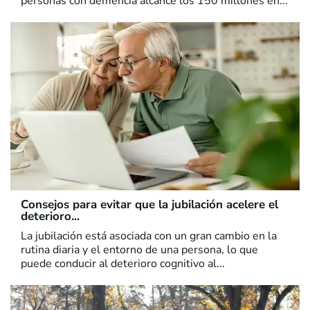
personas con demencia alcance los 150 millones en...
Consejos para evitar que la jubilación acelere el
deterioro...
La jubilación está asociada con un gran cambio en la
rutina diaria y el entorno de una persona, lo que
puede conducir al deterioro cognitivo al...