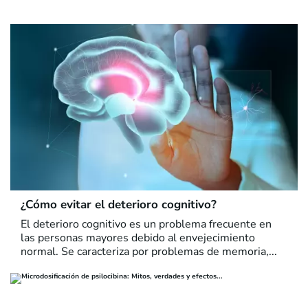
¿Cómo evitar el deterioro cognitivo?
El deterioro cognitivo es un problema frecuente en
las personas mayores debido al envejecimiento
normal. Se caracteriza por problemas de memoria,...