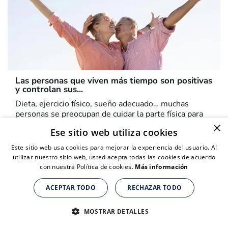
Las personas que viven más tiempo son positivas
y controlan sus...
Dieta, ejercicio físico, sueño adecuado… muchas
personas se preocupan de cuidar la parte física para
evitar el desarrollo de enfermedades y...
×
Ese sitio web utiliza cookies
Este sitio web usa cookies para mejorar la experiencia del usuario. Al
utilizar nuestro sitio web, usted acepta todas las cookies de acuerdo
con nuestra Política de cookies.
Más información
ACEPTAR TODO
RECHAZAR TODO
MOSTRAR DETALLES