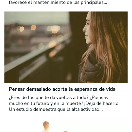
favorece el mantenimiento de las principales...
Pensar demasiado acorta la esperanza de vida
¿Eres de los que le da vueltas a todo? ¿Piensas
mucho en tu futuro y en la muerte? ¡Deja de hacerlo!
Un estudio demuestra que la alta actividad...