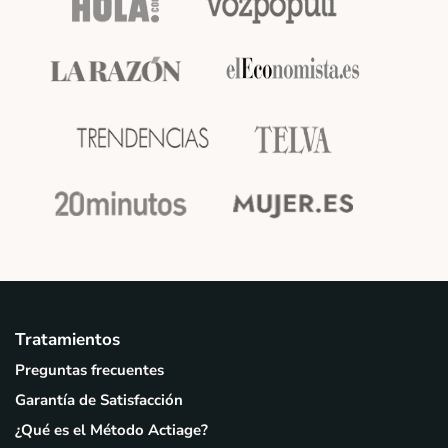
Tratamientos
Preguntas frecuentes
Garantía de Satisfacción
¿Qué es el Método Actiage?