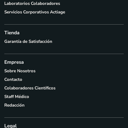
Laboratorios Colaboradores
Servicios Corporativos Actiage
Tienda
Garantía de Satisfacción
Empresa
Sobre Nosotros
Contacto
Colaboradores Científicos
Staff Médico
Redacción
Legal