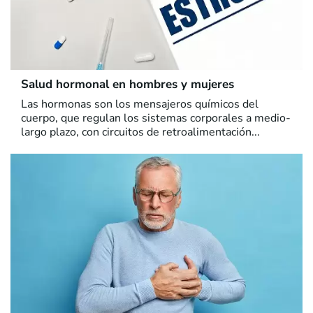
Salud hormonal en hombres y mujeres
Las hormonas son los mensajeros químicos del
cuerpo, que regulan los sistemas corporales a medio-
largo plazo, con circuitos de retroalimentación...