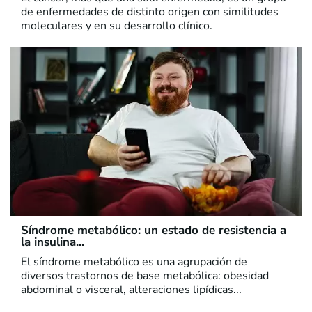
de enfermedades de distinto origen con similitudes
moleculares y en su desarrollo clínico.
Síndrome metabólico: un estado de resistencia a
la insulina...
El síndrome metabólico es una agrupación de
diversos trastornos de base metabólica: obesidad
abdominal o visceral, alteraciones lipídicas...