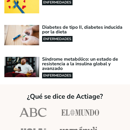
ENFERMEDADES
Diabetes de tipo II, diabetes inducida
por la dieta
ENFERMEDADES
Síndrome metabólico: un estado de
resistencia a la insulina global y
avanzado
ENFERMEDADES
¿Qué se dice de Actiage?