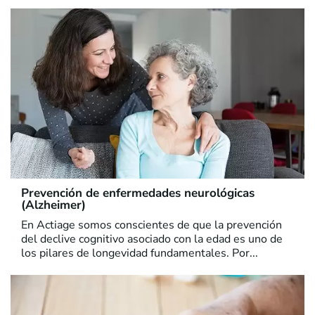
Prevención de enfermedades neurológicas
(Alzheimer)
En Actiage somos conscientes de que la prevención
del declive cognitivo asociado con la edad es uno de
los pilares de longevidad fundamentales. Por...