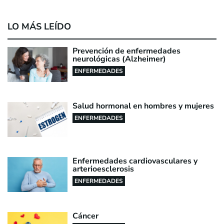
LO MÁS LEÍDO
Prevención de enfermedades
neurológicas (Alzheimer)
ENFERMEDADES
Salud hormonal en hombres y mujeres
ENFERMEDADES
Enfermedades cardiovasculares y
arterioesclerosis
ENFERMEDADES
Cáncer