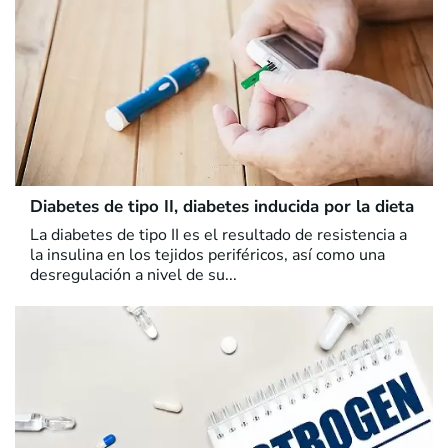
Diabetes de tipo II, diabetes inducida por la dieta
La diabetes de tipo II es el resultado de resistencia a
la insulina en los tejidos periféricos, así como una
desregulación a nivel de su...