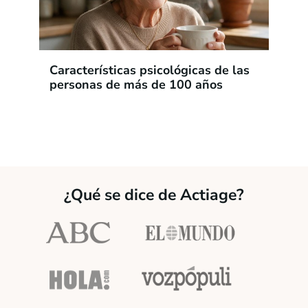
Características psicológicas de las
personas de más de 100 años
¿Qué se dice de Actiage?