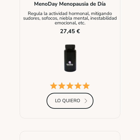
MenoDay Menopausia de Día
Regula la actividad hormonal, mitigando
sudores, sofocos, niebla mental, inestabilidad
emocional, etc.
27,45 €
LO QUIERO