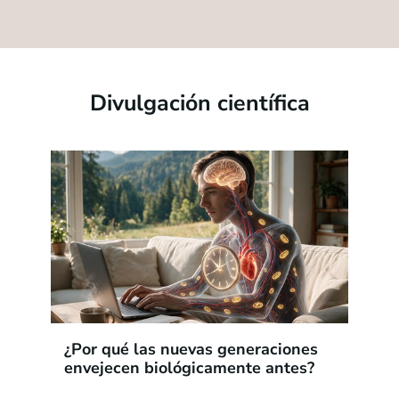
Divulgación científica
¿Por qué las nuevas generaciones
envejecen biológicamente antes?