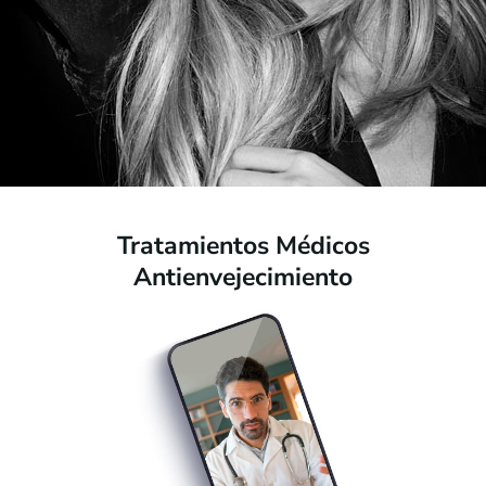
Tratamientos Médicos
Antienvejecimiento