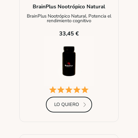
BrainPlus Nootrópico Natural
BrainPlus Nootrópico Natural. Potencia el
rendimiento cognitivo
33,45 €
LO QUIERO