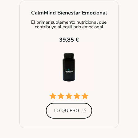
CalmMind Bienestar Emocional
El primer suplemento nutricional que
contribuye al equilibrio emocional
39,85 €
LO QUIERO