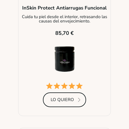
InSkin Protect Antiarrugas Funcional
Cuida tu piel desde el interior, retrasando las
causas del envejecimiento.
85,70 €
LO QUIERO