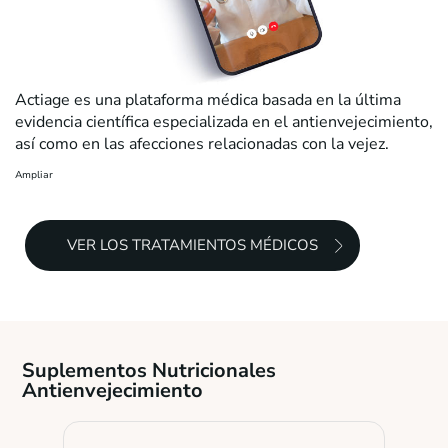
Actiage es una plataforma médica basada en la última
evidencia científica especializada en el antienvejecimiento,
así como en las afecciones relacionadas con la vejez.
Ampliar
VER LOS TRATAMIENTOS MÉDICOS
Suplementos Nutricionales
Antienvejecimiento