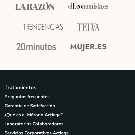
Tratamientos
Preguntas frecuentes
Garantía de Satisfacción
¿Qué es el Método Actiage?
Laboratorios Colaboradores
Servicios Corporativos Actiage