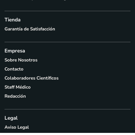
Tienda
Garantía de Satisfacción
Empresa
Sobre Nosotros
Contacto
Colaboradores Científicos
Staff Médico
Redacción
Legal
Aviso Legal