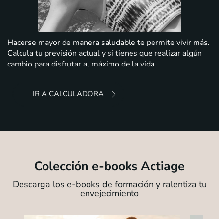
Hacerse mayor de manera saludable te permite vivir más.
Calcula tu previsión actual y si tienes que realizar algún
cambio para disfrutar al máximo de la vida.
IR A CALCULADORA
Colección e-books Actiage
Descarga los e-books de formación y ralentiza tu
envejecimiento