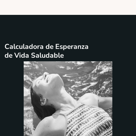
Calculadora de Esperanza
de Vida Saludable