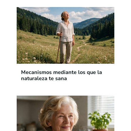
Mecanismos mediante los que la
naturaleza te sana