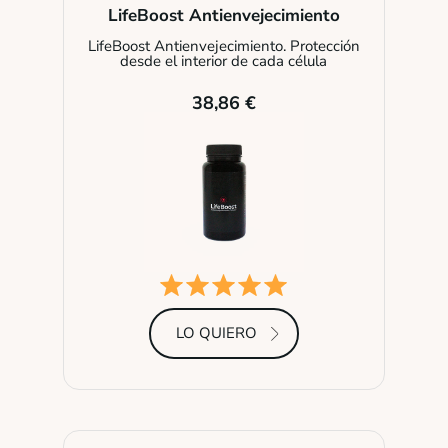
LifeBoost Antienvejecimiento
LifeBoost Antienvejecimiento. Protección
desde el interior de cada célula
38,86 €
LO QUIERO