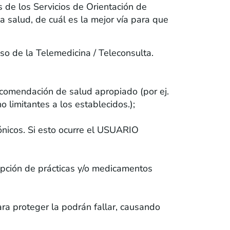
s de los Servicios de Orientación de
a salud, de cuál es la mejor vía para que
so de la Telemedicina / Teleconsulta.
recomendación de salud apropiado (por ej.
o limitantes a los establecidos.);
rónicos. Si esto ocurre el USUARIO
ripción de prácticas y/o medicamentos
ara proteger la podrán fallar, causando