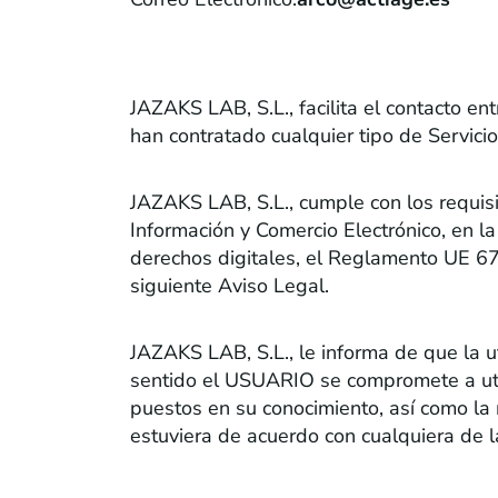
CONDICIONES DE USO
JAZAKS LAB, S.L., facilita el contacto ent
han contratado cualquier tipo de Servic
JAZAKS LAB, S.L., cumple con los requisi
Información y Comercio Electrónico, en l
derechos digitales, el Reglamento UE 67
siguiente Aviso Legal.
JAZAKS LAB, S.L., le informa de que la u
sentido el USUARIO se compromete a utili
puestos en su conocimiento, así como la
estuviera de acuerdo con cualquiera de l