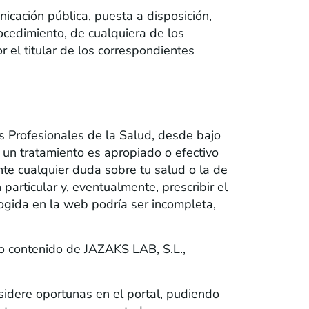
icación pública, puesta a disposición,
procedimiento, de cualquiera de los
 el titular de los correspondientes
os Profesionales de la Salud, desde bajo
 un tratamiento es apropiado o efectivo
te cualquier duda sobre tu salud o la de
articular y, eventualmente, prescribir el
cogida en la web podría ser incompleta,
o contenido de JAZAKS LAB, S.L.,
sidere oportunas en el portal, pudiendo