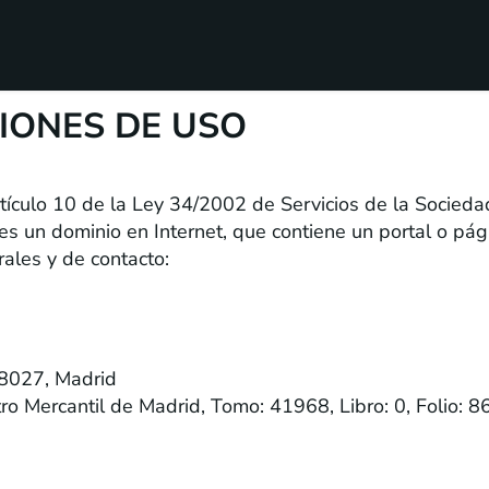
IONES DE USO
tículo 10 de la Ley 34/2002 de Servicios de la Socieda
 un dominio en Internet, que contiene un portal o pág
rales y de contacto:
 28027, Madrid
ro Mercantil de Madrid, Tomo: 41968, Libro: 0, Folio: 8