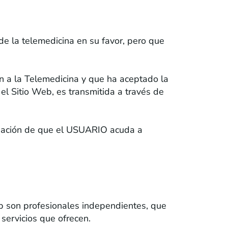
de la telemedicina en su favor, pero que
an a la Telemedicina y que ha aceptado la
el Sitio Web, es transmitida a través de
mendación de que el USUARIO acuda a
eb son profesionales independientes, que
servicios que ofrecen.