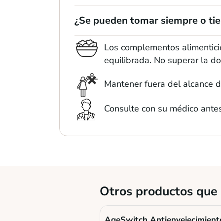
¿Se pueden tomar siempre o tie
Los complementos alimenticio
equilibrada. No superar la d
Mantener fuera del alcance 
Consulte con su médico ante
Otros productos que 
AgeSwitch Antienvejecimient