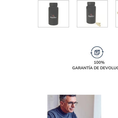
100%
GARANTÍA DE DEVOLU