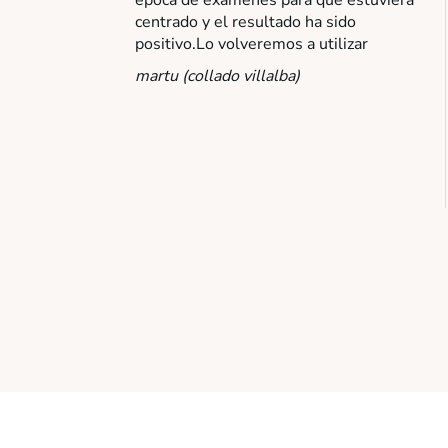
centrado y el resultado ha sido
positivo.Lo volveremos a utilizar
martu (collado villalba)