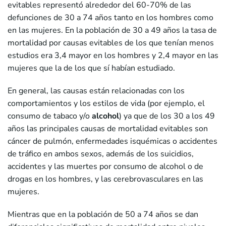
evitables representó alrededor del 60-70% de las
defunciones de 30 a 74 años tanto en los hombres como
en las mujeres. En la población de 30 a 49 años la tasa de
mortalidad por causas evitables de los que tenían menos
estudios era 3,4 mayor en los hombres y 2,4 mayor en las
mujeres que la de los que sí habían estudiado.
En general, las causas están relacionadas con los
comportamientos y los estilos de vida (por ejemplo, el
consumo de tabaco y/o
alcohol
) ya que de los 30 a los 49
años las principales causas de mortalidad evitables son
cáncer de pulmón, enfermedades isquémicas o accidentes
de tráfico en ambos sexos, además de los suicidios,
accidentes y las muertes por consumo de alcohol o de
drogas en los hombres, y las cerebrovasculares en las
mujeres.
Mientras que en la población de 50 a 74 años se dan