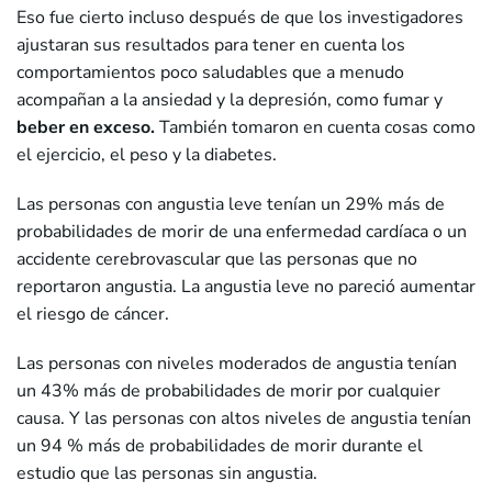
Eso fue cierto incluso después de que los investigadores
ajustaran sus resultados para tener en cuenta los
comportamientos poco saludables que a menudo
acompañan a la ansiedad y la depresión, como fumar y
beber en exceso.
También tomaron en cuenta cosas como
el ejercicio, el peso y la diabetes.
Las personas con angustia leve tenían un 29% más de
probabilidades de morir de una enfermedad cardíaca o un
accidente cerebrovascular que las personas que no
reportaron angustia. La angustia leve no pareció aumentar
el riesgo de cáncer.
Las personas con niveles moderados de angustia tenían
un 43% más de probabilidades de morir por cualquier
causa. Y las personas con altos niveles de angustia tenían
un 94 % más de probabilidades de morir durante el
estudio que las personas sin angustia.