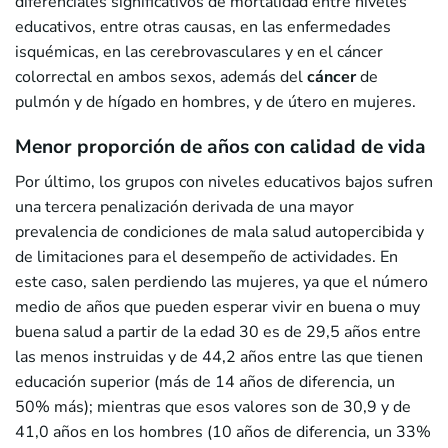
diferenciales significativos de mortalidad entre niveles
educativos, entre otras causas, en las enfermedades
isquémicas, en las cerebrovasculares y en el cáncer
colorrectal en ambos sexos, además del
cáncer
de
pulmón y de hígado en hombres, y de útero en mujeres.
Menor proporción de años con calidad de vida
Por último, los grupos con niveles educativos bajos sufren
una tercera penalización derivada de una mayor
prevalencia de condiciones de mala salud autopercibida y
de limitaciones para el desempeño de actividades. En
este caso, salen perdiendo las mujeres, ya que el número
medio de años que pueden esperar vivir en buena o muy
buena salud a partir de la edad 30 es de 29,5 años entre
las menos instruidas y de 44,2 años entre las que tienen
educación superior (más de 14 años de diferencia, un
50% más); mientras que esos valores son de 30,9 y de
41,0 años en los hombres (10 años de diferencia, un 33%