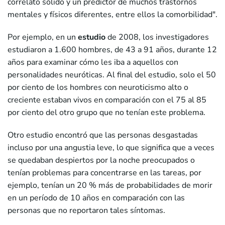
correlato sólido y un predictor de muchos trastornos
mentales y físicos diferentes, entre ellos la comorbilidad".
Por ejemplo, en un
estudio
de 2008, los investigadores
estudiaron a 1.600 hombres, de 43 a 91 años, durante 12
años para examinar cómo les iba a aquellos con
personalidades neuróticas. Al final del estudio, solo el 50
por ciento de los hombres con neuroticismo alto o
creciente estaban vivos en comparación con el 75 al 85
por ciento del otro grupo que no tenían este problema.
Otro estudio encontró que las personas desgastadas
incluso por una angustia leve, lo que significa que a veces
se quedaban despiertos por la noche preocupados o
tenían problemas para concentrarse en las tareas, por
ejemplo, tenían un 20 % más de probabilidades de morir
en un período de 10 años en comparación con las
personas que no reportaron tales síntomas.