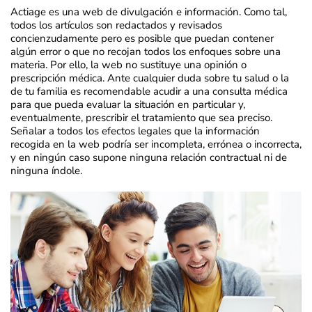
Actiage es una web de divulgación e información. Como tal,
todos los artículos son redactados y revisados
concienzudamente pero es posible que puedan contener
algún error o que no recojan todos los enfoques sobre una
materia. Por ello, la web no sustituye una opinión o
prescripción médica. Ante cualquier duda sobre tu salud o la
de tu familia es recomendable acudir a una consulta médica
para que pueda evaluar la situación en particular y,
eventualmente, prescribir el tratamiento que sea preciso.
Señalar a todos los efectos legales que la información
recogida en la web podría ser incompleta, errónea o incorrecta,
y en ningún caso supone ninguna relación contractual ni de
ninguna índole.