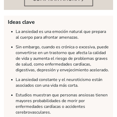
Ideas clave
La ansiedad es una emoción natural que prepara
al cuerpo para afrontar amenazas.
Sin embargo, cuando es crónica o excesiva, puede
convertirse en un trastorno que afecta la calidad
de vida y aumenta el riesgo de problemas graves
de salud, como enfermedades cardíacas,
digestivas, depresión y envejecimiento acelerado.
La ansiedad constante y el neuroticismo están
asociados con una vida más corta.
Estudios muestran que personas ansiosas tienen
mayores probabilidades de morir por
enfermedades cardíacas o accidentes
cerebrovasculares.