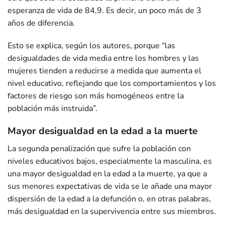
esperanza de vida de 84,9. Es decir, un poco más de 3
años de diferencia.
Esto se explica, según los autores, porque “las
desigualdades de vida media entre los hombres y las
mujeres tienden a reducirse a medida que aumenta el
nivel educativo, reflejando que los comportamientos y los
factores de riesgo son más homogéneos entre la
población más instruida”.
Mayor desigualdad en la edad a la muerte
La segunda penalización que sufre la población con
niveles educativos bajos, especialmente la masculina, es
una mayor desigualdad en la edad a la muerte, ya que a
sus menores expectativas de vida se le añade una mayor
dispersión de la edad a la defunción o, en otras palabras,
más desigualdad en la supervivencia entre sus miembros.