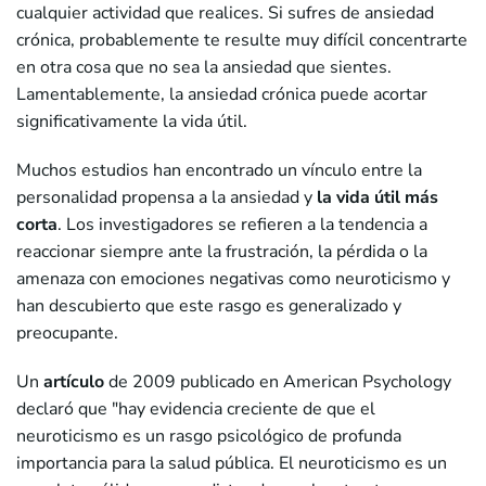
cualquier actividad que realices. Si sufres de ansiedad
crónica, probablemente te resulte muy difícil concentrarte
en otra cosa que no sea la ansiedad que sientes.
Lamentablemente, la ansiedad crónica puede acortar
significativamente la vida útil.
Muchos estudios han encontrado un vínculo entre la
personalidad propensa a la ansiedad y
la vida útil más
corta
. Los investigadores se refieren a la tendencia a
reaccionar siempre ante la frustración, la pérdida o la
amenaza con emociones negativas como neuroticismo y
han descubierto que este rasgo es generalizado y
preocupante.
Un
artículo
de 2009 publicado en American Psychology
declaró que "hay evidencia creciente de que el
neuroticismo es un rasgo psicológico de profunda
importancia para la salud pública. El neuroticismo es un