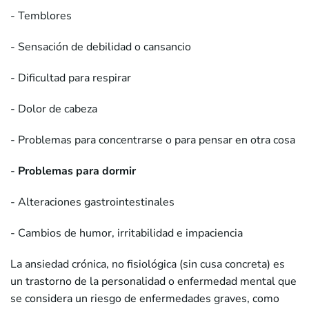
- Temblores
- Sensación de debilidad o cansancio
- Dificultad para respirar
- Dolor de cabeza
- Problemas para concentrarse o para pensar en otra cosa
-
Problemas para dormir
- Alteraciones gastrointestinales
- Cambios de humor, irritabilidad e impaciencia
La ansiedad crónica, no fisiológica (sin cusa concreta) es
un trastorno de la personalidad o enfermedad mental que
se considera un riesgo de enfermedades graves, como