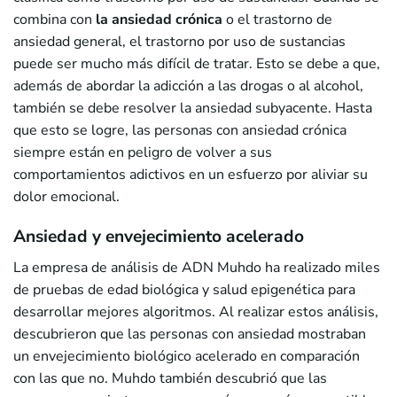
combina con
la ansiedad crónica
o el trastorno de
ansiedad general, el trastorno por uso de sustancias
puede ser mucho más difícil de tratar. Esto se debe a que,
además de abordar la adicción a las drogas o al alcohol,
también se debe resolver la ansiedad subyacente. Hasta
que esto se logre, las personas con ansiedad crónica
siempre están en peligro de volver a sus
comportamientos adictivos en un esfuerzo por aliviar su
dolor emocional.
Ansiedad y envejecimiento acelerado
La empresa de análisis de ADN Muhdo ha realizado miles
de pruebas de edad biológica y salud epigenética para
desarrollar mejores algoritmos. Al realizar estos análisis,
descubrieron que las personas con ansiedad mostraban
un envejecimiento biológico acelerado en comparación
con las que no. Muhdo también descubrió que las