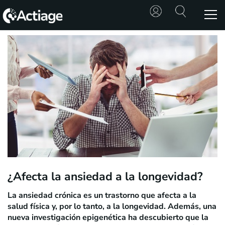
SHOP
TRATAMIENTOS
CONSULTA
CONOCE
ACTIAGE
RECURSOS
¿Afecta la ansiedad a la longevidad?
La ansiedad crónica es un trastorno que afecta a la
salud física y, por lo tanto, a la longevidad. Además, una
nueva investigación epigenética ha descubierto que la