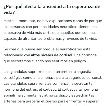
¿Por qué afecta la ansiedad a la esperanza de
vida?
Hasta el momento, no hay explicaciones claras de por qué
las personas con personalidades neuróticas tienen una
esperanza de vida más corta que aquellas que son más
capaces de afrontar los problemas y reveses de la vida.
Se cree que puede ser porque el neuroticismo está
relacionado con
altos niveles de cortisol
, una hormona
que secretamos cuando nos sentimos en peligro.
Las glándulas suprarrenales interpretan la angustia
psicológica como una amenaza para la seguridad personal.
Las glándulas suprarrenales comienzan a secretar la
hormona del estrés, el cortisol. El cortisol y la hormona
epinefrina aumentan el ritmo cardíaco y estrechan las
arterias para preparar el cuerpo para enfrentar y superar