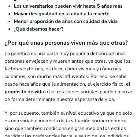
Los universitarios pueden vivir hasta 5 años más
Mayor desigualdad en la edad a la muerte
Menor proporción de años con calidad de vida
¿Qué debemos hacer?
¿Por qué unas personas viven más que otras?
La genética es una parte muy pequeña del porqué unas
personas envejecen y mueren antes que otras, ya que los
factores externos, es decir, cómo vivimos y cómo nos
cuidamos, son mucho más influyentes. Por eso, se sabe
desde hace años que la alimentación, el ejercicio físico,
el
propósito de vida
o las relaciones sociales pueden marcar
de forma determinante nuestra esperanza de vida.
Y, por supuesto, también el nivel educativo ya que no solo
es una variable indirecta de la situación socioeconómica,
sino que también condiciona en gran medida los estilos
de vida y las preferencias hacia la salud de los individuos,