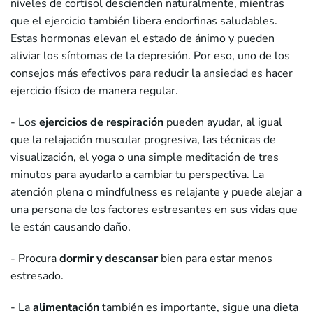
niveles de cortisol descienden naturalmente, mientras
que el ejercicio también libera endorfinas saludables.
Estas hormonas elevan el estado de ánimo y pueden
aliviar los síntomas de la depresión. Por eso, uno de los
consejos más efectivos para reducir la ansiedad es hacer
ejercicio físico de manera regular.
- Los
ejercicios de respiración
pueden ayudar, al igual
que la relajación muscular progresiva, las técnicas de
visualización, el yoga o una simple meditación de tres
minutos para ayudarlo a cambiar tu perspectiva. La
atención plena o mindfulness es relajante y puede alejar a
una persona de los factores estresantes en sus vidas que
le están causando daño.
- Procura
dormir y descansar
bien para estar menos
estresado.
- La
alimentación
también es importante, sigue una dieta