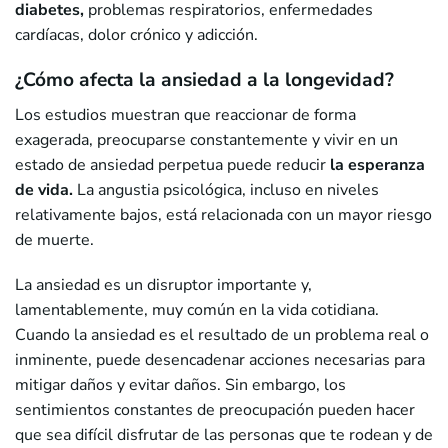
diabetes,
problemas respiratorios, enfermedades
cardíacas, dolor crónico y adicción.
¿Cómo afecta la ansiedad a la longevidad?
Los estudios muestran que reaccionar de forma
exagerada, preocuparse constantemente y vivir en un
estado de ansiedad perpetua puede reducir
la esperanza
de vida.
La angustia psicológica, incluso en niveles
relativamente bajos, está relacionada con un mayor riesgo
de muerte.
La ansiedad es un disruptor importante y,
lamentablemente, muy común en la vida cotidiana.
Cuando la ansiedad es el resultado de un problema real o
inminente, puede desencadenar acciones necesarias para
mitigar daños y evitar daños. Sin embargo, los
sentimientos constantes de preocupación pueden hacer
que sea difícil disfrutar de las personas que te rodean y de