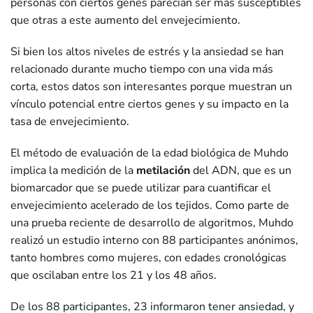
personas con ciertos genes parecían ser más susceptibles
que otras a este aumento del envejecimiento.
Si bien los altos niveles de estrés y la ansiedad se han
relacionado durante mucho tiempo con una vida más
corta, estos datos son interesantes porque muestran un
vínculo potencial entre ciertos genes y su impacto en la
tasa de envejecimiento.
El método de evaluación de la edad biológica de Muhdo
implica la medición de la
metilación
del ADN, que es un
biomarcador que se puede utilizar para cuantificar el
envejecimiento acelerado de los tejidos. Como parte de
una prueba reciente de desarrollo de algoritmos, Muhdo
realizó un estudio interno con 88 participantes anónimos,
tanto hombres como mujeres, con edades cronológicas
que oscilaban entre los 21 y los 48 años.
De los 88 participantes, 23 informaron tener ansiedad, y