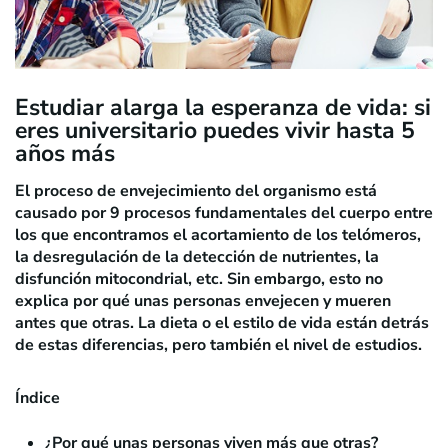
Estudiar alarga la esperanza de vida: si
eres universitario puedes vivir hasta 5
años más
El proceso de envejecimiento del organismo está
causado por 9 procesos fundamentales del cuerpo entre
los que encontramos
el acortamiento de los telómeros
,
la desregulación de la detección de nutrientes, la
disfunción mitocondrial, etc. Sin embargo, esto no
explica por qué unas personas envejecen y mueren
antes que otras. La dieta o el estilo de vida están detrás
de estas diferencias, pero también el nivel de estudios.
Índice
¿Por qué unas personas viven más que otras?