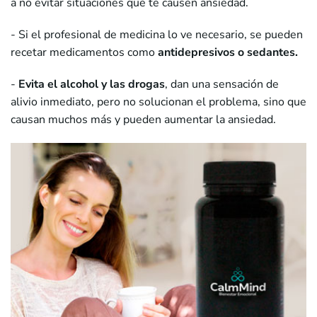
a no evitar situaciones que te causen ansiedad.
- Si el profesional de medicina lo ve necesario, se pueden
recetar medicamentos como
antidepresivos o sedantes.
-
Evita el alcohol y las drogas
, dan una sensación de
alivio inmediato, pero no solucionan el problema, sino que
causan muchos más y pueden aumentar la ansiedad.