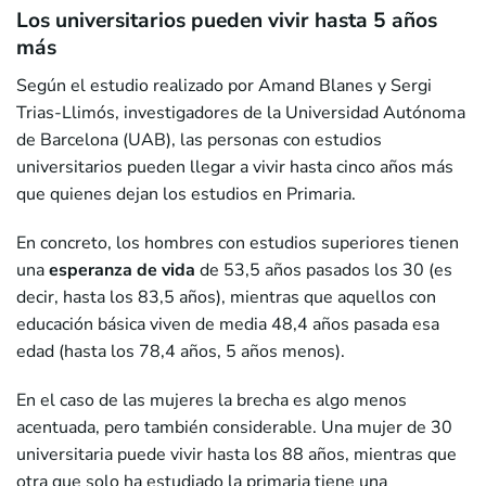
Los universitarios pueden vivir hasta 5 años
más
Según el estudio realizado por Amand Blanes y Sergi
Trias-Llimós, investigadores de la Universidad Autónoma
de Barcelona (UAB), las personas con estudios
universitarios pueden llegar a vivir hasta cinco años más
que quienes dejan los estudios en Primaria.
En concreto, los hombres con estudios superiores tienen
una
esperanza de vida
de 53,5 años pasados los 30 (es
decir, hasta los 83,5 años), mientras que aquellos con
educación básica viven de media 48,4 años pasada esa
edad (hasta los 78,4 años, 5 años menos).
En el caso de las mujeres la brecha es algo menos
acentuada, pero también considerable. Una mujer de 30
universitaria puede vivir hasta los 88 años, mientras que
otra que solo ha estudiado la primaria tiene una