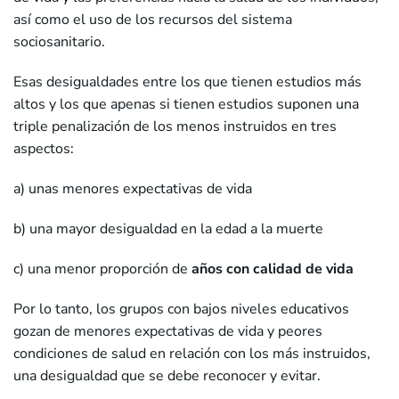
así como el uso de los recursos del sistema
sociosanitario.
Esas desigualdades entre los que tienen estudios más
altos y los que apenas si tienen estudios suponen una
triple penalización de los menos instruidos en tres
aspectos:
a) unas menores expectativas de vida
b) una mayor desigualdad en la edad a la muerte
c) una menor proporción de
años con calidad de vida
Por lo tanto, los grupos con bajos niveles educativos
gozan de menores expectativas de vida y peores
condiciones de salud en relación con los más instruidos,
una desigualdad que se debe reconocer y evitar.