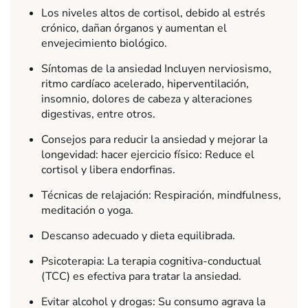
Los niveles altos de cortisol, debido al estrés
crónico, dañan órganos y aumentan el
envejecimiento biológico.
Síntomas de la ansiedad Incluyen nerviosismo,
ritmo cardíaco acelerado, hiperventilación,
insomnio, dolores de cabeza y alteraciones
digestivas, entre otros.
Consejos para reducir la ansiedad y mejorar la
longevidad: hacer ejercicio físico: Reduce el
cortisol y libera endorfinas.
Técnicas de relajación: Respiración, mindfulness,
meditación o yoga.
Descanso adecuado y dieta equilibrada.
Psicoterapia: La terapia cognitiva-conductual
(TCC) es efectiva para tratar la ansiedad.
Evitar alcohol y drogas: Su consumo agrava la