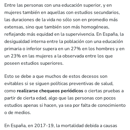
Entre las personas con una educación superior, y en
mujeres también en aquellas con estudios secundarios,
las duraciones de la vida no sólo son en promedio más
extensas, sino que también son más homogéneas,
reflejando más equidad en la supervivencia. En España, la
desigualdad interna entre la población con una educación
primaria o inferior supera en un 27% en los hombres y en
un 23% en las mujeres a la observada entre los que
poseen estudios superiores.
Esto se debe a que muchos de estos decesos son
evitables si se siguen políticas preventivas de salud,
como
realizarse chequeos periódicos
o ciertas pruebas a
partir de cierta edad, algo que las personas con pocos
estudios apenas si hacen, ya sea por falta de conocimiento
o de medios.
En España, en 2017-19, la mortalidad debida a causas