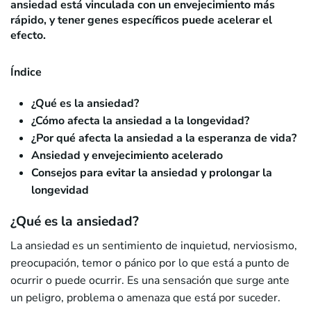
ansiedad está vinculada con un envejecimiento más
rápido, y tener genes específicos puede acelerar el
efecto.
Índice
¿Qué es la ansiedad?
¿Cómo afecta la ansiedad a la longevidad?
¿Por qué afecta la ansiedad a la esperanza de vida?
Ansiedad y envejecimiento acelerado
Consejos para evitar la ansiedad y prolongar la
longevidad
¿Qué es la ansiedad?
La ansiedad es un sentimiento de inquietud, nerviosismo,
preocupación, temor o pánico por lo que está a punto de
ocurrir o puede ocurrir. Es una sensación que surge ante
un peligro, problema o amenaza que está por suceder.