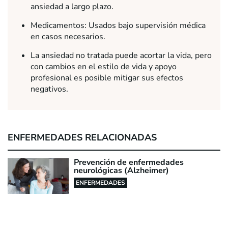
ansiedad a largo plazo.
Medicamentos: Usados bajo supervisión médica
en casos necesarios.
La ansiedad no tratada puede acortar la vida, pero
con cambios en el estilo de vida y apoyo
profesional es posible mitigar sus efectos
negativos.
ENFERMEDADES RELACIONADAS
Prevención de enfermedades
neurológicas (Alzheimer)
ENFERMEDADES