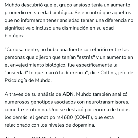
Muhdo descubrió que el grupo ansioso tenía un aumento
promedio en su edad biológica. Se encontró que aquellos
que no informaron tener ansiedad tenían una diferencia no
significativa o incluso una disminución en su edad
biológica.
"Curiosamente, no hubo una fuerte correlación entre las
personas que dijeron que tenían "estrés" y un aumento en
el envejecimiento biológico, fue específicamente la
"ansiedad" lo que marcó la diferencia", dice Collins, jefe de
Psicología de Muhdo.
A través de su análisis de
ADN
, Muhdo también analizó
numerosos genotipos asociados con neurotransmisores,
como la serotonina. Uno se destacó por encima de todos
los demás: el genotipo rs4680 (COMT), que está
relacionado con los niveles de dopamina.