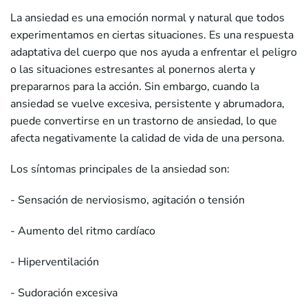
La ansiedad es una emoción normal y natural que todos
experimentamos en ciertas situaciones. Es una respuesta
adaptativa del cuerpo que nos ayuda a enfrentar el peligro
o las situaciones estresantes al ponernos alerta y
prepararnos para la acción. Sin embargo, cuando la
ansiedad se vuelve excesiva, persistente y abrumadora,
puede convertirse en un trastorno de ansiedad, lo que
afecta negativamente la calidad de vida de una persona.
Los síntomas principales de la ansiedad son:
- Sensación de nerviosismo, agitación o tensión
- Aumento del ritmo cardíaco
- Hiperventilación
- Sudoración excesiva