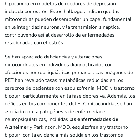
hipocampo en modelos de roedores de depresión
inducida por estrés. Estos hallazgos indican que las
mitocondrias pueden desempeñar un papel fundamental
en la integridad neuronal y la transmisión sináptica,
contribuyendo así al desarrollo de enfermedades
relacionadas con el estrés.
Se han apreciado deficiencias y alteraciones
mitocondriales en individuos diagnosticados con
afecciones neuropsiquiátricas primarias. Las imágenes de
PET han revelado tasas metabólicas reducidas en los
cerebros de pacientes con esquizofrenia, MDD y trastorno
bipolar, particularmente en la fase depresiva. Además, los
déficits en los componentes del ETC mitocondrial se han
asociado con la patogénesis de enfermedades
neuropsiquiátricas, incluidas
las enfermedades de
Alzheimer
y Parkinson, MDD, esquizofrenia y trastorno
bipolar, con la evidencia más sólida en los trastornos