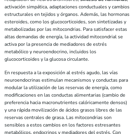
activación simpática, adaptaciones conductuales y cambios
estructurales en tejidos y órganos. Además, las hormonas
esteroides, como los glucocorticoides, son sintetizadas y
metabolizadas por las mitocondrias. Para satisfacer estas
altas demandas de energía, la actividad mitocondrial se
activa por la presencia de mediadores de estrés
metabólico y neuroendocrino, incluidos los
glucocorticoides y la glucosa circulante.
En respuesta a la exposición al estrés agudo, las vías
neuroendocrinas estimulan mecanismos y conductas para
modular la utilización de las reservas de energía, como
modificaciones en las conductas alimentarias (cambio de
preferencia hacia macronutrientes calóricamente densos)
y una rápida movilización de ácidos grasos libres de las
reservas centrales de grasa. Las mitocondrias son
sensibles a estos cambios en los factores estresantes
metabólicos, endocrinos y mediadores del estrés. Con