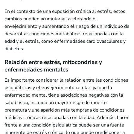
En el contexto de una exposición crónica al estrés, estos
cambios pueden acumularse, acelerando el
envejecimiento y aumentando el riesgo de un individuo de
desarrollar condiciones metabólicas relacionadas con la
edad y el estrés, como enfermedades cardiovasculares y
diabetes.
Relación entre estrés, mitocondrias y
enfermedades mentales
Es importante considerar la relación entre las condiciones
psiquiátricas y el envejecimiento celular, ya que la
enfermedad mental tiene asociaciones negativas con la
salud física, incluido un mayor riesgo de muerte
prematura y una aparición más temprana de condiciones
médicas crónicas relacionadas con la edad. Además, hacer
frente a una condición psiquiátrica puede ser una fuente
inherente de estrés crónico, lo que puede predisponer a