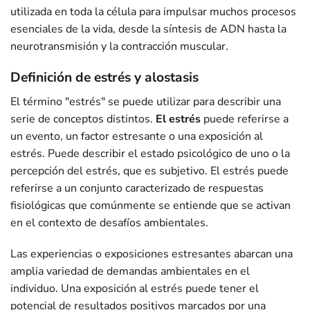
utilizada en toda la célula para impulsar muchos procesos
esenciales de la vida, desde la síntesis de ADN hasta la
neurotransmisión y la contracción muscular.
Definición de estrés y alostasis
El término "estrés" se puede utilizar para describir una
serie de conceptos distintos.
El estrés
puede referirse a
un evento, un factor estresante o una exposición al
estrés. Puede describir el estado psicológico de uno o la
percepción del estrés, que es subjetivo. El estrés puede
referirse a un conjunto caracterizado de respuestas
fisiológicas que comúnmente se entiende que se activan
en el contexto de desafíos ambientales.
Las experiencias o exposiciones estresantes abarcan una
amplia variedad de demandas ambientales en el
individuo. Una exposición al estrés puede tener el
potencial de resultados positivos marcados por una