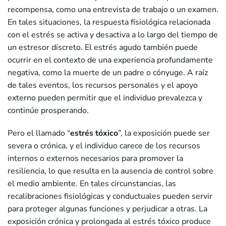
recompensa, como una entrevista de trabajo o un examen.
En tales situaciones, la respuesta fisiológica relacionada
con el estrés se activa y desactiva a lo largo del tiempo de
un estresor discreto. El estrés agudo también puede
ocurrir en el contexto de una experiencia profundamente
negativa, como la muerte de un padre o cónyuge. A raíz
de tales eventos, los recursos personales y el apoyo
externo pueden permitir que el individuo prevalezca y
continúe prosperando.
Pero el llamado “
estrés tóxico
”, la exposición puede ser
severa o crónica, y el individuo carece de los recursos
internos o externos necesarios para promover la
resiliencia, lo que resulta en la ausencia de control sobre
el medio ambiente. En tales circunstancias, las
recalibraciones fisiológicas y conductuales pueden servir
para proteger algunas funciones y perjudicar a otras. La
exposición crónica y prolongada al estrés tóxico produce