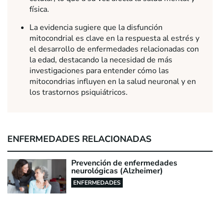
física.
La evidencia sugiere que la disfunción
mitocondrial es clave en la respuesta al estrés y
el desarrollo de enfermedades relacionadas con
la edad, destacando la necesidad de más
investigaciones para entender cómo las
mitocondrias influyen en la salud neuronal y en
los trastornos psiquiátricos.
ENFERMEDADES RELACIONADAS
Prevención de enfermedades
neurológicas (Alzheimer)
ENFERMEDADES