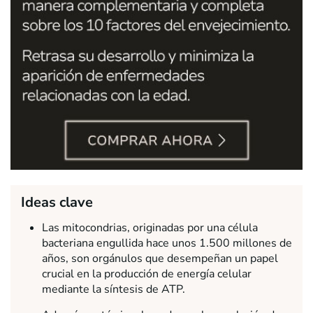
Ideas clave
Las mitocondrias, originadas por una célula
bacteriana engullida hace unos 1.500 millones de
años, son orgánulos que desempeñan un papel
crucial en la producción de energía celular
mediante la síntesis de ATP.