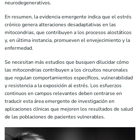
neurodegenerativos.
En resumen, la evidencia emergente indica que el estrés
crónico genera alteraciones desadaptativas en las
mitocondrias, que contribuyen a los procesos alostáticos
y, en última instancia, promueven el envejecimiento y la
enfermedad.
Se necesitan más estudios que busquen dilucidar cómo
las mitocondrias contribuyen a los circuitos neuronales
que regulan comportamientos específicos, vulnerabilidad
y resistencia a la exposición al estrés. Los esfuerzos
continuos en campos relevantes deben centrarse en
traducir esta área emergente de investigación en
aplicaciones clínicas que mejoren los resultados de salud
de las poblaciones de pacientes vulnerables.