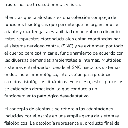
trastornos de la salud mental y física.
Mientras que la alostasis es una colección compleja de
funciones fisiológicas que permite que un organismo se
adapte y mantenga la estabilidad en un entorno dinámico.
Estas respuestas bioconductuales están coordinadas por
el sistema nervioso central (SNC) y se extienden por todo
el cuerpo para optimizar el funcionamiento de acuerdo con
las diversas demandas ambientales e internas. Múltiples
sistemas entrelazados, desde el SNC hasta los sistemas
endocrino e inmunológico, interactúan para producir
cambios fisiológicos dinámicos. En exceso, estos procesos
se extienden demasiado, lo que conduce a un
funcionamiento patológico desadaptativo.
El concepto de alostasis se refiere a las adaptaciones
inducidas por el estrés en una amplia gama de sistemas
fisiológicos. La patología representa el producto final de