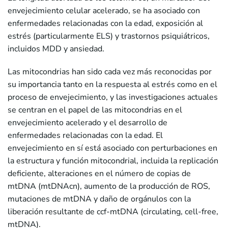
envejecimiento celular acelerado, se ha asociado con
enfermedades relacionadas con la edad, exposición al
estrés (particularmente ELS) y trastornos psiquiátricos,
incluidos MDD y ansiedad.
Las mitocondrias han sido cada vez más reconocidas por
su importancia tanto en la respuesta al estrés como en el
proceso de envejecimiento, y las investigaciones actuales
se centran en el papel de las mitocondrias en el
envejecimiento acelerado y el desarrollo de
enfermedades relacionadas con la edad. El
envejecimiento en sí está asociado con perturbaciones en
la estructura y función mitocondrial, incluida la replicación
deficiente, alteraciones en el número de copias de
mtDNA (mtDNAcn), aumento de la producción de ROS,
mutaciones de mtDNA y daño de orgánulos con la
liberación resultante de ccf-mtDNA (circulating, cell-free,
mtDNA).