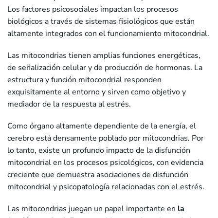
Los factores psicosociales impactan los procesos
biológicos a través de sistemas fisiológicos que están
altamente integrados con el funcionamiento mitocondrial.
Las mitocondrias tienen amplias funciones energéticas,
de señalización celular y de producción de hormonas. La
estructura y función mitocondrial responden
exquisitamente al entorno y sirven como objetivo y
mediador de la respuesta al estrés.
Como órgano altamente dependiente de la energía, el
cerebro está densamente poblado por mitocondrias. Por
lo tanto, existe un profundo impacto de la disfunción
mitocondrial en los procesos psicológicos, con evidencia
creciente que demuestra asociaciones de disfunción
mitocondrial y psicopatología relacionadas con el estrés.
Las mitocondrias juegan un papel importante en
la