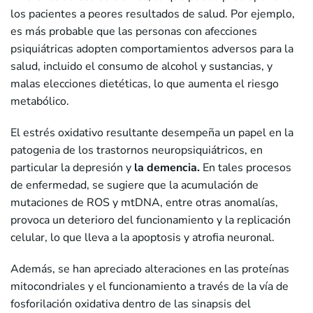
los pacientes a peores resultados de salud. Por ejemplo,
es más probable que las personas con afecciones
psiquiátricas adopten comportamientos adversos para la
salud, incluido el consumo de alcohol y sustancias, y
malas elecciones dietéticas, lo que aumenta el riesgo
metabólico.
El estrés oxidativo resultante desempeña un papel en la
patogenia de los trastornos neuropsiquiátricos, en
particular la depresión y
la demencia.
En tales procesos
de enfermedad, se sugiere que la acumulación de
mutaciones de ROS y mtDNA, entre otras anomalías,
provoca un deterioro del funcionamiento y la replicación
celular, lo que lleva a la apoptosis y atrofia neuronal.
Además, se han apreciado alteraciones en las proteínas
mitocondriales y el funcionamiento a través de la vía de
fosforilación oxidativa dentro de las sinapsis del