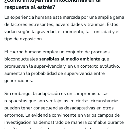
¿Cómo influyen las mitocondrias en la
respuesta al estrés?
La experiencia humana está marcada por una amplia gama
de factores estresantes, adversidades y traumas. Estos
varían según la gravedad, el momento, la cronicidad y el
tipo de exposición.
El cuerpo humano emplea un conjunto de procesos
bioconductuales
sensibles al medio ambiente
que
promueven la supervivencia y, en un contexto evolutivo,
aumentan la probabilidad de supervivencia entre
generaciones.
Sin embargo, la adaptación es un compromiso. Las
respuestas que son ventajosas en ciertas circunstancias
pueden tener consecuencias desadaptativas en otros
entornos. La evidencia convincente en varios campos de
investigación ha demostrado de manera confiable durante