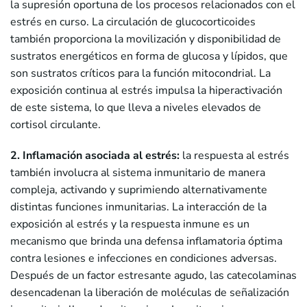
la supresión oportuna de los procesos relacionados con el
estrés en curso. La circulación de glucocorticoides
también proporciona la movilización y disponibilidad de
sustratos energéticos en forma de glucosa y lípidos, que
son sustratos críticos para la función mitocondrial. La
exposición continua al estrés impulsa la hiperactivación
de este sistema, lo que lleva a niveles elevados de
cortisol circulante.
2. Inflamación asociada al estrés:
la respuesta al estrés
también involucra al sistema inmunitario de manera
compleja, activando y suprimiendo alternativamente
distintas funciones inmunitarias. La interacción de la
exposición al estrés y la respuesta inmune es un
mecanismo que brinda una defensa inflamatoria óptima
contra lesiones e infecciones en condiciones adversas.
Después de un factor estresante agudo, las catecolaminas
desencadenan la liberación de moléculas de señalización