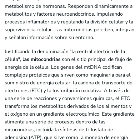
metabolismo de hormonas. Responden dinámicamente a
metabolitos y factores neuroendocrinos, impulsando
procesos inflamatorios y regulando la división celular y la
supervivencia celular. Las mitocondrias perciben, integran
y señalan información sobre su entorno.
Justificando la denominación "la central eléctrica de la
célula",
las mitocondrias
son el sitio principal de flujo de
energía de la célula. Los genes del mtDNA codifican
complejos proteicos que sirven como maquinaria para el
suministro de energía celular: la cadena de transporte de
electrones (ETC) y la fosforilación oxidativa. A través de
una serie de reacciones y conversiones químicas, el ETC
transforma los metabolitos derivados de los alimentos y
el oxígeno en un gradiente electroquímico. Este gradiente
alimenta una serie de procesos dentro de las
mitocondrias, incluida la síntesis de trifosfato de
adenosina (ATP), que sirve como la moneda de energía