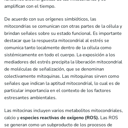
amplifican con el tiempo.
De acuerdo con sus orígenes simbióticos, las
mitocondrias se comunican con otras partes de la célula y
brindan señales sobre su estado funcional. Es importante
destacar que la respuesta mitocondrial al estrés se
comunica tanto localmente dentro de la célula como
sistémicamente en todo el cuerpo. La exposición a los
mediadores del estrés precipita la liberación mitocondrial
de moléculas de señalización, que se denominan
colectivamente mitoquinas. Las mitoquinas sirven como
señales que indican la aptitud mitocondrial, lo cual es de
particular importancia en el contexto de los factores
estresantes ambientales.
Las mitocinas incluyen varios metabolitos mitocondriales,
calcio y
especies reactivas de oxígeno (ROS).
Las ROS
se generan como un subproducto de los procesos de