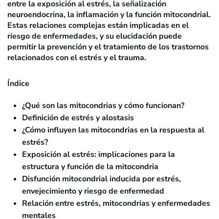
entre la exposición al estrés, la señalización
neuroendocrina, la inflamación y la función mitocondrial.
Estas relaciones complejas están implicadas en el
riesgo de enfermedades, y su elucidación puede
permitir la prevención y el tratamiento de los trastornos
relacionados con el estrés y el trauma.
Índice
¿Qué son las mitocondrias y cómo funcionan?
Definición de estrés y alostasis
¿Cómo influyen las mitocondrias en la respuesta al
estrés?
Exposición al estrés: implicaciones para la
estructura y función de la mitocondria
Disfunción mitocondrial inducida por estrés,
envejecimiento y riesgo de enfermedad
Relación entre estrés, mitocondrias y enfermedades
mentales