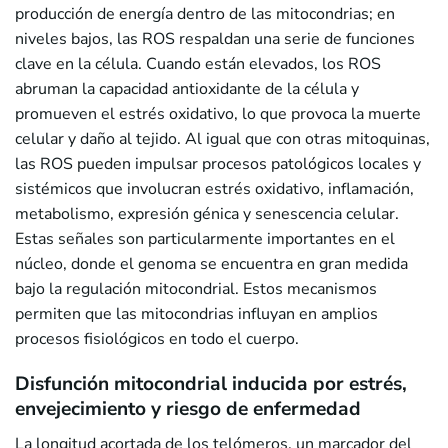
producción de energía dentro de las mitocondrias; en
niveles bajos, las ROS respaldan una serie de funciones
clave en la célula. Cuando están elevados, los ROS
abruman la capacidad antioxidante de la célula y
promueven el estrés oxidativo, lo que provoca la muerte
celular y daño al tejido. Al igual que con otras mitoquinas,
las ROS pueden impulsar procesos patológicos locales y
sistémicos que involucran estrés oxidativo, inflamación,
metabolismo, expresión génica y senescencia celular.
Estas señales son particularmente importantes en el
núcleo, donde el genoma se encuentra en gran medida
bajo la regulación mitocondrial. Estos mecanismos
permiten que las mitocondrias influyan en amplios
procesos fisiológicos en todo el cuerpo.
Disfunción mitocondrial inducida por estrés,
envejecimiento y riesgo de enfermedad
La longitud acortada de los telómeros, un marcador del