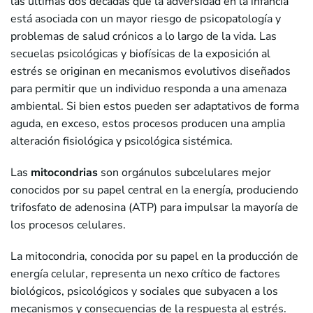
las últimas dos décadas que la adversidad en la infancia
está asociada con un mayor riesgo de psicopatología y
problemas de salud crónicos a lo largo de la vida. Las
secuelas psicológicas y biofísicas de la exposición al
estrés se originan en mecanismos evolutivos diseñados
para permitir que un individuo responda a una amenaza
ambiental. Si bien estos pueden ser adaptativos de forma
aguda, en exceso, estos procesos producen una amplia
alteración fisiológica y psicológica sistémica.
Las
mitocondrias
son orgánulos subcelulares mejor
conocidos por su papel central en la energía, produciendo
trifosfato de adenosina (ATP) para impulsar la mayoría de
los procesos celulares.
La mitocondria, conocida por su papel en la producción de
energía celular, representa un nexo crítico de factores
biológicos, psicológicos y sociales que subyacen a los
mecanismos y consecuencias de la respuesta al estrés.