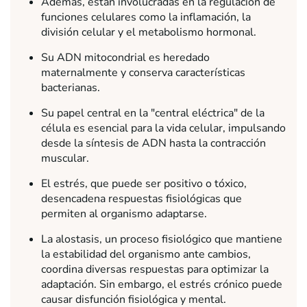
Además, están involucradas en la regulación de
funciones celulares como la inflamación, la
división celular y el metabolismo hormonal.
Su ADN mitocondrial es heredado
maternalmente y conserva características
bacterianas.
Su papel central en la "central eléctrica" de la
célula es esencial para la vida celular, impulsando
desde la síntesis de ADN hasta la contracción
muscular.
El estrés, que puede ser positivo o tóxico,
desencadena respuestas fisiológicas que
permiten al organismo adaptarse.
La alostasis, un proceso fisiológico que mantiene
la estabilidad del organismo ante cambios,
coordina diversas respuestas para optimizar la
adaptación. Sin embargo, el estrés crónico puede
causar disfunción fisiológica y mental.