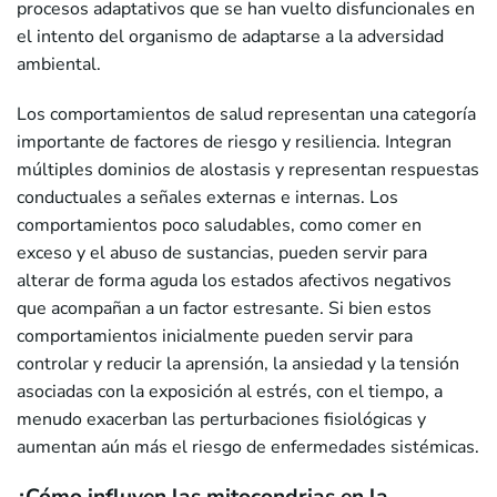
procesos adaptativos que se han vuelto disfuncionales en
el intento del organismo de adaptarse a la adversidad
ambiental.
Los comportamientos de salud representan una categoría
importante de factores de riesgo y resiliencia. Integran
múltiples dominios de alostasis y representan respuestas
conductuales a señales externas e internas. Los
comportamientos poco saludables, como comer en
exceso y el abuso de sustancias, pueden servir para
alterar de forma aguda los estados afectivos negativos
que acompañan a un factor estresante. Si bien estos
comportamientos inicialmente pueden servir para
controlar y reducir la aprensión, la ansiedad y la tensión
asociadas con la exposición al estrés, con el tiempo, a
menudo exacerban las perturbaciones fisiológicas y
aumentan aún más el riesgo de enfermedades sistémicas.