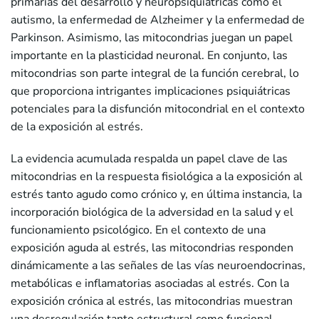
primarias del desarrollo y neuropsiquiátricas como el
autismo, la enfermedad de Alzheimer y la enfermedad de
Parkinson. Asimismo, las mitocondrias juegan un papel
importante en la plasticidad neuronal. En conjunto, las
mitocondrias son parte integral de la función cerebral, lo
que proporciona intrigantes implicaciones psiquiátricas
potenciales para la disfunción mitocondrial en el contexto
de la exposición al estrés.
La evidencia acumulada respalda un papel clave de las
mitocondrias en la respuesta fisiológica a la exposición al
estrés tanto agudo como crónico y, en última instancia, la
incorporación biológica de la adversidad en la salud y el
funcionamiento psicológico. En el contexto de una
exposición aguda al estrés, las mitocondrias responden
dinámicamente a las señales de las vías neuroendocrinas,
metabólicas e inflamatorias asociadas al estrés. Con la
exposición crónica al estrés, las mitocondrias muestran