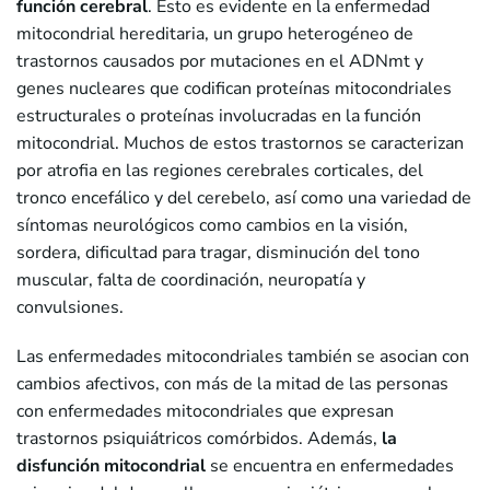
función cerebral
. Esto es evidente en la enfermedad
mitocondrial hereditaria, un grupo heterogéneo de
trastornos causados por mutaciones en el ADNmt y
genes nucleares que codifican proteínas mitocondriales
estructurales o proteínas involucradas en la función
mitocondrial. Muchos de estos trastornos se caracterizan
por atrofia en las regiones cerebrales corticales, del
tronco encefálico y del cerebelo, así como una variedad de
síntomas neurológicos como cambios en la visión,
sordera, dificultad para tragar, disminución del tono
muscular, falta de coordinación, neuropatía y
convulsiones.
Las enfermedades mitocondriales también se asocian con
cambios afectivos, con más de la mitad de las personas
con enfermedades mitocondriales que expresan
trastornos psiquiátricos comórbidos. Además,
la
disfunción mitocondrial
se encuentra en enfermedades