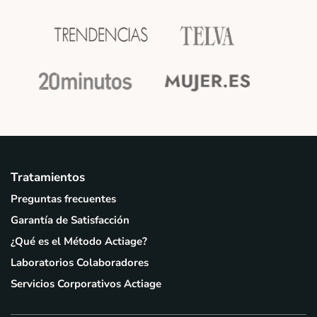
Tratamientos
Preguntas frecuentes
Garantía de Satisfacción
¿Qué es el Método Actiage?
Laboratorios Colaboradores
Servicios Corporativos Actiage