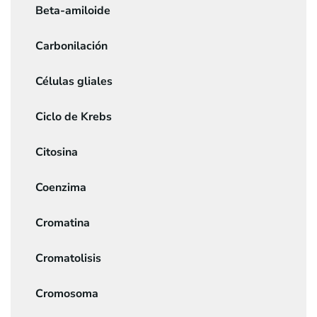
Beta-amiloide
Carbonilación
Células gliales
Ciclo de Krebs
Citosina
Coenzima
Cromatina
Cromatolisis
Cromosoma