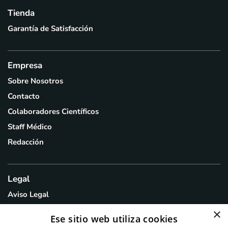
Tienda
Garantía de Satisfacción
Empresa
Sobre Nosotros
Contacto
Colaboradores Científicos
Staff Médico
Redacción
Legal
Aviso Legal
Política de Privacidad
×
Ese sitio web utiliza cookies
Política de Cookies