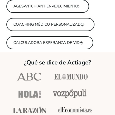
AGESWITCH ANTIENVEJECIMIENTO
COACHING MÉDICO PERSONALIZADO
CALCULADORA ESPERANZA DE VIDA
¿Qué se dice de Actiage?