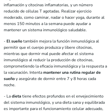
inflamación y citocinas inflamatorias, y un número
reducido de células T agotadas. Realizar ejercicio
moderado, como caminar, nadar o hacer yoga, durante al
menos 150 minutos a la semana puede ayudar a
mantener un sistema inmunológico saludable.
-
El sueño
también mejora la función inmunológica al
permitir que el cuerpo produzca y libere citocinas,
mientras que dormir mal puede afectar el sistema
inmunológico al reducir la producción de citocinas,
comprometiendo la eficacia inmunológica y la respuesta a
la vacunación. Intenta
mantener una rutina regular de
sueño
y asegúrate de dormir entre 7 y 8 horas cada
noche.
- La
dieta
tiene efectos profundos en el envejecimiento
del sistema inmunológico, y una dieta sana y equilibrada
es importante para el funcionamiento celular adecuado,