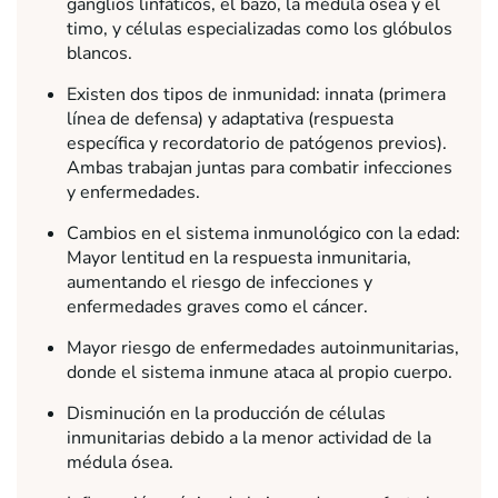
ganglios linfáticos, el bazo, la médula ósea y el
timo, y células especializadas como los glóbulos
blancos.
Existen dos tipos de inmunidad: innata (primera
línea de defensa) y adaptativa (respuesta
específica y recordatorio de patógenos previos).
Ambas trabajan juntas para combatir infecciones
y enfermedades.
Cambios en el sistema inmunológico con la edad:
Mayor lentitud en la respuesta inmunitaria,
aumentando el riesgo de infecciones y
enfermedades graves como el cáncer.
Mayor riesgo de enfermedades autoinmunitarias,
donde el sistema inmune ataca al propio cuerpo.
Disminución en la producción de células
inmunitarias debido a la menor actividad de la
médula ósea.