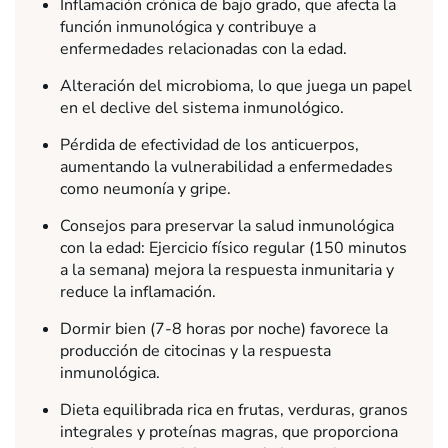
Inflamación crónica de bajo grado, que afecta la
función inmunológica y contribuye a
enfermedades relacionadas con la edad.
Alteración del microbioma, lo que juega un papel
en el declive del sistema inmunológico.
Pérdida de efectividad de los anticuerpos,
aumentando la vulnerabilidad a enfermedades
como neumonía y gripe.
Consejos para preservar la salud inmunológica
con la edad: Ejercicio físico regular (150 minutos
a la semana) mejora la respuesta inmunitaria y
reduce la inflamación.
Dormir bien (7-8 horas por noche) favorece la
producción de citocinas y la respuesta
inmunológica.
Dieta equilibrada rica en frutas, verduras, granos
integrales y proteínas magras, que proporciona