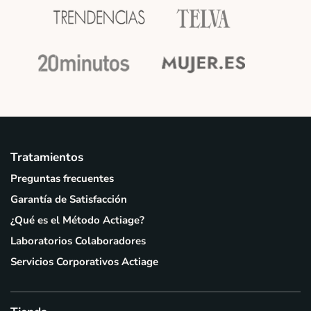
Tratamientos
Preguntas frecuentes
Garantía de Satisfacción
¿Qué es el Método Actiage?
Laboratorios Colaboradores
Servicios Corporativos Actiage