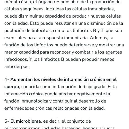
médula ósea, el órgano responsable de la producción de
células sanguíneas, incluidas las células inmunitarias,
puede disminuir su capacidad de producir nuevas células
con la edad. Esto puede resultar en una disminución de la
población de linfocitos, como los linfocitos B y T, que son
esenciales para la respuesta inmunitaria. Además, la
función de los linfocitos puede deteriorarse y mostrar una
menor capacidad para reconocer y combatir a los agentes
infecciosos. Y los linfocitos B pueden producir menos
anticuerpos.
4-
Aumentan los niveles de inflamación crónica en el
cuerpo
, conocida como inflamación de bajo grado. Esta
inflamación crónica puede afectar negativamente la
función inmunológica y contribuir al desarrollo de
enfermedades crónicas relacionadas con la edad.
5-
El
microbioma
, es decir, el conjunto de
microorganismos, incluidas bacterias, hongos, virus y