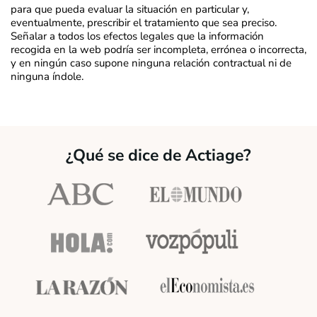
para que pueda evaluar la situación en particular y,
eventualmente, prescribir el tratamiento que sea preciso.
Señalar a todos los efectos legales que la información
recogida en la web podría ser incompleta, errónea o incorrecta,
y en ningún caso supone ninguna relación contractual ni de
ninguna índole.
¿Qué se dice de Actiage?