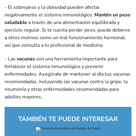
- El sobrepeso y la obesidad pueden afectar
negativamente el sistema inmunológico.
Mantén un peso
saludable
a través de una alimentación equilibrada y
ejercicio regular. Si te cuesta perder peso, puede deberse
a otros motivos como un mal funcionamiento hormonal,
así que consulta a tu profesional de medicina.
- Las
vacunas
son una herramienta importante para
fortalecer el sistema inmunológico y prevenir
enfermedades. Asegúrate de mantener al día tus vacunas
recomendadas, incluyendo las vacunas contra la gripe, la
neumonía y otras enfermedades recomendadas para
adultos mayores.
TAMBIÉN TE PUEDE INTERESAR