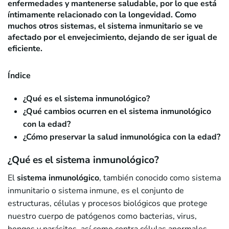
enfermedades y mantenerse saludable, por lo que está
íntimamente relacionado con la longevidad. Como
muchos otros sistemas, el sistema inmunitario se ve
afectado por el envejecimiento, dejando de ser igual de
eficiente.
Índice
¿Qué es el sistema inmunológico?
¿Qué cambios ocurren en el sistema inmunológico
con la edad?
¿Cómo preservar la salud inmunológica con la edad?
¿Qué es el sistema inmunológico?
El
sistema inmunológico
, también conocido como sistema
inmunitario o sistema inmune, es el conjunto de
estructuras, células y procesos biológicos que protege
nuestro cuerpo de patógenos como bacterias, virus,