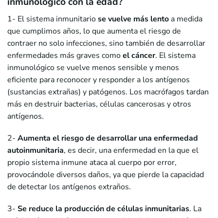
inmunológico con la edad?
1- El sistema inmunitario
se vuelve más lento
a medida
que cumplimos años, lo que aumenta el riesgo de
contraer no solo infecciones, sino también de desarrollar
enfermedades más graves como
el cáncer
. El sistema
inmunológico se vuelve menos sensible y menos
eficiente para reconocer y responder a los antígenos
(sustancias extrañas) y patógenos. Los macrófagos tardan
más en destruir bacterias, células cancerosas y otros
antígenos.
2-
Aumenta el riesgo de desarrollar una enfermedad
autoinmunitaria
, es decir, una enfermedad en la que el
propio sistema inmune ataca al cuerpo por error,
provocándole diversos daños, ya que pierde la capacidad
de detectar los antígenos extraños.
3-
Se reduce la producción de células inmunitarias
. La