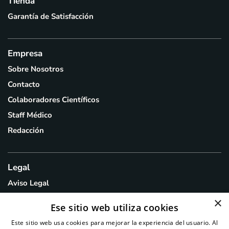
Tienda
Garantía de Satisfacción
Empresa
Sobre Nosotros
Contacto
Colaboradores Científicos
Staff Médico
Redacción
Legal
Aviso Legal
Política de Privacidad
×
Ese sitio web utiliza cookies
Política de Cookies
Este sitio web usa cookies para mejorar la experiencia del usuario. Al