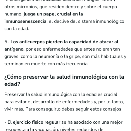
otros microbios, que residen dentro y sobre el cuerpo
humano,
juega un papel crucial en la
inmunosenescencia
, el declive del sistema inmunológico
con la edad.
6-
Los anticuerpos pierden la capacidad de atacar al
antígeno,
por eso enfermedades que antes no eran tan
graves, como la neumonía o la gripe, son más habituales y
terminan en muerte con más frecuencia.
¿Cómo preservar la salud inmunológica con la
edad?
Preservar la salud inmunológica con la edad es crucial
para evitar el desarrollo de enfermedades y, por lo tanto,
vivir más. Para conseguirlo debes seguir estos consejos:
- El
ejercicio físico regular
se ha asociado con una mejor
respuesta a la vacunación, niveles reducidos de