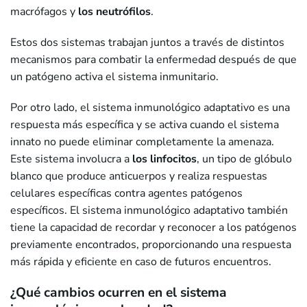
macrófagos y
los neutrófilos
.
Estos dos sistemas trabajan juntos a través de distintos
mecanismos para combatir la enfermedad después de que
un patógeno activa el sistema inmunitario.
Por otro lado, el sistema inmunológico adaptativo es una
respuesta más específica y se activa cuando el sistema
innato no puede eliminar completamente la amenaza.
Este sistema involucra a
los linfocitos
, un tipo de glóbulo
blanco que produce anticuerpos y realiza respuestas
celulares específicas contra agentes patógenos
específicos. El sistema inmunológico adaptativo también
tiene la capacidad de recordar y reconocer a los patógenos
previamente encontrados, proporcionando una respuesta
más rápida y eficiente en caso de futuros encuentros.
¿Qué cambios ocurren en el sistema