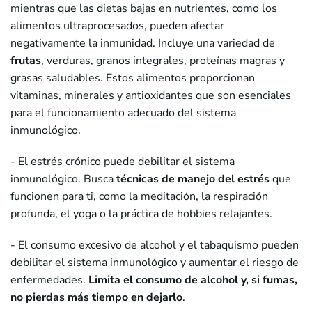
mientras que las dietas bajas en nutrientes, como los
alimentos ultraprocesados, pueden afectar
negativamente la inmunidad. Incluye una variedad de
frutas
, verduras, granos integrales, proteínas magras y
grasas saludables. Estos alimentos proporcionan
vitaminas, minerales y antioxidantes que son esenciales
para el funcionamiento adecuado del sistema
inmunológico.
- El estrés crónico puede debilitar el sistema
inmunológico. Busca
técnicas de manejo del estrés
que
funcionen para ti, como la meditación, la respiración
profunda, el yoga o la práctica de hobbies relajantes.
- El consumo excesivo de alcohol y el tabaquismo pueden
debilitar el sistema inmunológico y aumentar el riesgo de
enfermedades.
Limita el consumo de alcohol y, si fumas,
no pierdas más tiempo en dejarlo
.