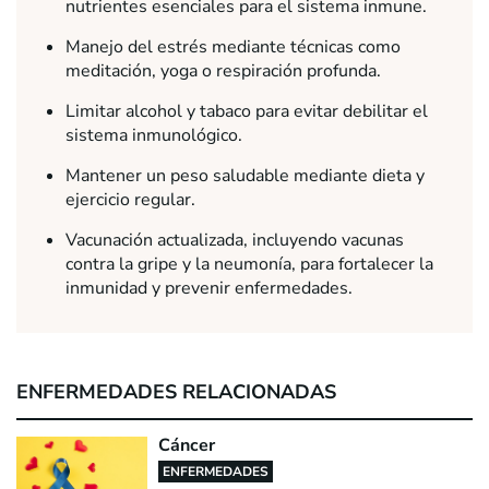
nutrientes esenciales para el sistema inmune.
Manejo del estrés mediante técnicas como
meditación, yoga o respiración profunda.
Limitar alcohol y tabaco para evitar debilitar el
sistema inmunológico.
Mantener un peso saludable mediante dieta y
ejercicio regular.
Vacunación actualizada, incluyendo vacunas
contra la gripe y la neumonía, para fortalecer la
inmunidad y prevenir enfermedades.
ENFERMEDADES RELACIONADAS
Cáncer
ENFERMEDADES