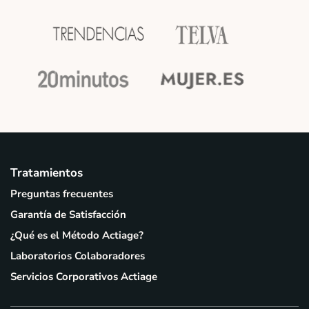
Tratamientos
Preguntas frecuentes
Garantía de Satisfacción
¿Qué es el Método Actiage?
Laboratorios Colaboradores
Servicios Corporativos Actiage