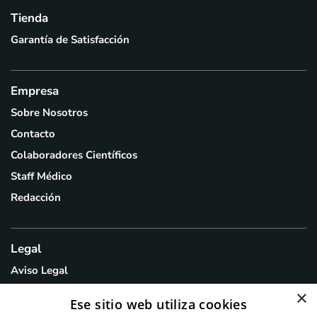
Tienda
Garantía de Satisfacción
Empresa
Sobre Nosotros
Contacto
Colaboradores Científicos
Staff Médico
Redacción
Legal
Aviso Legal
Política de Privacidad
×
Ese sitio web utiliza cookies
Política de Cookies