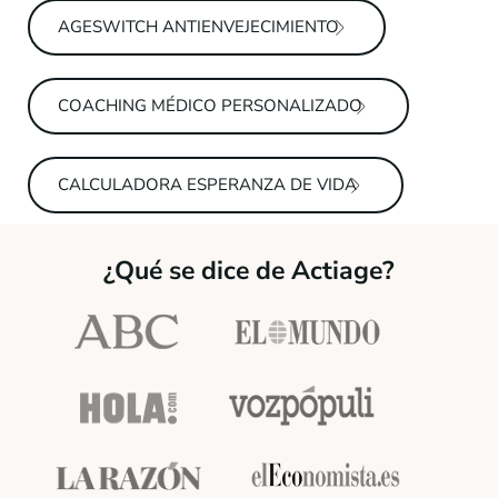
AGESWITCH ANTIENVEJECIMIENTO
COACHING MÉDICO PERSONALIZADO
CALCULADORA ESPERANZA DE VIDA
¿Qué se dice de Actiage?