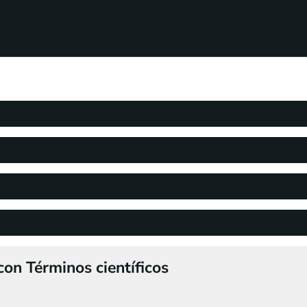
on Términos científicos