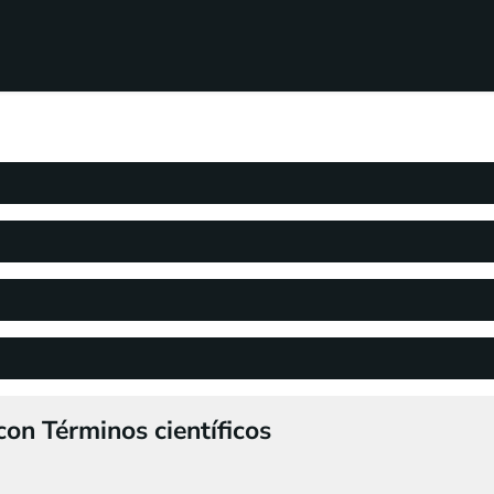
on Términos científicos