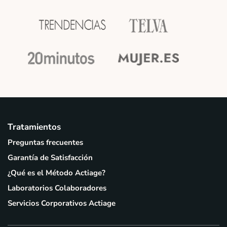
Tratamientos
Preguntas frecuentes
Garantía de Satisfacción
¿Qué es el Método Actiage?
Laboratorios Colaboradores
Servicios Corporativos Actiage