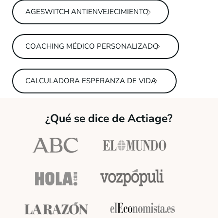
AGESWITCH ANTIENVEJECIMIENTO
COACHING MÉDICO PERSONALIZADO
CALCULADORA ESPERANZA DE VIDA
¿Qué se dice de Actiage?