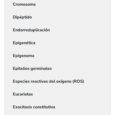
Cromosoma
Dipéptido
Endorreduplicación
Epigenética
Epigenoma
Epitelios germinales
Especies reactivas del oxígeno (ROS)
Eucariotas
Exocitosis constitutiva