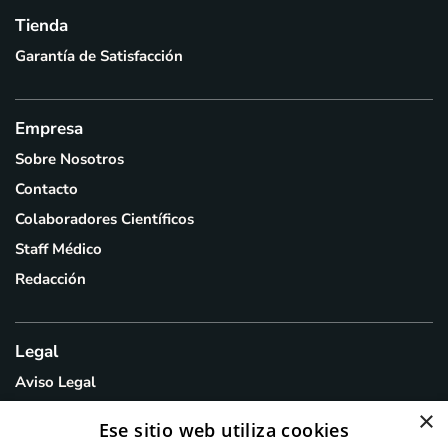
Tienda
Garantía de Satisfacción
Empresa
Sobre Nosotros
Contacto
Colaboradores Científicos
Staff Médico
Redacción
Legal
Aviso Legal
Política de Privacidad
×
Ese sitio web utiliza cookies
Política de Cookies