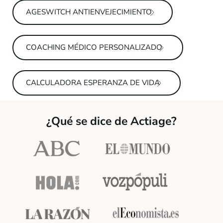
AGESWITCH ANTIENVEJECIMIENTO
COACHING MÉDICO PERSONALIZADO
CALCULADORA ESPERANZA DE VIDA
¿Qué se dice de Actiage?