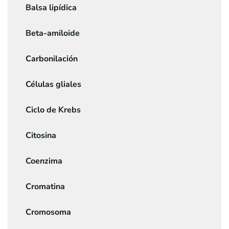
Balsa lipídica
Beta-amiloide
Carbonilación
Células gliales
Ciclo de Krebs
Citosina
Coenzima
Cromatina
Cromosoma