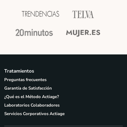
Tratamientos
Preguntas frecuentes
Garantía de Satisfacción
¿Qué es el Método Actiage?
Laboratorios Colaboradores
Servicios Corporativos Actiage