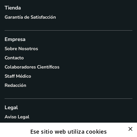
Tienda
Garantía de Satisfacción
Empresa
Sobre Nosotros
Contacto
Colaboradores Científicos
Staff Médico
Redacción
Legal
Aviso Legal
Política de Privacidad
×
Ese sitio web utiliza cookies
Política de Cookies