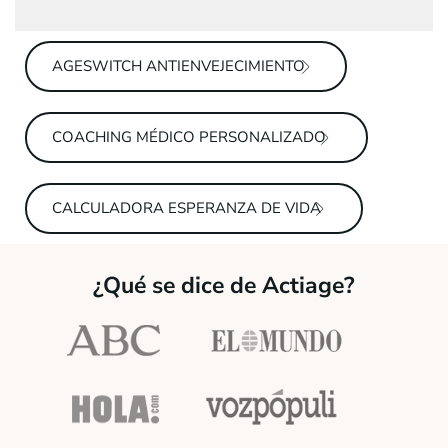
AGESWITCH ANTIENVEJECIMIENTO
COACHING MÉDICO PERSONALIZADO
CALCULADORA ESPERANZA DE VIDA
¿Qué se dice de Actiage?