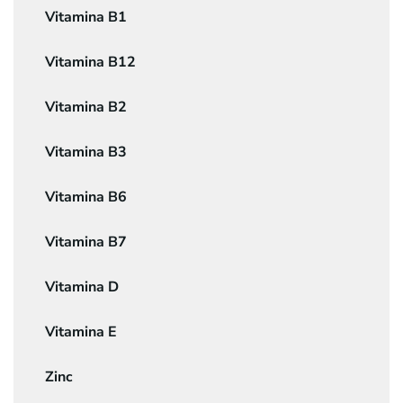
Vitamina B1
Vitamina B12
Vitamina B2
Vitamina B3
Vitamina B6
Vitamina B7
Vitamina D
Vitamina E
Zinc