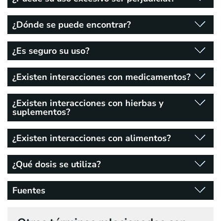
¿Dónde se puede encontrar?
¿Es seguro su uso?
¿Existen interacciones con medicamentos?
¿Existen interacciones con hierbas y
suplementos?
¿Existen interacciones con alimentos?
¿Qué dosis se utiliza?
Fuentes