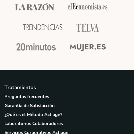
Tratamientos
Preguntas frecuentes
Garantía de Satisfacción
¿Qué es el Método Actiage?
Laboratorios Colaboradores
Servicios Corporativos Actiage