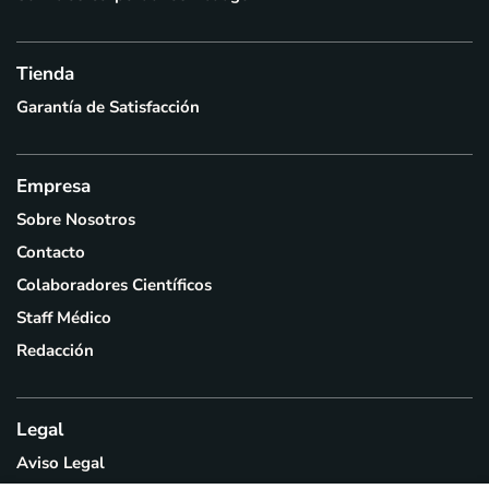
Tienda
Garantía de Satisfacción
Empresa
Sobre Nosotros
Contacto
Colaboradores Científicos
Staff Médico
Redacción
Legal
Aviso Legal