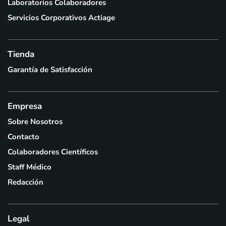
Laboratorios Colaboradores
Servicios Corporativos Actiage
Tienda
Garantía de Satisfacción
Empresa
Sobre Nosotros
Contacto
Colaboradores Científicos
Staff Médico
Redacción
Legal