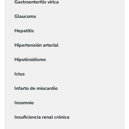
Gastroenteritis vírica
Glaucoma
Hepatitis
Hipertensión arterial
Hipotiroidismo
Ictus
Infarto de miocardio
Insomnio
Insuficiencia renal crónica