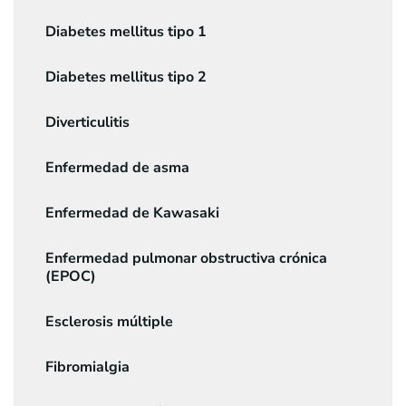
Diabetes mellitus tipo 1
Diabetes mellitus tipo 2
Diverticulitis
Enfermedad de asma
Enfermedad de Kawasaki
Enfermedad pulmonar obstructiva crónica
(EPOC)
Esclerosis múltiple
Fibromialgia