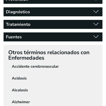
Diagnóstico
Tratamiento
Fuentes
Otros términos relacionados con
Enfermedades
Accidente cerebrovascular
Acidosis
Alcalosis
Alzheimer