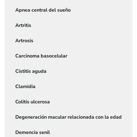
Apnea central del sueño
Artritis
Artrosis
Carcinoma basocelular
Cistitis aguda
Clamidia
Colitis ulcerosa
Degeneración macular relacionada con la edad
Demencia senil