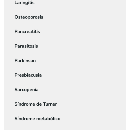
Laringitis
Osteoporosis
Pancreatitis
Parasitosis
Parkinson
Presbiacusia
Sarcopenia
Síndrome de Turner
Síndrome metabólico