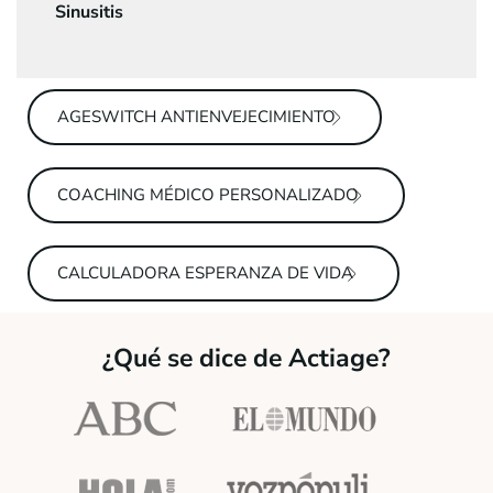
Sinusitis
AGESWITCH ANTIENVEJECIMIENTO
COACHING MÉDICO PERSONALIZADO
CALCULADORA ESPERANZA DE VIDA
¿Qué se dice de Actiage?