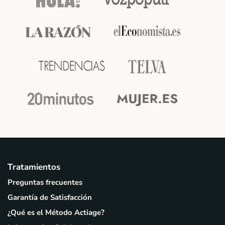
Tratamientos
Preguntas frecuentes
Garantía de Satisfacción
¿Qué es el Método Actiage?