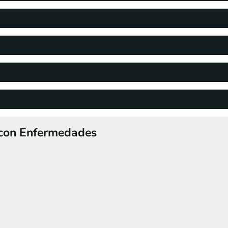
 con Enfermedades