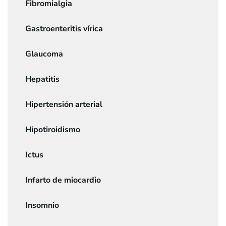
Fibromialgia
Gastroenteritis vírica
Glaucoma
Hepatitis
Hipertensión arterial
Hipotiroidismo
Ictus
Infarto de miocardio
Insomnio