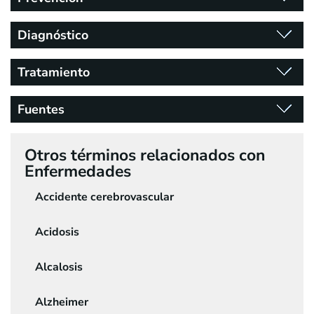
Diagnóstico
Tratamiento
Fuentes
Otros términos relacionados con
Enfermedades
Accidente cerebrovascular
Acidosis
Alcalosis
Alzheimer