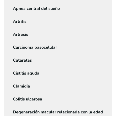
Apnea central del sueño
Artritis
Artrosis
Carcinoma basocelular
Cataratas
Cistitis aguda
Clamidia
Colitis ulcerosa
Degeneración macular relacionada con la edad