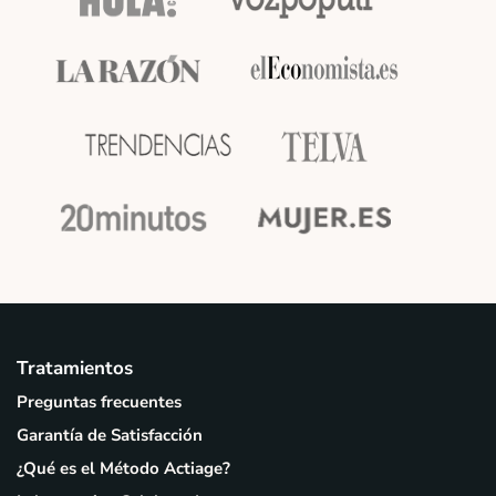
Tratamientos
Preguntas frecuentes
Garantía de Satisfacción
¿Qué es el Método Actiage?