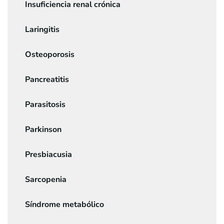
Insuficiencia renal crónica
Laringitis
Osteoporosis
Pancreatitis
Parasitosis
Parkinson
Presbiacusia
Sarcopenia
Síndrome metabólico