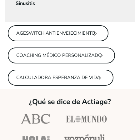
Sinusitis
AGESWITCH ANTIENVEJECIMIENTO
COACHING MÉDICO PERSONALIZADO
CALCULADORA ESPERANZA DE VIDA
¿Qué se dice de Actiage?