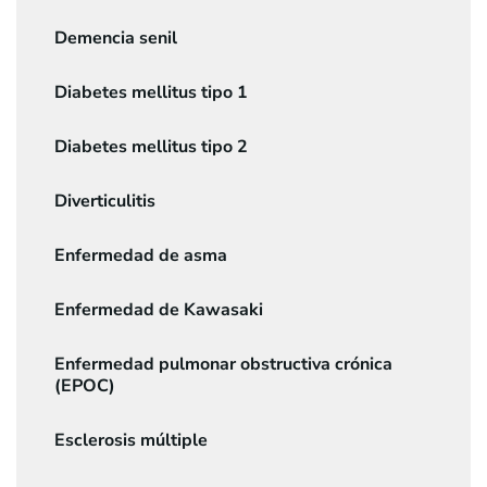
Demencia senil
Diabetes mellitus tipo 1
Diabetes mellitus tipo 2
Diverticulitis
Enfermedad de asma
Enfermedad de Kawasaki
Enfermedad pulmonar obstructiva crónica
(EPOC)
Esclerosis múltiple