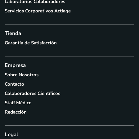
Laboratorios Colaboradores
Servicios Corporativos Actiage
Tienda
Garantía de Satisfacción
Empresa
Sobre Nosotros
Contacto
Colaboradores Científicos
Staff Médico
Redacción
Legal