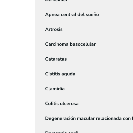
Apnea central del sueño
Artrosis
Carcinoma basocelular
Cataratas
Cistitis aguda
Clamidia
Colitis ulcerosa
Degeneración macular relacionada con 