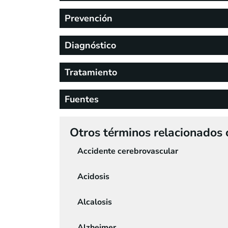
Prevención
Diagnóstico
Tratamiento
Fuentes
Otros términos relacionados
Accidente cerebrovascular
Acidosis
Alcalosis
Alzheimer