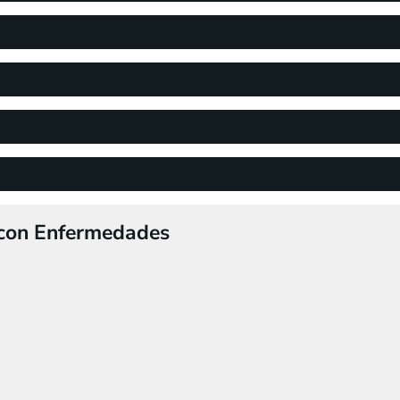
 con Enfermedades