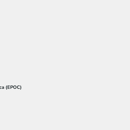
ica (EPOC)