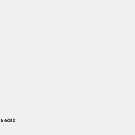
la edad