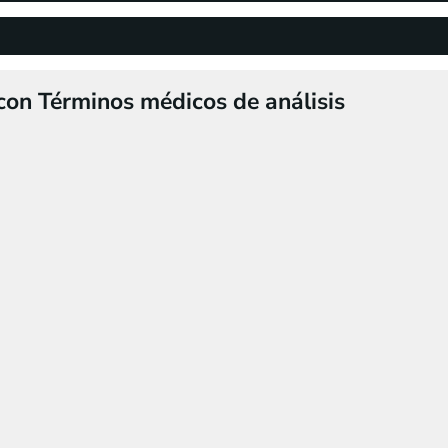
con Términos médicos de análisis