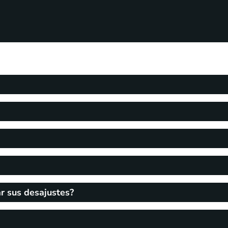
r sus desajustes?