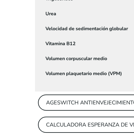
Urea
Velocidad de sedimentación globular
Vitamina B12
Volumen corpuscular medio
Volumen plaquetario medio (VPM)
AGESWITCH ANTIENVEJECIMIEN
CALCULADORA ESPERANZA DE V