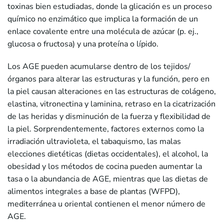
toxinas bien estudiadas, donde la glicación es un proceso
químico no enzimático que implica la formación de un
enlace covalente entre una molécula de azúcar (p. ej.,
glucosa o fructosa) y una proteína o lípido.
Los AGE pueden acumularse dentro de los tejidos/
órganos para alterar las estructuras y la función, pero en
la piel causan alteraciones en las estructuras de colágeno,
elastina, vitronectina y laminina, retraso en la cicatrización
de las heridas y disminución de la fuerza y flexibilidad de
la piel. Sorprendentemente, factores externos como la
irradiación ultravioleta, el tabaquismo, las malas
elecciones dietéticas (dietas occidentales), el alcohol, la
obesidad y los métodos de cocina pueden aumentar la
tasa o la abundancia de AGE, mientras que las dietas de
alimentos integrales a base de plantas (WFPD),
mediterránea u oriental contienen el menor número de
AGE.