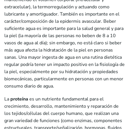
extracelular), la termorregulación y actuando como
lubricante y amortiguador. También es importante en el
carácter/composición de la epidermis avascular. Beber
suficiente agua es importante para la salud general y para
la piel (la mayoría de las personas no beben de 8 a 10
vasos de agua al día); sin embargo, no está claro si beber
más agua afecta la hidratación de la piel en personas
sanas. Una mayor ingesta de agua en una rutina dietética
regular podría tener un impacto positivo en la fisiología de
la piel, especialmente por su hidratación y propiedades
biomecánicas, particularmente en personas con un menor
consumo diario de agua.
La
proteína
es un nutriente fundamental para el
crecimiento, desarrollo, mantenimiento y reparación de
los tejidos/células del cuerpo humano, que realizan una
gran variedad de funciones (como enzimas, componentes
estructurales, transporte/señalización, hormonas, fluidos