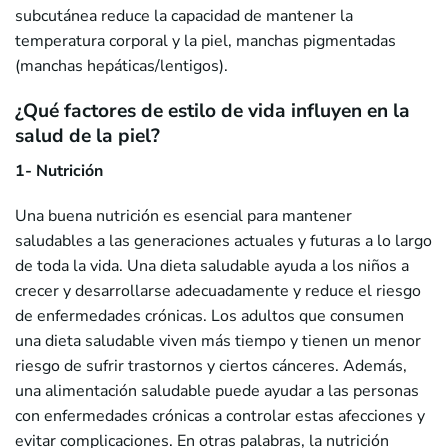
subcutánea reduce la capacidad de mantener la
temperatura corporal y la piel, manchas pigmentadas
(manchas hepáticas/lentigos).
¿Qué factores de estilo de vida influyen en la
salud de la piel?
1- Nutrición
Una buena nutrición es esencial para mantener
saludables a las generaciones actuales y futuras a lo largo
de toda la vida. Una dieta saludable ayuda a los niños a
crecer y desarrollarse adecuadamente y reduce el riesgo
de enfermedades crónicas. Los adultos que consumen
una dieta saludable viven más tiempo y tienen un menor
riesgo de sufrir trastornos y ciertos cánceres. Además,
una alimentación saludable puede ayudar a las personas
con enfermedades crónicas a controlar estas afecciones y
evitar complicaciones. En otras palabras, la nutrición