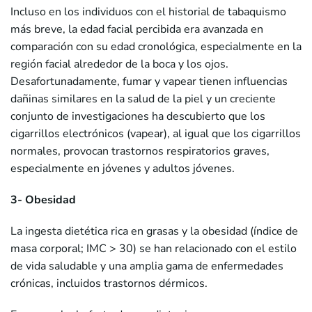
Incluso en los individuos con el historial de tabaquismo
más breve, la edad facial percibida era avanzada en
comparación con su edad cronológica, especialmente en la
región facial alrededor de la boca y los ojos.
Desafortunadamente, fumar y vapear tienen influencias
dañinas similares en la salud de la piel y un creciente
conjunto de investigaciones ha descubierto que los
cigarrillos electrónicos (vapear), al igual que los cigarrillos
normales, provocan trastornos respiratorios graves,
especialmente en jóvenes y adultos jóvenes.
3- Obesidad
La ingesta dietética rica en grasas y la obesidad (índice de
masa corporal; IMC > 30) se han relacionado con el estilo
de vida saludable y una amplia gama de enfermedades
crónicas, incluidos trastornos dérmicos.