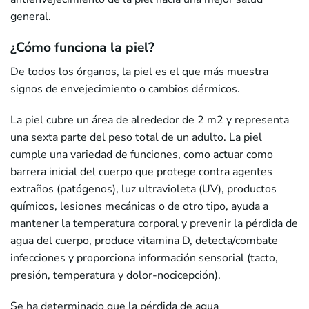
general.
¿Cómo funciona la piel?
De todos los órganos, la piel es el que más muestra
signos de envejecimiento o cambios dérmicos.
La piel cubre un área de alrededor de 2 m2 y representa
una sexta parte del peso total de un adulto. La piel
cumple una variedad de funciones, como actuar como
barrera inicial del cuerpo que protege contra agentes
extraños (patógenos), luz ultravioleta (UV), productos
químicos, lesiones mecánicas o de otro tipo, ayuda a
mantener la temperatura corporal y prevenir la pérdida de
agua del cuerpo, produce vitamina D, detecta/combate
infecciones y proporciona información sensorial (tacto,
presión, temperatura y dolor-nocicepción).
Se ha determinado que la pérdida de agua