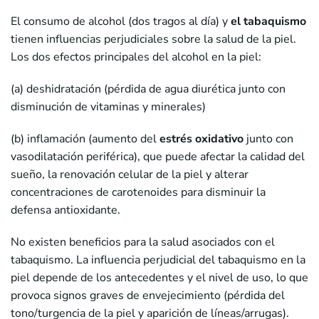
El consumo de alcohol (dos tragos al día) y
el tabaquismo
tienen influencias perjudiciales sobre la salud de la piel.
Los dos efectos principales del alcohol en la piel:
(a) deshidratación (pérdida de agua diurética junto con
disminución de vitaminas y minerales)
(b) inflamación (aumento del
estrés oxidativo
junto con
vasodilatación periférica), que puede afectar la calidad del
sueño, la renovación celular de la piel y alterar
concentraciones de carotenoides para disminuir la
defensa antioxidante.
No existen beneficios para la salud asociados con el
tabaquismo. La influencia perjudicial del tabaquismo en la
piel depende de los antecedentes y el nivel de uso, lo que
provoca signos graves de envejecimiento (pérdida del
tono/turgencia de la piel y aparición de líneas/arrugas).