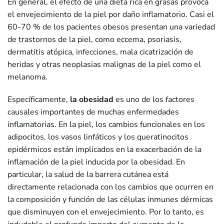
En general, el efecto de una dieta rica en grasas provoca
el envejecimiento de la piel por daño inflamatorio. Casi el
60-70 % de los pacientes obesos presentan una variedad
de trastornos de la piel, como eccema, psoriasis,
dermatitis atópica, infecciones, mala cicatrización de
heridas y otras neoplasias malignas de la piel como el
melanoma.
Específicamente,
la obesidad
es uno de los factores
causales importantes de muchas enfermedades
inflamatorias. En la piel, los cambios funcionales en los
adipocitos, los vasos linfáticos y los queratinocitos
epidérmicos están implicados en la exacerbación de la
inflamación de la piel inducida por la obesidad. En
particular, la salud de la barrera cutánea está
directamente relacionada con los cambios que ocurren en
la composición y función de las células inmunes dérmicas
que disminuyen con el envejecimiento. Por lo tanto, es