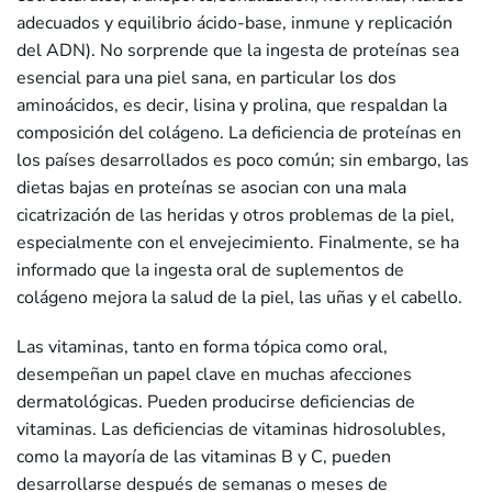
adecuados y equilibrio ácido-base, inmune y replicación
del ADN). No sorprende que la ingesta de proteínas sea
esencial para una piel sana, en particular los dos
aminoácidos, es decir, lisina y prolina, que respaldan la
composición del colágeno. La deficiencia de proteínas en
los países desarrollados es poco común; sin embargo, las
dietas bajas en proteínas se asocian con una mala
cicatrización de las heridas y otros problemas de la piel,
especialmente con el envejecimiento. Finalmente, se ha
informado que la ingesta oral de suplementos de
colágeno mejora la salud de la piel, las uñas y el cabello.
Las vitaminas, tanto en forma tópica como oral,
desempeñan un papel clave en muchas afecciones
dermatológicas. Pueden producirse deficiencias de
vitaminas. Las deficiencias de vitaminas hidrosolubles,
como la mayoría de las vitaminas B y C, pueden
desarrollarse después de semanas o meses de