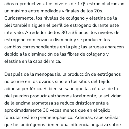
años reproductivos. Los niveles de 17β-estradiol alcanzan
un máximo entre mediados y finales de los 20s.
Curiosamente, los niveles de colágeno y elastina de la
piel también siguen el perfil de estrógeno durante este
intervalo. Alrededor de los 30 a 35 años, los niveles de
estrógeno comienzan a disminuir y se producen los
cambios correspondientes en la piel; las arrugas aparecen
debido a la disminución de las fibras de colágeno y
elastina en la capa dérmica.
Después de la menopausia, la producción de estrógenos
no ocurre en los ovarios sino en los sitios del tejido
adiposo periférico. Si bien se sabe que las células de la
piel pueden producir estrógenos localmente, la actividad
de la enzima aromatasa se reduce drásticamente a
aproximadamente 30 veces menos que en el tejido
folicular ovárico premenopáusico. Además, cabe señalar
que los andrógenos tienen una influencia negativa sobre