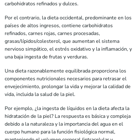
carbohidratos refinados y dulces.
Por el contrario, la dieta occidental, predominante en los
países de altos ingresos, contiene carbohidratos
refinados, carnes rojas, carnes procesadas,
grasas/lípidos/colesterol, que aumentan el sistema
nervioso simpático, el estrés oxidativo y la inflamación, y
una baja ingesta de frutas y verduras.
Una dieta razonablemente equilibrada proporciona los
componentes nutricionales necesarios para retrasar el
envejecimiento, prolongar la vida y mejorar la calidad de
vida, incluida la salud de la piel.
Por ejemplo, ¿la ingesta de líquidos en la dieta afecta la
hidratación de la piel? La respuesta es básica y compleja
debido a la naturaleza y la importancia del agua en el
cuerpo humano para la función fisiológica normal,
manteniendo el volumen corporal (intracelular y