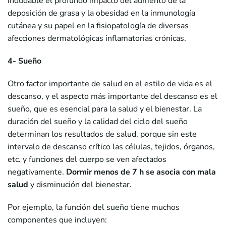
indudable el profundo impacto del aumento de la
deposición de grasa y la obesidad en la inmunología
cutánea y su papel en la fisiopatología de diversas
afecciones dermatológicas inflamatorias crónicas.
4- Sueño
Otro factor importante de salud en el estilo de vida es el
descanso, y el aspecto más importante del descanso es el
sueño, que es esencial para la salud y el bienestar. La
duración del sueño y la calidad del ciclo del sueño
determinan los resultados de salud, porque sin este
intervalo de descanso crítico las células, tejidos, órganos,
etc. y funciones del cuerpo se ven afectados
negativamente.
Dormir menos de 7 h se asocia con mala
salud
y disminución del bienestar.
Por ejemplo, la función del sueño tiene muchos
componentes que incluyen: