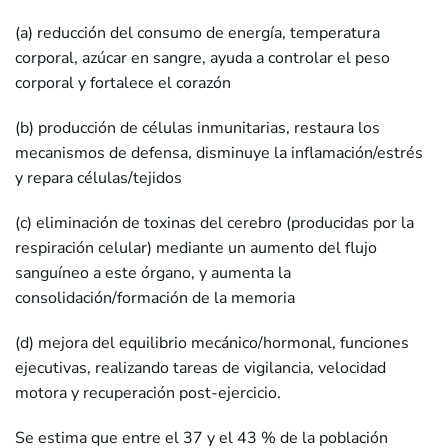
(a) reducción del consumo de energía, temperatura
corporal, azúcar en sangre, ayuda a controlar el peso
corporal y fortalece el corazón
(b) producción de células inmunitarias, restaura los
mecanismos de defensa, disminuye la inflamación/estrés
y repara células/tejidos
(c) eliminación de toxinas del cerebro (producidas por la
respiración celular) mediante un aumento del flujo
sanguíneo a este órgano, y aumenta la
consolidación/formación de la memoria
(d) mejora del equilibrio mecánico/hormonal, funciones
ejecutivas, realizando tareas de vigilancia, velocidad
motora y recuperación post-ejercicio.
Se estima que entre el 37 y el 43 % de la población