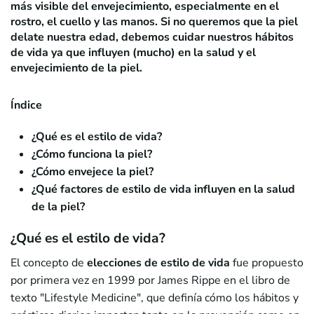
más visible del envejecimiento, especialmente en el
rostro, el cuello y las manos. Si no queremos que la piel
delate nuestra edad, debemos cuidar nuestros hábitos
de vida ya que influyen (mucho) en la salud y el
envejecimiento de la piel.
Índice
¿Qué es el estilo de vida?
¿Cómo funciona la piel?
¿Cómo envejece la piel?
¿Qué factores de estilo de vida influyen en la salud
de la piel?
¿Qué es el estilo de vida?
El concepto de
elecciones de estilo de vida
fue propuesto
por primera vez en 1999 por James Rippe en el libro de
texto "Lifestyle Medicine", que definía cómo los hábitos y