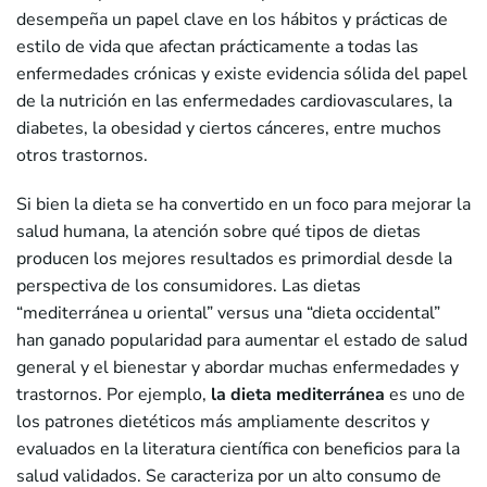
desempeña un papel clave en los hábitos y prácticas de
estilo de vida que afectan prácticamente a todas las
enfermedades crónicas y existe evidencia sólida del papel
de la nutrición en las enfermedades cardiovasculares, la
diabetes, la obesidad y ciertos cánceres, entre muchos
otros trastornos.
Si bien la dieta se ha convertido en un foco para mejorar la
salud humana, la atención sobre qué tipos de dietas
producen los mejores resultados es primordial desde la
perspectiva de los consumidores. Las dietas
“mediterránea u oriental” versus una “dieta occidental”
han ganado popularidad para aumentar el estado de salud
general y el bienestar y abordar muchas enfermedades y
trastornos. Por ejemplo,
la dieta mediterránea
es uno de
los patrones dietéticos más ampliamente descritos y
evaluados en la literatura científica con beneficios para la
salud validados. Se caracteriza por un alto consumo de