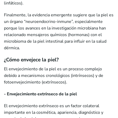
linfáticos).
Finalmente, la evidencia emergente sugiere que la piel es
un órgano “neuroendocrino-inmune”, especialmente
porque los avances en la investigación microbiana han
relacionado mensajeros químicos (hormonas) con el
microbioma de la piel intestinal para influir en la salud
dérmica.
¿Cómo envejece la piel?
El envejecimiento de la piel es un proceso complejo
debido a mecanismos cronológicos (intrínsecos) y de
fotoenvejecimiento (extrínsecos).
- Envejecimiento extrínseco de la piel
El envejecimiento extrínseco es un factor colateral
importante en la cosmética, apariencia, diagnóstico y