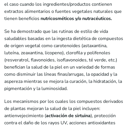
el caso cuando los ingredientes/productos contienen
extractos alimentarios o fuentes vegetales naturales que
tienen beneficios
nutricosméticos y/o nutracéuticos.
Se ha demostrado que las rutinas de estilo de vida
saludables basadas en la ingesta dietética de compuestos
de origen vegetal como carotenoides (astaxantina,
luteína, zeaxantina, licopeno), clorofila y polifenoles
(resveratrol, flavonoides, isoflavonoides, té verde, etc.)
benefician la salud de la piel en un variedad de formas
como disminuir las líneas finas/arrugas, la opacidad y la
aspereza mientras se mejora la curación, la hidratación, la
pigmentación y la luminosidad.
Los mecanismos por los cuales los compuestos derivados
de plantas mejoran la salud de la piel incluyen:
antienvejecimiento (
activación de sirtuina
), protección
contra el daño de los rayos UV, acciones antioxidantes