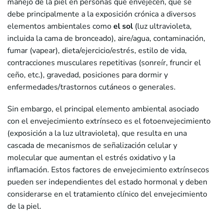
manejo de la piel en personas que envejecen, que se
debe principalmente a la exposición crónica a diversos
elementos ambientales como
el sol
(luz ultravioleta,
incluida la cama de bronceado), aire/agua, contaminación,
fumar (vapear), dieta/ejercicio/estrés, estilo de vida,
contracciones musculares repetitivas (sonreír, fruncir el
ceño, etc.), gravedad, posiciones para dormir y
enfermedades/trastornos cutáneos o generales.
Sin embargo, el principal elemento ambiental asociado
con el envejecimiento extrínseco es el fotoenvejecimiento
(exposición a la luz ultravioleta), que resulta en una
cascada de mecanismos de señalización celular y
molecular que aumentan el estrés oxidativo y la
inflamación. Estos factores de envejecimiento extrínsecos
pueden ser independientes del estado hormonal y deben
considerarse en el tratamiento clínico del envejecimiento
de la piel.