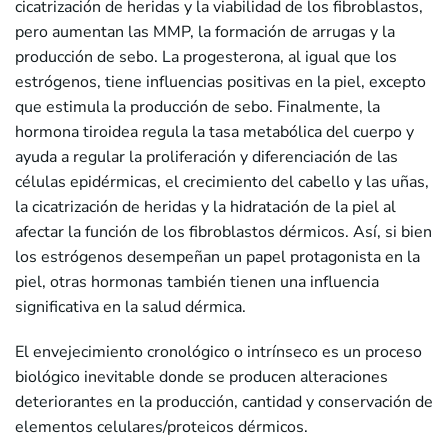
cicatrización de heridas y la viabilidad de los fibroblastos,
pero aumentan las MMP, la formación de arrugas y la
producción de sebo. La progesterona, al igual que los
estrógenos, tiene influencias positivas en la piel, excepto
que estimula la producción de sebo. Finalmente, la
hormona tiroidea regula la tasa metabólica del cuerpo y
ayuda a regular la proliferación y diferenciación de las
células epidérmicas, el crecimiento del cabello y las uñas,
la cicatrización de heridas y la hidratación de la piel al
afectar la función de los fibroblastos dérmicos. Así, si bien
los estrógenos desempeñan un papel protagonista en la
piel, otras hormonas también tienen una influencia
significativa en la salud dérmica.
El envejecimiento cronológico o intrínseco es un proceso
biológico inevitable donde se producen alteraciones
deteriorantes en la producción, cantidad y conservación de
elementos celulares/proteicos dérmicos.