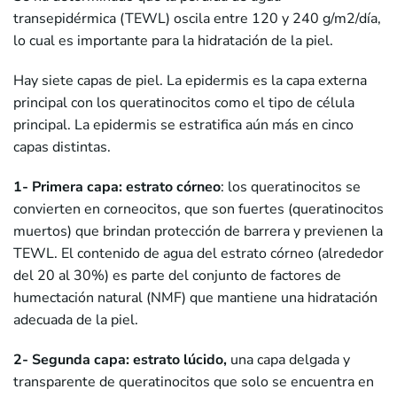
transepidérmica (TEWL) oscila entre 120 y 240 g/m2/día,
lo cual es importante para la hidratación de la piel.
Hay siete capas de piel. La epidermis es la capa externa
principal con los queratinocitos como el tipo de célula
principal. La epidermis se estratifica aún más en cinco
capas distintas.
1- Primera capa: estrato córneo
: los queratinocitos se
convierten en corneocitos, que son fuertes (queratinocitos
muertos) que brindan protección de barrera y previenen la
TEWL. El contenido de agua del estrato córneo (alrededor
del 20 al 30%) es parte del conjunto de factores de
humectación natural (NMF) que mantiene una hidratación
adecuada de la piel.
2- Segunda capa: estrato lúcido,
una capa delgada y
transparente de queratinocitos que solo se encuentra en