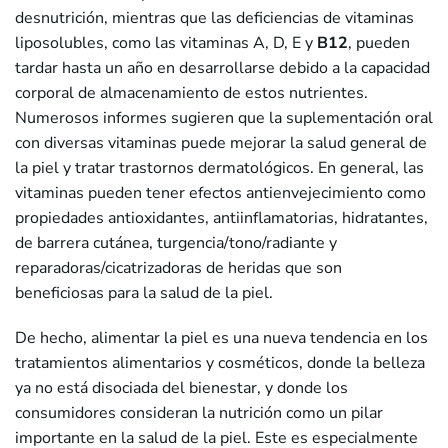
desnutrición, mientras que las deficiencias de vitaminas
liposolubles, como las vitaminas A, D, E y
B12
, pueden
tardar hasta un año en desarrollarse debido a la capacidad
corporal de almacenamiento de estos nutrientes.
Numerosos informes sugieren que la suplementación oral
con diversas vitaminas puede mejorar la salud general de
la piel y tratar trastornos dermatológicos. En general, las
vitaminas pueden tener efectos antienvejecimiento como
propiedades antioxidantes, antiinflamatorias, hidratantes,
de barrera cutánea, turgencia/tono/radiante y
reparadoras/cicatrizadoras de heridas que son
beneficiosas para la salud de la piel.
De hecho, alimentar la piel es una nueva tendencia en los
tratamientos alimentarios y cosméticos, donde la belleza
ya no está disociada del bienestar, y donde los
consumidores consideran la nutrición como un pilar
importante en la salud de la piel. Este es especialmente