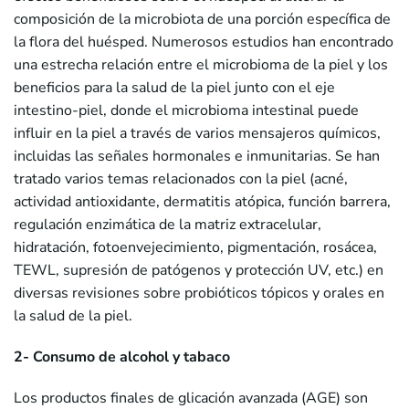
composición de la microbiota de una porción específica de
la flora del huésped. Numerosos estudios han encontrado
una estrecha relación entre el microbioma de la piel y los
beneficios para la salud de la piel junto con el eje
intestino-piel, donde el microbioma intestinal puede
influir en la piel a través de varios mensajeros químicos,
incluidas las señales hormonales e inmunitarias. Se han
tratado varios temas relacionados con la piel (acné,
actividad antioxidante, dermatitis atópica, función barrera,
regulación enzimática de la matriz extracelular,
hidratación, fotoenvejecimiento, pigmentación, rosácea,
TEWL, supresión de patógenos y protección UV, etc.) en
diversas revisiones sobre probióticos tópicos y orales en
la salud de la piel.
2- Consumo de alcohol y tabaco
Los productos finales de glicación avanzada (AGE) son