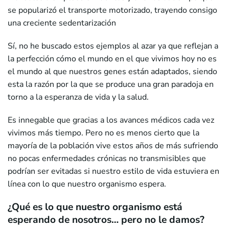
se popularizó el transporte motorizado, trayendo consigo
una creciente sedentarización
Sí, no he buscado estos ejemplos al azar ya que reflejan a
la perfección cómo el mundo en el que vivimos hoy no es
el mundo al que nuestros genes están adaptados, siendo
esta la razón por la que se produce una gran paradoja en
torno a la esperanza de vida y la salud.
Es innegable que gracias a los avances médicos cada vez
vivimos más tiempo. Pero no es menos cierto que la
mayoría de la población vive estos años de más sufriendo
no pocas enfermedades crónicas no transmisibles que
podrían ser evitadas si nuestro estilo de vida estuviera en
línea con lo que nuestro organismo espera.
¿Qué es lo que nuestro organismo está
esperando de nosotros… pero no le damos?