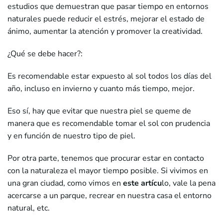
estudios que demuestran que pasar tiempo en entornos
naturales puede reducir el estrés, mejorar el estado de
ánimo, aumentar la atención y promover la creatividad.
¿Qué se debe hacer?:
Es recomendable estar expuesto al sol todos los días del
año, incluso en invierno y cuanto más tiempo, mejor.
Eso sí, hay que evitar que nuestra piel se queme de
manera que es recomendable tomar el sol con prudencia
y en función de nuestro tipo de piel.
Por otra parte, tenemos que procurar estar en contacto
con la naturaleza el mayor tiempo posible. Si vivimos en
una gran ciudad, como vimos en
este artícu
lo, vale la pena
acercarse a un parque, recrear en nuestra casa el entorno
natural, etc.