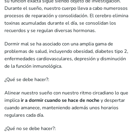
su función exacta sigue siendo objeto de investigación.
Durante el sueño, nuestro cuerpo lleva a cabo numerosos
procesos de reparación y consolidación. El cerebro elimina
toxinas acumuladas durante el día, se consolidan los
recuerdos y se regulan diversas hormonas.
Dormir mal se ha asociado con una amplia gama de
problemas de salud, incluyendo obesidad, diabetes tipo 2,
enfermedades cardiovasculares, depresión y disminución
de la función inmunológica.
¿Qué se debe hacer?:
Alinear nuestro sueño con nuestro ritmo circadiano lo que
implica
ir a dormir cuando se hace de noche
y despertar
cuando amanece, manteniendo además unos horarios
regulares cada día.
¿Qué no se debe hacer?: