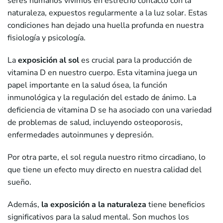
seres humanos vivimos en estrecho contacto con la
naturaleza, expuestos regularmente a la luz solar. Estas
condiciones han dejado una huella profunda en nuestra
fisiología y psicología.
La
exposición al sol
es crucial para la producción de
vitamina D en nuestro cuerpo. Esta vitamina juega un
papel importante en la salud ósea, la función
inmunológica y la regulación del estado de ánimo. La
deficiencia de vitamina D se ha asociado con una variedad
de problemas de salud, incluyendo osteoporosis,
enfermedades autoinmunes y depresión.
Por otra parte, el sol regula nuestro ritmo circadiano, lo
que tiene un efecto muy directo en nuestra calidad del
sueño.
Además,
la exposición a la naturaleza
tiene beneficios
significativos para la salud mental. Son muchos los