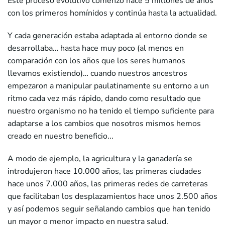
Este proceso evolutivo comenzó hace 5 millones de años
con los primeros homínidos y continúa hasta la actualidad.
Y cada generación estaba adaptada al entorno donde se
desarrollaba… hasta hace muy poco (al menos en
comparación con los años que los seres humanos
llevamos existiendo)… cuando nuestros ancestros
empezaron a manipular paulatinamente su entorno a un
ritmo cada vez más rápido, dando como resultado que
nuestro organismo no ha tenido el tiempo suficiente para
adaptarse a los cambios que nosotros mismos hemos
creado en nuestro beneficio...
A modo de ejemplo, la agricultura y la ganadería se
introdujeron hace 10.000 años, las primeras ciudades
hace unos 7.000 años, las primeras redes de carreteras
que facilitaban los desplazamientos hace unos 2.500 años
y así podemos seguir señalando cambios que han tenido
un mayor o menor impacto en nuestra salud.