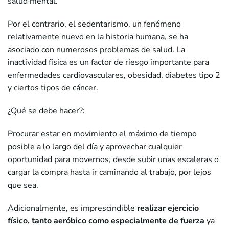
salud mental.
Por el contrario, el sedentarismo, un fenómeno
relativamente nuevo en la historia humana, se ha
asociado con numerosos problemas de salud. La
inactividad física es un factor de riesgo importante para
enfermedades cardiovasculares, obesidad, diabetes tipo 2
y ciertos tipos de cáncer.
¿Qué se debe hacer?:
Procurar estar en movimiento el máximo de tiempo
posible a lo largo del día y aprovechar cualquier
oportunidad para movernos, desde subir unas escaleras o
cargar la compra hasta ir caminando al trabajo, por lejos
que sea.
Adicionalmente, es imprescindible
realizar ejercicio
físico, tanto aeróbico como especialmente de fuerza
ya