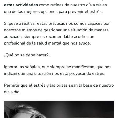
estas actividades
como rutinas de nuestro día a día es
una de las mejores opciones para prevenir el estrés.
Si pese a realizar estas prácticas nos somos capaces por
nosotros mismos de gestionar una situación de manera
adecuada, siempre es recomendable acudir a un
profesional de la salud mental que nos ayude.
¿Qué no se debe hacer?:
Ignorar las señales, que siempre se manifiestan, que nos
indican que una situación nos está provocando estrés.
Permitir que el estrés y las prisas sean la base de nuestro
día a día.