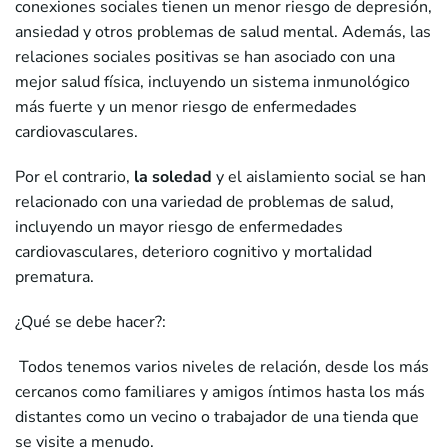
conexiones sociales tienen un menor riesgo de depresión,
ansiedad y otros problemas de salud mental. Además, las
relaciones sociales positivas se han asociado con una
mejor salud física, incluyendo un sistema inmunológico
más fuerte y un menor riesgo de enfermedades
cardiovasculares.
Por el contrario,
la soledad
y el aislamiento social se han
relacionado con una variedad de problemas de salud,
incluyendo un mayor riesgo de enfermedades
cardiovasculares, deterioro cognitivo y mortalidad
prematura.
¿Qué se debe hacer?:
Todos tenemos varios niveles de relación, desde los más
cercanos como familiares y amigos íntimos hasta los más
distantes como un vecino o trabajador de una tienda que
se visite a menudo.