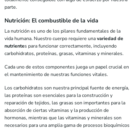
parte.
Nutrición: El combustible de la vida
La nutrición es uno de los pilares fundamentales de la
vida humana. Nuestro cuerpo requiere una
variedad de
nutriente
s para funcionar correctamente, incluyendo
carbohidratos, proteínas, grasas, vitaminas y minerales.
Cada uno de estos componentes juega un papel crucial en
el mantenimiento de nuestras funciones vitales.
Los carbohidratos son nuestra principal fuente de energía,
las proteínas son esenciales para la construcción y
reparación de tejidos, las grasas son importantes para la
absorción de ciertas vitaminas y la producción de
hormonas, mientras que las vitaminas y minerales son
necesarios para una amplia gama de procesos bioquímicos