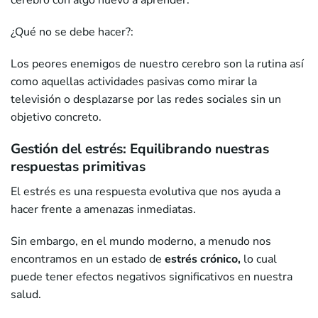
cerebro con algo nuevo a aprender.
¿Qué no se debe hacer?:
Los peores enemigos de nuestro cerebro son la rutina así
como aquellas actividades pasivas como mirar la
televisión o desplazarse por las redes sociales sin un
objetivo concreto.
Gestión del estrés: Equilibrando nuestras
respuestas primitivas
El estrés es una respuesta evolutiva que nos ayuda a
hacer frente a amenazas inmediatas.
Sin embargo, en el mundo moderno, a menudo nos
encontramos en un estado de
estrés crónico,
lo cual
puede tener efectos negativos significativos en nuestra
salud.