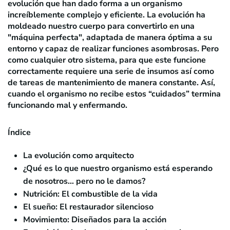
evolución que han dado forma a un organismo
increíblemente complejo y eficiente. La evolución ha
moldeado nuestro cuerpo para convertirlo en una
"máquina perfecta", adaptada de manera óptima a su
entorno y capaz de realizar funciones asombrosas. Pero
como cualquier otro sistema, para que este funcione
correctamente requiere una serie de insumos así como
de tareas de mantenimiento de manera constante. Así,
cuando el organismo no recibe estos “cuidados” termina
funcionando mal y enfermando.
Índice
La evolución como arquitecto
¿Qué es lo que nuestro organismo está esperando
de nosotros… pero no le damos?
Nutrición: El combustible de la vida
El sueño: El restaurador silencioso
Movimiento: Diseñados para la acción