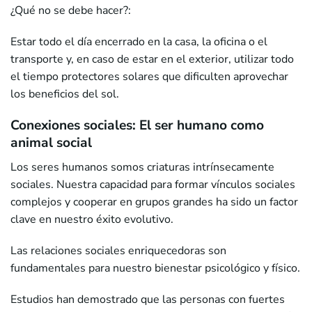
¿Qué no se debe hacer?:
Estar todo el día encerrado en la casa, la oficina o el
transporte y, en caso de estar en el exterior, utilizar todo
el tiempo protectores solares que dificulten aprovechar
los beneficios del sol.
Conexiones sociales: El ser humano como
animal social
Los seres humanos somos criaturas intrínsecamente
sociales. Nuestra capacidad para formar vínculos sociales
complejos y cooperar en grupos grandes ha sido un factor
clave en nuestro éxito evolutivo.
Las relaciones sociales enriquecedoras son
fundamentales para nuestro bienestar psicológico y físico.
Estudios han demostrado que las personas con fuertes