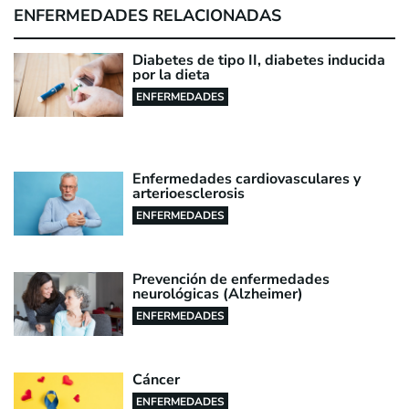
ENFERMEDADES RELACIONADAS
Diabetes de tipo II, diabetes inducida
por la dieta
ENFERMEDADES
Enfermedades cardiovasculares y
arterioesclerosis
ENFERMEDADES
Prevención de enfermedades
neurológicas (Alzheimer)
ENFERMEDADES
Cáncer
ENFERMEDADES