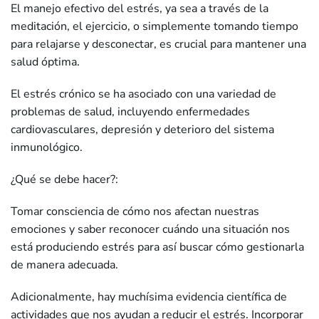
El manejo efectivo del estrés, ya sea a través de la
meditación, el ejercicio, o simplemente tomando tiempo
para relajarse y desconectar, es crucial para mantener una
salud óptima.
El estrés crónico se ha asociado con una variedad de
problemas de salud, incluyendo enfermedades
cardiovasculares, depresión y deterioro del sistema
inmunológico.
¿Qué se debe hacer?:
Tomar consciencia de cómo nos afectan nuestras
emociones y saber reconocer cuándo una situación nos
está produciendo estrés para así buscar cómo gestionarla
de manera adecuada.
Adicionalmente, hay muchísima evidencia científica de
actividades que nos ayudan a reducir el estrés. Incorporar