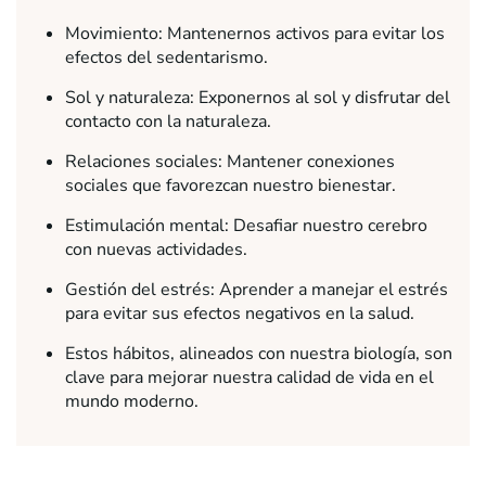
Movimiento: Mantenernos activos para evitar los
efectos del sedentarismo.
Sol y naturaleza: Exponernos al sol y disfrutar del
contacto con la naturaleza.
Relaciones sociales: Mantener conexiones
sociales que favorezcan nuestro bienestar.
Estimulación mental: Desafiar nuestro cerebro
con nuevas actividades.
Gestión del estrés: Aprender a manejar el estrés
para evitar sus efectos negativos en la salud.
Estos hábitos, alineados con nuestra biología, son
clave para mejorar nuestra calidad de vida en el
mundo moderno.