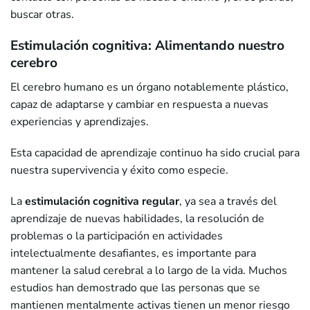
buscar otras.
Estimulación cognitiva: Alimentando nuestro
cerebro
El cerebro humano es un órgano notablemente plástico,
capaz de adaptarse y cambiar en respuesta a nuevas
experiencias y aprendizajes.
Esta capacidad de aprendizaje continuo ha sido crucial para
nuestra supervivencia y éxito como especie.
La
estimulación cognitiva regular
, ya sea a través del
aprendizaje de nuevas habilidades, la resolución de
problemas o la participación en actividades
intelectualmente desafiantes, es importante para
mantener la salud cerebral a lo largo de la vida. Muchos
estudios han demostrado que las personas que se
mantienen mentalmente activas tienen un menor riesgo