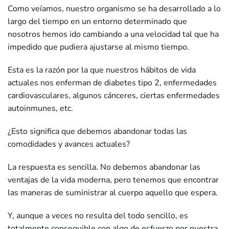
Como veíamos, nuestro organismo se ha desarrollado a lo
largo del tiempo en un entorno determinado que
nosotros hemos ido cambiando a una velocidad tal que ha
impedido que pudiera ajustarse al mismo tiempo.
Esta es la razón por la que nuestros hábitos de vida
actuales nos enferman de diabetes tipo 2, enfermedades
cardiovasculares, algunos cánceres, ciertas enfermedades
autoinmunes, etc.
¿Esto significa que debemos abandonar todas las
comodidades y avances actuales?
La respuesta es sencilla. No debemos abandonar las
ventajas de la vida moderna, pero tenemos que encontrar
las maneras de suministrar al cuerpo aquello que espera.
Y, aunque a veces no resulta del todo sencillo, es
totalmente conseguible con algo de esfuerzo por nuestra