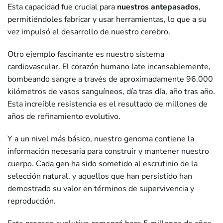
Esta capacidad fue crucial para
nuestros antepasados
,
permitiéndoles fabricar y usar herramientas, lo que a su
vez impulsó el desarrollo de nuestro cerebro.
Otro ejemplo fascinante es nuestro sistema
cardiovascular. El corazón humano late incansablemente,
bombeando sangre a través de aproximadamente 96.000
kilómetros de vasos sanguíneos, día tras día, año tras año.
Esta increíble resistencia es el resultado de millones de
años de refinamiento evolutivo.
Y a un nivel más básico, nuestro genoma contiene la
información necesaria para construir y mantener nuestro
cuerpo. Cada gen ha sido sometido al escrutinio de la
selección natural, y aquellos que han persistido han
demostrado su valor en términos de supervivencia y
reproducción.