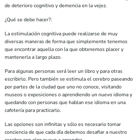
de deterioro cognitivo y demencia en la vejez.
¿Qué se debe hacer?:
La estimulación cognitiva puede realizarse de muy
diversas maneras de forma que simplemente tenemos
que encontrar aquella con la que obtenemos placer y
mantenerla a largo plazo.
Para algunas personas será leer un libro y para otras
escribirlo. Pero también se estimula el cerebro paseando
por partes de la ciudad que uno no conoce, visitando
museos o exposiciones o aprendiendo un nuevo idioma y
quedando con personas que hablan ese idioma en una
cafetería para practicarlo.
Las opciones son infinitas y sólo es necesario tomar
conciencia de que cada día debemos desafiar a nuestro