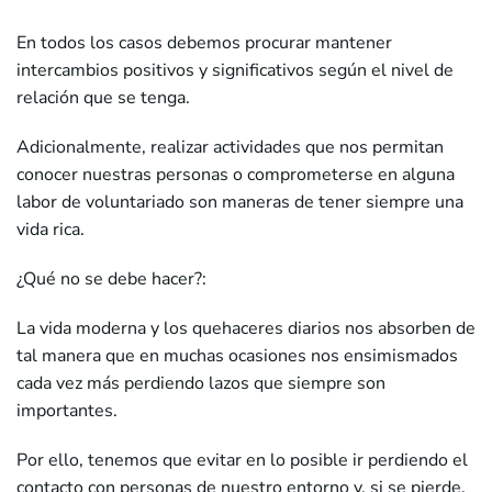
En todos los casos debemos procurar mantener
intercambios positivos y significativos según el nivel de
relación que se tenga.
Adicionalmente, realizar actividades que nos permitan
conocer nuestras personas o comprometerse en alguna
labor de voluntariado son maneras de tener siempre una
vida rica.
¿Qué no se debe hacer?:
La vida moderna y los quehaceres diarios nos absorben de
tal manera que en muchas ocasiones nos ensimismados
cada vez más perdiendo lazos que siempre son
importantes.
Por ello, tenemos que evitar en lo posible ir perdiendo el
contacto con personas de nuestro entorno y, si se pierde,