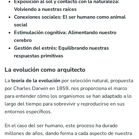
Exposición al sol y contacto con la naturaleza:
Volviendo a nuestras raíces
Conexiones sociales: El ser humano como animal
social
Estimulación cognitiva: Alimentando nuestro
cerebro
Gestión del estrés: Equilibrando nuestras
respuestas primitivas
La evolución como arquitecto
La
teoría de la evolución
por selección natural, propuesta
por Charles Darwin en 1859, nos proporciona el marco
para entender cómo los organismos se han adaptado a lo
largo del tiempo para sobrevivir y reproducirse en sus
entornos específicos.
En el caso del ser humano, este proceso ha durado
millones de años, dando forma a cada aspecto de nuestra