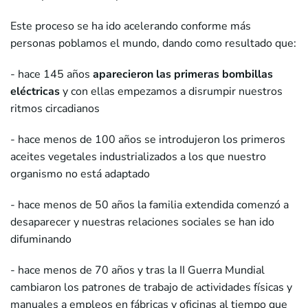
Este proceso se ha ido acelerando conforme más
personas poblamos el mundo, dando como resultado que:
- hace 145 años
aparecieron las primeras bombillas
eléctricas
y con ellas empezamos a disrumpir nuestros
ritmos circadianos
- hace menos de 100 años se introdujeron los primeros
aceites vegetales industrializados a los que nuestro
organismo no está adaptado
- hace menos de 50 años la familia extendida comenzó a
desaparecer y nuestras relaciones sociales se han ido
difuminando
- hace menos de 70 años y tras la II Guerra Mundial
cambiaron los patrones de trabajo de actividades físicas y
manuales a empleos en fábricas y oficinas al tiempo que