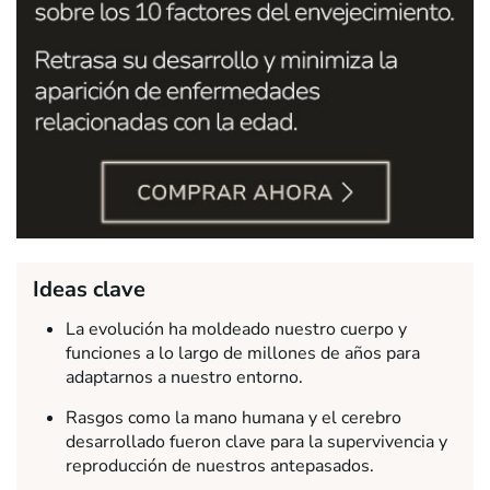
Ideas clave
La evolución ha moldeado nuestro cuerpo y
funciones a lo largo de millones de años para
adaptarnos a nuestro entorno.
Rasgos como la mano humana y el cerebro
desarrollado fueron clave para la supervivencia y
reproducción de nuestros antepasados.