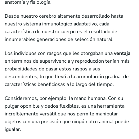
anatomía y fisiología.
Desde nuestro cerebro altamente desarrollado hasta
nuestro sistema inmunológico adaptativo, cada
característica de nuestro cuerpo es el resultado de
innumerables generaciones de selección natural.
Los individuos con rasgos que les otorgaban una
ventaja
en términos de supervivencia y reproducción tenían más
probabilidades de pasar estos rasgos a sus
descendientes, lo que llevó a la acumulación gradual de
características beneficiosas a lo largo del tiempo.
Consideremos, por ejemplo, la mano humana. Con su
pulgar oponible y dedos flexibles, es una herramienta
increíblemente versátil que nos permite manipular
objetos con una precisión que ningún otro animal puede
igualar.