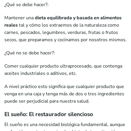
¿Qué se debe hacer?:
Mantener una
dieta equilibrada y basada en alimentos
reales
tal y cómo los extraemos de la naturaleza como
carnes, pescados, legumbres, verduras, frutas o frutos
secos, que preparamos y cocinamos por nosotros mismos.
¿Qué no se debe hacer?:
Comer cualquier producto ultraprocesado, que contenga
aceites industriales o aditivos, etc.
A nivel práctico esto significa que cualquier producto que
venga en una caja y tenga más de dos o tres ingredientes
puede ser perjudicial para nuestra salud.
El sueño: El restaurador silencioso
El sueño es una necesidad biológica fundamental, aunque