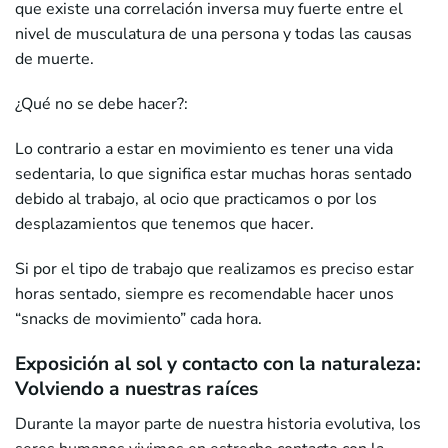
que existe una correlación inversa muy fuerte entre el
nivel de musculatura de una persona y todas las causas
de muerte.
¿Qué no se debe hacer?:
Lo contrario a estar en movimiento es tener una vida
sedentaria, lo que significa estar muchas horas sentado
debido al trabajo, al ocio que practicamos o por los
desplazamientos que tenemos que hacer.
Si por el tipo de trabajo que realizamos es preciso estar
horas sentado, siempre es recomendable hacer unos
“snacks de movimiento” cada hora.
Exposición al sol y contacto con la naturaleza:
Volviendo a nuestras raíces
Durante la mayor parte de nuestra historia evolutiva, los