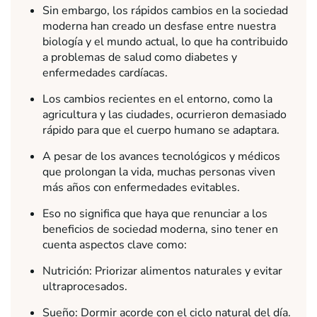
Sin embargo, los rápidos cambios en la sociedad
moderna han creado un desfase entre nuestra
biología y el mundo actual, lo que ha contribuido
a problemas de salud como diabetes y
enfermedades cardíacas.
Los cambios recientes en el entorno, como la
agricultura y las ciudades, ocurrieron demasiado
rápido para que el cuerpo humano se adaptara.
A pesar de los avances tecnológicos y médicos
que prolongan la vida, muchas personas viven
más años con enfermedades evitables.
Eso no significa que haya que renunciar a los
beneficios de sociedad moderna, sino tener en
cuenta aspectos clave como:
Nutrición: Priorizar alimentos naturales y evitar
ultraprocesados.
Sueño: Dormir acorde con el ciclo natural del día.