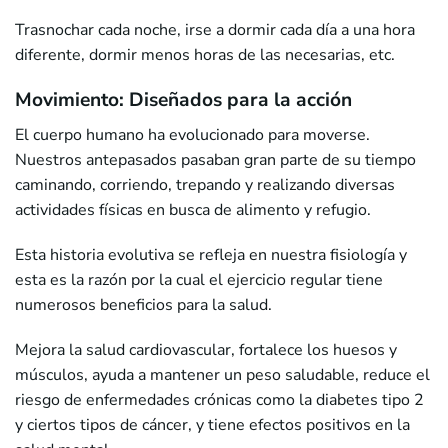
Trasnochar cada noche, irse a dormir cada día a una hora
diferente, dormir menos horas de las necesarias, etc.
Movimiento: Diseñados para la acción
El cuerpo humano ha evolucionado para moverse.
Nuestros antepasados pasaban gran parte de su tiempo
caminando, corriendo, trepando y realizando diversas
actividades físicas en busca de alimento y refugio.
Esta historia evolutiva se refleja en nuestra fisiología y
esta es la razón por la cual el ejercicio regular tiene
numerosos beneficios para la salud.
Mejora la salud cardiovascular, fortalece los huesos y
músculos, ayuda a mantener un peso saludable, reduce el
riesgo de enfermedades crónicas como la diabetes tipo 2
y ciertos tipos de cáncer, y tiene efectos positivos en la