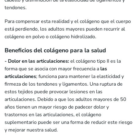
cabello y disminución de la elasticidad de ligamentos y
tendones.
Para compensar esta realidad y el colágeno que el cuerpo
está perdiendo, los adultos mayores pueden recurrir al
colágeno en polvo o colágeno hidrolizado.
Beneficios del colágeno para la salud
- Dolor en las articulaciones:
el colágeno tipo II es la
forma que se asocia con mayor frecuencia a
las
articulaciones
; funciona para mantener la elasticidad y
firmeza de los tendones y ligamentos. Una ruptura de
estos tejidos puede provocar lesiones en las
articulaciones. Debido a que los adultos mayores de 50
años tienen un mayor riesgo de padecer dolor y
trastornos en las articulaciones, el colágeno
suplementario puede ser una forma de reducir este riesgo
y mejorar nuestra salud.