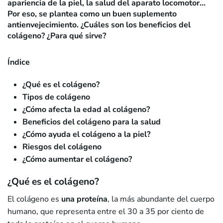
apariencia de la piel, la salud del aparato locomotor…
Por eso, se plantea como un buen suplemento
antienvejecimiento. ¿Cuáles son los beneficios del
colágeno? ¿Para qué sirve?
Índice
¿Qué es el colágeno?
Tipos de colágeno
¿Cómo afecta la edad al colágeno?
Beneficios del colágeno para la salud
¿Cómo ayuda el colágeno a la piel?
Riesgos del colágeno
¿Cómo aumentar el colágeno?
¿Qué es el colágeno?
El colágeno es
una proteína
, la más abundante del cuerpo
humano, que representa entre el 30 a 35 por ciento de