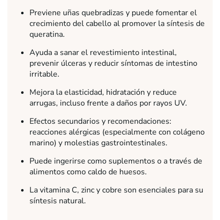
Previene uñas quebradizas y puede fomentar el
crecimiento del cabello al promover la síntesis de
queratina.
Ayuda a sanar el revestimiento intestinal,
prevenir úlceras y reducir síntomas de intestino
irritable.
Mejora la elasticidad, hidratación y reduce
arrugas, incluso frente a daños por rayos UV.
Efectos secundarios y recomendaciones:
reacciones alérgicas (especialmente con colágeno
marino) y molestias gastrointestinales.
Puede ingerirse como suplementos o a través de
alimentos como caldo de huesos.
La vitamina C, zinc y cobre son esenciales para su
síntesis natural.