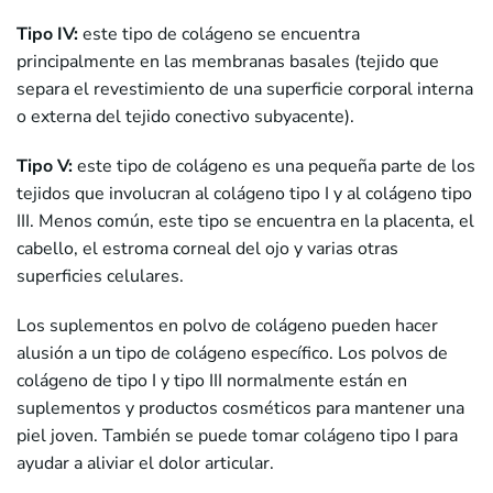
Tipo IV:
este tipo de colágeno se encuentra
principalmente en las membranas basales (tejido que
separa el revestimiento de una superficie corporal interna
o externa del tejido conectivo subyacente).
Tipo V:
este tipo de colágeno es una pequeña parte de los
tejidos que involucran al colágeno tipo I y al colágeno tipo
III. Menos común, este tipo se encuentra en la placenta, el
cabello, el estroma corneal del ojo y varias otras
superficies celulares.
Los suplementos en polvo de colágeno pueden hacer
alusión a un tipo de colágeno específico. Los polvos de
colágeno de tipo I y tipo III normalmente están en
suplementos y productos cosméticos para mantener una
piel joven. También se puede tomar colágeno tipo I para
ayudar a aliviar el dolor articular.