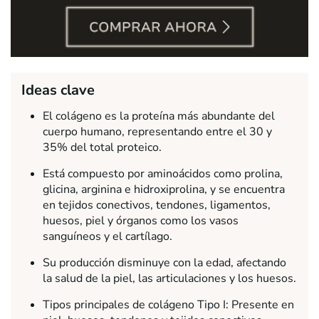
Ideas clave
El colágeno es la proteína más abundante del
cuerpo humano, representando entre el 30 y
35% del total proteico.
Está compuesto por aminoácidos como prolina,
glicina, arginina e hidroxiprolina, y se encuentra
en tejidos conectivos, tendones, ligamentos,
huesos, piel y órganos como los vasos
sanguíneos y el cartílago.
Su producción disminuye con la edad, afectando
la salud de la piel, las articulaciones y los huesos.
Tipos principales de colágeno Tipo I: Presente en