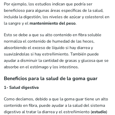
Por ejemplo, los estudios indican que podría ser
beneficioso para algunas áreas específicas de la salud,
incluida la digestión, los niveles de azúcar y colesterol en
la sangre y el
mantenimiento del peso
.
Esto se debe a que su alto contenido en fibra soluble
normaliza el contenido de humedad de las heces,
absorbiendo el exceso de líquido si hay diarrea y
suavizándolas si hay estreñimiento. También puede
ayudar a disminuir la cantidad de grasas y glucosa que se
absorbe en el estómago y los intestinos.
Beneficios para la salud de la goma guar
1- Salud digestiva
Como decíamos, debido a que la goma guar tiene un alto
contenido en fibra, puede ayudar a la salud del sistema
digestivo al tratar la diarrea y el estreñimiento (
estudio
)