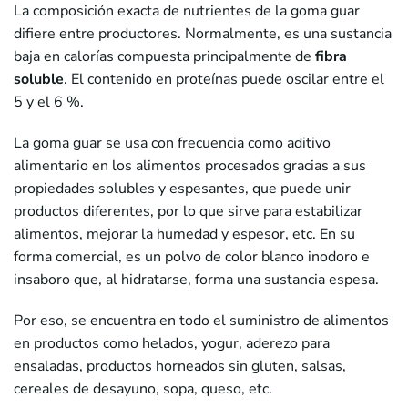
La composición exacta de nutrientes de la goma guar
difiere entre productores. Normalmente, es una sustancia
baja en calorías compuesta principalmente de
fibra
soluble
. El contenido en proteínas puede oscilar entre el
5 y el 6 %.
La goma guar se usa con frecuencia como aditivo
alimentario en los alimentos procesados gracias a sus
propiedades solubles y espesantes, que puede unir
productos diferentes, por lo que sirve para estabilizar
alimentos, mejorar la humedad y espesor, etc. En su
forma comercial, es un polvo de color blanco inodoro e
insaboro que, al hidratarse, forma una sustancia espesa.
Por eso, se encuentra en todo el suministro de alimentos
en productos como helados, yogur, aderezo para
ensaladas, productos horneados sin gluten, salsas,
cereales de desayuno, sopa, queso, etc.