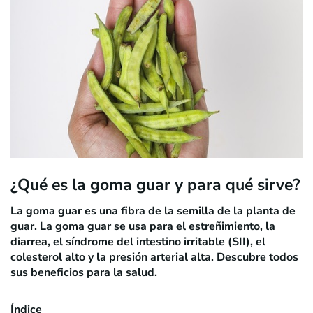
¿Qué es la goma guar y para qué sirve?
La goma guar es una fibra de la semilla de la planta de
guar. La goma guar se usa para el estreñimiento, la
diarrea, el síndrome del intestino irritable (SII), el
colesterol alto y la presión arterial alta. Descubre todos
sus beneficios para la salud.
Índice