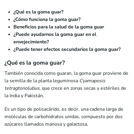
¿Qué es la goma guar?
¿Cómo funciona la goma guar?
Beneficios para la salud de la goma guar
¿Puede ayudarnos la goma guar en el
envejecimiento?
¿Puede tener efectos secundarios la goma guar?
¿Qué es la goma guar?
También conocida como guaran, la goma guar proviene de
la semilla de la planta leguminosa
Cyamaposis
tetragtonolubus
, que crece en zonas secas y estériles de
la India y Pakistán.
Es un tipo de polisacárido, es decir, una cadena larga de
moléculas de carbohidratos unidas, compuesto por dos
azúcares llamados manosa y galactosa.