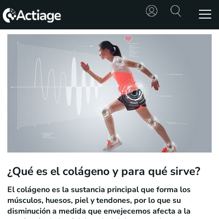
SHOP
TRATAMIENTOS
CONSULTA
CONOCE
ACTIAGE
RECURSOS
¿Qué es el colágeno y para qué sirve?
El colágeno es la sustancia principal que forma los
músculos, huesos, piel y tendones, por lo que su
disminución a medida que envejecemos afecta a la