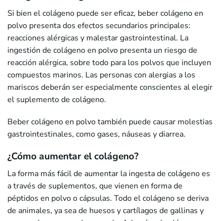
Si bien el colágeno puede ser eficaz, beber colágeno en
polvo presenta dos efectos secundarios principales:
reacciones alérgicas y malestar gastrointestinal. La
ingestión de colágeno en polvo presenta un riesgo de
reacción alérgica, sobre todo para los polvos que incluyen
compuestos marinos. Las personas con alergias a los
mariscos deberán ser especialmente conscientes al elegir
el suplemento de colágeno.
Beber colágeno en polvo también puede causar molestias
gastrointestinales, como gases, náuseas y diarrea.
¿Cómo aumentar el colágeno?
La forma más fácil de aumentar la ingesta de colágeno es
a través de suplementos, que vienen en forma de
péptidos en polvo o cápsulas. Todo el colágeno se deriva
de animales, ya sea de huesos y cartílagos de gallinas y