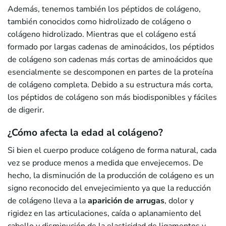
Además, tenemos también los péptidos de colágeno,
también conocidos como hidrolizado de colágeno o
colágeno hidrolizado. Mientras que el colágeno está
formado por largas cadenas de aminoácidos, los péptidos
de colágeno son cadenas más cortas de aminoácidos que
esencialmente se descomponen en partes de la proteína
de colágeno completa. Debido a su estructura más corta,
los péptidos de colágeno son más biodisponibles y fáciles
de digerir.
¿Cómo afecta la edad al colágeno?
Si bien el cuerpo produce colágeno de forma natural, cada
vez se produce menos a medida que envejecemos. De
hecho, la disminución de la producción de colágeno es un
signo reconocido del envejecimiento ya que la reducción
de colágeno lleva a la
aparición de arrugas
, dolor y
rigidez en las articulaciones, caída o aplanamiento del