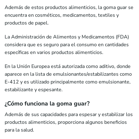
Además de estos productos alimenticios, la goma guar se
encuentra en cosméticos, medicamentos, textiles y
productos de papel.
La Administración de Alimentos y Medicamentos (FDA)
considera que es seguro para el consumo en cantidades
específicas en varios productos alimenticios.
En la Unión Europea está autorizada como aditivo, donde
aparece en la lista de emulsionantes/estabilizantes como
E-412 y es utilizado principalmente como emulsionante,
estabilizante y espesante.
¿Cómo funciona la goma guar?
Además de sus capacidades para espesar y estabilizar los
productos alimenticios, proporciona algunos beneficios
para la salud.