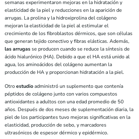
semanas experimentaron mejoras en la hidratación y
elasticidad de la piel y reducciones en la aparición de
arrugas. La prolina y la hidroxiprolina del colágeno
mejoran la elasticidad de la piel al estimular el
crecimiento de los fibroblastos dérmicos, que son células
que generan tejido conectivo y fibras elásticas. Además,
las arrugas
se producen cuando se reduce la síntesis de
ácido hialurónico (HA). Debido a que el HA está unido al
agua, los aminoácidos del colágeno aumentan la
producción de HA y proporcionan hidratación a la piel.
Otro
estudio
administró un suplemento que contenía
péptidos de colágeno junto con varios compuestos
antioxidantes a adultos con una edad promedio de 50
años. Después de dos meses de suplementación diaria, la
piel de los participantes tuvo mejoras significativas en la
elasticidad, producción de sebo, y marcadores
ultrasónicos de espesor dérmico y epidérmico.