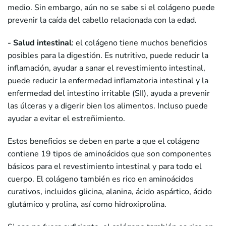
medio. Sin embargo, aún no se sabe si el colágeno puede
prevenir la caída del cabello relacionada con la edad.
- Salud intestinal
: el colágeno tiene muchos beneficios
posibles para la digestión. Es nutritivo, puede reducir la
inflamación, ayudar a sanar el revestimiento intestinal,
puede reducir la enfermedad inflamatoria intestinal y la
enfermedad del intestino irritable (SII), ayuda a prevenir
las úlceras y a digerir bien los alimentos. Incluso puede
ayudar a evitar el estreñimiento.
Estos beneficios se deben en parte a que el colágeno
contiene 19 tipos de aminoácidos que son componentes
básicos para el revestimiento intestinal y para todo el
cuerpo. El colágeno también es rico en aminoácidos
curativos, incluidos glicina, alanina, ácido aspártico, ácido
glutámico y prolina, así como hidroxiprolina.