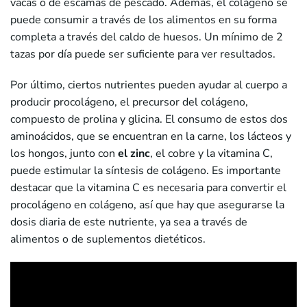
vacas o de escamas de pescado. Además, el colágeno se
puede consumir a través de los alimentos en su forma
completa a través del caldo de huesos. Un mínimo de 2
tazas por día puede ser suficiente para ver resultados.
Por último, ciertos nutrientes pueden ayudar al cuerpo a
producir procolágeno, el precursor del colágeno,
compuesto de prolina y glicina. El consumo de estos dos
aminoácidos, que se encuentran en la carne, los lácteos y
los hongos, junto con
el zinc
, el cobre y la vitamina C,
puede estimular la síntesis de colágeno. Es importante
destacar que la vitamina C es necesaria para convertir el
procolágeno en colágeno, así que hay que asegurarse la
dosis diaria de este nutriente, ya sea a través de
alimentos o de suplementos dietéticos.