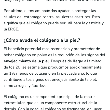
Por último, estos aminoácidos ayudan a proteger las
células del estómago contra las úlceras gástricas. Esto
significa que el colágeno puede ser útil para la gastritis y
la ERGE.
¿Cómo ayuda el colágeno a la piel?
El beneficio potencial más reconocido y prometedor de
beber colágeno en polvo es la reducción de los signos del
envejecimiento de la piel
. Después de llegar a la mitad
de los 20, se estima que producimos aproximadamente
un 1% menos de colágeno en la piel cada año, lo que
contribuye a los signos del envejecimiento de la piel,
como arrugas y flacidez.
El colágeno es un componente principal de la matriz
extracelular, que es un componente estructural de la
dermis. Con la edad, el colágeno se fragmenta, en lugar