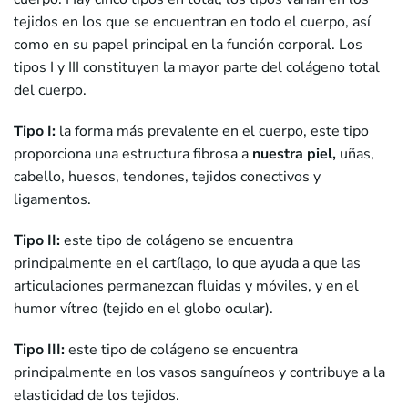
tejidos en los que se encuentran en todo el cuerpo, así
como en su papel principal en la función corporal. Los
tipos I y III constituyen la mayor parte del colágeno total
del cuerpo.
Tipo I:
la forma más prevalente en el cuerpo, este tipo
proporciona una estructura fibrosa a
nuestra piel,
uñas,
cabello, huesos, tendones, tejidos conectivos y
ligamentos.
Tipo II:
este tipo de colágeno se encuentra
principalmente en el cartílago, lo que ayuda a que las
articulaciones permanezcan fluidas y móviles, y en el
humor vítreo (tejido en el globo ocular).
Tipo III:
este tipo de colágeno se encuentra
principalmente en los vasos sanguíneos y contribuye a la
elasticidad de los tejidos.