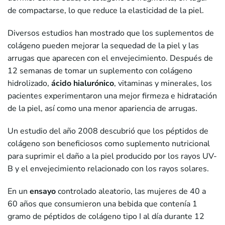
de compactarse, lo que reduce la elasticidad de la piel.
Diversos estudios han mostrado que los suplementos de
colágeno pueden mejorar la sequedad de la piel y las
arrugas que aparecen con el envejecimiento. Después de
12 semanas de tomar un suplemento con colágeno
hidrolizado,
ácido hialurónico
, vitaminas y minerales, los
pacientes experimentaron una mejor firmeza e hidratación
de la piel, así como una menor apariencia de arrugas.
Un estudio del año 2008 descubrió que los péptidos de
colágeno son beneficiosos como suplemento nutricional
para suprimir el daño a la piel producido por los rayos UV-
B y el envejecimiento relacionado con los rayos solares.
En un
ensayo
controlado aleatorio, las mujeres de 40 a
60 años que consumieron una bebida que contenía 1
gramo de péptidos de colágeno tipo I al día durante 12