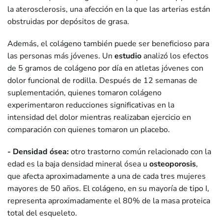
la aterosclerosis, una afección en la que las arterias están
obstruidas por depósitos de grasa.
Además, el colágeno también puede ser beneficioso para
las personas más jóvenes. Un
estudio
analizó los efectos
de 5 gramos de colágeno por día en atletas jóvenes con
dolor funcional de rodilla. Después de 12 semanas de
suplementación, quienes tomaron colágeno
experimentaron reducciones significativas en la
intensidad del dolor mientras realizaban ejercicio en
comparación con quienes tomaron un placebo.
- Densidad ósea:
otro trastorno común relacionado con la
edad es la baja densidad mineral ósea u
osteoporosis
,
que afecta aproximadamente a una de cada tres mujeres
mayores de 50 años. El colágeno, en su mayoría de tipo I,
representa aproximadamente el 80% de la masa proteica
total del esqueleto.