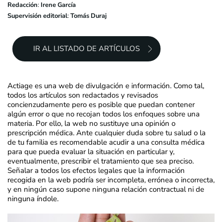
Redacción
:
Irene García
Supervisión editorial
:
Tomás Duraj
IR AL LISTADO DE ARTÍCULOS
Actiage es una web de divulgación e información. Como tal,
todos los artículos son redactados y revisados
concienzudamente pero es posible que puedan contener
algún error o que no recojan todos los enfoques sobre una
materia. Por ello, la web no sustituye una opinión o
prescripción médica. Ante cualquier duda sobre tu salud o la
de tu familia es recomendable acudir a una consulta médica
para que pueda evaluar la situación en particular y,
eventualmente, prescribir el tratamiento que sea preciso.
Señalar a todos los efectos legales que la información
recogida en la web podría ser incompleta, errónea o incorrecta,
y en ningún caso supone ninguna relación contractual ni de
ninguna índole.