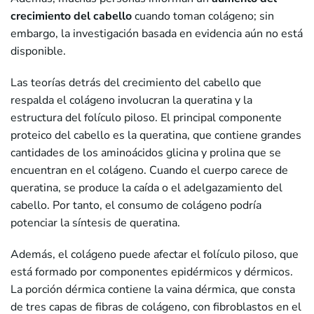
crecimiento del cabello
cuando toman colágeno; sin
embargo, la investigación basada en evidencia aún no está
disponible.
Las teorías detrás del crecimiento del cabello que
respalda el colágeno involucran la queratina y la
estructura del folículo piloso. El principal componente
proteico del cabello es la queratina, que contiene grandes
cantidades de los aminoácidos glicina y prolina que se
encuentran en el colágeno. Cuando el cuerpo carece de
queratina, se produce la caída o el adelgazamiento del
cabello. Por tanto, el consumo de colágeno podría
potenciar la síntesis de queratina.
Además, el colágeno puede afectar el folículo piloso, que
está formado por componentes epidérmicos y dérmicos.
La porción dérmica contiene la vaina dérmica, que consta
de tres capas de fibras de colágeno, con fibroblastos en el