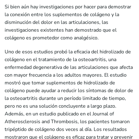
Si bien aún hay investigaciones por hacer para demostrar
la conexión entre los suplementos de colágeno y la
disminución del dolor en las articulaciones, las
investigaciones existentes han demostrado que el
colágeno es prometedor como analgésico.
Uno de esos estudios probó la eficacia del hidrolizado de
colágeno en el tratamiento de la osteoartritis, una
enfermedad degenerativa de las articulaciones que afecta
con mayor frecuencia a los adultos mayores. El estudio
mostró que tomar suplementos de hidrolizado de
colágeno puede ayudar a reducir los síntomas de dolor de
la osteoartritis durante un período limitado de tiempo,
pero no es una solución concluyente a largo plazo.
Además, en un estudio publicado en el Journal of
Atherosclerosis and Thrombosis, los pacientes tomaron
tripéptido de colágeno dos veces al día. Los resultados
mostraron que el colágeno es eficaz para tratar y prevenir