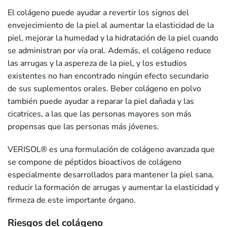
El colágeno puede ayudar a revertir los signos del
envejecimiento de la piel al aumentar la elasticidad de la
piel, mejorar la humedad y la hidratación de la piel cuando
se administran por vía oral. Además, el colágeno reduce
las arrugas y la aspereza de la piel, y los estudios
existentes no han encontrado ningún efecto secundario
de sus suplementos orales. Beber colágeno en polvo
también puede ayudar a reparar la piel dañada y las
cicatrices, a las que las personas mayores son más
propensas que las personas más jóvenes.
VERISOL
®
es una formulación de colágeno avanzada que
se compone de péptidos bioactivos de colágeno
especialmente desarrollados para mantener la piel sana,
reducir la formación de arrugas y aumentar la elasticidad y
firmeza de este importante órgano.
Riesgos del colágeno