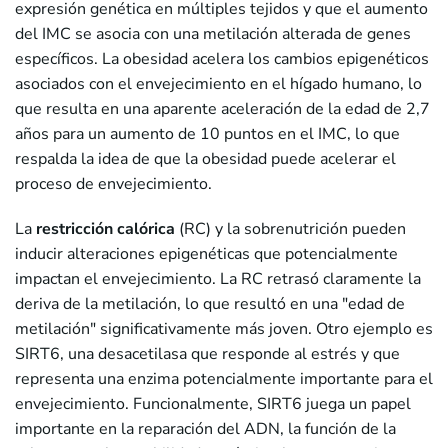
expresión genética en múltiples tejidos y que el aumento
del IMC se asocia con una metilación alterada de genes
específicos. La obesidad acelera los cambios epigenéticos
asociados con el envejecimiento en el hígado humano, lo
que resulta en una aparente aceleración de la edad de 2,7
años para un aumento de 10 puntos en el IMC, lo que
respalda la idea de que la obesidad puede acelerar el
proceso de envejecimiento.
La
restricción calórica
(RC) y la sobrenutrición pueden
inducir alteraciones epigenéticas que potencialmente
impactan el envejecimiento. La RC retrasó claramente la
deriva de la metilación, lo que resultó en una "edad de
metilación" significativamente más joven. Otro ejemplo es
SIRT6, una desacetilasa que responde al estrés y que
representa una enzima potencialmente importante para el
envejecimiento. Funcionalmente, SIRT6 juega un papel
importante en la reparación del ADN, la función de la