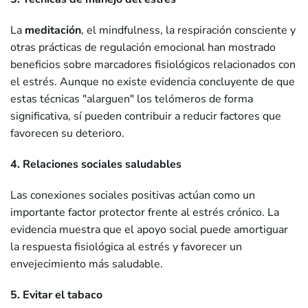
La
meditación
, el mindfulness, la respiración consciente y
otras prácticas de regulación emocional han mostrado
beneficios sobre marcadores fisiológicos relacionados con
el estrés. Aunque no existe evidencia concluyente de que
estas técnicas "alarguen" los telómeros de forma
significativa, sí pueden contribuir a reducir factores que
favorecen su deterioro.
4. Relaciones sociales saludables
Las conexiones sociales positivas actúan como un
importante factor protector frente al estrés crónico. La
evidencia muestra que el apoyo social puede amortiguar
la respuesta fisiológica al estrés y favorecer un
envejecimiento más saludable.
5. Evitar el tabaco