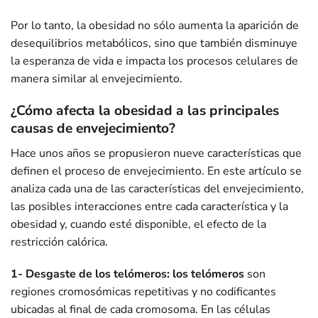
Por lo tanto, la obesidad no sólo aumenta la aparición de
desequilibrios metabólicos, sino que también disminuye
la esperanza de vida e impacta los procesos celulares de
manera similar al envejecimiento.
¿Cómo afecta la obesidad a las principales
causas de envejecimiento?
Hace unos años se propusieron nueve características que
definen el proceso de envejecimiento. En este artículo se
analiza cada una de las características del envejecimiento,
las posibles interacciones entre cada característica y la
obesidad y, cuando esté disponible, el efecto de la
restricción calórica.
1- Desgaste de los telómeros:
los telómeros
son
regiones cromosómicas repetitivas y no codificantes
ubicadas al final de cada cromosoma. En las células