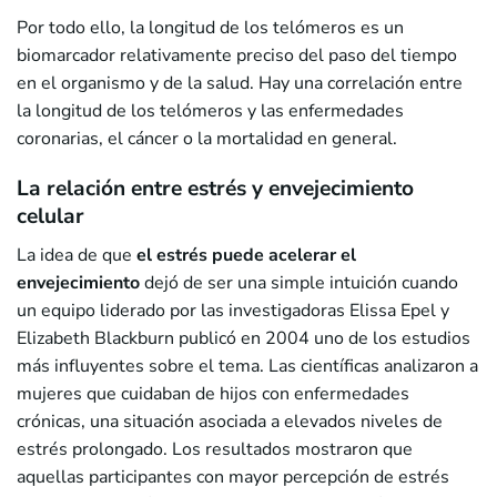
Por todo ello, la longitud de los telómeros es un
biomarcador relativamente preciso del paso del tiempo
en el organismo y de la salud. Hay una correlación entre
la longitud de los telómeros y las enfermedades
coronarias, el cáncer o la mortalidad en general.
La relación entre estrés y envejecimiento
celular
La idea de que
el estrés puede acelerar el
envejecimiento
dejó de ser una simple intuición cuando
un equipo liderado por las investigadoras Elissa Epel y
Elizabeth Blackburn publicó en 2004 uno de los estudios
más influyentes sobre el tema. Las científicas analizaron a
mujeres que cuidaban de hijos con enfermedades
crónicas, una situación asociada a elevados niveles de
estrés prolongado. Los resultados mostraron que
aquellas participantes con mayor percepción de estrés