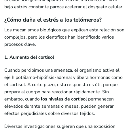
bajo estrés constante parece acelerar el desgaste celular.
¿Cómo daña el estrés a los telómeros?
Los mecanismos biológicos que explican esta relación son
complejos, pero los científicos han identificado varios
procesos clave.
1. Aumento del cortisol
Cuando percibimos una amenaza, el organismo activa el
eje hipotálamo-hipófisis-adrenal y libera hormonas como
el cortisol. A corto plazo, esta respuesta es útil porque
prepara al cuerpo para reaccionar rápidamente. Sin
embargo, cuando
los niveles de cortisol
permanecen
elevados durante semanas o meses, pueden generar
efectos perjudiciales sobre diversos tejidos.
Diversas investigaciones sugieren que una exposición