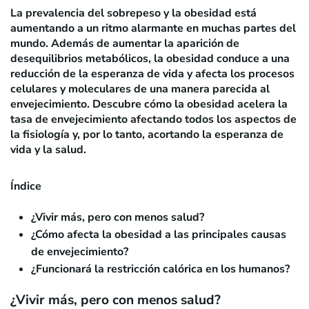
La prevalencia del sobrepeso y la obesidad está
aumentando a un ritmo alarmante en muchas partes del
mundo. Además de aumentar la aparición de
desequilibrios metabólicos, la obesidad conduce a una
reducción de la esperanza de vida y afecta los procesos
celulares y moleculares de una manera parecida al
envejecimiento. Descubre cómo la obesidad acelera la
tasa de envejecimiento afectando todos los aspectos de
la fisiología y, por lo tanto, acortando la esperanza de
vida y la salud.
Índice
¿Vivir más, pero con menos salud?
¿Cómo afecta la obesidad a las principales causas
de envejecimiento?
¿Funcionará la restricción calórica en los humanos?
¿Vivir más, pero con menos salud?