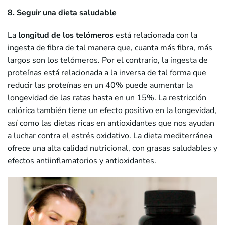
8. Seguir una dieta saludable
La
longitud de los telómeros
está relacionada con la
ingesta de fibra de tal manera que, cuanta más fibra, más
largos son los telómeros. Por el contrario, la ingesta de
proteínas está relacionada a la inversa de tal forma que
reducir las proteínas en un 40% puede aumentar la
longevidad de las ratas hasta en un 15%. La restricción
calórica también tiene un efecto positivo en la longevidad,
así como las dietas ricas en antioxidantes que nos ayudan
a luchar contra el estrés oxidativo. La dieta mediterránea
ofrece una alta calidad nutricional, con grasas saludables y
efectos antiinflamatorios y antioxidantes.