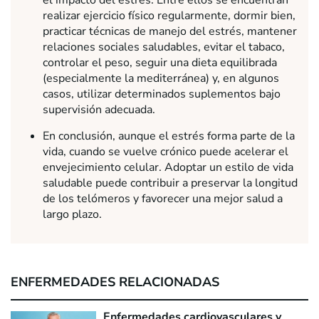
el impacto del estrés. Entre ellos se encuentran
realizar ejercicio físico regularmente, dormir bien,
practicar técnicas de manejo del estrés, mantener
relaciones sociales saludables, evitar el tabaco,
controlar el peso, seguir una dieta equilibrada
(especialmente la mediterránea) y, en algunos
casos, utilizar determinados suplementos bajo
supervisión adecuada.
En conclusión, aunque el estrés forma parte de la
vida, cuando se vuelve crónico puede acelerar el
envejecimiento celular. Adoptar un estilo de vida
saludable puede contribuir a preservar la longitud
de los telómeros y favorecer una mejor salud a
largo plazo.
ENFERMEDADES RELACIONADAS
Enfermedades cardiovasculares y