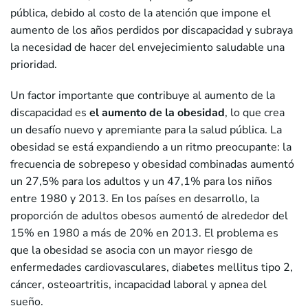
pública, debido al costo de la atención que impone el
aumento de los años perdidos por discapacidad y subraya
la necesidad de hacer del envejecimiento saludable una
prioridad.
Un factor importante que contribuye al aumento de la
discapacidad es
el aumento de la obesidad
, lo que crea
un desafío nuevo y apremiante para la salud pública. La
obesidad se está expandiendo a un ritmo preocupante: la
frecuencia de sobrepeso y obesidad combinadas aumentó
un 27,5% para los adultos y un 47,1% para los niños
entre 1980 y 2013. En los países en desarrollo, la
proporción de adultos obesos aumentó de alrededor del
15% en 1980 a más de 20% en 2013. El problema es
que la obesidad se asocia con un mayor riesgo de
enfermedades cardiovasculares, diabetes mellitus tipo 2,
cáncer, osteoartritis, incapacidad laboral y apnea del
sueño.