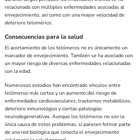
relacionado con múltiples enfermedades asociadas al
envejecimiento, así como con una mayor velocidad de
deterioro telomérico.
Consecuencias para la salud
El acortamiento de los telómeros no es únicamente un
marcador de envejecimiento. También se ha asociado con
un mayor riesgo de diversas enfermedades relacionadas
con la edad.
Numerosos estudios han encontrado vínculos entre
telómeros más cortos y un aumento del riesgo de
enfermedades cardiovasculares, trastornos metabólicos,
deterioro inmunológico y ciertas patologías
neurodegenerativas. Aunque los telómeros no son la
única causa de estos problemas, sí parecen formar parte
de una red biológica que conecta el envejecimiento
celular con la salud general.