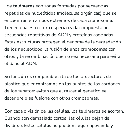
Los
telómeros
son zonas formadas por secuencias
repetidas de nucleótidos (moléculas orgánicas) que se
encuentran en ambos extremos de cada cromosoma.
Tienen una estructura especializada compuesta por
secuencias repetitivas de ADN y proteínas asociadas.
Estas estructuras protegen el genoma de la degradación
de los nucleótidos, la fusión de unos cromosomas con
otros y la recombinación que no sea necesaria para evitar
el daño al ADN.
Su función es comparable a la de los protectores de
plástico que encontramos en las puntas de los cordones
de los zapatos: evitan que el material genético se
deteriore o se fusione con otros cromosomas.
Con cada división de las células, los telómeros se acortan.
Cuando son demasiado cortos, las células dejan de
dividirse. Estas células no pueden seguir apoyando y