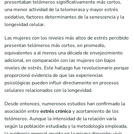
presentaban telómeros significativamente más cortos,
una menor actividad de la telomerasa y mayor estrés
oxidativo, factores determinantes de la senescencia y la
longevidad celular.
Las mujeres con los niveles más altos de estrés percibido
presentan telómeros más cortos, en promedio,
equivalentes a al menos una década de envejecimiento
adicional, en comparación con las mujeres con bajos
niveles de estrés. Este hallazgo fue revolucionario porque
proporcionó evidencia de que las experiencias
psicológicas pueden influir directamente en procesos
celulares relacionados con la longevidad.
Desde entonces, numerosos estudios han confirmado la
asociación entre
estrés crónico
y acortamiento de los
telómeros. Aunque la intensidad de la relación varía
según la población estudiada y la metodología empleada,
la evidencia general apunta en la misma dirección: vivir