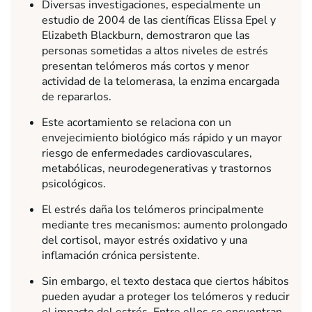
Diversas investigaciones, especialmente un
estudio de 2004 de las científicas Elissa Epel y
Elizabeth Blackburn, demostraron que las
personas sometidas a altos niveles de estrés
presentan telómeros más cortos y menor
actividad de la telomerasa, la enzima encargada
de repararlos.
Este acortamiento se relaciona con un
envejecimiento biológico más rápido y un mayor
riesgo de enfermedades cardiovasculares,
metabólicas, neurodegenerativas y trastornos
psicológicos.
El estrés daña los telómeros principalmente
mediante tres mecanismos: aumento prolongado
del cortisol, mayor estrés oxidativo y una
inflamación crónica persistente.
Sin embargo, el texto destaca que ciertos hábitos
pueden ayudar a proteger los telómeros y reducir