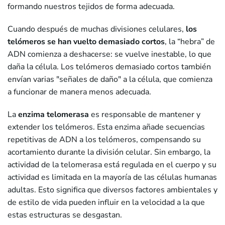
formando nuestros tejidos de forma adecuada.
Cuando después de muchas divisiones celulares,
los
telómeros se han vuelto demasiado cortos
, la “hebra” de
ADN comienza a deshacerse: se vuelve inestable, lo que
daña la célula. Los telómeros demasiado cortos también
envían varias "señales de daño" a la célula, que comienza
a funcionar de manera menos adecuada.
La
enzima telomerasa
es responsable de mantener y
extender los telómeros. Esta enzima añade secuencias
repetitivas de ADN a los telómeros, compensando su
acortamiento durante la división celular. Sin embargo, la
actividad de la telomerasa está regulada en el cuerpo y su
actividad es limitada en la mayoría de las células humanas
adultas. Esto significa que diversos factores ambientales y
de estilo de vida pueden influir en la velocidad a la que
estas estructuras se desgastan.