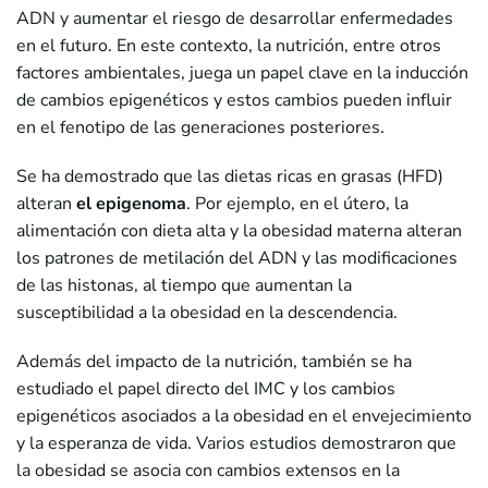
ADN y aumentar el riesgo de desarrollar enfermedades
en el futuro. En este contexto, la nutrición, entre otros
factores ambientales, juega un papel clave en la inducción
de cambios epigenéticos y estos cambios pueden influir
en el fenotipo de las generaciones posteriores.
Se ha demostrado que las dietas ricas en grasas (HFD)
alteran
el epigenoma
. Por ejemplo, en el útero, la
alimentación con dieta alta y la obesidad materna alteran
los patrones de metilación del ADN y las modificaciones
de las histonas, al tiempo que aumentan la
susceptibilidad a la obesidad en la descendencia.
Además del impacto de la nutrición, también se ha
estudiado el papel directo del IMC y los cambios
epigenéticos asociados a la obesidad en el envejecimiento
y la esperanza de vida. Varios estudios demostraron que
la obesidad se asocia con cambios extensos en la