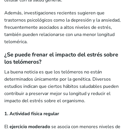
Además, investigaciones recientes sugieren que
trastornos psicológicos como la depresión y la ansiedad,
frecuentemente asociados a altos niveles de estrés,
también pueden relacionarse con una menor longitud
telomérica.
¿Se puede frenar el impacto del estrés sobre
los telómeros?
La buena noticia es que los telómeros no están
determinados únicamente por la genética. Diversos
estudios indican que ciertos hábitos saludables pueden
contribuir a preservar mejor su longitud y reducir el
impacto del estrés sobre el organismo.
1. Actividad física regular
El
ejercicio moderado
se asocia con menores niveles de