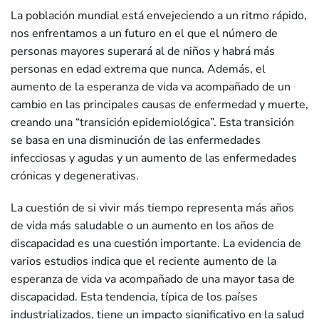
La población mundial está envejeciendo a un ritmo rápido,
nos enfrentamos a un futuro en el que el número de
personas mayores superará al de niños y habrá más
personas en edad extrema que nunca. Además, el
aumento de la esperanza de vida va acompañado de un
cambio en las principales causas de enfermedad y muerte,
creando una “transición epidemiológica”. Esta transición
se basa en una disminución de las enfermedades
infecciosas y agudas y un aumento de las enfermedades
crónicas y degenerativas.
La cuestión de si vivir más tiempo representa más años
de vida más saludable o un aumento en los años de
discapacidad es una cuestión importante. La evidencia de
varios estudios indica que el reciente aumento de la
esperanza de vida va acompañado de una mayor tasa de
discapacidad. Esta tendencia, típica de los países
industrializados, tiene un impacto significativo en la salud