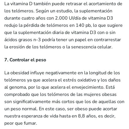
La vitamina D también puede retrasar el acortamiento de
los telómeros. Según un estudio, la suplementación
durante cuatro años con 2.000 UI/día de vitamina D3
redujo la pérdida de telómeros en 140 pb, lo que sugiere
que la suplementación diaria de vitamina D3 con o sin
ácidos grasos n-3 podría tener un papel en contrarrestar
la erosión de los telómeros o la senescencia celular.
7. Controlar el peso
La obesidad influye negativamente en la longitud de los
telómeros ya que acelera el estrés oxidativo y los daños
al genoma, por lo que acelera el envejecimiento. Está
comprobado que los telómeros de las mujeres obesas
son significativamente más cortos que los de aquellas con
un peso normal. En este caso, ser obeso puede acortar
nuestra esperanza de vida hasta en 8,8 años, es decir,
peor que fumar.