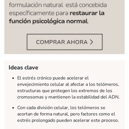
Ideas clave
El estrés crónico puede acelerar el
envejecimiento celular al afectar a los telómeros,
estructuras que protegen los extremos de los
cromosomas y mantienen la estabilidad del ADN.
Con cada división celular, los telómeros se
acortan de forma natural, pero factores como el
estrés prolongado pueden acelerar este proceso.