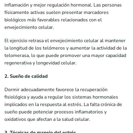
inflamación y mejor regulación hormonal. Las personas
físicamente activas suelen presentar marcadores
biológicos más favorables relacionados con el
envejecimiento celular.
El ejercicio retrasa el envejecimiento celular al mantener
la longitud de los telómeros y aumentar la actividad de la
telomerasa, lo que puede promover una mayor capacidad
regenerativa y longevidad celular.
2. Sueño de calidad
Dormir adecuadamente favorece la recuperación
fisiológica y ayuda a regular los sistemas hormonales
implicados en la respuesta al estrés. La falta crónica de
sueño puede potenciar procesos inflamatorios y
oxidativos que afectan a la salud celular.
3. Técnicas de manejo del estrés