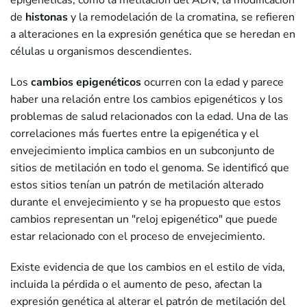
de
histonas
y la remodelación de la cromatina, se refieren
a alteraciones en la expresión genética que se heredan en
células u organismos descendientes.
Los
cambios epigenéticos
ocurren con la edad y parece
haber una relación entre los cambios epigenéticos y los
problemas de salud relacionados con la edad. Una de las
correlaciones más fuertes entre la epigenética y el
envejecimiento implica cambios en un subconjunto de
sitios de metilación en todo el genoma. Se identificó que
estos sitios tenían un patrón de metilación alterado
durante el envejecimiento y se ha propuesto que estos
cambios representan un "reloj epigenético" que puede
estar relacionado con el proceso de envejecimiento.
Existe evidencia de que los cambios en el estilo de vida,
incluida la pérdida o el aumento de peso, afectan la
expresión genética al alterar el patrón de metilación del