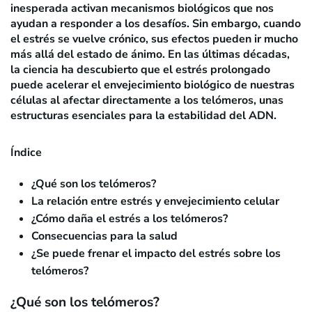
inesperada activan mecanismos biológicos que nos
ayudan a responder a los desafíos. Sin embargo, cuando
el estrés se vuelve crónico, sus efectos pueden ir mucho
más allá del estado de ánimo. En las últimas décadas,
la ciencia ha descubierto que el estrés prolongado
puede acelerar el envejecimiento biológico de nuestras
células al afectar directamente a los telómeros, unas
estructuras esenciales para la estabilidad del ADN.
Índice
¿Qué son los telómeros?
La relación entre estrés y envejecimiento celular
¿Cómo daña el estrés a los telómeros?
Consecuencias para la salud
¿Se puede frenar el impacto del estrés sobre los
telómeros?
¿Qué son los telómeros?