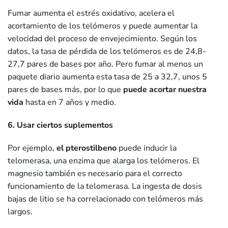
Fumar aumenta el estrés oxidativo, acelera el
acortamiento de los telómeros y puede aumentar la
velocidad del proceso de envejecimiento. Según los
datos, la tasa de pérdida de los telómeros es de 24,8-
27,7 pares de bases por año. Pero fumar al menos un
paquete diario aumenta esta tasa de 25 a 32,7, unos 5
pares de bases más, por lo que
puede acortar nuestra
vida
hasta en 7 años y medio.
6. Usar ciertos suplementos
Por ejemplo,
el pterostilbeno
puede inducir la
telomerasa, una enzima que alarga los telómeros. El
magnesio también es necesario para el correcto
funcionamiento de la telomerasa. La ingesta de dosis
bajas de litio se ha correlacionado con telómeros más
largos.