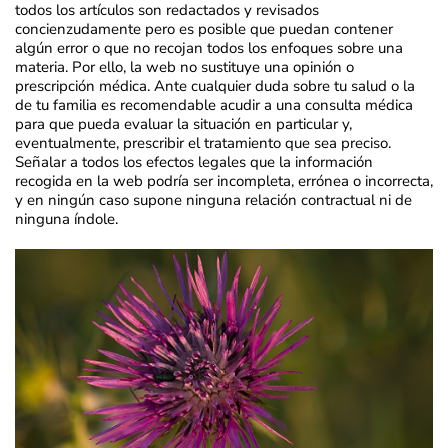
todos los artículos son redactados y revisados
concienzudamente pero es posible que puedan contener
algún error o que no recojan todos los enfoques sobre una
materia. Por ello, la web no sustituye una opinión o
prescripción médica. Ante cualquier duda sobre tu salud o la
de tu familia es recomendable acudir a una consulta médica
para que pueda evaluar la situación en particular y,
eventualmente, prescribir el tratamiento que sea preciso.
Señalar a todos los efectos legales que la información
recogida en la web podría ser incompleta, errónea o incorrecta,
y en ningún caso supone ninguna relación contractual ni de
ninguna índole.