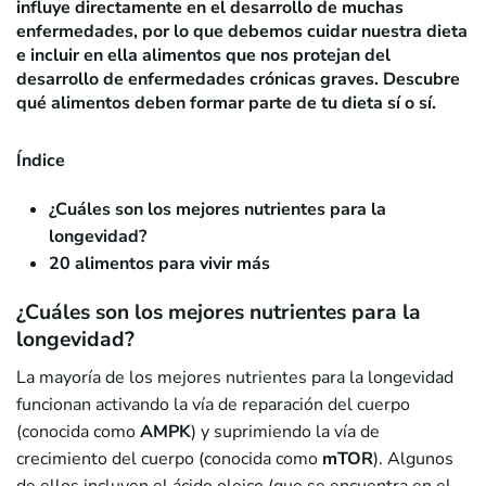
influye directamente en el desarrollo de muchas
enfermedades, por lo que debemos cuidar nuestra dieta
e incluir en ella alimentos que nos protejan del
desarrollo de enfermedades crónicas graves. Descubre
qué alimentos deben formar parte de tu dieta sí o sí.
Índice
¿Cuáles son los mejores nutrientes para la
longevidad?
20 alimentos para vivir más
¿Cuáles son los mejores nutrientes para la
longevidad?
La mayoría de los mejores nutrientes para la longevidad
funcionan activando la vía de reparación del cuerpo
(conocida como
AMPK
) y suprimiendo la vía de
crecimiento del cuerpo (conocida como
mTOR
). Algunos