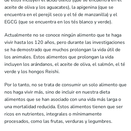
de ellos incluyen el ácido oleico (que se encuentra en el
aceite de oliva y los aguacates), la apigenina (que se
encuentra en el perejil seco y el té de manzanilla) y el
EGCG (que se encuentra en los tés blanco y verde).
Actualmente no se conoce ningún alimento que te haga
vivir hasta los 120 años, pero durante las investigaciones
se ha demostrado que muchos prolongan la vida útil de
los animales. Estos alimentos que prolongan la vida
incluyen los arándanos, el aceite de oliva, el salmón, el té
verde y los hongos Reishi.
Por lo tanto, no se trata de consumir un solo alimento que
nos haga vivir más, sino de incluir en nuestra dieta
alimentos que se han asociado con una vida más larga o
una mortalidad reducida. Estos alimentos tienen que ser
ricos en nutrientes, integrales o mínimamente
procesados, como las frutas, verduras y legumbres.