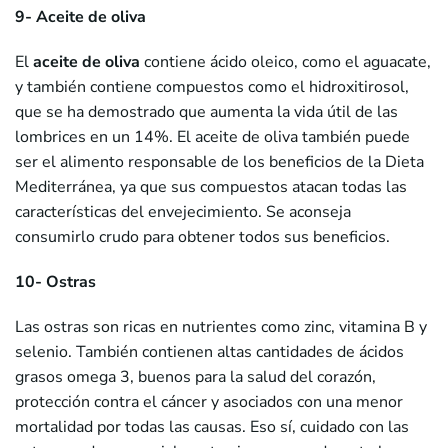
9- Aceite de oliva
El
aceite de oliva
contiene ácido oleico, como el aguacate,
y también contiene compuestos como el hidroxitirosol,
que se ha demostrado que aumenta la vida útil de las
lombrices en un 14%. El aceite de oliva también puede
ser el alimento responsable de los beneficios de la Dieta
Mediterránea, ya que sus compuestos atacan todas las
características del envejecimiento. Se aconseja
consumirlo crudo para obtener todos sus beneficios.
10- Ostras
Las ostras son ricas en nutrientes como zinc, vitamina B y
selenio. También contienen altas cantidades de ácidos
grasos omega 3, buenos para la salud del corazón,
protección contra el cáncer y asociados con una menor
mortalidad por todas las causas. Eso sí, cuidado con las