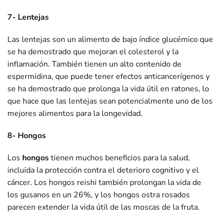
7- Lentejas
Las lentejas son un alimento de bajo índice glucémico que
se ha demostrado que mejoran el colesterol y la
inflamación. También tienen un alto contenido de
espermidina, que puede tener efectos anticancerígenos y
se ha demostrado que prolonga la vida útil en ratones, lo
que hace que las lentejas sean potencialmente uno de los
mejores alimentos para la longevidad.
8- Hongos
Los
hongos
tienen muchos beneficios para la salud,
incluida la protección contra el deterioro cognitivo y el
cáncer. Los hongos reishi también prolongan la vida de
los gusanos en un 26%, y los hongos ostra rosados
parecen extender la vida útil de las moscas de la fruta.