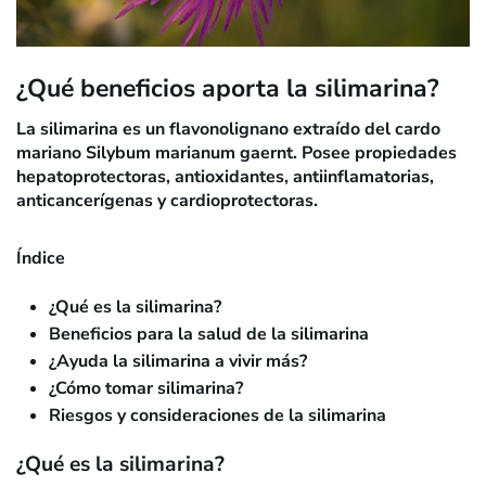
¿Qué beneficios aporta la silimarina?
La silimarina es un flavonolignano extraído del cardo
mariano
Silybum marianum gaernt
. Posee propiedades
hepatoprotectoras, antioxidantes, antiinflamatorias,
anticancerígenas y cardioprotectoras.
Índice
¿Qué es la silimarina?
Beneficios para la salud de la silimarina
¿Ayuda la silimarina a vivir más?
¿Cómo tomar silimarina?
Riesgos y consideraciones de la silimarina
¿Qué es la silimarina?