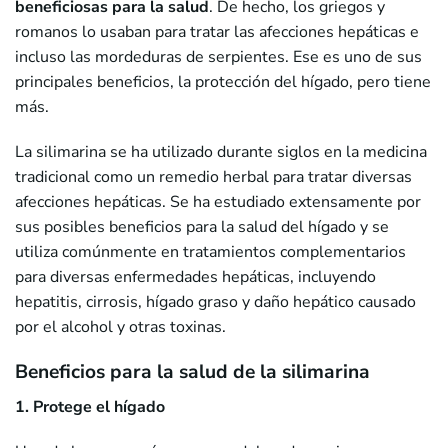
beneficiosas para la salud
. De hecho, los griegos y
romanos lo usaban para tratar las afecciones hepáticas e
incluso las mordeduras de serpientes. Ese es uno de sus
principales beneficios, la protección del hígado, pero tiene
más.
La silimarina se ha utilizado durante siglos en la medicina
tradicional como un remedio herbal para tratar diversas
afecciones hepáticas. Se ha estudiado extensamente por
sus posibles beneficios para la salud del hígado y se
utiliza comúnmente en tratamientos complementarios
para diversas enfermedades hepáticas, incluyendo
hepatitis, cirrosis, hígado graso y daño hepático causado
por el alcohol y otras toxinas.
Beneficios para la salud de la silimarina
1. Protege el hígado