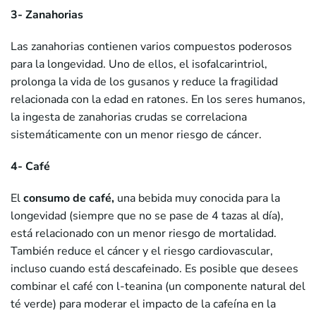
3- Zanahorias
Las zanahorias contienen varios compuestos poderosos
para la longevidad. Uno de ellos, el isofalcarintriol,
prolonga la vida de los gusanos y reduce la fragilidad
relacionada con la edad en ratones. En los seres humanos,
la ingesta de zanahorias crudas se correlaciona
sistemáticamente con un menor riesgo de cáncer.
4- Café
El
consumo de café,
una bebida muy conocida para la
longevidad (siempre que no se pase de 4 tazas al día),
está relacionado con un menor riesgo de mortalidad.
También reduce el cáncer y el riesgo cardiovascular,
incluso cuando está descafeinado. Es posible que desees
combinar el café con l-teanina (un componente natural del
té verde) para moderar el impacto de la cafeína en la