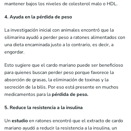
mantener bajos los niveles de colesterol malo o HDL.
4. Ayuda en la pérdida de peso
La investigación inicial con animales encontró que la
silimarina ayudó a perder peso a ratones alimentados con
una dieta encaminada justo a lo contrario, es decir, a
engordar.
Esto sugiere que el cardo mariano puede ser beneficioso
para quienes buscan perder peso porque favorece la
absorción de grasas, la eliminación de toxinas y la
secreción de la bilis. Por eso está presente en muchos
medicamentos para la
pérdida de peso.
5. Reduce la resistencia a la insulina
Un
estudio
en ratones encontró que el extracto de cardo
mariano ayudó a reducir la resistencia a la insulina, un