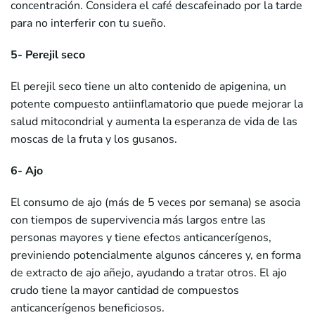
concentración. Considera el café descafeinado por la tarde
para no interferir con tu sueño.
5- Perejil seco
El perejil seco tiene un alto contenido de apigenina, un
potente compuesto antiinflamatorio que puede mejorar la
salud mitocondrial y aumenta la esperanza de vida de las
moscas de la fruta y los gusanos.
6- Ajo
El consumo de ajo (más de 5 veces por semana) se asocia
con tiempos de supervivencia más largos entre las
personas mayores y tiene efectos anticancerígenos,
previniendo potencialmente algunos cánceres y, en forma
de extracto de ajo añejo, ayudando a tratar otros. El ajo
crudo tiene la mayor cantidad de compuestos
anticancerígenos beneficiosos.