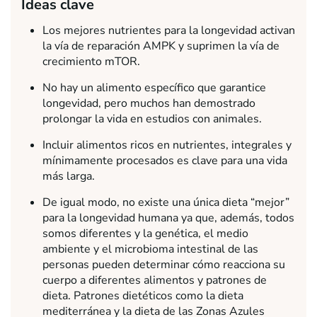
Ideas clave
Los mejores nutrientes para la longevidad activan
la vía de reparación AMPK y suprimen la vía de
crecimiento mTOR.
No hay un alimento específico que garantice
longevidad, pero muchos han demostrado
prolongar la vida en estudios con animales.
Incluir alimentos ricos en nutrientes, integrales y
mínimamente procesados es clave para una vida
más larga.
De igual modo, no existe una única dieta “mejor”
para la longevidad humana ya que, además, todos
somos diferentes y la genética, el medio
ambiente y el microbioma intestinal de las
personas pueden determinar cómo reacciona su
cuerpo a diferentes alimentos y patrones de
dieta. Patrones dietéticos como la dieta
mediterránea y la dieta de las Zonas Azules