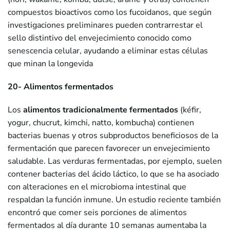
compuestos bioactivos como los fucoidanos, que según
investigaciones preliminares pueden contrarrestar el
sello distintivo del envejecimiento conocido como
senescencia celular, ayudando a eliminar estas células
que minan la longevida
20- Alimentos fermentados
Los
alimentos tradicionalmente fermentados
(kéfir,
yogur, chucrut, kimchi, natto, kombucha) contienen
bacterias buenas y otros subproductos beneficiosos de la
fermentación que parecen favorecer un envejecimiento
saludable. Las verduras fermentadas, por ejemplo, suelen
contener bacterias del ácido láctico, lo que se ha asociado
con alteraciones en el microbioma intestinal que
respaldan la función inmune. Un estudio reciente también
encontró que comer seis porciones de alimentos
fermentados al día durante 10 semanas aumentaba la