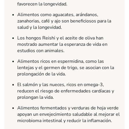
favorecen la longevidad.
Alimentos como aguacates, arándanos,
zanahorias, café y ajo son beneficiosos para la
salud y la longevidad.
Los hongos Reishi y el aceite de oliva han
mostrado aumentar la esperanza de vida en
estudios con animales.
Alimentos ricos en espermidina, como las
lentejas y el germen de trigo, se asocian con la
prolongación de la vida.
El salmón y las nueces, ricos en omega-3,
reducen el riesgo de enfermedades cardíacas y
prolongan la vida.
Alimentos fermentados y verduras de hoja verde
apoyan un envejecimiento saludable al mejorar el
microbioma intestinal y reducir la inflamación.