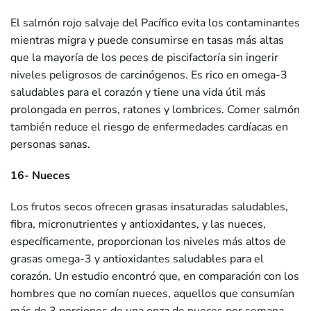
El salmón rojo salvaje del Pacífico evita los contaminantes
mientras migra y puede consumirse en tasas más altas
que la mayoría de los peces de piscifactoría sin ingerir
niveles peligrosos de carcinógenos. Es rico en omega-3
saludables para el corazón y tiene una vida útil más
prolongada en perros, ratones y lombrices. Comer salmón
también reduce el riesgo de enfermedades cardíacas en
personas sanas.
16- Nueces
Los frutos secos ofrecen grasas insaturadas saludables,
fibra, micronutrientes y antioxidantes, y las nueces,
específicamente, proporcionan los niveles más altos de
grasas omega-3 y antioxidantes saludables para el
corazón. Un estudio encontró que, en comparación con los
hombres que no comían nueces, aquellos que consumían