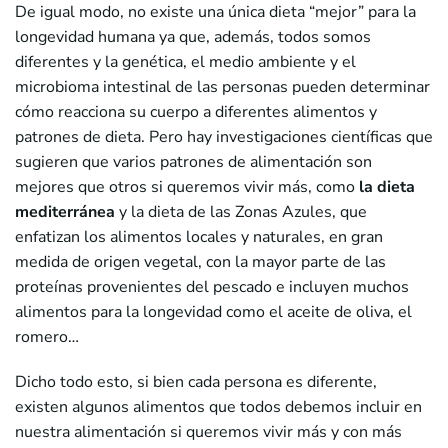
De igual modo, no existe una única dieta “mejor” para la
longevidad humana ya que, además, todos somos
diferentes y la genética, el medio ambiente y el
microbioma intestinal de las personas pueden determinar
cómo reacciona su cuerpo a diferentes alimentos y
patrones de dieta. Pero hay investigaciones científicas que
sugieren que varios patrones de alimentación son
mejores que otros si queremos vivir más, como
la dieta
mediterránea
y la dieta de las Zonas Azules, que
enfatizan los alimentos locales y naturales, en gran
medida de origen vegetal, con la mayor parte de las
proteínas provenientes del pescado e incluyen muchos
alimentos para la longevidad como el aceite de oliva, el
romero…
Dicho todo esto, si bien cada persona es diferente,
existen algunos alimentos que todos debemos incluir en
nuestra alimentación si queremos vivir más y con más