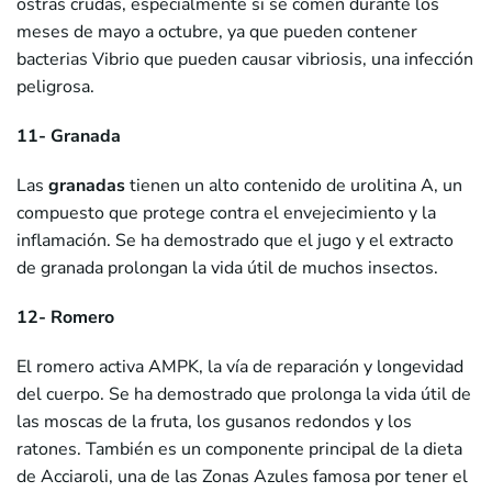
ostras crudas, especialmente si se comen durante los
meses de mayo a octubre, ya que pueden contener
bacterias Vibrio que pueden causar vibriosis, una infección
peligrosa.
11- Granada
Las
granadas
tienen un alto contenido de urolitina A, un
compuesto que protege contra el envejecimiento y la
inflamación. Se ha demostrado que el jugo y el extracto
de granada prolongan la vida útil de muchos insectos.
12- Romero
El romero activa AMPK, la vía de reparación y longevidad
del cuerpo. Se ha demostrado que prolonga la vida útil de
las moscas de la fruta, los gusanos redondos y los
ratones. También es un componente principal de la dieta
de Acciaroli, una de las Zonas Azules famosa por tener el