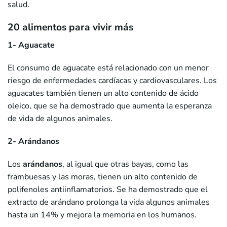
salud.
20 alimentos para vivir más
1- Aguacate
El consumo de aguacate está relacionado con un menor
riesgo de enfermedades cardíacas y cardiovasculares. Los
aguacates también tienen un alto contenido de ácido
oleico, que se ha demostrado que aumenta la esperanza
de vida de algunos animales.
2- Arándanos
Los
arándanos
, al igual que otras bayas, como las
frambuesas y las moras, tienen un alto contenido de
polifenoles antiinflamatorios. Se ha demostrado que el
extracto de arándano prolonga la vida algunos animales
hasta un 14% y mejora la memoria en los humanos.