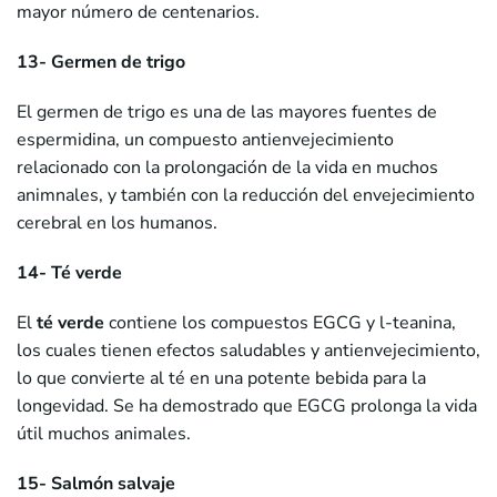
mayor número de centenarios.
13- Germen de trigo
El germen de trigo es una de las mayores fuentes de
espermidina, un compuesto antienvejecimiento
relacionado con la prolongación de la vida en muchos
animnales, y también con la reducción del envejecimiento
cerebral en los humanos.
14- Té verde
El
té verde
contiene los compuestos EGCG y l-teanina,
los cuales tienen efectos saludables y antienvejecimiento,
lo que convierte al té en una potente bebida para la
longevidad. Se ha demostrado que EGCG prolonga la vida
útil muchos animales.
15- Salmón salvaje