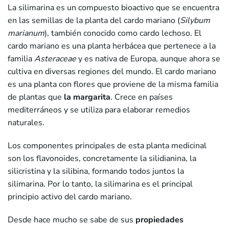
La silimarina es un compuesto bioactivo que se encuentra
en las semillas de la planta del cardo mariano (
Silybum
marianum
), también conocido como cardo lechoso. El
cardo mariano es una planta herbácea que pertenece a la
familia
Asteraceae
y es nativa de Europa, aunque ahora se
cultiva en diversas regiones del mundo. El cardo mariano
es una planta con flores que proviene de la misma familia
de plantas que
la margarita
. Crece en países
mediterráneos y se utiliza para elaborar remedios
naturales.
Los componentes principales de esta planta medicinal
son los flavonoides, concretamente la silidianina, la
silicristina y la silibina, formando todos juntos la
silimarina. Por lo tanto, la silimarina es el principal
principio activo del cardo mariano.
Desde hace mucho se sabe de sus
propiedades