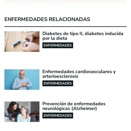
ENFERMEDADES RELACIONADAS
Diabetes de tipo II, diabetes inducida
por la dieta
ENFERMEDADES
Enfermedades cardiovasculares y
arterioesclerosis
ENFERMEDADES
Prevención de enfermedades
neurológicas (Alzheimer)
ENFERMEDADES