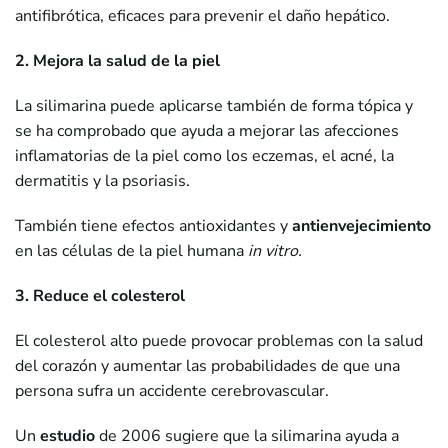
antifibrótica, eficaces para prevenir el daño hepático.
2. Mejora la salud de la piel
La silimarina puede aplicarse también de forma tópica y
se ha comprobado que ayuda a mejorar las afecciones
inflamatorias de la piel como los eczemas, el acné, la
dermatitis y la psoriasis.
También tiene efectos antioxidantes y
antienvejecimiento
en las células de la piel humana
in vitro.
3. Reduce el colesterol
El colesterol alto puede provocar problemas con la salud
del corazón y aumentar las probabilidades de que una
persona sufra un accidente cerebrovascular.
Un
estudio
de 2006 sugiere que la silimarina ayuda a