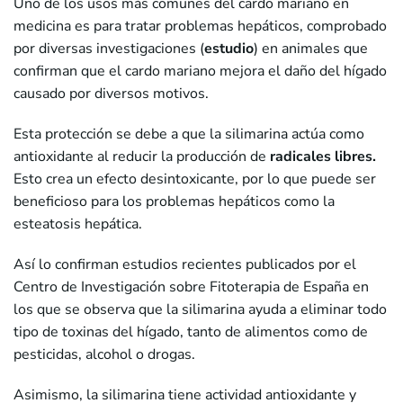
Uno de los usos más comunes del cardo mariano en
medicina es para tratar problemas hepáticos, comprobado
por diversas investigaciones (
estudio
) en animales que
confirman que el cardo mariano mejora el daño del hígado
causado por diversos motivos.
Esta protección se debe a que la silimarina actúa como
antioxidante al reducir la producción de
radicales libres.
Esto crea un efecto desintoxicante, por lo que puede ser
beneficioso para los problemas hepáticos como la
esteatosis hepática.
Así lo confirman estudios recientes publicados por el
Centro de Investigación sobre Fitoterapia de España en
los que se observa que la silimarina ayuda a eliminar todo
tipo de toxinas del hígado, tanto de alimentos como de
pesticidas, alcohol o drogas.
Asimismo, la silimarina tiene actividad antioxidante y