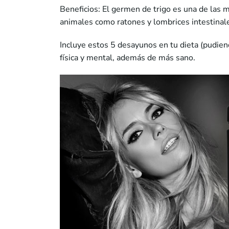
Beneficios: El germen de trigo es una de las
animales como ratones y lombrices intestinal
Incluye estos 5 desayunos en tu dieta (pudien
física y mental, además de más sano.