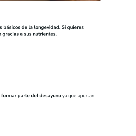
 básicos de la longevidad. Si quieres
gracias a sus nutrientes.
 formar parte del desayuno
ya que aportan