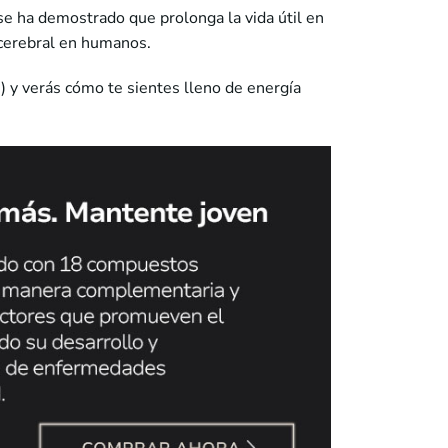
e ha demostrado que prolonga la vida útil en
 cerebral en humanos.
) y verás cómo te sientes lleno de energía