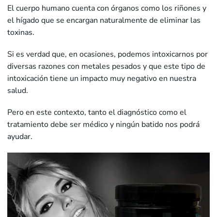
El cuerpo humano cuenta con órganos como los riñones y
el hígado que se encargan naturalmente de eliminar las
toxinas.
Si es verdad que, en ocasiones, podemos intoxicarnos por
diversas razones con metales pesados y que este tipo de
intoxicación tiene un impacto muy negativo en nuestra
salud.
Pero en este contexto, tanto el diagnóstico como el
tratamiento debe ser médico y ningún batido nos podrá
ayudar.