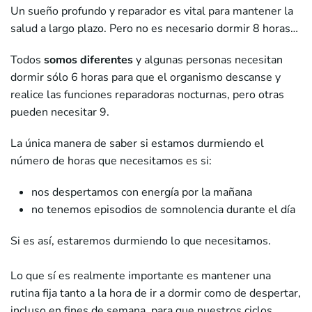
Un sueño profundo y reparador es vital para mantener la
salud a largo plazo. Pero no es necesario dormir 8 horas…
Todos
somos diferentes
y algunas personas necesitan
dormir sólo 6 horas para que el organismo descanse y
realice las funciones reparadoras nocturnas, pero otras
pueden necesitar 9.
La única manera de saber si estamos durmiendo el
número de horas que necesitamos es si:
nos despertamos con energía por la mañana
no tenemos episodios de somnolencia durante el día
Si es así, estaremos durmiendo lo que necesitamos.
Lo que sí es realmente importante es mantener una
rutina fija tanto a la hora de ir a dormir como de despertar,
incluso en fines de semana, para que nuestros ciclos