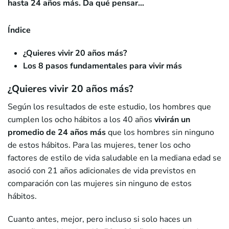
hasta 24 años más. Da qué pensar…
Índice
¿Quieres vivir 20 años más?
Los 8 pasos fundamentales para vivir más
¿Quieres vivir 20 años más?
Según los resultados de este estudio, los hombres que
cumplen los ocho hábitos a los 40 años
vivirán un
promedio de 24 años más
que los hombres sin ninguno
de estos hábitos. Para las mujeres, tener los ocho
factores de estilo de vida saludable en la mediana edad se
asoció con 21 años adicionales de vida previstos en
comparación con las mujeres sin ninguno de estos
hábitos.
Cuanto antes, mejor, pero incluso si solo haces un