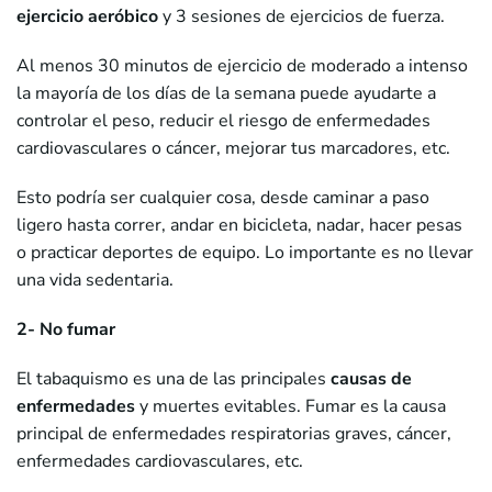
ejercicio aeróbico
y 3 sesiones de ejercicios de fuerza.
Al menos 30 minutos de ejercicio de moderado a intenso
la mayoría de los días de la semana puede ayudarte a
controlar el peso, reducir el riesgo de enfermedades
cardiovasculares o cáncer, mejorar tus marcadores, etc.
Esto podría ser cualquier cosa, desde caminar a paso
ligero hasta correr, andar en bicicleta, nadar, hacer pesas
o practicar deportes de equipo. Lo importante es no llevar
una vida sedentaria.
2- No fumar
El tabaquismo es una de las principales
causas de
enfermedades
y muertes evitables. Fumar es la causa
principal de enfermedades respiratorias graves, cáncer,
enfermedades cardiovasculares, etc.