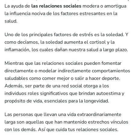
La ayuda de
las relaciones sociales
modera o amortigua
la influencia nociva de los factores estresantes en la
salud.
Uno de los principales factores de estrés es la soledad. Y
como decíamos, la soledad aumenta el cortisol y la
inflamación, los cuales dañan nuestra salud a largo plazo.
Mientras que las relaciones sociales pueden fomentar
directamente o modelar indirectamente comportamientos
saludables como comer mejor o salir a hacer deporte.
Además, ser parte de una red social otorga a los
individuos roles significativos que brindan autoestima y
propósito de vida, esenciales para la longevidad.
Las personas que llevan una vida extraordinariamente
larga son aquellas que han mantenido estrechos vínculos
con los demás. Así que cuida tus relaciones sociales.