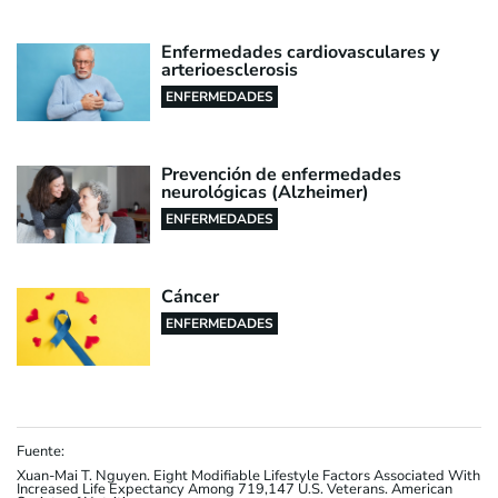
Enfermedades cardiovasculares y
arterioesclerosis
ENFERMEDADES
Prevención de enfermedades
neurológicas (Alzheimer)
ENFERMEDADES
Cáncer
ENFERMEDADES
Fuente:
Xuan-Mai T. Nguyen. Eight Modifiable Lifestyle Factors Associated With
Increased Life Expectancy Among 719,147 U.S. Veterans. American