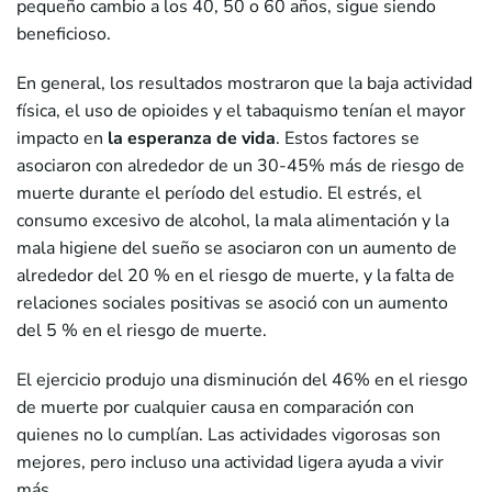
pequeño cambio a los 40, 50 o 60 años, sigue siendo
beneficioso.
En general, los resultados mostraron que la baja actividad
física, el uso de opioides y el tabaquismo tenían el mayor
impacto en
la esperanza de vida
. Estos factores se
asociaron con alrededor de un 30-45% más de riesgo de
muerte durante el período del estudio. El estrés, el
consumo excesivo de alcohol, la mala alimentación y la
mala higiene del sueño se asociaron con un aumento de
alrededor del 20 % en el riesgo de muerte, y la falta de
relaciones sociales positivas se asoció con un aumento
del 5 % en el riesgo de muerte.
El ejercicio produjo una disminución del 46% en el riesgo
de muerte por cualquier causa en comparación con
quienes no lo cumplían. Las actividades vigorosas son
mejores, pero incluso una actividad ligera ayuda a vivir
más.