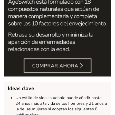
Ideas clave
Un estilo de vida saludable puede añadir hasta
24 años más a la vida de los hombres y 21 años a
la de las mujeres si adoptan los siguientes 8
hábitos clave: