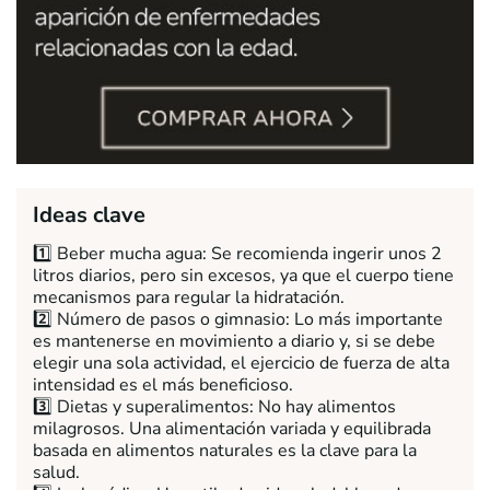
Ideas clave
1️⃣ Beber mucha agua: Se recomienda ingerir unos 2
litros diarios, pero sin excesos, ya que el cuerpo tiene
mecanismos para regular la hidratación.
2️⃣ Número de pasos o gimnasio: Lo más importante
es mantenerse en movimiento a diario y, si se debe
elegir una sola actividad, el ejercicio de fuerza de alta
intensidad es el más beneficioso.
3️⃣ Dietas y superalimentos: No hay alimentos
milagrosos. Una alimentación variada y equilibrada
basada en alimentos naturales es la clave para la
salud.