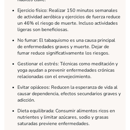
Ejercicio físico: Realizar 150 minutos semanales
de actividad aeróbica y ejercicios de fuerza reduce
un 46% el riesgo de muerte. Incluso actividades
ligeras son beneficiosas.
No fumar: El tabaquismo es una causa principal
de enfermedades graves y muerte. Dejar de
fumar reduce significativamente los riesgos.
Gestionar el estrés: Técnicas como meditación y
yoga ayudan a prevenir enfermedades crónicas
relacionadas con el envejecimiento.
Evitar opiáceos: Reducen la esperanza de vida al
causar dependencia, efectos secundarios graves y
adicción.
Dieta equilibrada: Consumir alimentos ricos en
nutrientes y limitar azúcares, sodio y grasas
saturadas previene enfermedades.