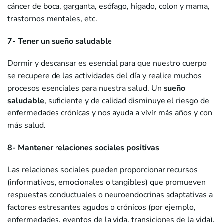
cáncer de boca, garganta, esófago, hígado, colon y mama,
trastornos mentales, etc.
7- Tener un sueño saludable
Dormir y descansar es esencial para que nuestro cuerpo
se recupere de las actividades del día y realice muchos
procesos esenciales para nuestra salud. Un
sueño
saludable
, suficiente y de calidad disminuye el riesgo de
enfermedades crónicas y nos ayuda a vivir más años y con
más salud.
8- Mantener relaciones sociales positivas
Las relaciones sociales pueden proporcionar recursos
(informativos, emocionales o tangibles) que promueven
respuestas conductuales o neuroendocrinas adaptativas a
factores estresantes agudos o crónicos (por ejemplo,
enfermedades, eventos de la vida, transiciones de la vida).