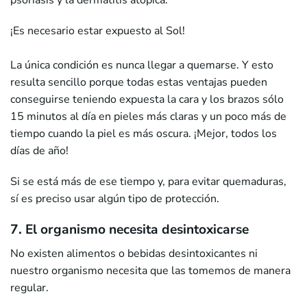
¡Es necesario estar expuesto al Sol!
La única condición es nunca llegar a quemarse. Y esto
resulta sencillo porque todas estas ventajas pueden
conseguirse teniendo expuesta la cara y los brazos sólo
15 minutos al día en pieles más claras y un poco más de
tiempo cuando la piel es más oscura. ¡Mejor, todos los
días de año!
Si se está más de ese tiempo y, para evitar quemaduras,
sí es preciso usar algún tipo de protección.
7. El organismo necesita desintoxicarse
No existen alimentos o bebidas desintoxicantes ni
nuestro organismo necesita que las tomemos de manera
regular.