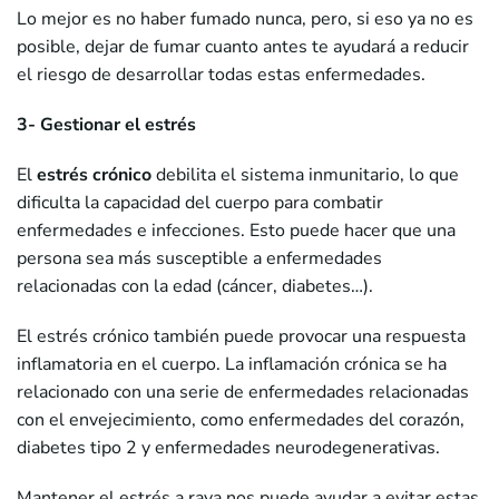
Lo mejor es no haber fumado nunca, pero, si eso ya no es
posible, dejar de fumar cuanto antes te ayudará a reducir
el riesgo de desarrollar todas estas enfermedades.
3- Gestionar el estrés
El
estrés crónico
debilita el sistema inmunitario, lo que
dificulta la capacidad del cuerpo para combatir
enfermedades e infecciones. Esto puede hacer que una
persona sea más susceptible a enfermedades
relacionadas con la edad (cáncer, diabetes…).
El estrés crónico también puede provocar una respuesta
inflamatoria en el cuerpo. La inflamación crónica se ha
relacionado con una serie de enfermedades relacionadas
con el envejecimiento, como enfermedades del corazón,
diabetes tipo 2 y enfermedades neurodegenerativas.
Mantener el estrés a raya nos puede ayudar a evitar estas