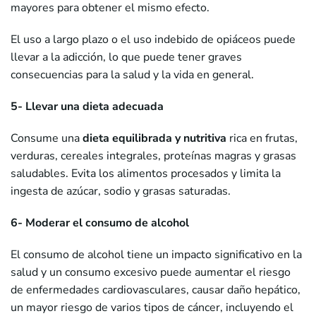
mayores para obtener el mismo efecto.
El uso a largo plazo o el uso indebido de opiáceos puede
llevar a la adicción, lo que puede tener graves
consecuencias para la salud y la vida en general.
5- Llevar una dieta adecuada
Consume una
dieta equilibrada y nutritiva
rica en frutas,
verduras, cereales integrales, proteínas magras y grasas
saludables. Evita los alimentos procesados y limita la
ingesta de azúcar, sodio y grasas saturadas.
6- Moderar el consumo de alcohol
El consumo de alcohol tiene un impacto significativo en la
salud y un consumo excesivo puede aumentar el riesgo
de enfermedades cardiovasculares, causar daño hepático,
un mayor riesgo de varios tipos de cáncer, incluyendo el