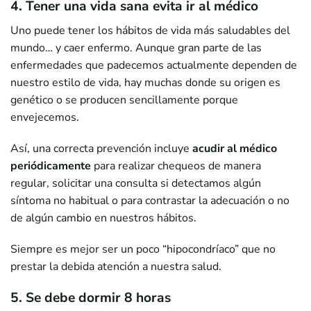
4. Tener una vida sana evita ir al médico
Uno puede tener los hábitos de vida más saludables del
mundo… y caer enfermo. Aunque gran parte de las
enfermedades que padecemos actualmente dependen de
nuestro estilo de vida, hay muchas donde su origen es
genético o se producen sencillamente porque
envejecemos.
Así, una correcta prevención incluye
acudir al médico
periódicamente
para realizar chequeos de manera
regular, solicitar una consulta si detectamos algún
síntoma no habitual o para contrastar la adecuación o no
de algún cambio en nuestros hábitos.
Siempre es mejor ser un poco “hipocondríaco” que no
prestar la debida atención a nuestra salud.
5. Se debe dormir 8 horas