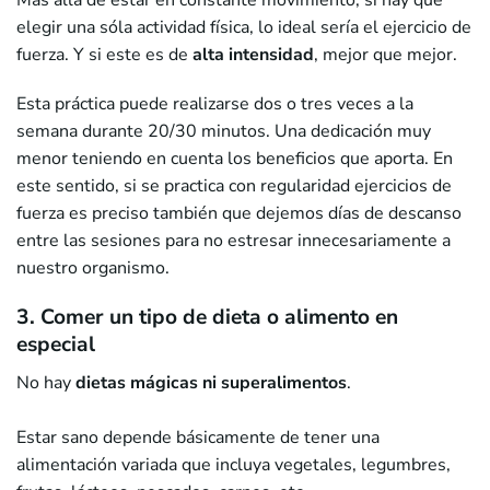
elegir una sóla actividad física, lo ideal sería el ejercicio de
fuerza. Y si este es de
alta intensidad
, mejor que mejor.
Esta práctica puede realizarse dos o tres veces a la
semana durante 20/30 minutos. Una dedicación muy
menor teniendo en cuenta los beneficios que aporta. En
este sentido, si se practica con regularidad ejercicios de
fuerza es preciso también que dejemos días de descanso
entre las sesiones para no estresar innecesariamente a
nuestro organismo.
3. Comer un tipo de dieta o alimento en
especial
No hay
dietas mágicas ni superalimentos
.
Estar sano depende básicamente de tener una
alimentación variada que incluya vegetales, legumbres,