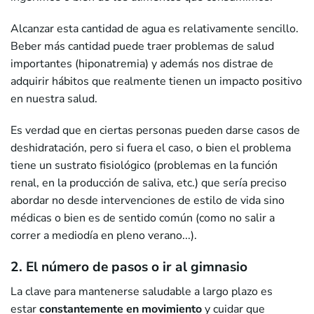
Alcanzar esta cantidad de agua es relativamente sencillo.
Beber más cantidad puede traer problemas de salud
importantes (hiponatremia) y además nos distrae de
adquirir hábitos que realmente tienen un impacto positivo
en nuestra salud.
Es verdad que en ciertas personas pueden darse casos de
deshidratación, pero si fuera el caso, o bien el problema
tiene un sustrato fisiológico (problemas en la función
renal, en la producción de saliva, etc.) que sería preciso
abordar no desde intervenciones de estilo de vida sino
médicas o bien es de sentido común (como no salir a
correr a mediodía en pleno verano...).
2. El número de pasos o ir al gimnasio
La clave para mantenerse saludable a largo plazo es
estar
constantemente en movimiento
y cuidar que