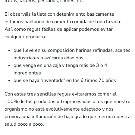
frutas, lácteos, pescados, carnes, etc.
Si observáis la lista con detenimiento básicamente
estamos hablando de comer la comida de toda la vida.
Así, como reglas fáciles de aplicar podemos evitar
cualquier producto:
que lleve en su composición harinas refinadas, aceites
industriales o azúcares añadidos
que venga en una caja y tenga más de 3 o 4
ingredientes
que se haya “inventado” en los últimos 70 años
Con estas tres sencillas reglas evitaremos comer el
100% de los productos ultraprocesados a los que nuestro
organismo no está evolutivamente adaptado y nos
provoca una inflamación de bajo grado que merma nuestra
salud poco a poco.