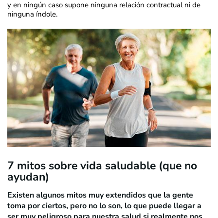
y en ningún caso supone ninguna relación contractual ni de
ninguna índole.
7 mitos sobre vida saludable (que no
ayudan)
Existen algunos mitos muy extendidos que la gente
toma por ciertos, pero no lo son, lo que puede llegar a
ser muy peligroso para nuestra salud si realmente nos