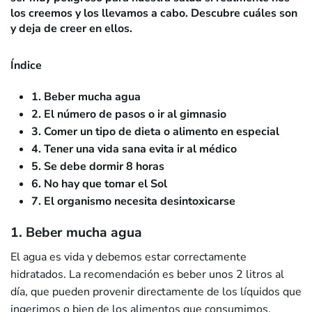
los creemos y los llevamos a cabo. Descubre cuáles son
y deja de creer en ellos.
Índice
1. Beber mucha agua
2. El número de pasos o ir al gimnasio
3. Comer un tipo de dieta o alimento en especial
4. Tener una vida sana evita ir al médico
5. Se debe dormir 8 horas
6. No hay que tomar el Sol
7. El organismo necesita desintoxicarse
1. Beber mucha agua
El agua es vida y debemos estar correctamente
hidratados. La recomendación es beber unos 2 litros al
día, que pueden provenir directamente de los líquidos que
ingerimos o bien de los alimentos que consumimos.