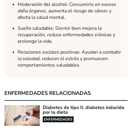
Moderación del alcohol: Consumirlo en exceso
daña órganos, aumenta el riesgo de cáncer y
afecta la salud mental.
Sueño saludable: Dormir bien mejora la
recuperación, reduce enfermedades crónicas y
prolonga la vida.
Relaciones sociales positivas: Ayudan a combatir
la soledad, reducen el estrés y promueven
comportamientos saludables.
ENFERMEDADES RELACIONADAS
Diabetes de tipo II, diabetes inducida
por la dieta
ENFERMEDADES