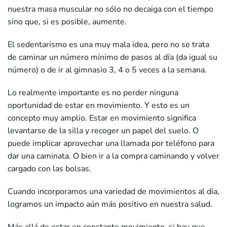
nuestra masa muscular no sólo no decaiga con el tiempo
sino que, si es posible, aumente.
El sedentarismo es una muy mala idea, pero no se trata
de caminar un número mínimo de pasos al día (da igual su
número) o de ir al gimnasio 3, 4 o 5 veces a la semana.
Lo realmente importante es no perder ninguna
oportunidad de estar en movimiento. Y esto es un
concepto muy amplio. Estar en movimiento significa
levantarse de la silla y recoger un papel del suelo. O
puede implicar aprovechar una llamada por teléfono para
dar una caminata. O bien ir a la compra caminando y volver
cargado con las bolsas.
Cuando incorporamos una variedad de movimientos al día,
logramos un impacto aún más positivo en nuestra salud.
Más allá de estar en constante movimiento, si hay que