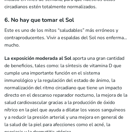
circadianos estén totalmente normalizados.
6. No hay que tomar el Sol
Este es uno de los mitos “saludables” más erróneos y
contraproducentes. Vivir a espaldas del Sol nos enferma…
mucho.
La
exposición moderada al Sol
aporta una gran cantidad
de beneficios, tales como: la síntesis de vitamina D que
cumple una importante función en el sistema
inmunológico y la regulación del estado de ánimo, la
normalización del ritmo circadiano que tiene un impacto
directo en el descanso reparador nocturno, la mejora de la
salud cardiovascular gracias a la producción de óxido
nítrico en la piel que ayuda a dilatar los vasos sanguíneos
y a reducir la presión arterial y una mejora en general de
la salud de la piel para afecciones como el acné, la
psoriasis y la dermatitis atópica.