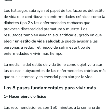
Los hallazgos subrayan el papel de los factores del estilo
de vida que contribuyen a enfermedades crónicas como la
diabetes tipo 2 y las enfermedades cardíacas que
provocan discapacidad prematura y muerte. Los
resultados también ayudan a cuantificar el grado en que
elegir
un estilo de vida saludable
puede ayudar a las
personas a reducir el riesgo de sufrir este tipo de
enfermedades y vivir más tiempo.
La medicina del estilo de vida tiene como objetivo tratar
las causas subyacentes de las enfermedades crónicas más
que sus síntomas y es esencial para alargar la vida.
Los 8 pasos fundamentales para vivir más
1- Hacer ejercicio físico
Las recomendaciones son 150 minutos a la semana de