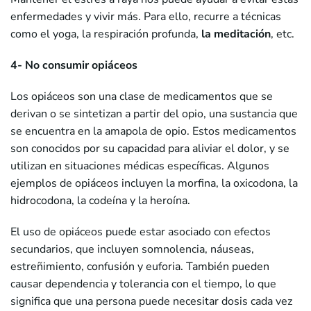
enfermedades y vivir más. Para ello, recurre a técnicas
como el yoga, la respiración profunda,
la meditación
, etc.
4- No consumir opiáceos
Los opiáceos son una clase de medicamentos que se
derivan o se sintetizan a partir del opio, una sustancia que
se encuentra en la amapola de opio. Estos medicamentos
son conocidos por su capacidad para aliviar el dolor, y se
utilizan en situaciones médicas específicas. Algunos
ejemplos de opiáceos incluyen la morfina, la oxicodona, la
hidrocodona, la codeína y la heroína.
El uso de opiáceos puede estar asociado con efectos
secundarios, que incluyen somnolencia, náuseas,
estreñimiento, confusión y euforia. También pueden
causar dependencia y tolerancia con el tiempo, lo que
significa que una persona puede necesitar dosis cada vez