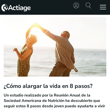
SHOP
TRATAMIENTOS
CONSULTA
CONOCE
ACTIAGE
RECURSOS
¿Cómo alargar la vida en 8 pasos?
Un estudio realizado por la Reunión Anual de la
Sociedad Americana de Nutrición ha descubierto que
seguir estos 8 pasos desde joven puede ayudarte a vivir