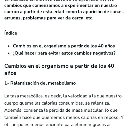
cambios que comenzamos a experimentar en nuestro
cuerpo a partir de esta edad como la aparición de canas,
arrugas, problemas para ver de cerca, etc.
Índice
Cambios en el organismo a partir de los 40 años
¿Qué hacer para evitar estos cambios negativos?
Cambios en el organismo a partir de los 40
años
1- Ralentización del metabolismo
La tasa metabólica, es decir, la velocidad a la que nuestro
cuerpo quema las calorías consumidas, se ralentiza.
Además, comienza la pérdida de masa muscular, lo que
también hace que quememos menos calorías en reposo. Y
el cuerpo es menos eficiente para eliminar grasas
a