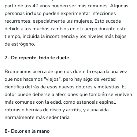
partir de los 40 años pueden ser más comunes. Algunas
personas incluso pueden experimentar infecciones
recurrentes, especialmente las mujeres. Esto sucede
debido a los muchos cambios en el cuerpo durante este
tiempo, incluida la incontinencia y los niveles más bajos
de estrógeno.
7- De repente, todo te duele
Bromeamos acerca de que nos duele la espalda una vez
que nos hacemos "viejos", pero hay algo de verdad
científica detrás de esos nuevos dolores y molestias. El
dolor puede deberse a afecciones que también se vuelven
más comunes con la edad, como estenosis espinal,
roturas o hernias de disco y artritis, y a una vida
normalmente más sedentaria.
8- Dolor en la mano