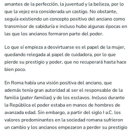
amantes de la perfección, la juventud y la belleza, por lo
que la vejez era considerada un castigo. No obstante,
seguía existiendo un concepto positivo del anciano como
transmisor de sabiduría e incluso hubo algunas épocas en
las que los ancianos formaron parte del poder.
Lo que sí empieza a desvirtuarse es el papel de la mujer,
quedando relegada al papel de cuidadora, por lo que
pierde su prestigio y poder, que no recuperará hasta hace
bien poco.
En Roma había una visión positiva del anciano, que
además tenía gran autoridad al ser el responsable de la
familia (
pater familias
) y de los esclavos. Incluso durante
la República el poder estaba en manos de hombres de
avanzada edad. Sin embargo, a partir del siglo I a.C. los
valores predominantes en la sociedad romana sufrieron
un cambio y los ancianos empezaron a perder su prestigio