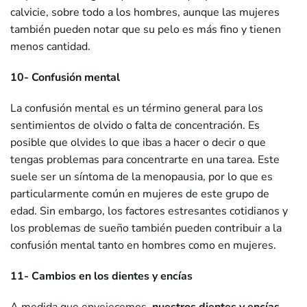
calvicie, sobre todo a los hombres, aunque las mujeres
también pueden notar que su pelo es más fino y tienen
menos cantidad.
10- Confusión mental
La confusión mental es un término general para los
sentimientos de olvido o falta de concentración. Es
posible que olvides lo que ibas a hacer o decir o que
tengas problemas para concentrarte en una tarea. Este
suele ser un síntoma de la menopausia, por lo que es
particularmente común en mujeres de este grupo de
edad. Sin embargo, los factores estresantes cotidianos y
los problemas de sueño también pueden contribuir a la
confusión mental tanto en hombres como en mujeres.
11- Cambios en los dientes y encías
A medida que envejecemos,
nuestros dientes y encías