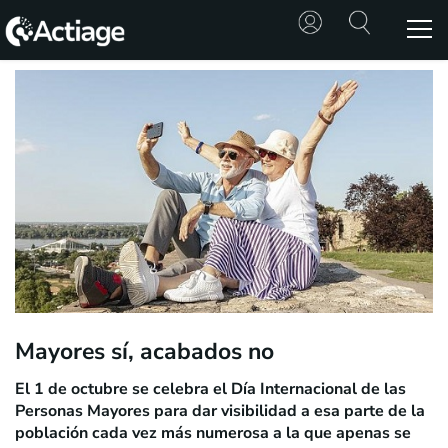
SHOP
TRATAMIENTOS
CONSULTA
CONOCE
ACTIAGE
RECURSOS
Mayores sí, acabados no
El 1 de octubre se celebra el Día Internacional de las
Personas Mayores para dar visibilidad a esa parte de la
población cada vez más numerosa a la que apenas se