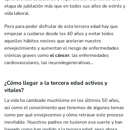
etapa de jubilación más que en todos sus años de estrés y
vida laboral.
Pero para poder disfrutar de esta tercera edad hay que
empezar a cuidarse desde los 40 años y evitar todos
aquellos hábitos nocivos que aceleran nuestro
envejecimiento y aumentan el riesgo de enfermedades
crónicas graves como
el cáncer
, las enfermedades
cardiovasculares, las neurodegenerativas…
¿Cómo llegar a la tercera edad activos y
vitales?
La vida ha cambiado muchísimo en los últimos 50 años,
así como el conocimiento que tenemos de algunos temas
como por qué envejecemos y cómo retrasar este proceso
inevitable. Nuestros padres no tuvieron esa suerte y han
llegado como han podido a la tercera edad, pero ahora