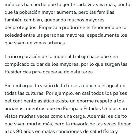
médicos han hecho que la gente cada vez viva más, por lo
que la población mayor aumenta, pero las familias
también cambian, quedando muchos mayores
desprotegidos. Empieza a producirse el fenómeno de la
soledad entre las personas mayores, especialmente los
que viven en zonas urbanas.
La incorporación de la mujer al trabajo hace que sea
complicado cuidar de los mayores, por lo que surgen las
Residencias para ocuparse de esta tarea.
Sin embargo, la visión de la tercera edad no es igual en
todas las culturas. Por ejemplo, en casi todos los países
del continente asiático existe un enorme respeto a los
ancianos; mientras que en Europa o Estados Unidos son
vistos muchas veces como una carga. Además, es cierto
que viven mucho más, pero la mayoría de las veces llegan
a los 90 años en malas condiciones de salud física y