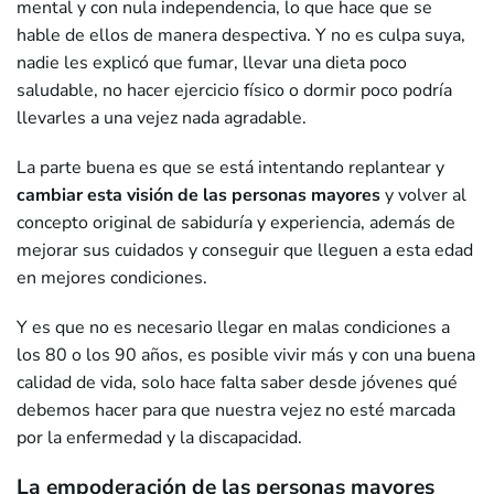
mental y con nula independencia, lo que hace que se
hable de ellos de manera despectiva. Y no es culpa suya,
nadie les explicó que fumar, llevar una dieta poco
saludable, no hacer ejercicio físico o dormir poco podría
llevarles a una vejez nada agradable.
La parte buena es que se está intentando replantear y
cambiar esta visión de las personas mayores
y volver al
concepto original de sabiduría y experiencia, además de
mejorar sus cuidados y conseguir que lleguen a esta edad
en mejores condiciones.
Y es que no es necesario llegar en malas condiciones a
los 80 o los 90 años, es posible vivir más y con una buena
calidad de vida, solo hace falta saber desde jóvenes qué
debemos hacer para que nuestra vejez no esté marcada
por la enfermedad y la discapacidad.
La empoderación de las personas mayores