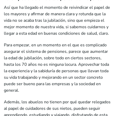
Así que ha llegado el momento de reivindicar el papel de
los mayores y afirmar de manera clara y rotunda que la
vida no se acaba tras la jubilación, sino que empieza el
mejor momento de nuestra vida, si sabemos cuidarnos y
llegar a esta edad en buenas condiciones de salud, claro.
Para empezar, en un momento en el que es complicado
asegurar el sistema de pensiones, parece que aumentar
la edad de jubilación, sobre todo en ciertos sectores,
hasta los 70 años no es ninguna locura. Aprovechar toda
la experiencia y la sabiduría de personas que llevan toda
su vida trabajando y mejorando en un sector concreto
puede ser bueno para las empresas y la sociedad en
general.
Además, los abuelos no tienen por qué quedar relegados
al papel de cuidadores de sus nietos, pueden seguir
aprendiendo, estudiando y viajando, disfrutando de esta