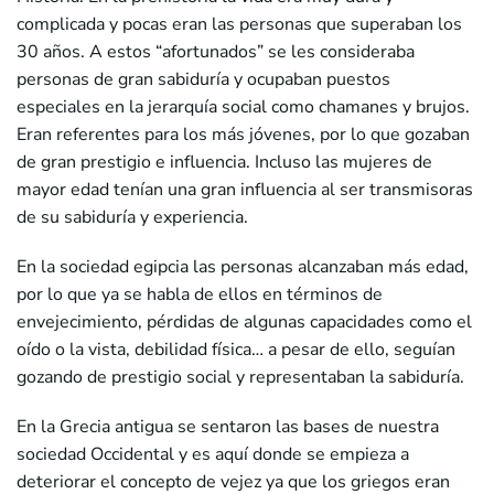
complicada y pocas eran las personas que superaban los
30 años. A estos “afortunados” se les consideraba
personas de gran sabiduría y ocupaban puestos
especiales en la jerarquía social como chamanes y brujos.
Eran referentes para los más jóvenes, por lo que gozaban
de gran prestigio e influencia. Incluso las mujeres de
mayor edad tenían una gran influencia al ser transmisoras
de su sabiduría y experiencia.
En la sociedad egipcia las personas alcanzaban más edad,
por lo que ya se habla de ellos en términos de
envejecimiento, pérdidas de algunas capacidades como el
oído o la vista, debilidad física… a pesar de ello, seguían
gozando de prestigio social y representaban la sabiduría.
En la Grecia antigua se sentaron las bases de nuestra
sociedad Occidental y es aquí donde se empieza a
deteriorar el concepto de vejez ya que los griegos eran