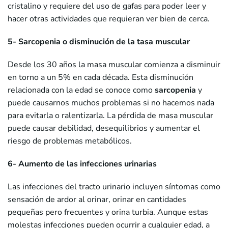
cristalino y requiere del uso de gafas para poder leer y
hacer otras actividades que requieran ver bien de cerca.
5- Sarcopenia o disminución de la tasa muscular
Desde los 30 años la masa muscular comienza a disminuir
en torno a un 5% en cada década. Esta disminución
relacionada con la edad se conoce como
sarcopenia
y
puede causarnos muchos problemas si no hacemos nada
para evitarla o ralentizarla. La pérdida de masa muscular
puede causar debilidad, desequilibrios y aumentar el
riesgo de problemas metabólicos.
6- Aumento de las infecciones urinarias
Las infecciones del tracto urinario incluyen síntomas como
sensación de ardor al orinar, orinar en cantidades
pequeñas pero frecuentes y orina turbia. Aunque estas
molestas infecciones pueden ocurrir a cualquier edad, a