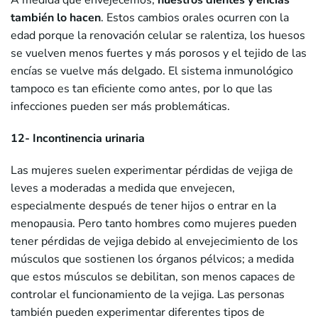
también lo hacen
. Estos cambios orales ocurren con la
edad porque la renovación celular se ralentiza, los huesos
se vuelven menos fuertes y más porosos y el tejido de las
encías se vuelve más delgado. El sistema inmunológico
tampoco es tan eficiente como antes, por lo que las
infecciones pueden ser más problemáticas.
12- Incontinencia urinaria
Las mujeres suelen experimentar pérdidas de vejiga de
leves a moderadas a medida que envejecen,
especialmente después de tener hijos o entrar en la
menopausia. Pero tanto hombres como mujeres pueden
tener pérdidas de vejiga debido al envejecimiento de los
músculos que sostienen los órganos pélvicos; a medida
que estos músculos se debilitan, son menos capaces de
controlar el funcionamiento de la vejiga. Las personas
también pueden experimentar diferentes tipos de