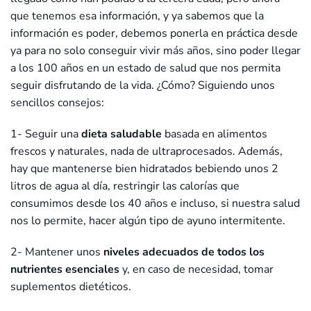
que tenemos esa información, y ya sabemos que la
información es poder, debemos ponerla en práctica desde
ya para no solo conseguir vivir más años, sino poder llegar
a los 100 años en un estado de salud que nos permita
seguir disfrutando de la vida. ¿Cómo? Siguiendo unos
sencillos consejos:
1- Seguir una
dieta saludable
basada en alimentos
frescos y naturales, nada de ultraprocesados. Además,
hay que mantenerse bien hidratados bebiendo unos 2
litros de agua al día, restringir las calorías que
consumimos desde los 40 años e incluso, si nuestra salud
nos lo permite, hacer algún tipo de ayuno intermitente.
2- Mantener unos
niveles adecuados de todos los
nutrientes esenciales
y, en caso de necesidad, tomar
suplementos dietéticos.