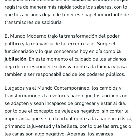
registra de manera más rápida todos los saberes, con lo
que los ancianos dejan de tener ese papel importante de
transmisores de sabiduría.
El Mundo Moderno trajo la transformación del poder
político y la relevancia de la tercera clase. Surge el
funcionariado y lo que conocemos hoy en día como
la
jubilación
. En este momento el cuidado de los ancianos
deja de corresponder exclusivamente a la familia y pasa
también a ser responsabilidad de los poderes públicos.
Llegados ya al Mundo Contemporáneo, los cambios y
transformaciones tan veloces hacen que los ancianos no
se adapten y sean incapaces de progresar y estar al día,
por lo que el concepto de vejez es negativo, sin contar la
importancia que se le da actualmente a la apariencia física,
primando la juventud y la belleza, por lo que las arrugas o
las canas son algo negativo. Además, los avances