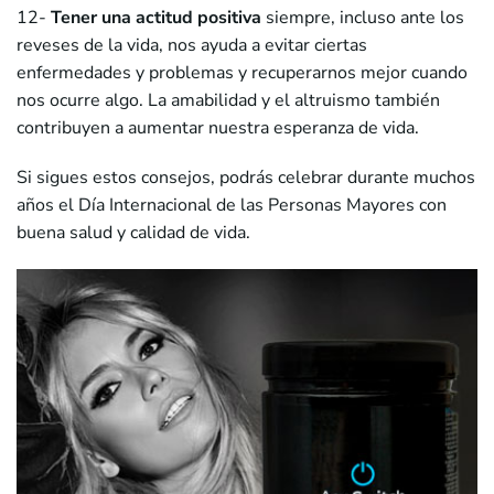
12-
Tener una actitud positiva
siempre, incluso ante los
reveses de la vida, nos ayuda a evitar ciertas
enfermedades y problemas y recuperarnos mejor cuando
nos ocurre algo. La amabilidad y el altruismo también
contribuyen a aumentar nuestra esperanza de vida.
Si sigues estos consejos, podrás celebrar durante muchos
años el Día Internacional de las Personas Mayores con
buena salud y calidad de vida.