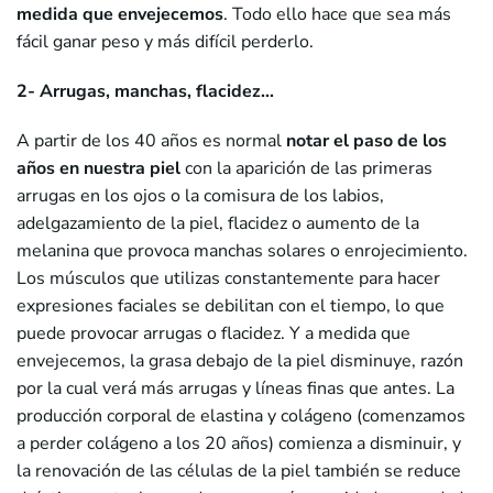
medida que envejecemos
. Todo ello hace que sea más
fácil ganar peso y más difícil perderlo.
2- Arrugas, manchas, flacidez…
A partir de los 40 años es normal
notar el paso de los
años en nuestra piel
con la aparición de las primeras
arrugas en los ojos o la comisura de los labios,
adelgazamiento de la piel, flacidez o aumento de la
melanina que provoca manchas solares o enrojecimiento.
Los músculos que utilizas constantemente para hacer
expresiones faciales se debilitan con el tiempo, lo que
puede provocar arrugas o flacidez. Y a medida que
envejecemos, la grasa debajo de la piel disminuye, razón
por la cual verá más arrugas y líneas finas que antes. La
producción corporal de elastina y colágeno (comenzamos
a perder colágeno a los 20 años) comienza a disminuir, y
la renovación de las células de la piel también se reduce