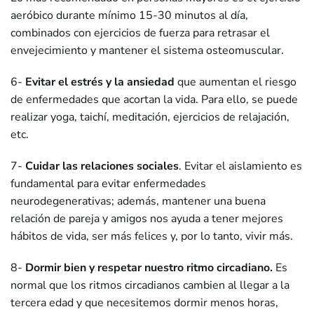
aeróbico durante mínimo 15-30 minutos al día,
combinados con ejercicios de fuerza para retrasar el
envejecimiento y mantener el sistema osteomuscular.
6-
Evitar el estrés
y la ansiedad
que aumentan el riesgo
de enfermedades que acortan la vida. Para ello, se puede
realizar yoga, taichí, meditación, ejercicios de relajación,
etc.
7-
Cuidar las relaciones sociales
. Evitar el aislamiento es
fundamental para evitar enfermedades
neurodegenerativas; además, mantener una buena
relación de pareja y amigos nos ayuda a tener mejores
hábitos de vida, ser más felices y, por lo tanto, vivir más.
8-
Dormir bien y respetar nuestro ritmo circadiano.
Es
normal que los ritmos circadianos cambien al llegar a la
tercera edad y que necesitemos dormir menos horas,