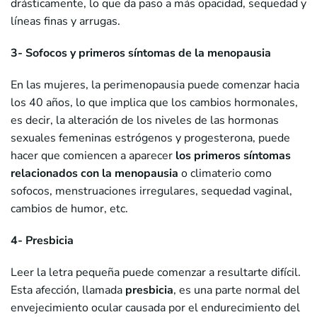
drásticamente, lo que da paso a más opacidad, sequedad y
líneas finas y arrugas.
3- Sofocos y primeros síntomas de la menopausia
En las mujeres, la perimenopausia puede comenzar hacia
los 40 años, lo que implica que los cambios hormonales,
es decir, la alteración de los niveles de las hormonas
sexuales femeninas estrógenos y progesterona, puede
hacer que comiencen a aparecer
los primeros síntomas
relacionados con la menopausia
o climaterio como
sofocos, menstruaciones irregulares, sequedad vaginal,
cambios de humor, etc.
4- Presbicia
Leer la letra pequeña puede comenzar a resultarte difícil.
Esta afección, llamada
presbicia
, es una parte normal del
envejecimiento ocular causada por el endurecimiento del