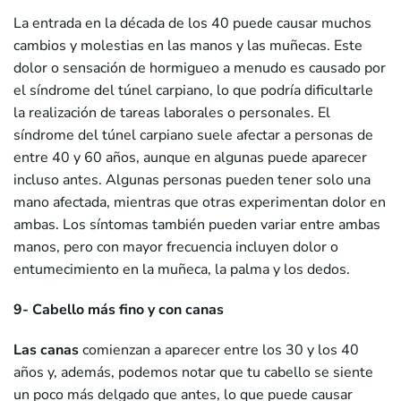
La entrada en la década de los 40 puede causar muchos
cambios y molestias en las manos y las muñecas. Este
dolor o sensación de hormigueo a menudo es causado por
el síndrome del túnel carpiano, lo que podría dificultarle
la realización de tareas laborales o personales. El
síndrome del túnel carpiano suele afectar a personas de
entre 40 y 60 años, aunque en algunas puede aparecer
incluso antes. Algunas personas pueden tener solo una
mano afectada, mientras que otras experimentan dolor en
ambas. Los síntomas también pueden variar entre ambas
manos, pero con mayor frecuencia incluyen dolor o
entumecimiento en la muñeca, la palma y los dedos.
9- Cabello más fino y con canas
Las canas
comienzan a aparecer entre los 30 y los 40
años y, además, podemos notar que tu cabello se siente
un poco más delgado que antes, lo que puede causar