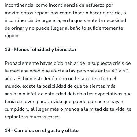
incontinencia, como incontinencia de esfuerzo por
movimientos repentinos como toser o hacer ejercicio, o
incontinencia de urgencia, en la que siente la necesidad
de orinar y no puede llegar al baño lo suficientemente
rápido.
13- Menos felicidad y bienestar
Probablemente hayas oído hablar de la supuesta crisis de
la mediana edad que afecta a las personas entre 40 y 50
años. Si bien este fenómeno no le sucede a todo el
mundo, existe la posibilidad de que te sientas más
ansioso o infeliz a esta edad debido a las expectativas que
tenía de joven para tu vida que puede que no se hayan
cumplido y, al llegar más o menos a la mitad de tu vida, te
replanteas muchas cosas.
14- Cambios en el gusto y olfato