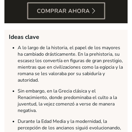
Ideas clave
A lo largo de la historia, el papel de los mayores
ha cambiado drásticamente. En la prehistoria, su
escasez los convertía en figuras de gran prestigio,
mientras que en civilizaciones como la egipcia y la
romana se les valoraba por su sabiduría y
autoridad.
Sin embargo, en la Grecia clásica y el
Renacimiento, donde predominaba el culto a la
juventud, la vejez comenzó a verse de manera
negativa.
Durante la Edad Media y la modernidad, la
percepción de los ancianos siguió evolucionando,