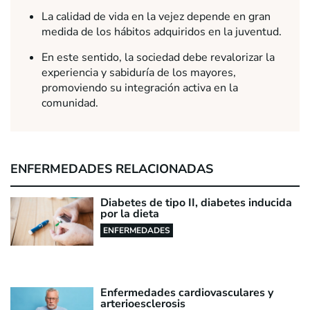
La calidad de vida en la vejez depende en gran
medida de los hábitos adquiridos en la juventud.
En este sentido, la sociedad debe revalorizar la
experiencia y sabiduría de los mayores,
promoviendo su integración activa en la
comunidad.
ENFERMEDADES RELACIONADAS
Diabetes de tipo II, diabetes inducida
por la dieta
ENFERMEDADES
Enfermedades cardiovasculares y
arterioesclerosis