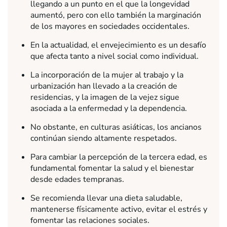
llegando a un punto en el que la longevidad
aumentó, pero con ello también la marginación
de los mayores en sociedades occidentales.
En la actualidad, el envejecimiento es un desafío
que afecta tanto a nivel social como individual.
La incorporación de la mujer al trabajo y la
urbanización han llevado a la creación de
residencias, y la imagen de la vejez sigue
asociada a la enfermedad y la dependencia.
No obstante, en culturas asiáticas, los ancianos
continúan siendo altamente respetados.
Para cambiar la percepción de la tercera edad, es
fundamental fomentar la salud y el bienestar
desde edades tempranas.
Se recomienda llevar una dieta saludable,
mantenerse físicamente activo, evitar el estrés y
fomentar las relaciones sociales.