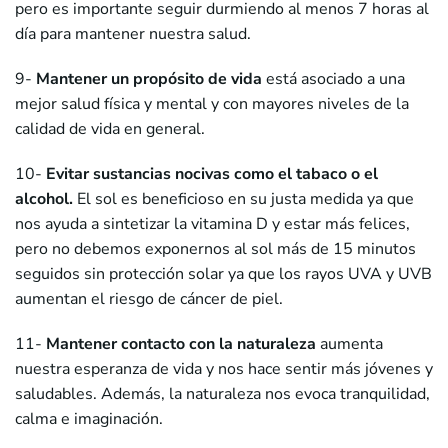
pero es importante seguir durmiendo al menos 7 horas al
día para mantener nuestra salud.
9-
Mantener
un propósito de vida
está asociado a una
mejor salud física y mental y con mayores niveles de la
calidad de vida en general.
10-
Evitar sustancias nocivas como el tabaco o el
alcohol.
El sol es beneficioso en su justa medida ya que
nos ayuda a sintetizar la vitamina D y estar más felices,
pero no debemos exponernos al sol más de 15 minutos
seguidos sin protección solar ya que los rayos UVA y UVB
aumentan el riesgo de cáncer de piel.
11-
Mantener
contacto con la naturaleza
aumenta
nuestra esperanza de vida y nos hace sentir más jóvenes y
saludables. Además, la naturaleza nos evoca tranquilidad,
calma e imaginación.