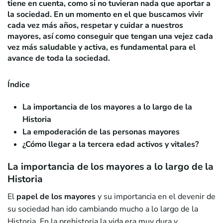
tiene en cuenta, como si no tuvieran nada que aportar a
la sociedad. En un momento en el que buscamos vivir
cada vez más años, respetar y cuidar a nuestros
mayores, así como conseguir que tengan
una vejez cada
vez más saludable y activa
, es fundamental para el
avance de toda la sociedad.
Índice
La importancia de los mayores a lo largo de la
Historia
La empoderación de las personas mayores
¿Cómo llegar a la tercera edad activos y vitales?
La importancia de los mayores a lo largo de la
Historia
El
papel de los mayores
y su importancia en el devenir de
su sociedad han ido cambiando mucho a lo largo de la
Historia. En la prehistoria la vida era muy dura y