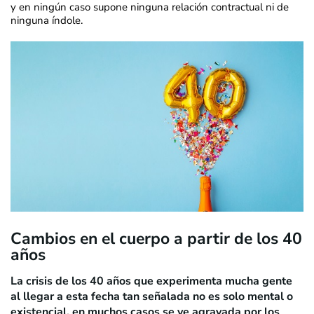
y en ningún caso supone ninguna relación contractual ni de
ninguna índole.
Cambios en el cuerpo a partir de los 40
años
La crisis de los 40 años que experimenta mucha gente
al llegar a esta fecha tan señalada no es solo mental o
existencial, en muchos casos se ve agravada por los