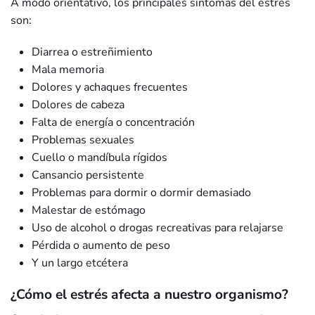
A modo orientativo, los principales síntomas del estrés
son:
Diarrea o estreñimiento
Mala memoria
Dolores y achaques frecuentes
Dolores de cabeza
Falta de energía o concentración
Problemas sexuales
Cuello o mandíbula rígidos
Cansancio persistente
Problemas para dormir o dormir demasiado
Malestar de estómago
Uso de alcohol o drogas recreativas para relajarse
Pérdida o aumento de peso
Y un largo etcétera
¿Cómo el estrés afecta a nuestro organismo?