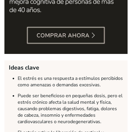
Ideas clave
El estrés es una respuesta a estímulos percibidos
como amenazas o demandas excesivas.
Puede ser beneficioso en pequeñas dosis, pero el
estrés crónico afecta la salud mental y física,
causando problemas digestivos, fatiga, dolores
de cabeza, insomnio y enfermedades
cardiovasculares o neurodegenerativas.