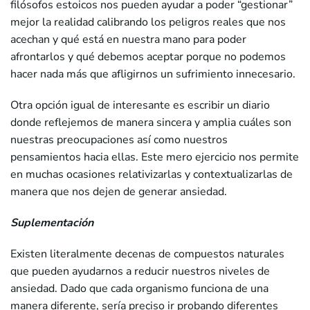
filósofos estoicos nos pueden ayudar a poder “gestionar”
mejor la realidad calibrando los peligros reales que nos
acechan y qué está en nuestra mano para poder
afrontarlos y qué debemos aceptar porque no podemos
hacer nada más que afligirnos un sufrimiento innecesario.
Otra opción igual de interesante es escribir un diario
donde reflejemos de manera sincera y amplia cuáles son
nuestras preocupaciones así como nuestros
pensamientos hacia ellas. Este mero ejercicio nos permite
en muchas ocasiones relativizarlas y contextualizarlas de
manera que nos dejen de generar ansiedad.
Suplementación
Existen literalmente decenas de compuestos naturales
que pueden ayudarnos a reducir nuestros niveles de
ansiedad. Dado que cada organismo funciona de una
manera diferente, sería preciso ir probando diferentes