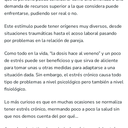
demanda de recursos superior a la que considera puede
enfrentarse, pudiendo ser real o no.
Este estímulo puede tener orígenes muy diversos, desde
situaciones traumáticas hasta el acoso laboral pasando
por problemas en la relación de pareja.
Como todo en la vida, “la dosis hace al veneno” y un poco
de estrés puede ser beneficioso y que sirva de aliciente
para tomar unas u otras medidas para adaptarse a una
situación dada. Sin embargo, el estrés crónico causa todo
tipo de problemas a nivel psicológico pero también a nivel
fisiológico.
Lo más curioso es que en muchas ocasiones se normaliza
tener estrés crónico, mermando poco a poco la salud sin
que nos demos cuenta del por qué…