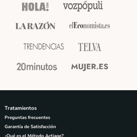
Tratamientos
Preguntas frecuentes
Garantía de Satisfacción
¿Qué es el Método Actiage?