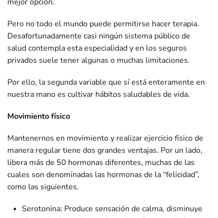
mejor opción.
Pero no todo el mundo puede permitirse hacer terapia.
Desafortunadamente casi ningún sistema público de
salud contempla esta especialidad y en los seguros
privados suele tener algunas o muchas limitaciones.
Por ello, la segunda variable que sí está enteramente en
nuestra mano es cultivar hábitos saludables de vida.
Movimiento físico
Mantenernos en movimiento y realizar ejercicio físico de
manera regular tiene dos grandes ventajas. Por un lado,
libera más de 50 hormonas diferentes, muchas de las
cuales son denominadas las hormonas de la “felicidad”,
como las siguientes.
Serotonina: Produce sensación de calma, disminuye