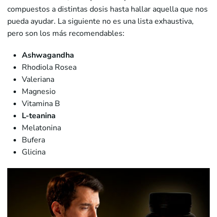
compuestos a distintas dosis hasta hallar aquella que nos
pueda ayudar. La siguiente no es una lista exhaustiva,
pero son los más recomendables:
Ashwagandha
Rhodiola Rosea
Valeriana
Magnesio
Vitamina B
L-teanina
Melatonina
Bufera
Glicina