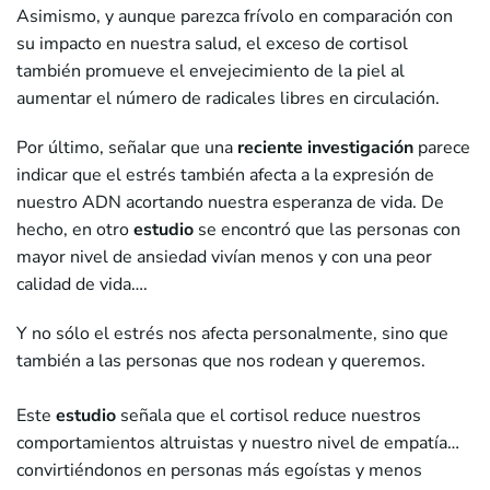
Asimismo, y aunque parezca frívolo en comparación con
su impacto en nuestra salud, el exceso de cortisol
también promueve el envejecimiento de la piel al
aumentar el número de radicales libres en circulación.
Por último, señalar que una
reciente investigación
parece
indicar que el estrés también afecta a la expresión de
nuestro ADN acortando nuestra esperanza de vida. De
hecho, en otro
estudio
se encontró que las personas con
mayor nivel de ansiedad vivían menos y con una peor
calidad de vida….
Y no sólo el estrés nos afecta personalmente, sino que
también a las personas que nos rodean y queremos.
Este
estudio
señala que el cortisol reduce nuestros
comportamientos altruistas y nuestro nivel de empatía…
convirtiéndonos en personas más egoístas y menos