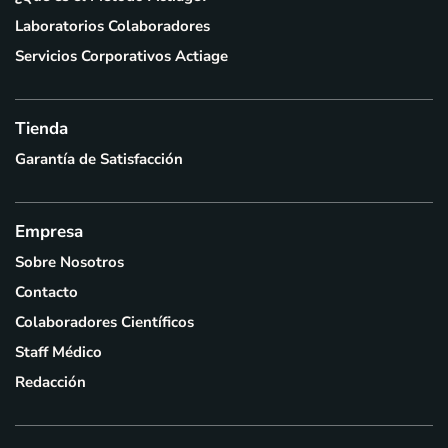
Laboratorios Colaboradores
Servicios Corporativos Actiage
Tienda
Garantía de Satisfacción
Empresa
Sobre Nosotros
Contacto
Colaboradores Científicos
Staff Médico
Redacción