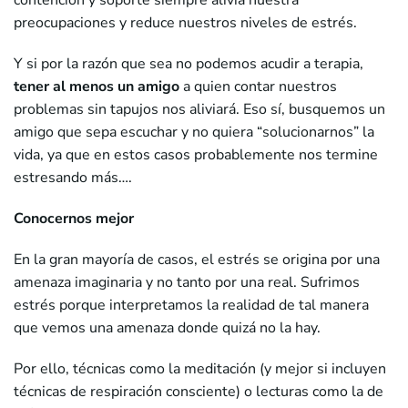
contención y soporte siempre alivia nuestra
preocupaciones y reduce nuestros niveles de estrés.
Y si por la razón que sea no podemos acudir a terapia,
tener al menos un amigo
a quien contar nuestros
problemas sin tapujos nos aliviará. Eso sí, busquemos un
amigo que sepa escuchar y no quiera “solucionarnos” la
vida, ya que en estos casos probablemente nos termine
estresando más….
Conocernos mejor
En la gran mayoría de casos, el estrés se origina por una
amenaza imaginaria y no tanto por una real. Sufrimos
estrés porque interpretamos la realidad de tal manera
que vemos una amenaza donde quizá no la hay.
Por ello, técnicas como la meditación (y mejor si incluyen
técnicas de respiración consciente) o lecturas como la de