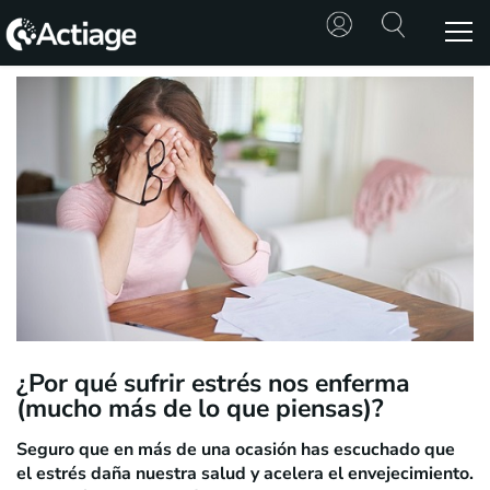
SHOP
TRATAMIENTOS
CONSULTA
CONOCE
ACTIAGE
RECURSOS
¿Por qué sufrir estrés nos enferma
(mucho más de lo que piensas)?
Seguro que en más de una ocasión has escuchado que
el estrés daña nuestra salud y acelera el envejecimiento.