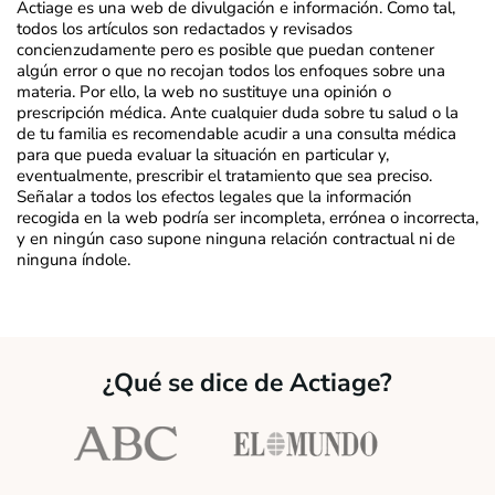
Actiage es una web de divulgación e información. Como tal,
todos los artículos son redactados y revisados
concienzudamente pero es posible que puedan contener
algún error o que no recojan todos los enfoques sobre una
materia. Por ello, la web no sustituye una opinión o
prescripción médica. Ante cualquier duda sobre tu salud o la
de tu familia es recomendable acudir a una consulta médica
para que pueda evaluar la situación en particular y,
eventualmente, prescribir el tratamiento que sea preciso.
Señalar a todos los efectos legales que la información
recogida en la web podría ser incompleta, errónea o incorrecta,
y en ningún caso supone ninguna relación contractual ni de
ninguna índole.
¿Qué se dice de Actiage?