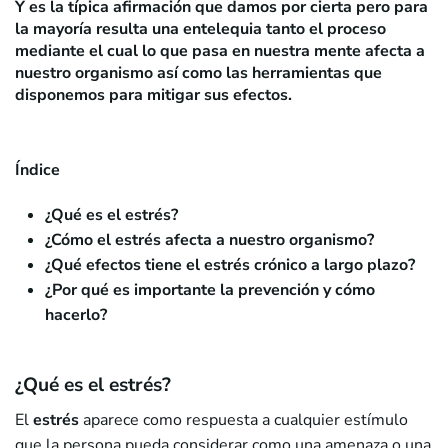
Y es la típica afirmación que damos por cierta pero para
la mayoría resulta una entelequia tanto el proceso
mediante el cual lo que pasa en nuestra mente afecta a
nuestro organismo así como las herramientas que
disponemos para mitigar sus efectos.
Índice
¿Qué es el estrés?
¿Cómo el estrés afecta a nuestro organismo?
¿Qué efectos tiene el estrés crónico a largo plazo?
¿Por qué es importante la prevención y cómo
hacerlo?
¿Qué es el estrés?
El
estrés
aparece como respuesta a cualquier estímulo
que la persona pueda considerar como una amenaza o una