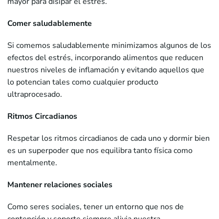
mayor para disipar el estrés.
Comer saludablemente
Si comemos saludablemente minimizamos algunos de los
efectos del estrés, incorporando alimentos que reducen
nuestros niveles de inflamación y evitando aquellos que
lo potencian tales como cualquier producto
ultraprocesado.
Ritmos Circadianos
Respetar los ritmos circadianos de cada uno y dormir bien
es un superpoder que nos equilibra tanto física como
mentalmente.
Mantener relaciones sociales
Como seres sociales, tener un entorno que nos de