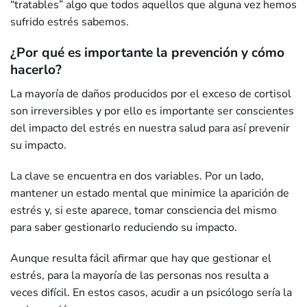
“tratables” algo que todos aquellos que alguna vez hemos
sufrido estrés sabemos.
¿Por qué es importante la prevención y cómo
hacerlo?
La mayoría de daños producidos por el exceso de cortisol
son irreversibles y por ello es importante ser conscientes
del impacto del estrés en nuestra salud para así prevenir
su impacto.
La clave se encuentra en dos variables. Por un lado,
mantener un estado mental que minimice la aparición de
estrés y, si este aparece, tomar consciencia del mismo
para saber gestionarlo reduciendo su impacto.
Aunque resulta fácil afirmar que hay que gestionar el
estrés, para la mayoría de las personas nos resulta a
veces difícil. En estos casos, acudir a un psicólogo sería la