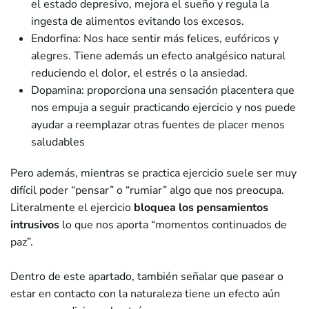
el estado depresivo, mejora el sueño y regula la
ingesta de alimentos evitando los excesos.
Endorfina: Nos hace sentir más felices, eufóricos y
alegres. Tiene además un efecto analgésico natural
reduciendo el dolor, el estrés o la ansiedad.
Dopamina: proporciona una sensación placentera que
nos empuja a seguir practicando ejercicio y nos puede
ayudar a reemplazar otras fuentes de placer menos
saludables
Pero además, mientras se practica ejercicio suele ser muy
difícil poder “pensar” o “rumiar” algo que nos preocupa.
Literalmente el ejercicio
bloquea los pensamientos
intrusivos
lo que nos aporta “momentos continuados de
paz”.
Dentro de este apartado, también señalar que pasear o
estar en contacto con la naturaleza tiene un efecto aún