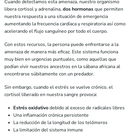
Cuando detectamos esta amenaza, nuestro organismo
libera cortisol y adrenalina,
dos hormonas
que permiten
nuestra respuesta a una situación de emergencia
aumentando la frecuencia cardíaca y respiratoria así como
acelerando el flujo sanguíneo por todo el cuerpo.
Con estos recursos, la persona puede enfrentarse a la
amenaza de manera más eficaz. Este sistema funciona
muy bien en urgencias puntuales, como aquellas que
podían vivir nuestros ancestros en la sábana africana al
encontrarse súbitamente con un predador.
Sin embargo, cuando el estrés se vuelve crónico, el
cortisol liberado en nuestra sangre provoca:
Estrés oxidativo
debido al exceso de radicales libres
Una inflamación crónica persistente
La reducción de la longitud de los telómeros
La limitación del sistema inmune