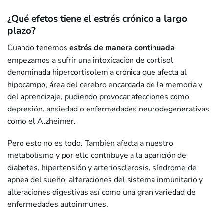
¿Qué efetos tiene el estrés crónico a largo
plazo?
Cuando tenemos
estrés de manera continuada
empezamos a sufrir una intoxicación de cortisol
denominada hipercortisolemia crónica que afecta al
hipocampo, área del cerebro encargada de la memoria y
del aprendizaje, pudiendo provocar afecciones como
depresión, ansiedad o enfermedades neurodegenerativas
como el Alzheimer.
Pero esto no es todo. También afecta a nuestro
metabolismo y por ello contribuye a la aparición de
diabetes, hipertensión y arteriosclerosis, síndrome de
apnea del sueño, alteraciones del sistema inmunitario y
alteraciones digestivas así como una gran variedad de
enfermedades autoinmunes.