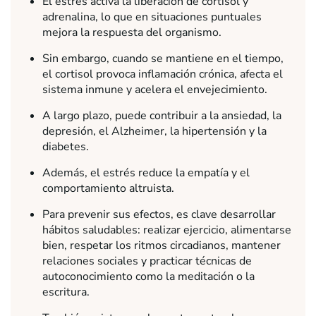
El estrés activa la liberación de cortisol y
adrenalina, lo que en situaciones puntuales
mejora la respuesta del organismo.
Sin embargo, cuando se mantiene en el tiempo,
el cortisol provoca inflamación crónica, afecta el
sistema inmune y acelera el envejecimiento.
A largo plazo, puede contribuir a la ansiedad, la
depresión, el Alzheimer, la hipertensión y la
diabetes.
Además, el estrés reduce la empatía y el
comportamiento altruista.
Para prevenir sus efectos, es clave desarrollar
hábitos saludables: realizar ejercicio, alimentarse
bien, respetar los ritmos circadianos, mantener
relaciones sociales y practicar técnicas de
autoconocimiento como la meditación o la
escritura.