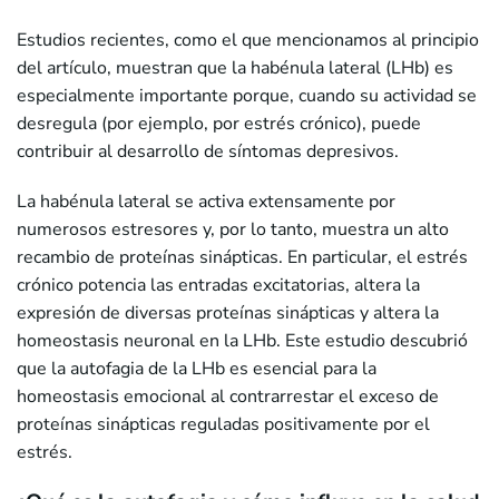
Estudios recientes, como el que mencionamos al principio
del artículo, muestran que la habénula lateral (LHb) es
especialmente importante porque, cuando su actividad se
desregula (por ejemplo, por estrés crónico), puede
contribuir al desarrollo de síntomas depresivos.
La habénula lateral se activa extensamente por
numerosos estresores y, por lo tanto, muestra un alto
recambio de proteínas sinápticas. En particular, el estrés
crónico potencia las entradas excitatorias, altera la
expresión de diversas proteínas sinápticas y altera la
homeostasis neuronal en la LHb. Este estudio descubrió
que la autofagia de la LHb es esencial para la
homeostasis emocional al contrarrestar el exceso de
proteínas sinápticas reguladas positivamente por el
estrés.