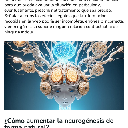
para que pueda evaluar la situación en particular y,
eventualmente, prescribir el tratamiento que sea preciso.
Señalar a todos los efectos legales que la información
recogida en la web podría ser incompleta, errónea o incorrecta,
y en ningún caso supone ninguna relación contractual ni de
ninguna índole.
¿Cómo aumentar la neurogénesis de
forma natural?