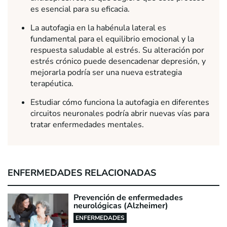
es esencial para su eficacia.
La autofagia en la habénula lateral es
fundamental para el equilibrio emocional y la
respuesta saludable al estrés. Su alteración por
estrés crónico puede desencadenar depresión, y
mejorarla podría ser una nueva estrategia
terapéutica.
Estudiar cómo funciona la autofagia en diferentes
circuitos neuronales podría abrir nuevas vías para
tratar enfermedades mentales.
ENFERMEDADES RELACIONADAS
Prevención de enfermedades
neurológicas (Alzheimer)
ENFERMEDADES