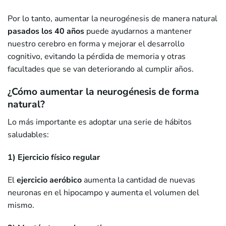
Por lo tanto, aumentar la neurogénesis de manera natural
pasados los 40 años
puede ayudarnos a mantener
nuestro cerebro en forma y mejorar el desarrollo
cognitivo, evitando la pérdida de memoria y otras
facultades que se van deteriorando al cumplir años.
¿Cómo aumentar la neurogénesis de forma
natural?
Lo más importante es adoptar una serie de hábitos
saludables:
1) Ejercicio físico regular
El
ejercicio aeróbico
aumenta la cantidad de nuevas
neuronas en el hipocampo y aumenta el volumen del
mismo.