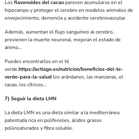
Los
flavonoides del cacao
parecen acumularse en el
hipocampo y proteger el cerebro en modelos animales de
envejecimiento, demencia y accidente cerebrovascular.
Además, aumentan el flujo sanguíneo al cerebro,
previenen la muerte neuronal, mejoran el estado de
ánimo…
Puedes encontrarlos en el té
verde,
https://actiage.es/nutricion/beneficios-del-te-
verde-para-la-salud
los arándanos, las manzanas, el
cacao, los cítricos…
7) Seguir la dieta LMN
La dieta LMN es una dieta similar a la mediterránea
patentada rica en polifenoles, ácidos grasos
poliinsaturados y fibra soluble.