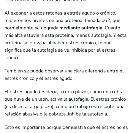
Al exponer a estos ratones a estrés agudo o crónico,
midieron los niveles de una proteína llamada p62, que
normalmente se degrada
mediante autofagia
. Cuanto
más alta estuviera esta proteína, menos autofagia. Y esta
proteína se elevaba al haber estrés crónico, lo que
significa que la autofagia se ve inhibida por el estrés
crónico.
También se puede observar una clara diferencia entre el
estrés crónico y el estrés agudo.
El estrés agudo (es decir, a corto plazo), como una cebra
que huye de un león, activa la autofagia. El estrés crónico
(es decir, a largo plazo), como un trabajo estresante, una
relación abusiva o la pobreza, inhibe la autofagia.
Esto es importante porque demuestra que el estrés no es