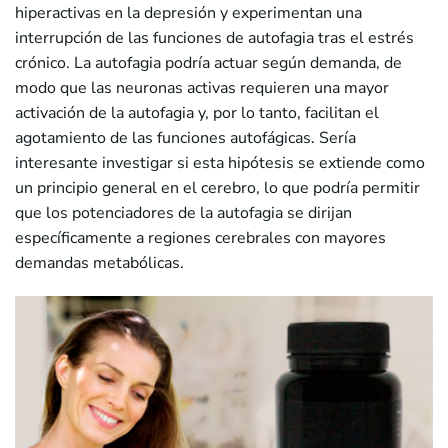
hiperactivas en la depresión y experimentan una
interrupción de las funciones de autofagia tras el estrés
crónico. La autofagia podría actuar según demanda, de
modo que las neuronas activas requieren una mayor
activación de la autofagia y, por lo tanto, facilitan el
agotamiento de las funciones autofágicas. Sería
interesante investigar si esta hipótesis se extiende como
un principio general en el cerebro, lo que podría permitir
que los potenciadores de la autofagia se dirijan
específicamente a regiones cerebrales con mayores
demandas metabólicas.