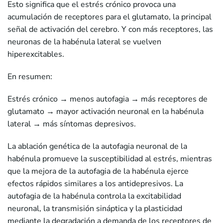
Esto significa que el estrés crónico provoca una
acumulación de receptores para el glutamato, la principal
señal de activación del cerebro. Y con más receptores, las
neuronas de la habénula lateral se vuelven
hiperexcitables.
En resumen:
Estrés crónico → menos autofagia → más receptores de
glutamato → mayor activación neuronal en la habénula
lateral → más síntomas depresivos.
La ablación genética de la autofagia neuronal de la
habénula promueve la susceptibilidad al estrés, mientras
que la mejora de la autofagia de la habénula ejerce
efectos rápidos similares a los antidepresivos. La
autofagia de la habénula controla la excitabilidad
neuronal, la transmisión sináptica y la plasticidad
mediante la degradación a demanda de los receptores de