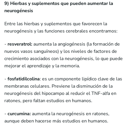
9) Hierbas y suplementos que pueden aumentar la
neurogénesis
Entre las hierbas y suplementos que favorecen la
neurogénesis y las funciones cerebrales encontramos:
-
resveratrol:
aumenta la angiogénesis (la formación de
nuevos vasos sanguíneos) y los niveles de factores de
crecimiento asociados con la neurogénesis, lo que puede
mejorar el aprendizaje y la memoria.
-
fosfatidilcolina
: es un componente lipídico clave de las
membranas celulares. Previene la disminución de la
neurogénesis del hipocampo al reducir el TNF-alfa en
ratones, pero faltan estudios en humanos.
-
curcumina:
aumenta la neurogénesis en ratones,
aunque deben hacerse más estudios en humanos.