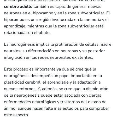
investigaciones más recientes han demostrado que
el
cerebro adulto
también es capaz de generar nuevas
neuronas en el hipocampo y en la zona subventricular. El
hipocampo es una región involucrada en la memoria y el
aprendizaje, mientras que la zona subventricular está
relacionada con el olfato.
La neurogénesis implica la proliferación de células madre
neurales, su diferenciación en neuronas y su posterior
integración en las redes neuronales existentes.
Este proceso es importante ya que se cree que la
neurogénesis desempeña un papel importante en la
plasticidad cerebral, el aprendizaje y la adaptación a
nuevos entornos. Y, además, se cree que la disminución
de la neurogénesis puede estar asociada con ciertas
enfermedades neurológicas y trastornos del estado de
ánimo, aunque hacen falta más estudios para comprobar
este aspecto.