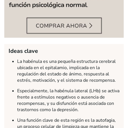
Ideas clave
La habénula es una pequeña estructura cerebral
ubicada en el epitalamio, implicada en la
regulación del estado de ánimo, respuesta al
estrés, motivación, y el sistema de recompensa.
Especialmente, la habénula lateral (LHb) se activa
frente a estímulos negativos o ausencia de
recompensas, y su disfunción está asociada con
trastornos como la depresión.
Una función clave de esta región es la autofagia,
un proceso celular de limpieza que mantiene la