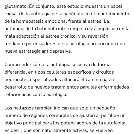
glutamato. En conjunto, este estudio muestra un papel
causal de la autofagia de la habénula en el mantenimiento
de la homeostasis emocional frente al estrés. La
autofagia de la habénula interrumpida está implicada en la
mala adaptación al estrés crónico, y su reversión
mediante potenciadores de la autofagia proporciona una
nueva estrategia antidepresiva.
Comprender cómo la autofagia se activa de forma
diferencial en tipos celulares específicos y circuitos
neuronales especializados allanará el camino para el
desarrollo de nuevos tratamientos para las enfermedades
relacionadas con la autofagia.
Los hallazgos también indican que solo un pequeño
número de regiones cerebrales se ajustan al perfil de un
objetivo principal para los potenciadores de la autofagia:
es decir, que son naturalmente activas, se vuelven