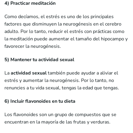
4) Practicar meditación
Como decíamos, el estrés es uno de los principales
factores que disminuyen la neurogénesis en el cerebro
adulto. Por lo tanto, reducir el estrés con prácticas como
la meditación puede aumentar el tamaño del hipocampo y
favorecer la neurogénesis.
5) Mantener tu actividad sexual
La
actividad sexual
también puede ayudar a aliviar el
estrés y aumentar la neurogénesis. Por lo tanto, no
renuncies a tu vida sexual, tengas la edad que tengas.
6) Incluir flavonoides en tu dieta
Los flavonoides son un grupo de compuestos que se
encuentran en la mayoría de las frutas y verduras.