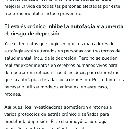
mejorar la vida de todas las personas afectadas por este
trastorno mental e incluso prevenirlo.
El estrés crónico inhibe la autofagia y aumenta
el riesgo de depresión
Ya existen datos que sugieren que los marcadores de
autofagia están alterados en personas con trastornos de
salud mental, incluida la depresión. Pero no se pueden
realizar experimentos en cerebros humanos vivos para
demostrar una relación causal, es decir, para demostrar
que la autofagia alterada causa depresión. Por lo tanto, es
necesario utilizar modelos animales, en este caso,
ratones.
Así pues, los investigadores sometieron a ratones a
varios protocolos de estrés crónico diseñados para
modelar la depresión. Esto disminuyó la autofagia,
específicamente en la habénula lateral.