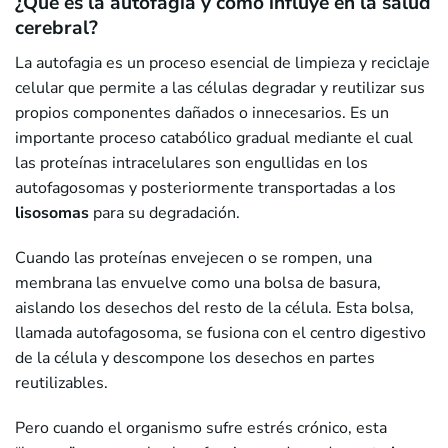
¿Qué es la autofagia y cómo influye en la salud
cerebral?
La autofagia es un proceso esencial de limpieza y reciclaje
celular que permite a las células degradar y reutilizar sus
propios componentes dañados o innecesarios. Es un
importante proceso catabólico gradual mediante el cual
las proteínas intracelulares son engullidas en los
autofagosomas y posteriormente transportadas a los
lisosomas
para su degradación.
Cuando las proteínas envejecen o se rompen, una
membrana las envuelve como una bolsa de basura,
aislando los desechos del resto de la célula. Esta bolsa,
llamada autofagosoma, se fusiona con el centro digestivo
de la célula y descompone los desechos en partes
reutilizables.
Pero cuando el organismo sufre estrés crónico, esta