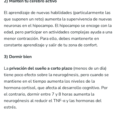
2) Mantén tu cerebro activo
El aprendizaje de nuevas habilidades (particularmente las
que suponen un reto) aumenta la supervivencia de nuevas
neuronas en el hipocampo. El hipocampo se encoge con la
edad, pero participar en actividades complejas ayuda a una
menor contracción. Para ello, debes mantenerte en
constante aprendizaje y salir de tu zona de confort.
3) Dormir bien
La
privación del sueño a corto plazo
(menos de un día)
tiene poco efecto sobre la neurogénesis, pero cuando se
mantiene en el tiempo aumenta los niveles de la
hormona cortisol, que afecta al desarrollo cognitivo. Por
el contrario, dormir entre 7 y 8 horas aumenta la
neurogénesis al reducir el TNF-α y las hormonas del
estrés.