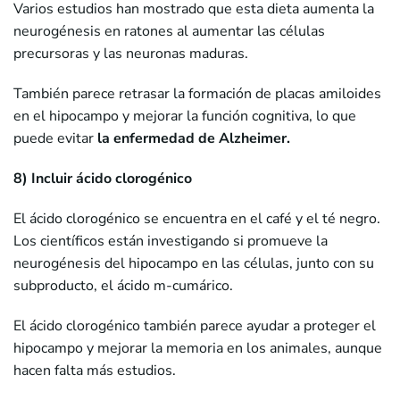
Varios estudios han mostrado que esta dieta aumenta la
neurogénesis en ratones al aumentar las células
precursoras y las neuronas maduras.
También parece retrasar la formación de placas amiloides
en el hipocampo y mejorar la función cognitiva, lo que
puede evitar
la enfermedad de Alzheimer.
8) Incluir ácido clorogénico
El ácido clorogénico se encuentra en el café y el té negro.
Los científicos están investigando si promueve la
neurogénesis del hipocampo en las células, junto con su
subproducto, el ácido m-cumárico.
El ácido clorogénico también parece ayudar a proteger el
hipocampo y mejorar la memoria en los animales, aunque
hacen falta más estudios.