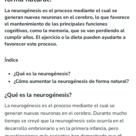
La neurogénesis es el proceso mediante el cual se
generan nuevas neuronas en el cerebro, lo que favorece
el mantenimiento de las principales funciones
cognitivas, como la memoria, que se van perdiendo al
cumplir años. El ejercicio o la dieta pueden ayudarte a
favorecer este proceso.
Índice
¿Qué es la neurogénesis?
¿Cómo aumentar la neurogénesis de forma natural?
¿Qué es la neurogénesis?
La neurogénesis es el proceso mediante el cual se
generan nuevas neuronas en el cerebro. Durante mucho
tiempo se creyó que la neurogénesis solo ocurría en el
desarrollo embrionario y en la primera infancia, pero