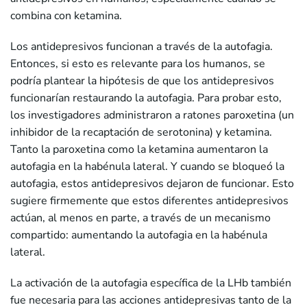
combina con ketamina.
Los antidepresivos funcionan a través de la autofagia.
Entonces, si esto es relevante para los humanos, se
podría plantear la hipótesis de que los antidepresivos
funcionarían restaurando la autofagia. Para probar esto,
los investigadores administraron a ratones paroxetina (un
inhibidor de la recaptación de serotonina) y ketamina.
Tanto la paroxetina como la ketamina aumentaron la
autofagia en la habénula lateral. Y cuando se bloqueó la
autofagia, estos antidepresivos dejaron de funcionar. Esto
sugiere firmemente que estos diferentes antidepresivos
actúan, al menos en parte, a través de un mecanismo
compartido: aumentando la autofagia en la habénula
lateral.
La activación de la autofagia específica de la LHb también
fue necesaria para las acciones antidepresivas tanto de la