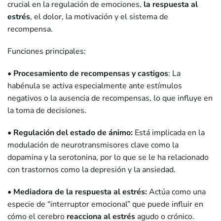
crucial en la regulación de emociones,
la respuesta al
estrés
, el dolor, la motivación y el sistema de
recompensa.
Funciones principales:
• Procesamiento de recompensas y castigos
: La
habénula se activa especialmente ante estímulos
negativos o la ausencia de recompensas, lo que influye en
la toma de decisiones.
• Regulación del estado de ánimo:
Está implicada en la
modulación de neurotransmisores clave como la
dopamina y la serotonina, por lo que se le ha relacionado
con trastornos como la depresión y la ansiedad.
•
Mediadora de la respuesta al estrés:
Actúa como una
especie de “interruptor emocional” que puede influir en
cómo el cerebro
reacciona al estrés
agudo o crónico.