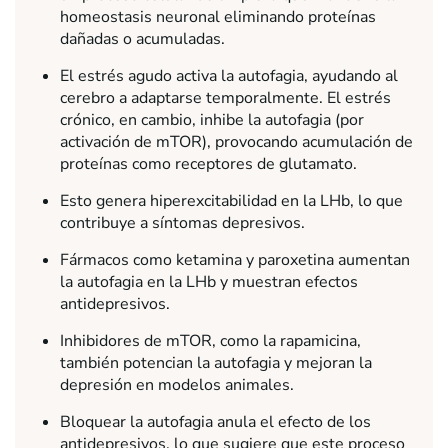
homeostasis neuronal eliminando proteínas
dañadas o acumuladas.
El estrés agudo activa la autofagia, ayudando al
cerebro a adaptarse temporalmente. El estrés
crónico, en cambio, inhibe la autofagia (por
activación de mTOR), provocando acumulación de
proteínas como receptores de glutamato.
Esto genera hiperexcitabilidad en la LHb, lo que
contribuye a síntomas depresivos.
Fármacos como ketamina y paroxetina aumentan
la autofagia en la LHb y muestran efectos
antidepresivos.
Inhibidores de mTOR, como la rapamicina,
también potencian la autofagia y mejoran la
depresión en modelos animales.
Bloquear la autofagia anula el efecto de los
antidepresivos, lo que sugiere que este proceso