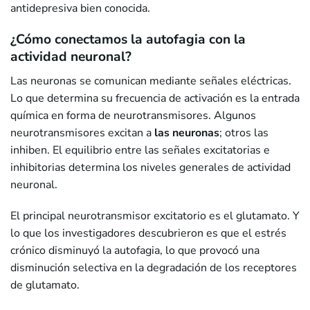
antidepresiva bien conocida.
¿Cómo conectamos la autofagia con la
actividad neuronal?
Las neuronas se comunican mediante señales eléctricas.
Lo que determina su frecuencia de activación es la entrada
química en forma de neurotransmisores. Algunos
neurotransmisores excitan a
las neuronas
; otros las
inhiben. El equilibrio entre las señales excitatorias e
inhibitorias determina los niveles generales de actividad
neuronal.
El principal neurotransmisor excitatorio es el glutamato. Y
lo que los investigadores descubrieron es que el estrés
crónico disminuyó la autofagia, lo que provocó una
disminución selectiva en la degradación de los receptores
de glutamato.