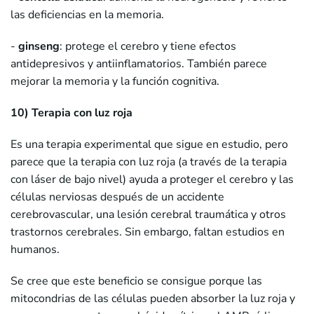
las deficiencias en la memoria.
-
ginseng
: protege el cerebro y tiene efectos
antidepresivos y antiinflamatorios. También parece
mejorar la memoria y la función cognitiva.
10) Terapia con luz roja
Es una terapia experimental que sigue en estudio, pero
parece que la terapia con luz roja (a través de la terapia
con láser de bajo nivel) ayuda a proteger el cerebro y las
células nerviosas después de un accidente
cerebrovascular, una lesión cerebral traumática y otros
trastornos cerebrales. Sin embargo, faltan estudios en
humanos.
Se cree que este beneficio se consigue porque las
mitocondrias de las células pueden absorber la luz roja y