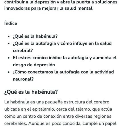
contribuir a la depresión y abre la puerta a soluciones
innovadoras para mejorar la salud mental.
Índice
¿Qué es la habénula?
¿Qué es la autofagia y cómo influye en la salud
cerebral?
El estrés crónico inhibe la autofagia y aumenta el
riesgo de depresión
¿Cómo conectamos la autofagia con la actividad
neuronal?
¿Qué es la habénula?
La habénula es una pequeña estructura del cerebro
ubicada en el epitalamio, cerca del tálamo, que actúa
como un centro de conexión entre diversas regiones
cerebrales. Aunque es poco conocida, cumple un papel