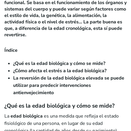
funcional. Se basa en el funcionamiento de los órganos y
sistemas del cuerpo y puede variar según factores como
el estilo de vida, la genética, la alimentación, la
actividad física o el nivel de estrés… La parte buena es
que, a diferencia de la edad cronológica, esta sí puede
revertirse.
Índice
¿Qué es la edad biológica y cómo se mide?
¿Cómo afecta el estrés a la edad biológica?
La reversión de la edad biológica elevada se puede
utilizar para predecir intervenciones
antienvejecimiento
¿Qué es la edad biológica y cómo se mide?
La
edad biológica
es una medida que refleja el estado
fisiológico de una persona, en lugar de su edad
cronológica (la cantidad de años desde su nacimiento).