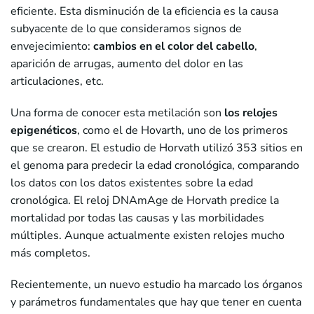
eficiente. Esta disminución de la eficiencia es la causa
subyacente de lo que consideramos signos de
envejecimiento:
cambios en el color del cabello
,
aparición de arrugas, aumento del dolor en las
articulaciones, etc.
Una forma de conocer esta metilación son
los relojes
epigenéticos
, como el de Hovarth, uno de los primeros
que se crearon. El estudio de Horvath utilizó 353 sitios en
el genoma para predecir la edad cronológica, comparando
los datos con los datos existentes sobre la edad
cronológica. El reloj DNAmAge de Horvath predice la
mortalidad por todas las causas y las morbilidades
múltiples. Aunque actualmente existen relojes mucho
más completos.
Recientemente, un nuevo estudio ha marcado los órganos
y parámetros fundamentales que hay que tener en cuenta