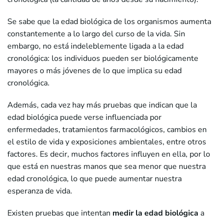
Se sabe que la edad biológica de los organismos aumenta
constantemente a lo largo del curso de la vida. Sin
embargo, no está indeleblemente ligada a la edad
cronológica: los individuos pueden ser biológicamente
mayores o más jóvenes de lo que implica su edad
cronológica.
Además, cada vez hay más pruebas que indican que la
edad biológica puede verse influenciada por
enfermedades, tratamientos farmacológicos, cambios en
el estilo de vida y exposiciones ambientales, entre otros
factores. Es decir, muchos factores influyen en ella, por lo
que está en nuestras manos que sea menor que nuestra
edad cronológica, lo que puede aumentar nuestra
esperanza de vida.
Existen pruebas que intentan
medir la edad biológica
a