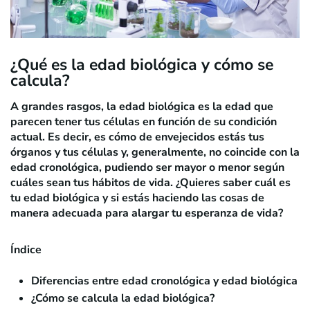
¿Qué es la edad biológica y cómo se
calcula?
A grandes rasgos, la edad biológica es la edad que
parecen tener tus células en función de su condición
actual. Es decir, es cómo de envejecidos estás tus
órganos y tus células y, generalmente, no coincide con la
edad cronológica, pudiendo ser mayor o menor según
cuáles sean tus hábitos de vida. ¿Quieres saber cuál es
tu edad biológica y si estás haciendo las cosas de
manera adecuada para alargar tu esperanza de vida?
Índice
Diferencias entre edad cronológica y edad biológica
¿Cómo se calcula la edad biológica?