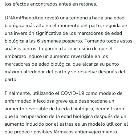
los efectos encontrados antes en ratones.
DNAmPhenoAge reveló una tendencia hacia una edad
biológica más alta en el momento del parto, seguida de
una inversión significativa de los marcadores de edad
biológica a las 6 semanas posparto. Tomando todos estos
análisis juntos, llegaron a la conclusión de que el
embarazo induce un aumento reversible en los
marcadores de edad biológica, que alcanza su punto
máximo alrededor del parto y se resuelve después del
parto.
Finalmente, utilizando el COVID-19 como modelo de
enfermedad infecciosa grave que desencadena un
aumento reversible de la edad biológica, demostraron
que la recuperación de la edad biológica después de un
aumento inducido por el estrés es un modelo útil con el
que predecir posibles fármacos antienvejecimiento.