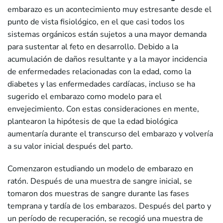
embarazo es un acontecimiento muy estresante desde el
punto de vista fisiológico, en el que casi todos los
sistemas orgánicos están sujetos a una mayor demanda
para sustentar al feto en desarrollo. Debido a la
acumulación de daños resultante y a la mayor incidencia
de enfermedades relacionadas con la edad, como la
diabetes y las enfermedades cardíacas, incluso se ha
sugerido el embarazo como modelo para el
envejecimiento. Con estas consideraciones en mente,
plantearon la hipótesis de que la edad biológica
aumentaría durante el transcurso del embarazo y volvería
a su valor inicial después del parto.
Comenzaron estudiando un modelo de embarazo en
ratón. Después de una muestra de sangre inicial, se
tomaron dos muestras de sangre durante las fases
temprana y tardía de los embarazos. Después del parto y
un período de recuperación, se recogió una muestra de