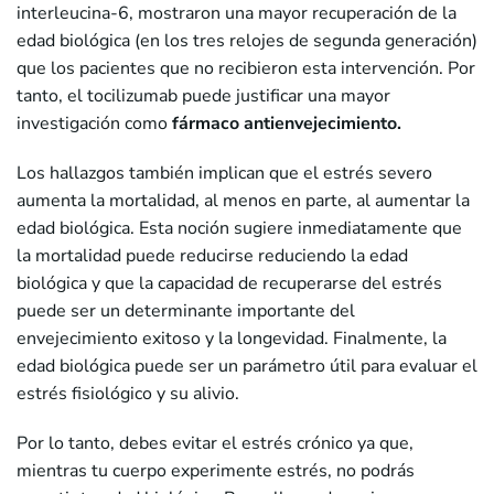
interleucina-6, mostraron una mayor recuperación de la
edad biológica (en los tres relojes de segunda generación)
que los pacientes que no recibieron esta intervención. Por
tanto, el tocilizumab puede justificar una mayor
investigación como
fármaco antienvejecimiento.
Los hallazgos también implican que el estrés severo
aumenta la mortalidad, al menos en parte, al aumentar la
edad biológica. Esta noción sugiere inmediatamente que
la mortalidad puede reducirse reduciendo la edad
biológica y que la capacidad de recuperarse del estrés
puede ser un determinante importante del
envejecimiento exitoso y la longevidad. Finalmente, la
edad biológica puede ser un parámetro útil para evaluar el
estrés fisiológico y su alivio.
Por lo tanto, debes evitar el estrés crónico ya que,
mientras tu cuerpo experimente estrés, no podrás