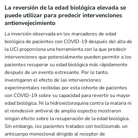
La reversión de la edad biológica elevada se
puede utilizar para predecir intervenciones
antienvejecimiento
La inversión observada en los marcadores de edad
biológica de pacientes con COVID-19 después del alta de
la UCI proporciona una herramienta con la que predecir
intervenciones que potencialmente pueden permitir a los
pacientes recuperar su edad biológica más rápidamente
después de un evento estresante. Por lo tanto,
investigaron el efecto de las intervenciones
experimentales recibidas por esta cohorte de pacientes
con COVID-19 sobre su capacidad para revertir su mayor
edad biológica. Ni la hidroxicloroquina contra la malaria ni
el remdesivir antiviral de amplio espectro mostraron
ningún efecto sobre la recuperación de la edad biológica.
Sin embargo, los pacientes tratados con tocilizumab, un
anticuerpo monoclonal dirigido al receptor de