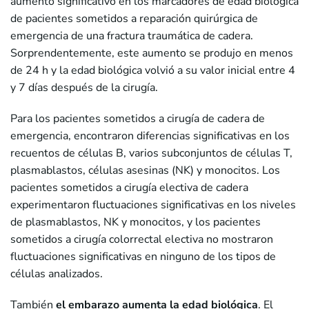
aumento significativo en los marcadores de edad biológica
de pacientes sometidos a reparación quirúrgica de
emergencia de una fractura traumática de cadera.
Sorprendentemente, este aumento se produjo en menos
de 24 h y la edad biológica volvió a su valor inicial entre 4
y 7 días después de la cirugía.
Para los pacientes sometidos a cirugía de cadera de
emergencia, encontraron diferencias significativas en los
recuentos de células B, varios subconjuntos de células T,
plasmablastos, células asesinas (NK) y monocitos. Los
pacientes sometidos a cirugía electiva de cadera
experimentaron fluctuaciones significativas en los niveles
de plasmablastos, NK y monocitos, y los pacientes
sometidos a cirugía colorrectal electiva no mostraron
fluctuaciones significativas en ninguno de los tipos de
células analizados.
También
el embarazo aumenta la edad biológica
. El