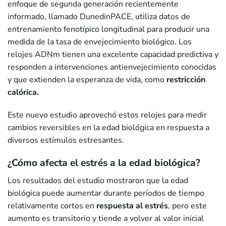
enfoque de segunda generación recientemente
informado, llamado DunedinPACE, utiliza datos de
entrenamiento fenotípico longitudinal para producir una
medida de la tasa de envejecimiento biológico. Los
relojes ADNm tienen una excelente capacidad predictiva y
responden a intervenciones antienvejecimiento conocidas
y que extienden la esperanza de vida, como
restricción
calórica.
Este nuevo estudio aprovechó estos relojes para medir
cambios reversibles en la edad biológica en respuesta a
diversos estímulos estresantes.
¿Cómo afecta el estrés a la edad biológica?
Los resultados del estudio mostraron que la edad
biológica puede aumentar durante períodos de tiempo
relativamente cortos en
respuesta al estrés
, pero este
aumento es transitorio y tiende a volver al valor inicial