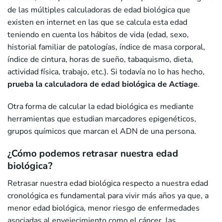
de las múltiples calculadoras de edad biológica que
existen en internet en las que se calcula esta edad
teniendo en cuenta los hábitos de vida (edad, sexo,
historial familiar de patologías, índice de masa corporal,
índice de cintura, horas de sueño, tabaquismo, dieta,
actividad física, trabajo, etc.). Si todavía no lo has hecho,
prueba la calculadora de edad biológica de Actiage
.
Otra forma de calcular la edad biológica es mediante
herramientas que estudian marcadores epigenéticos,
grupos químicos que marcan el ADN de una persona.
¿Cómo podemos retrasar nuestra edad
biológica?
Retrasar nuestra edad biológica respecto a nuestra edad
cronológica es fundamental para vivir más años ya que, a
menor edad biológica, menor riesgo de enfermedades
asociadas al envejecimiento como el cáncer, las