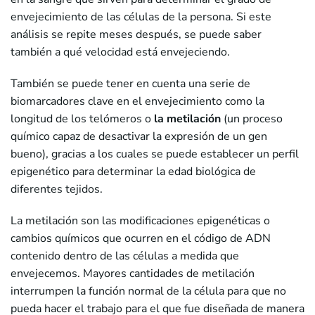
envejecimiento de las células de la persona. Si este
análisis se repite meses después, se puede saber
también a qué velocidad está envejeciendo.
También se puede tener en cuenta una serie de
biomarcadores clave en el envejecimiento como la
longitud de los telómeros o
la metilación
(un proceso
químico capaz de desactivar la expresión de un gen
bueno), gracias a los cuales se puede establecer un perfil
epigenético para determinar la edad biológica de
diferentes tejidos.
La metilación son las modificaciones epigenéticas o
cambios químicos que ocurren en el código de ADN
contenido dentro de las células a medida que
envejecemos. Mayores cantidades de metilación
interrumpen la función normal de la célula para que no
pueda hacer el trabajo para el que fue diseñada de manera