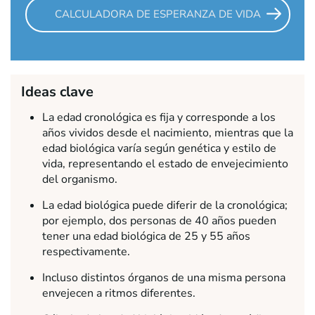
CALCULADORA DE ESPERANZA DE VIDA
Ideas clave
La edad cronológica es fija y corresponde a los
años vividos desde el nacimiento, mientras que la
edad biológica varía según genética y estilo de
vida, representando el estado de envejecimiento
del organismo.
La edad biológica puede diferir de la cronológica;
por ejemplo, dos personas de 40 años pueden
tener una edad biológica de 25 y 55 años
respectivamente.
Incluso distintos órganos de una misma persona
envejecen a ritmos diferentes.