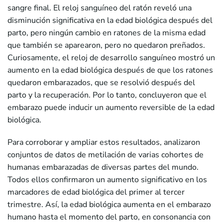
sangre final. El reloj sanguíneo del ratón reveló una
disminución significativa en la edad biológica después del
parto, pero ningún cambio en ratones de la misma edad
que también se aparearon, pero no quedaron preñados.
Curiosamente, el reloj de desarrollo sanguíneo mostró un
aumento en la edad biológica después de que los ratones
quedaron embarazados, que se resolvió después del
parto y la recuperación. Por lo tanto, concluyeron que el
embarazo puede inducir un aumento reversible de la edad
biológica.
Para corroborar y ampliar estos resultados, analizaron
conjuntos de datos de metilación de varias cohortes de
humanas embarazadas de diversas partes del mundo.
Todos ellos confirmaron un aumento significativo en los
marcadores de edad biológica del primer al tercer
trimestre. Así, la edad biológica aumenta en el embarazo
humano hasta el momento del parto, en consonancia con