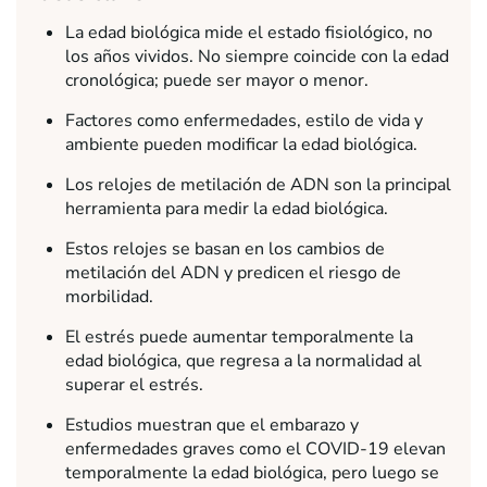
La edad biológica mide el estado fisiológico, no
los años vividos. No siempre coincide con la edad
cronológica; puede ser mayor o menor.
Factores como enfermedades, estilo de vida y
ambiente pueden modificar la edad biológica.
Los relojes de metilación de ADN son la principal
herramienta para medir la edad biológica.
Estos relojes se basan en los cambios de
metilación del ADN y predicen el riesgo de
morbilidad.
El estrés puede aumentar temporalmente la
edad biológica, que regresa a la normalidad al
superar el estrés.
Estudios muestran que el embarazo y
enfermedades graves como el COVID-19 elevan
temporalmente la edad biológica, pero luego se