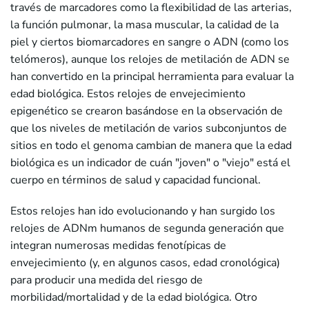
través de marcadores como la flexibilidad de las arterias,
la función pulmonar, la masa muscular, la calidad de la
piel y ciertos biomarcadores en sangre o ADN (como los
telómeros), aunque los relojes de metilación de ADN se
han convertido en la principal herramienta para evaluar la
edad biológica. Estos relojes de envejecimiento
epigenético se crearon basándose en la observación de
que los niveles de metilación de varios subconjuntos de
sitios en todo el genoma cambian de manera que la edad
biológica es un indicador de cuán "joven" o "viejo" está el
cuerpo en términos de salud y capacidad funcional.
Estos relojes han ido evolucionando y han surgido los
relojes de ADNm humanos de segunda generación que
integran numerosas medidas fenotípicas de
envejecimiento (y, en algunos casos, edad cronológica)
para producir una medida del riesgo de
morbilidad/mortalidad y de la edad biológica. Otro