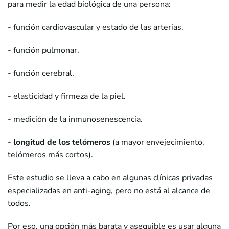
para medir la edad biológica de una persona:
- función cardiovascular y estado de las arterias.
- función pulmonar.
- función cerebral.
- elasticidad y firmeza de la piel.
- medición de la inmunosenescencia.
-
longitud de los telómeros
(a mayor envejecimiento,
telómeros más cortos).
Este estudio se lleva a cabo en algunas clínicas privadas
especializadas en anti-aging, pero no está al alcance de
todos.
Por eso, una opción más barata y asequible es usar alguna