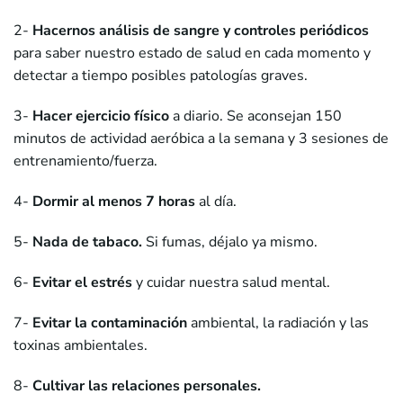
2-
Hacernos análisis de sangre y controles periódicos
para saber nuestro estado de salud en cada momento y
detectar a tiempo posibles patologías graves.
3-
Hacer ejercicio físico
a diario. Se aconsejan 150
minutos de actividad aeróbica a la semana y 3 sesiones de
entrenamiento/fuerza.
4-
Dormir al menos 7 horas
al día.
5-
Nada de tabaco.
Si fumas, déjalo ya mismo.
6-
Evitar el estrés
y cuidar nuestra salud mental.
7-
Evitar la contaminación
ambiental, la radiación y las
toxinas ambientales.
8-
Cultivar las relaciones personales
.