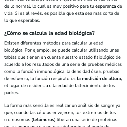
de lo normal, lo cual es muy positivo para tu esperanza de
vida. Si es al revés, es posible que esta sea más corta de
lo que esperabas.
¿Cómo se calcula la edad biológica?
Existen diferentes métodos para calcular la edad
biológica. Por ejemplo, se puede calcular utilizando unas
tablas que tienen en cuenta nuestro estado fisiológico de
acuerdo a los resultados de una serie de pruebas médicas
como la función inmunológica, la densidad ósea, pruebas
de esfuerzo, la función respiratoria,
la medición de altura
,
el lugar de residencia o la edad de fallecimiento de los
padres.
La forma más sencilla es realizar un análisis de sangre ya
que, cuando las células envejecen, los extremos de los
cromosomas (
telómeros
) liberan una serie de proteínas
en la sangre que sirven para determinar el grado de