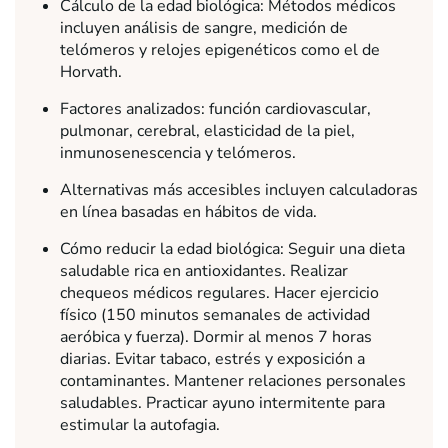
Cálculo de la edad biológica: Métodos médicos
incluyen análisis de sangre, medición de
telómeros y relojes epigenéticos como el de
Horvath.
Factores analizados: función cardiovascular,
pulmonar, cerebral, elasticidad de la piel,
inmunosenescencia y telómeros.
Alternativas más accesibles incluyen calculadoras
en línea basadas en hábitos de vida.
Cómo reducir la edad biológica: Seguir una dieta
saludable rica en antioxidantes. Realizar
chequeos médicos regulares. Hacer ejercicio
físico (150 minutos semanales de actividad
aeróbica y fuerza). Dormir al menos 7 horas
diarias. Evitar tabaco, estrés y exposición a
contaminantes. Mantener relaciones personales
saludables. Practicar ayuno intermitente para
estimular la autofagia.