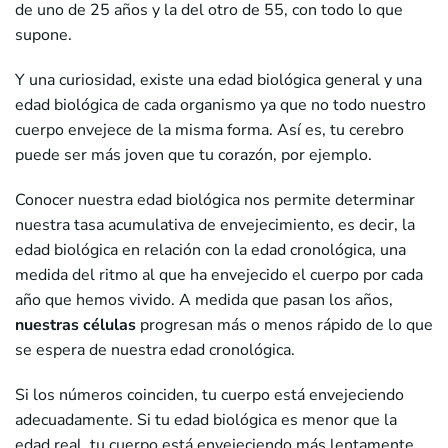
de uno de 25 años y la del otro de 55, con todo lo que
supone.
Y una curiosidad, existe una edad biológica general y una
edad biológica de cada organismo ya que no todo nuestro
cuerpo envejece de la misma forma. Así es, tu cerebro
puede ser más joven que tu corazón, por ejemplo.
Conocer nuestra edad biológica nos permite determinar
nuestra tasa acumulativa de envejecimiento, es decir, la
edad biológica en relación con la edad cronológica, una
medida del ritmo al que ha envejecido el cuerpo por cada
año que hemos vivido. A medida que pasan los años,
nuestras células
progresan más o menos rápido de lo que
se espera de nuestra edad cronológica.
Si los números coinciden, tu cuerpo está envejeciendo
adecuadamente. Si tu edad biológica es menor que la
edad real, tu cuerpo está envejeciendo más lentamente