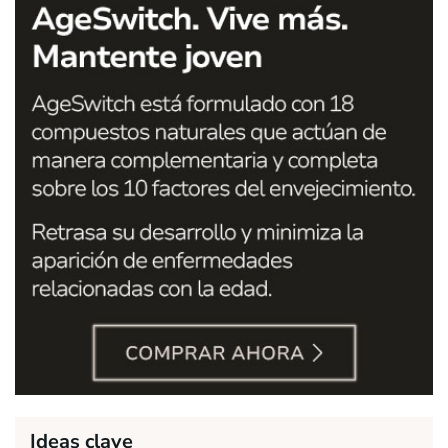
Ideas clave