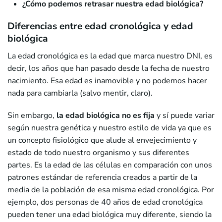
¿Cómo podemos retrasar nuestra edad biológica?
Diferencias entre edad cronológica y edad
biológica
La edad cronológica es la edad que marca nuestro DNI, es
decir, los años que han pasado desde la fecha de nuestro
nacimiento. Esa edad es inamovible y no podemos hacer
nada para cambiarla (salvo mentir, claro).
Sin embargo,
la edad biológica no es fija
y sí puede variar
según nuestra genética y nuestro estilo de vida ya que es
un concepto fisiológico que alude al envejecimiento y
estado de todo nuestro organismo y sus diferentes
partes. Es la edad de las células en comparación con unos
patrones estándar de referencia creados a partir de la
media de la población de esa misma edad cronológica. Por
ejemplo, dos personas de 40 años de edad cronológica
pueden tener una edad biológica muy diferente, siendo la