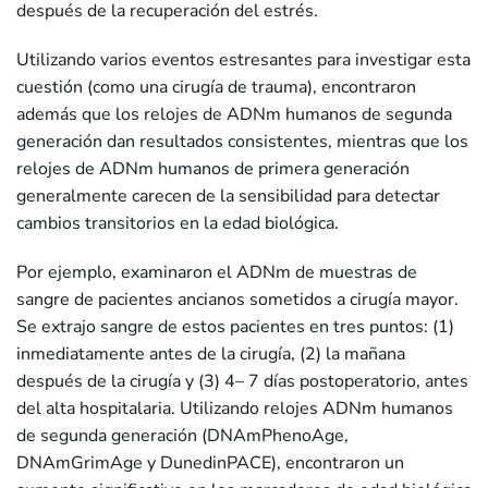
después de la recuperación del estrés.
Utilizando varios eventos estresantes para investigar esta
cuestión (como una cirugía de trauma), encontraron
además que los relojes de ADNm humanos de segunda
generación dan resultados consistentes, mientras que los
relojes de ADNm humanos de primera generación
generalmente carecen de la sensibilidad para detectar
cambios transitorios en la edad biológica.
Por ejemplo, examinaron el ADNm de muestras de
sangre de pacientes ancianos sometidos a cirugía mayor.
Se extrajo sangre de estos pacientes en tres puntos: (1)
inmediatamente antes de la cirugía, (2) la mañana
después de la cirugía y (3) 4– 7 días postoperatorio, antes
del alta hospitalaria. Utilizando relojes ADNm humanos
de segunda generación (DNAmPhenoAge,
DNAmGrimAge y DunedinPACE), encontraron un