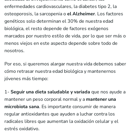
enfermedades cardiovasculares, la diabetes tipo 2, la
osteoporosis, la sarcopenia o
el Alzheimer
. Los factores
genéticos solo determinan el 30% de nuestra edad
biológica, el resto depende de factores exógenos
marcados por nuestro estilo de vida, por lo que ser más o
menos viejos en este aspecto depende sobre todo de
nosotros.
Por eso, si queremos alargar nuestra vida debemos saber
cómo retrasar nuestra edad biológica y mantenernos
jóvenes más tiempo:
1-
Seguir una dieta saludable y variada
que nos ayude a
mantener un peso corporal normal y a
mantener una
microbiota sana
. Es importante consumir de manera
regular antioxidantes que ayuden a luchar contra los
radicales libres que aumentan la oxidación celular y el
estrés oxidativo.