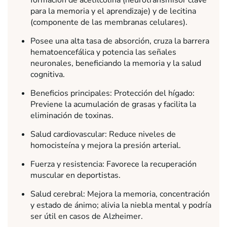
para la memoria y el aprendizaje) y de lecitina
(componente de las membranas celulares).
Posee una alta tasa de absorción, cruza la barrera
hematoencefálica y potencia las señales
neuronales, beneficiando la memoria y la salud
cognitiva.
Beneficios principales: Protección del hígado:
Previene la acumulación de grasas y facilita la
eliminación de toxinas.
Salud cardiovascular: Reduce niveles de
homocisteína y mejora la presión arterial.
Fuerza y resistencia: Favorece la recuperación
muscular en deportistas.
Salud cerebral: Mejora la memoria, concentración
y estado de ánimo; alivia la niebla mental y podría
ser útil en casos de Alzheimer.