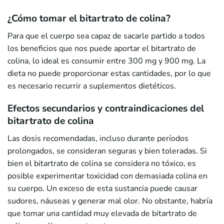
¿Cómo tomar el bitartrato de colina?
Para que el cuerpo sea capaz de sacarle partido a todos
los beneficios que nos puede aportar el bitartrato de
colina, lo ideal es consumir entre 300 mg y 900 mg. La
dieta no puede proporcionar estas cantidades, por lo que
es necesario recurrir a suplementos dietéticos.
Efectos secundarios y contraindicaciones del
bitartrato de colina
Las dosis recomendadas, incluso durante períodos
prolongados, se consideran seguras y bien toleradas. Si
bien el bitartrato de colina se considera no tóxico, es
posible experimentar toxicidad con demasiada colina en
su cuerpo. Un exceso de esta sustancia puede causar
sudores, náuseas y generar mal olor. No obstante, habría
que tomar una cantidad muy elevada de bitartrato de