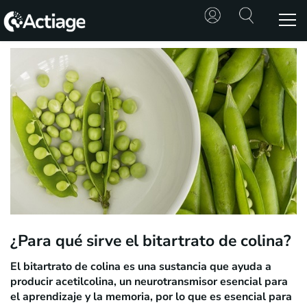
SHOP
TRATAMIENTOS
CONSULTA
CONOCE
ACTIAGE
RECURSOS
¿Para qué sirve el bitartrato de colina?
El bitartrato de colina es una sustancia que ayuda a
producir acetilcolina, un neurotransmisor esencial para
el aprendizaje y la memoria, por lo que es esencial para