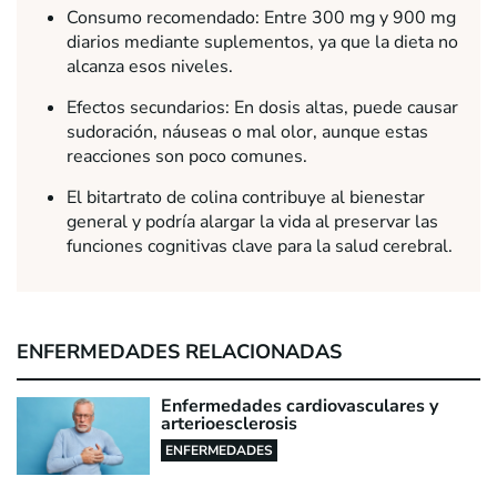
Consumo recomendado: Entre 300 mg y 900 mg
diarios mediante suplementos, ya que la dieta no
alcanza esos niveles.
Efectos secundarios: En dosis altas, puede causar
sudoración, náuseas o mal olor, aunque estas
reacciones son poco comunes.
El bitartrato de colina contribuye al bienestar
general y podría alargar la vida al preservar las
funciones cognitivas clave para la salud cerebral.
ENFERMEDADES RELACIONADAS
Enfermedades cardiovasculares y
arterioesclerosis
ENFERMEDADES