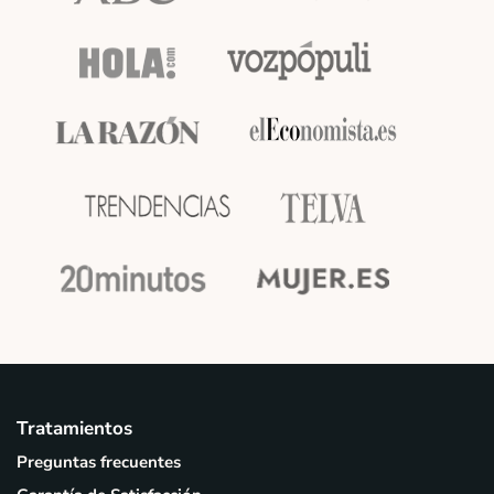
Tratamientos
Preguntas frecuentes