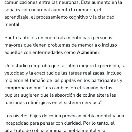
comunicaciones entre las neuronas. Este aumento en la
señalización neuronal aumenta la memoria, el
aprendizaje, el procesamiento cognitivo y la claridad
mental.
Por lo tanto, es un buen tratamiento para personas
mayores que tienen problemas de memoria o incluso
aquellos con enfermedades como
Alzheimer
.
Un estudio comprobó que la colina mejora la precisión, la
velocidad y la exactitud de las tareas realizadas. Incluso
midieron el tamaño de las pupilas en los participantes y
comprobaron que “los cambios en el tamaño de las
pupilas sugieren que la absorción de colina altera las
funciones colinérgicas en el sistema nervioso”.
Los niveles bajos de colina provocan niebla mental y una
incapacidad para pensar con claridad. Por lo tanto, el
bitartrato de colina elimina la niebla mental y la