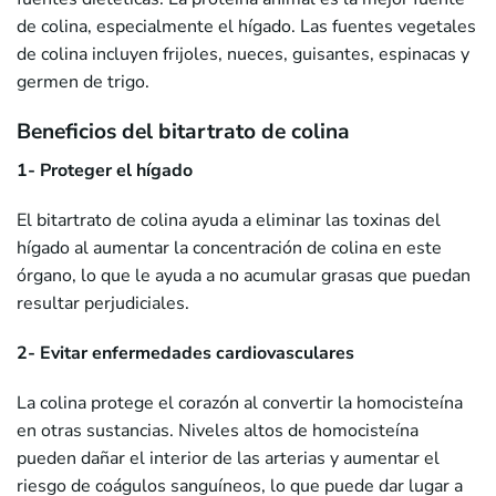
de colina, especialmente el hígado. Las fuentes vegetales
de colina incluyen frijoles, nueces, guisantes, espinacas y
germen de trigo.
Beneficios del bitartrato de colina
1- Proteger el hígado
El bitartrato de colina ayuda a eliminar las toxinas del
hígado al aumentar la concentración de colina en este
órgano, lo que le ayuda a no acumular grasas que puedan
resultar perjudiciales.
2- Evitar enfermedades cardiovasculares
La colina protege el corazón al convertir la homocisteína
en otras sustancias. Niveles altos de homocisteína
pueden dañar el interior de las arterias y aumentar el
riesgo de coágulos sanguíneos, lo que puede dar lugar a