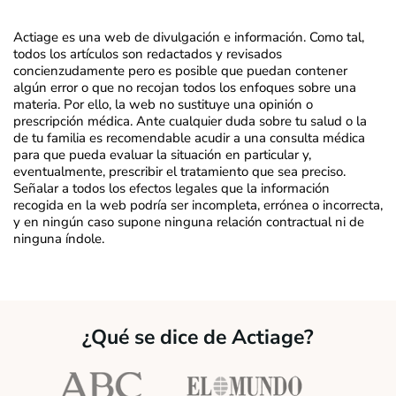
Actiage es una web de divulgación e información. Como tal,
todos los artículos son redactados y revisados
concienzudamente pero es posible que puedan contener
algún error o que no recojan todos los enfoques sobre una
materia. Por ello, la web no sustituye una opinión o
prescripción médica. Ante cualquier duda sobre tu salud o la
de tu familia es recomendable acudir a una consulta médica
para que pueda evaluar la situación en particular y,
eventualmente, prescribir el tratamiento que sea preciso.
Señalar a todos los efectos legales que la información
recogida en la web podría ser incompleta, errónea o incorrecta,
y en ningún caso supone ninguna relación contractual ni de
ninguna índole.
¿Qué se dice de Actiage?