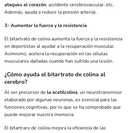
ataques al corazón
, accidente cerebrovascular, etc.
Además, ayuda a reducir la presión arterial.
3- Aumentar la fuerza y la resistencia
El bitartrato de colina aumenta la fuerza y la resistencia
en deportistas al ayudar a la recuperación muscular.
Asimismo, acelera la recuperación en las células
musculares dañadas cuando han sufrido una lesión.
¿Cómo ayuda el bitartrato de colina al
cerebro?
Al ser precursor de
la acetilcolina
, un neurotransmisor
elaborado por algunas neuronas, es esencial para las
funciones cognitivas, por lo que se ha comprobado que
puede mejorar nuestra memoria.
El bitartraro de colina mejora la eficiencia de las