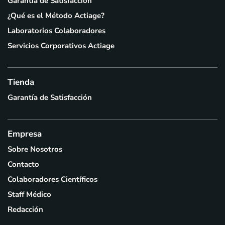
Garantía de Satisfacción
¿Qué es el Método Actiage?
Laboratorios Colaboradores
Servicios Corporativos Actiage
Tienda
Garantía de Satisfacción
Empresa
Sobre Nosotros
Contacto
Colaboradores Científicos
Staff Médico
Redacción