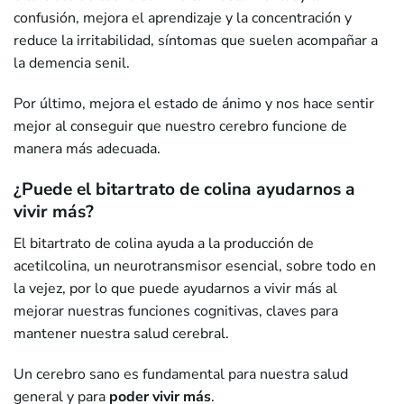
confusión, mejora el aprendizaje y la concentración y
reduce la irritabilidad, síntomas que suelen acompañar a
la demencia senil.
Por último, mejora el estado de ánimo y nos hace sentir
mejor al conseguir que nuestro cerebro funcione de
manera más adecuada.
¿Puede el bitartrato de colina ayudarnos a
vivir más?
El bitartrato de colina ayuda a la producción de
acetilcolina, un neurotransmisor esencial, sobre todo en
la vejez, por lo que puede ayudarnos a vivir más al
mejorar nuestras funciones cognitivas, claves para
mantener nuestra salud cerebral.
Un cerebro sano es fundamental para nuestra salud
general y para
poder vivir más
.