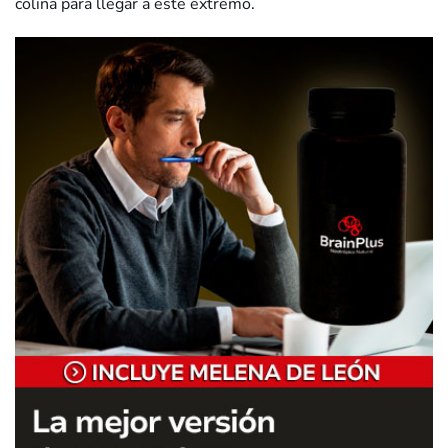
colina para llegar a este extremo.