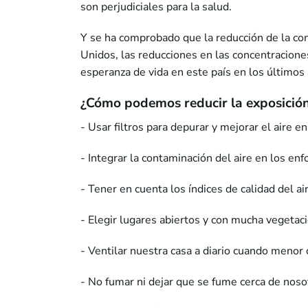
son perjudiciales para la salud.
Y se ha comprobado que la reducción de la co
Unidos, las reducciones en las concentracion
esperanza de vida en este país en los últimos
¿Cómo podemos reducir la exposición 
- Usar filtros para depurar y mejorar el aire en
- Integrar la contaminación del aire en los e
- Tener en cuenta los índices de calidad del ai
- Elegir lugares abiertos y con mucha vegetac
- Ventilar nuestra casa a diario cuando menor 
- No fumar ni dejar que se fume cerca de noso