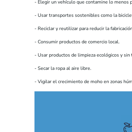
- Elegir un vehículo que contamine lo menos p
- Usar transportes sostenibles como la biciclet
- Reciclar y reutilizar para reducir la fabrica
- Consumir productos de comercio local.
- Usar productos de limpieza ecológicos y sin 
- Secar la ropa al aire libre.
- Vigilar el crecimiento de moho en zonas hú