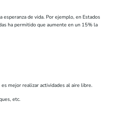
a esperanza de vida. Por ejemplo, en Estados
didas ha permitido que aumente en un 15% la
s mejor realizar actividades al aire libre.
ques, etc.