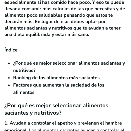
especialmente si has comido hace poco. Y eso te puede
llevar a consumir más calorías de las que necesitas y de
alimentos poco saludables pensando que estos te
llenarán más. En lugar de eso, debes optar por
alimentos saciantes y nutritivos que te ayudan a tener
una dieta equilibrada y estar más sano.
Índice
¿Por qué es mejor seleccionar alimentos saciantes y
nutritivos?
Ranking de los alimentos más saciantes
Factores que aumentan la saciedad de los
alimentos
¿Por qué es mejor seleccionar alimentos
saciantes y nutritivos?
1. Ayudan a controlar el apetito y previenen el hambre
emocional.
Los alimentos saciantes ayudan a controlar el