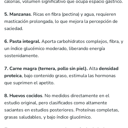
calorías, volumen significativo que ocupa espacio gástrico.
5. Manzanas
. Ricas en fibra (pectina) y agua, requieren
masticación prolongada, lo que mejora la percepción de
saciedad.
6. Pasta integral.
Aporta carbohidratos complejos, fibra, y
un índice glucémico moderado, liberando energía
sostenidamente.
7. Carne magra (ternera, pollo sin piel).
Alta
densidad
proteica
, bajo contenido graso, estimula las hormonas
que suprimen el apetito.
8. Huevos cocidos
. No medidos directamente en el
estudio original, pero clasificados como altamente
saciantes en estudios posteriores. Proteínas completas,
grasas saludables, y bajo índice glucémico.