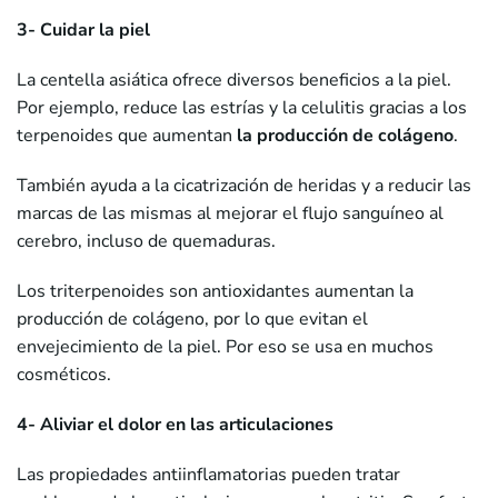
3- Cuidar la piel
La centella asiática ofrece diversos beneficios a la piel.
Por ejemplo, reduce las estrías y la celulitis gracias a los
terpenoides que aumentan
la producción de colágeno
.
También ayuda a la cicatrización de heridas y a reducir las
marcas de las mismas al mejorar el flujo sanguíneo al
cerebro, incluso de quemaduras.
Los triterpenoides son antioxidantes aumentan la
producción de colágeno, por lo que evitan el
envejecimiento de la piel. Por eso se usa en muchos
cosméticos.
4- Aliviar el dolor en las articulaciones
Las propiedades antiinflamatorias pueden tratar