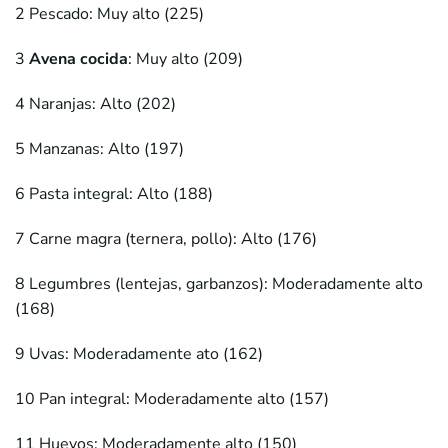
2 Pescado: Muy alto (225)
3
Avena cocida
: Muy alto (209)
4 Naranjas: Alto (202)
5 Manzanas: Alto (197)
6 Pasta integral: Alto (188)
7 Carne magra (ternera, pollo): Alto (176)
8 Legumbres (lentejas, garbanzos): Moderadamente alto
(168)
9 Uvas: Moderadamente ato (162)
10 Pan integral: Moderadamente alto (157)
11 Huevos: Moderadamente alto (150)