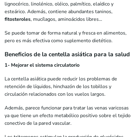
lignocérico, linolénico, oléico, palmítico, elaídico y
esteárico. Además, contiene abundantes taninos,
fitosteroles
, mucílagos, aminoácidos libres…
Se puede tomar de forma natural y fresca en alimentos,
pero es más efectiva como suplemento dietético.
Beneficios de la centella asiática para la salud
1- Mejorar el sistema circulatorio
La centella asiática puede reducir los problemas de
retención de líquidos, hinchazón de los tobillos y
circulación relacionados con los vuelos largos.
Además, parece funcionar para tratar las venas varicosas
ya que tiene un efecto metabólico positivo sobre el tejido
conectivo de la pared vascular.