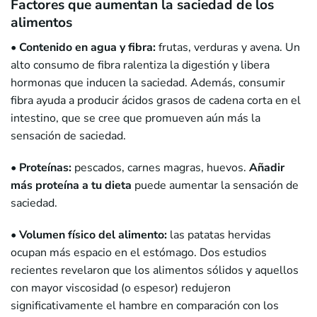
Factores que aumentan la saciedad de los
alimentos
• Contenido en agua y fibra:
frutas, verduras y avena. Un
alto consumo de fibra ralentiza la digestión y libera
hormonas que inducen la saciedad. Además, consumir
fibra ayuda a producir ácidos grasos de cadena corta en el
intestino, que se cree que promueven aún más la
sensación de saciedad.
• Proteínas:
pescados, carnes magras, huevos.
Añadir
más proteína a tu dieta
puede aumentar la sensación de
saciedad.
•
Volumen físico del alimento:
las patatas hervidas
ocupan más espacio en el estómago. Dos estudios
recientes revelaron que los alimentos sólidos y aquellos
con mayor viscosidad (o espesor) redujeron
significativamente el hambre en comparación con los