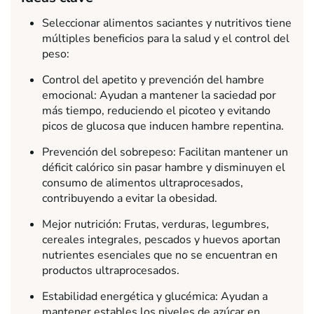
Seleccionar alimentos saciantes y nutritivos tiene
múltiples beneficios para la salud y el control del
peso:
Control del apetito y prevención del hambre
emocional: Ayudan a mantener la saciedad por
más tiempo, reduciendo el picoteo y evitando
picos de glucosa que inducen hambre repentina.
Prevención del sobrepeso: Facilitan mantener un
déficit calórico sin pasar hambre y disminuyen el
consumo de alimentos ultraprocesados,
contribuyendo a evitar la obesidad.
Mejor nutrición: Frutas, verduras, legumbres,
cereales integrales, pescados y huevos aportan
nutrientes esenciales que no se encuentran en
productos ultraprocesados.
Estabilidad energética y glucémica: Ayudan a
mantener estables los niveles de azúcar en