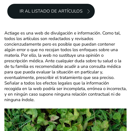
IR AL LISTADO DE ARTÍCULOS
Actiage es una web de divulgación e información. Como tal,
todos los artículos son redactados y revisados
concienzudamente pero es posible que puedan contener
algún error o que no recojan todos los enfoques sobre una
materia. Por ello, la web no sustituye una opinión o
prescripción médica. Ante cualquier duda sobre tu salud o la
de tu familia es recomendable acudir a una consulta médica
para que pueda evaluar la situación en particular y,
eventualmente, prescribir el tratamiento que sea preciso.
Señalar a todos los efectos legales que la información
recogida en la web podría ser incompleta, errónea o incorrecta,
y en ningún caso supone ninguna relación contractual ni de
ninguna índole.