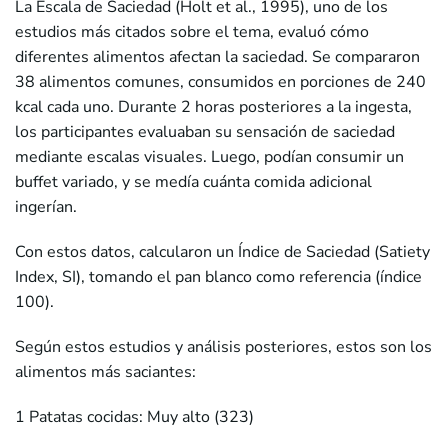
La Escala de Saciedad (Holt et al., 1995), uno de los
estudios más citados sobre el tema, evaluó cómo
diferentes alimentos afectan la saciedad. Se compararon
38 alimentos comunes, consumidos en porciones de 240
kcal cada uno. Durante 2 horas posteriores a la ingesta,
los participantes evaluaban su sensación de saciedad
mediante escalas visuales. Luego, podían consumir un
buffet variado, y se medía cuánta comida adicional
ingerían.
Con estos datos, calcularon un Índice de Saciedad (Satiety
Index, SI), tomando el pan blanco como referencia (índice
100).
Según estos estudios y análisis posteriores, estos son los
alimentos más saciantes:
1 Patatas cocidas: Muy alto (323)