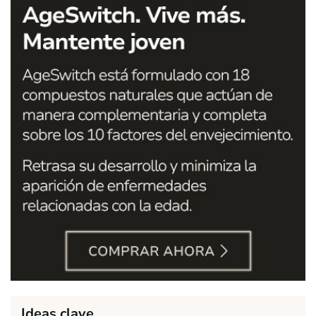
Ideas clave