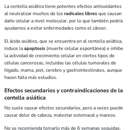
La centella asiática tiene potentes efectos antioxidantes
al neutralizar muchos de los
radicales libres
que causan
daño celular a nivel molecular, por lo que también podría
ayudarnos a evitar enfermedades como el cáncer.
El ácido asiático, que se encuentra en al centella asiática,
induce la
apoptosis
(muerte celular espontánea) e inhibe
la actividad de crecimiento celular en ciertos tipos de
células cancerosas, incluidas las células tumorales de
hígado, mama, piel, cerebro y gastrointestinales, aunque
hacen falta más estudios.
Efectos secundarios y contraindicaciones de la
centella asiática
No suele causar efectos secundarios, pero a veces puede
causar dolor de cabeza, malestar estomacal y mareos.
No se recomienda tomarlo más de 6 semanas seguidas.