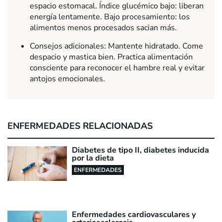
espacio estomacal. Índice glucémico bajo: liberan
energía lentamente. Bajo procesamiento: los
alimentos menos procesados sacian más.
Consejos adicionales: Mantente hidratado. Come
despacio y mastica bien. Practica alimentación
consciente para reconocer el hambre real y evitar
antojos emocionales.
ENFERMEDADES RELACIONADAS
Diabetes de tipo II, diabetes inducida
por la dieta
ENFERMEDADES
Enfermedades cardiovasculares y