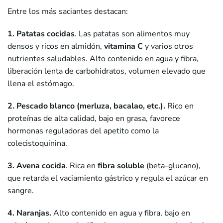
Entre los más saciantes destacan:
1. Patatas cocidas
. Las patatas son alimentos muy
densos y ricos en almidón,
vitamina C
y varios otros
nutrientes saludables. Alto contenido en agua y fibra,
liberación lenta de carbohidratos, volumen elevado que
llena el estómago.
2. Pescado blanco (merluza, bacalao, etc.).
Rico en
proteínas de alta calidad, bajo en grasa, favorece
hormonas reguladoras del apetito como la
colecistoquinina.
3. Avena cocida
. Rica en
fibra soluble
(beta-glucano),
que retarda el vaciamiento gástrico y regula el azúcar en
sangre.
4. Naranjas.
Alto contenido en agua y fibra, bajo en