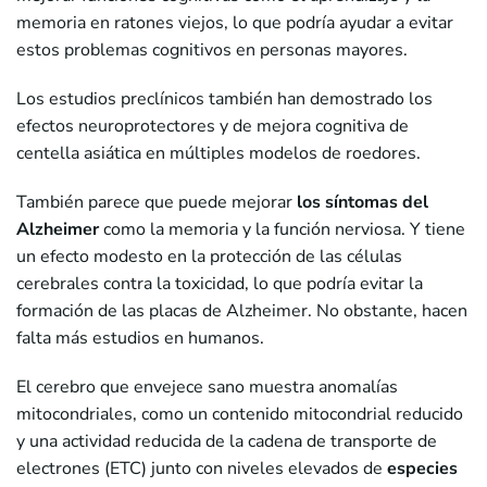
memoria en ratones viejos, lo que podría ayudar a evitar
estos problemas cognitivos en personas mayores.
Los estudios preclínicos también han demostrado los
efectos neuroprotectores y de mejora cognitiva de
centella asiática en múltiples modelos de roedores.
También parece que puede mejorar
los síntomas del
Alzheimer
como la memoria y la función nerviosa. Y tiene
un efecto modesto en la protección de las células
cerebrales contra la toxicidad, lo que podría evitar la
formación de las placas de Alzheimer. No obstante, hacen
falta más estudios en humanos.
El cerebro que envejece sano muestra anomalías
mitocondriales, como un contenido mitocondrial reducido
y una actividad reducida de la cadena de transporte de
electrones (ETC) junto con niveles elevados de
especies