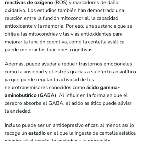
reactivas de oxígeno
(ROS) y marcadores de daño
oxidativo. Los estudios también han demostrado una
relación entre la función mitocondrial, la capacidad
antioxidante y la memoria. Por eso, una sustancia que se
dirija a las mitocondrias y las vías antioxidantes para
mejorar la función cognitiva, como la centella asiática,
puede mejorar las funciones cognitivas.
Además, puede ayudar a reducir trastornos emocionales
como la ansiedad y el estrés gracias a su efecto ansiolítico
ya que puede regular la actividad de los
neurotransmisores conocidos como
ácido gamma-
aminobutírico (GABA)
. Al influir en la forma en que el
cerebro absorbe el GABA, el ácido asiático puede aliviar
la ansiedad.
Incluso puede ser un antidepresivo eficaz, al menos así lo
recoge un
estudio
en el que la ingesta de centella asiática