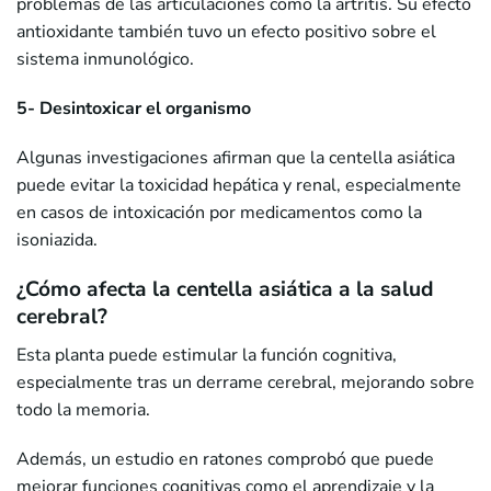
problemas de las articulaciones como la artritis. Su efecto
antioxidante también tuvo un efecto positivo sobre el
sistema inmunológico.
5- Desintoxicar el organismo
Algunas investigaciones afirman que la centella asiática
puede evitar la toxicidad hepática y renal, especialmente
en casos de intoxicación por medicamentos como la
isoniazida.
¿Cómo afecta la centella asiática a la salud
cerebral?
Esta planta puede estimular la función cognitiva,
especialmente tras un derrame cerebral, mejorando sobre
todo la memoria.
Además, un estudio en ratones comprobó que puede
mejorar funciones cognitivas como el aprendizaje y la