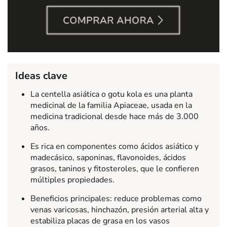
Ideas clave
La centella asiática o gotu kola es una planta
medicinal de la familia
Apiaceae
, usada en la
medicina tradicional desde hace más de 3.000
años.
Es rica en componentes como ácidos asiático y
madecásico, saponinas, flavonoides, ácidos
grasos, taninos y fitosteroles, que le confieren
múltiples propiedades.
Beneficios principales: reduce problemas como
venas varicosas, hinchazón, presión arterial alta y
estabiliza placas de grasa en los vasos