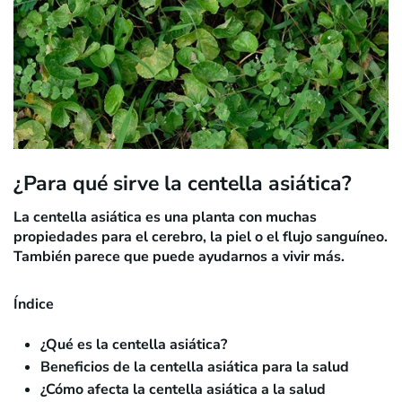
¿Para qué sirve la centella asiática?
La centella asiática es una planta con muchas
propiedades para el cerebro, la piel o el flujo sanguíneo.
También parece que puede ayudarnos a vivir más.
Índice
¿Qué es la centella asiática?
Beneficios de la centella asiática para la salud
¿Cómo afecta la centella asiática a la salud