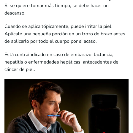
Si se quiere tomar más tiempo, se debe hacer un
descanso.
Cuando se aplica tópicamente, puede irritar la piel.
Aplícate una pequeña porción en un trozo de brazo antes
de aplicarlo por todo el cuerpo por si acaso.
Está contraindicado en caso de embarazo, lactancia,
hepatitis o enfermedades hepáticas, antecedentes de
cáncer de piel.