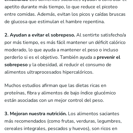
apetito durante más tiempo, lo que reduce el picoteo
entre comidas. Además, evitan los picos y caídas bruscas
de glucosa que estimulan el hambre repentina.
2. Ayudan a evitar el sobrepeso.
Al sentirte satisfecho/a
por más tiempo, es más fácil mantener un déficit calórico
moderado, lo que ayuda a mantener el peso o incluso
perderlo si es el objetivo. También ayuda a
prevenir el
sobrepeso
y la obesidad, al reducir el consumo de
alimentos ultraprocesados hipercalóricos.
Muchos estudios afirman que las dietas ricas en
proteínas, fibra y alimentos de bajo índice glucémico
están asociadas con un mejor control del peso.
3. Mejoran nuestra nutrición.
Los alimentos saciantes
más recomendados (como frutas, verduras, legumbres,
cereales integrales, pescados y huevos), son ricos en