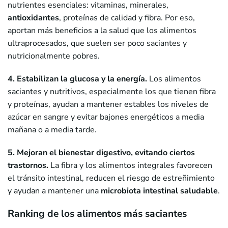
nutrientes esenciales: vitaminas, minerales,
antioxidantes
, proteínas de calidad y fibra. Por eso,
aportan más beneficios a la salud que los alimentos
ultraprocesados, que suelen ser poco saciantes y
nutricionalmente pobres.
4. Estabilizan la glucosa y la energía.
Los alimentos
saciantes y nutritivos, especialmente los que tienen fibra
y proteínas, ayudan a mantener estables los niveles de
azúcar en sangre y evitar bajones energéticos a media
mañana o a media tarde.
5. Mejoran el bienestar digestivo, evitando ciertos
trastornos.
La fibra y los alimentos integrales favorecen
el tránsito intestinal, reducen el riesgo de estreñimiento
y ayudan a mantener una
microbiota intestinal saludable
.
Ranking de los alimentos más saciantes