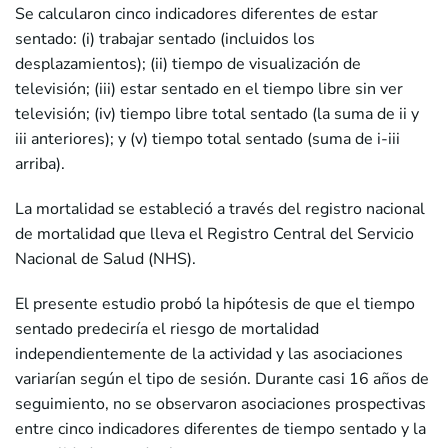
Se calcularon cinco indicadores diferentes de estar
sentado: (i) trabajar sentado (incluidos los
desplazamientos); (ii) tiempo de visualización de
televisión; (iii) estar sentado en el tiempo libre sin ver
televisión; (iv) tiempo libre total sentado (la suma de ii y
iii anteriores); y (v) tiempo total sentado (suma de i-iii
arriba).
La mortalidad se estableció a través del registro nacional
de mortalidad que lleva el Registro Central del Servicio
Nacional de Salud (NHS).
El presente estudio probó la hipótesis de que el tiempo
sentado predeciría el riesgo de mortalidad
independientemente de la actividad y las asociaciones
variarían según el tipo de sesión. Durante casi 16 años de
seguimiento, no se observaron asociaciones prospectivas
entre cinco indicadores diferentes de tiempo sentado y la