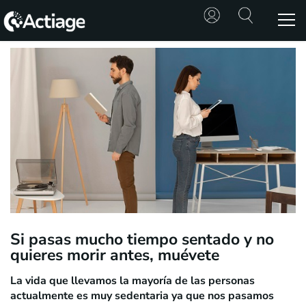
SHOP
TRATAMIENTOS
CONSULTA
CONOCE
ACTIAGE
RECURSOS
Si pasas mucho tiempo sentado y no
quieres morir antes, muévete
La vida que llevamos la mayoría de las personas
actualmente es muy sedentaria ya que nos pasamos