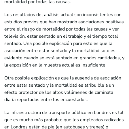
mortalidad por todas las causas.
Los resultados del análisis actual son inconsistentes con
estudios previos que han mostrado asociaciones positivas
entre el riesgo de mortalidad por todas las causas y ver
televisión, estar sentado en el trabajo y el tiempo total
sentado. Una posible explicación para esto es que la
asociación entre estar sentado y la mortalidad solo es
evidente cuando se está sentado en grandes cantidades, y
la exposición en la muestra actual es insuficiente.
Otra posible explicación es que la ausencia de asociación
entre estar sentado y la mortalidad es atribuible a un
efecto protector de los altos volúmenes de caminata
diaria reportados entre los encuestados.
La infraestructura de transporte público en Londres es tal
que es mucho más probable que los empleados radicados
en Londres estén de pie (en autobuses y trenes) o