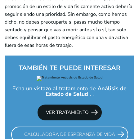
promoción de un estilo de vida físicamente activo debería
seguir siendo una prioridad. Sin embargo, como hemos
dicho, no debes preocuparte si pasas mucho tiempo
sentado y pensar que vas a morir antes sí o sí, tan solo
debes equilibrar el gasto energético con una vida activa
fuera de esas horas de trabajo.
TAMBIÉN TE PUEDE INTERESAR
Echa un vistazo al tratamiento de
Análisis de
Estado de Salud
. .
VER TRATAMIENTO
CALCULADORA DE ESPERANZA DE VIDA