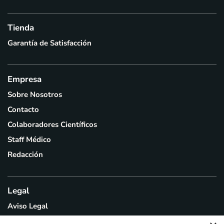
Tienda
Garantía de Satisfacción
Empresa
Sobre Nosotros
Contacto
Colaboradores Científicos
Staff Médico
Redacción
Legal
Aviso Legal
Política de Privacidad