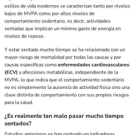
estilos de vida modernos se caracterizan tanto por niveles
bajos de MVPA como por altos niveles de
comportamiento sedentario, es decir, actividades
sentadas que implican un mínimo gasto de energía en
niveles de reposo.
Y estar sentado mucho tiempo se ha relacionado con un
mayor riesgo de mortalidad por todas las causas y por
causas específicas como
enfermedades cardiovasculares
(ECV)
y afecciones metabólicas, independiente de la
MVPA, lo que indica que el comportamiento sedentario
no es simplemente la ausencia de actividad física sino una
clase distinta de comportamiento con sus propios riesgos
para la salud.
¿Es realmente tan malo pasar mucho tiempo
sentados?
Estudios anteriores se han centrado en indicadores