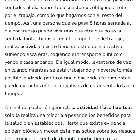
sentados al día, sobre todo si estamos obligados a ello
por el trabajo, como lo que hagamos con el resto del
tiempo. Así, una persona que se pasa 8 horas sentada al
día por trabajo puede vivir más que otra que no está
sentada tantas horas si, en el tiempo libre de trabajo,
realiza actividad física o tiene un estilo de vida activo
subiendo escaleras, cogiendo el transporte público o
yendo a casa andando. De igual modo, levantarse de vez
en cuando mientras se está trabajando y moverse lo más
posible, andando por la oficina o haciendo estiramientos,
puede evitar los efectos negativos de estar sentado tanto
tiempo.
A nivel de población general,
la actividad física habitual
sólo la realiza una minoría a pesar de los beneficios para
la salud bien establecidos. Hasta que exista evidencia
epidemiológica y mecanicista más sólida sobre los riesgos
de permanecer sentado durante mucho tiempo, la