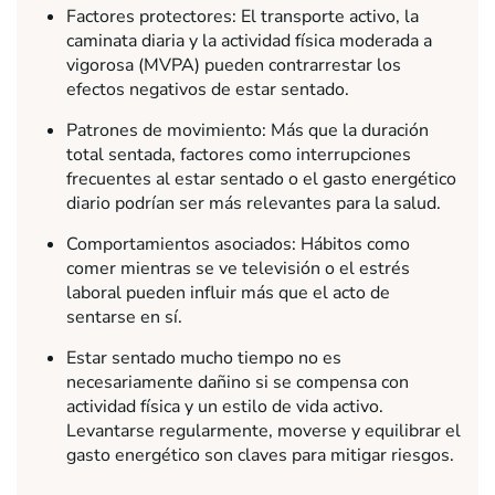
Factores protectores: El transporte activo, la
caminata diaria y la actividad física moderada a
vigorosa (MVPA) pueden contrarrestar los
efectos negativos de estar sentado.
Patrones de movimiento: Más que la duración
total sentada, factores como interrupciones
frecuentes al estar sentado o el gasto energético
diario podrían ser más relevantes para la salud.
Comportamientos asociados: Hábitos como
comer mientras se ve televisión o el estrés
laboral pueden influir más que el acto de
sentarse en sí.
Estar sentado mucho tiempo no es
necesariamente dañino si se compensa con
actividad física y un estilo de vida activo.
Levantarse regularmente, moverse y equilibrar el
gasto energético son claves para mitigar riesgos.