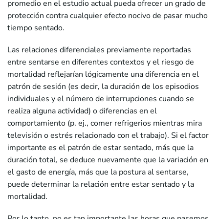
promedio en el estudio actual pueda ofrecer un grado de
protección contra cualquier efecto nocivo de pasar mucho
tiempo sentado.
Las relaciones diferenciales previamente reportadas
entre sentarse en diferentes contextos y el riesgo de
mortalidad reflejarían lógicamente una diferencia en el
patrón de sesión (es decir, la duración de los episodios
individuales y el número de interrupciones cuando se
realiza alguna actividad) o diferencias en el
comportamiento (p. ej., comer refrigerios mientras mira
televisión o estrés relacionado con el trabajo). Si el factor
importante es el patrón de estar sentado, más que la
duración total, se deduce nuevamente que la variación en
el gasto de energía, más que la postura al sentarse,
puede determinar la relación entre estar sentado y la
mortalidad.
Por lo tanto, no es tan importante las horas que pasemos