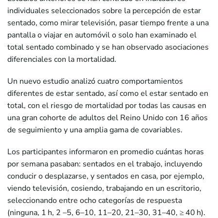
individuales seleccionados sobre la percepción de estar
sentado, como mirar televisión, pasar tiempo frente a una
pantalla o viajar en automóvil o solo han examinado el
total sentado combinado y se han observado asociaciones
diferenciales con la mortalidad.
Un nuevo estudio analizó cuatro comportamientos
diferentes de estar sentado, así como el estar sentado en
total, con el riesgo de mortalidad por todas las causas en
una gran cohorte de adultos del Reino Unido con 16 años
de seguimiento y una amplia gama de covariables.
Los participantes informaron en promedio cuántas horas
por semana pasaban: sentados en el trabajo, incluyendo
conducir o desplazarse, y sentados en casa, por ejemplo,
viendo televisión, cosiendo, trabajando en un escritorio,
seleccionando entre ocho categorías de respuesta
(ninguna, 1 h, 2 –5, 6–10, 11–20, 21–30, 31–40, ≥ 40 h).