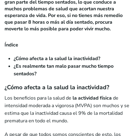
gran parte del tiempo sentados, lo que conduce a
muchos problemas de salud que acortan nuestra
esperanza de vida. Por eso, si no tienes más remedio
que pasar 8 horas o más al día sentado, procura
moverte lo más posible para poder vivir mucho.
Índice
¿Cómo afecta a la salud la inactividad?
¿Es realmente tan malo pasar mucho tiempo
sentados?
¿Cómo afecta a la salud la inactividad?
Los beneficios para la salud de
la actividad física
de
intensidad moderada a vigorosa (MVPA) son muchos y se
estima que la inactividad causa el 9% de la mortalidad
prematura en todo el mundo.
A pesar de que todos somos conscientes de esto, los