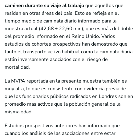
caminen durante su viaje al trabajo
que aquellos que
residen en otras áreas del país. Esto se refleja en el
tiempo medio de caminata diario informado para la
muestra actual (42,68 ± 22,60 min), que es más del doble
del promedio informado en el Reino Unido. Varios
estudios de cohortes prospectivos han demostrado que
tanto el transporte activo habitual como la caminata diaria
están inversamente asociados con el riesgo de
mortalidad.
La MVPA reportada en la presente muestra también es
muy alta, lo que es consistente con evidencia previa de
que los funcionarios públicos radicados en Londres son en
promedio más activos que la población general de la
misma edad.
Estudios prospectivos anteriores han informado que
cuando los análisis de las asociaciones entre estar