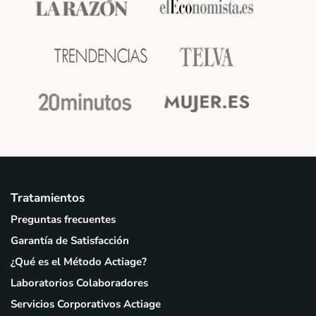
Tratamientos
Preguntas frecuentes
Garantía de Satisfacción
¿Qué es el Método Actiage?
Laboratorios Colaboradores
Servicios Corporativos Actiage