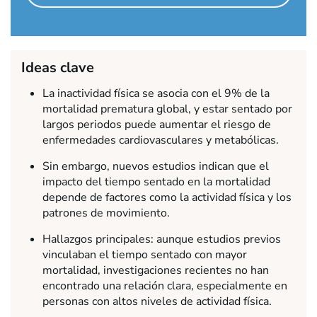
Ideas clave
La inactividad física se asocia con el 9% de la
mortalidad prematura global, y estar sentado por
largos periodos puede aumentar el riesgo de
enfermedades cardiovasculares y metabólicas.
Sin embargo, nuevos estudios indican que el
impacto del tiempo sentado en la mortalidad
depende de factores como la actividad física y los
patrones de movimiento.
Hallazgos principales: aunque estudios previos
vinculaban el tiempo sentado con mayor
mortalidad, investigaciones recientes no han
encontrado una relación clara, especialmente en
personas con altos niveles de actividad física.