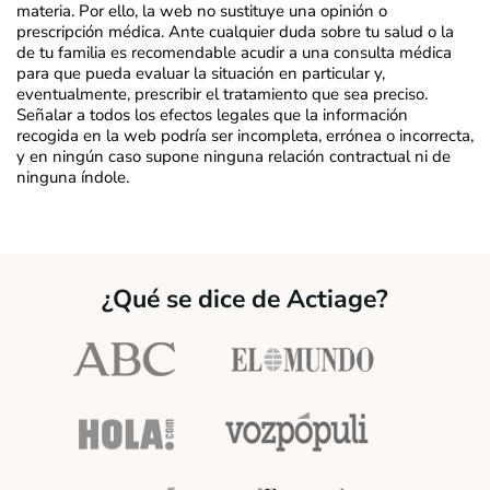
materia. Por ello, la web no sustituye una opinión o
prescripción médica. Ante cualquier duda sobre tu salud o la
de tu familia es recomendable acudir a una consulta médica
para que pueda evaluar la situación en particular y,
eventualmente, prescribir el tratamiento que sea preciso.
Señalar a todos los efectos legales que la información
recogida en la web podría ser incompleta, errónea o incorrecta,
y en ningún caso supone ninguna relación contractual ni de
ninguna índole.
¿Qué se dice de Actiage?