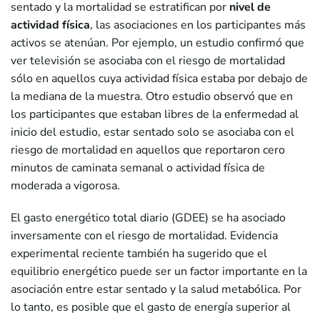
sentado y la mortalidad se estratifican por
nivel de
actividad física
, las asociaciones en los participantes más
activos se atenúan. Por ejemplo, un estudio confirmó que
ver televisión se asociaba con el riesgo de mortalidad
sólo en aquellos cuya actividad física estaba por debajo de
la mediana de la muestra. Otro estudio observó que en
los participantes que estaban libres de la enfermedad al
inicio del estudio, estar sentado solo se asociaba con el
riesgo de mortalidad en aquellos que reportaron cero
minutos de caminata semanal o actividad física de
moderada a vigorosa.
El gasto energético total diario (GDEE) se ha asociado
inversamente con el riesgo de mortalidad. Evidencia
experimental reciente también ha sugerido que el
equilibrio energético puede ser un factor importante en la
asociación entre estar sentado y la salud metabólica. Por
lo tanto, es posible que el gasto de energía superior al