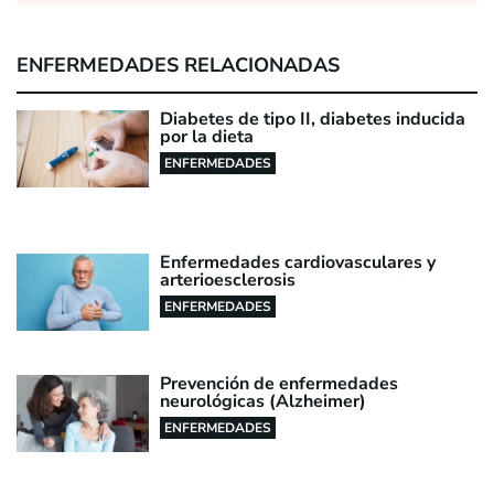
ENFERMEDADES RELACIONADAS
Diabetes de tipo II, diabetes inducida
por la dieta
ENFERMEDADES
Enfermedades cardiovasculares y
arterioesclerosis
ENFERMEDADES
Prevención de enfermedades
neurológicas (Alzheimer)
ENFERMEDADES