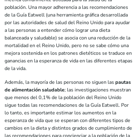
población. Una mayor adherencia a las recomendaciones
de la Guía Eatwell (una herramienta gráfica desarrollada
por las autoridades de salud del Reino Unido para ayudar
a las personas a entender cómo lograr una dieta
balanceada y saludable) se asocia con una reducción de la
mortalidad en el Reino Unido, pero no se sabe cómo una
mejora sostenida en los patrones dietéticos se traduce en
ganancias en la esperanza de vida en las diferentes etapas
de la vida.
Además, la mayoría de las personas no siguen las
pautas
de alimentación saludable
; las investigaciones muestran
que menos del 0,1% de la población del Reino Unido
sigue todas las recomendaciones de la Guía Eatwell. Por
lo tanto, es importante estimar los aumentos en la
esperanza de vida que se esperan con diferentes tipos de
cambios en la dieta y distintos grados de cumplimiento de
las recomendaciones para concienciar a la población de la