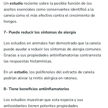
Un
estudio
reciente sobre la posible función de los
aceites esenciales como conservantes identificó a la
canela como el más efectivo contra el crecimiento de
hongos.
7- Puede reducir los síntomas de alergia
Los estudios en animales han demostrado que la canela
puede ayudar a reducir los síntomas de alergia comunes.
Gracias a sus propiedades antiinflamatorias contrarresta
las respuestas histamínicas.
En un
estudio
, los polifenoles del extracto de canela
podrían aliviar la rinitis alérgica en ratones.
8- Tiene beneficios antiinflamatorios
Los estudios muestran que esta especia y sus
antioxidantes tienen potentes propiedades