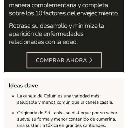
Ideas clave
La canela de Ceilán es una variedad más
saludable y menos común que la canela cassia.
Originaria de Sri Lanka, se distingue por su sabor
suave, su forma y menor contenido de cumarina,
una sustancia tóxica en grandes cantidades.