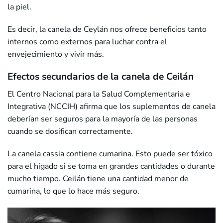
la piel.
Es decir, la canela de Ceylán nos ofrece beneficios tanto
internos como externos para luchar contra el
envejecimiento y vivir más.
Efectos secundarios de la canela de Ceilán
El Centro Nacional para la Salud Complementaria e
Integrativa (NCCIH) afirma que los suplementos de canela
deberían ser seguros para la mayoría de las personas
cuando se dosifican correctamente.
La canela cassia contiene cumarina. Esto puede ser tóxico
para el hígado si se toma en grandes cantidades o durante
mucho tiempo. Ceilán tiene una cantidad menor de
cumarina, lo que lo hace más seguro.