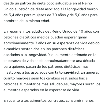
desde un patrón de dieta poco saludable en el Reino
Unido al patrón de dieta asociado a la longevidad fueron
de 5,4 años para mujeres de 70 años y de 5,0 años para
hombres de la misma edad.
En resumen, los adultos del Reino Unido de 40 años con
patrones dietéticos medios pueden esperar ganar
aproximadamente 3 años en su esperanza de vida debido
a cambios sostenidos en los patrones dietéticos
asociados a la longevidad. Y el aumento estimado en la
esperanza de vida es de aproximadamente una década
para quienes pasan de los patrones dietéticos más
insalubres a los asociados con
la longevidad
. En general,
cuanto mayores sean los cambios realizados hacia
patrones alimentarios más saludables, mayores serán los
aumentos esperados en la esperanza de vida.
En cuanto a los alimentos concretos, consumir menos