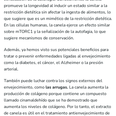
promueve la longevidad al inducir un estado similar a la
restricción dietética sin afectar la ingesta de alimentos, lo
que sugiere que es un mimético de la restricción dietética.
En las células humanas, la canela ejerce un efecto similar
sobre mTORC1 y la señalización de la autofagia, lo que
sugiere mecanismos de conservación.
Además, ya hemos visto sus potenciales beneficios para
tratar o prevenir enfermedades ligadas al envejecimiento
como la diabetes, el cáncer, el Alzheimer o la presión
arterial.
También puede luchar contra los signos externos del
envejecimiento, como
las arrugas.
La canela aumenta la
producción de colágeno porque contiene un compuesto
llamado cinamaldehído que se ha demostrado que
aumenta los niveles de colágeno. Por lo tanto, el extracto
de canela es útil en el tratamiento antienvejecimiento de