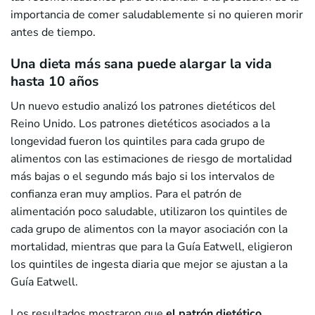
importancia de comer saludablemente si no quieren morir
antes de tiempo.
Una dieta más sana puede alargar la vida
hasta 10 años
Un nuevo estudio analizó los patrones dietéticos del
Reino Unido. Los patrones dietéticos asociados a la
longevidad fueron los quintiles para cada grupo de
alimentos con las estimaciones de riesgo de mortalidad
más bajas o el segundo más bajo si los intervalos de
confianza eran muy amplios. Para el patrón de
alimentación poco saludable, utilizaron los quintiles de
cada grupo de alimentos con la mayor asociación con la
mortalidad, mientras que para la Guía Eatwell, eligieron
los quintiles de ingesta diaria que mejor se ajustan a la
Guía Eatwell.
Los resultados mostraron que
el patrón dietético