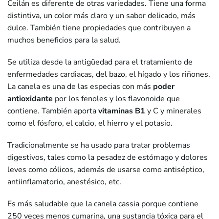
Ceilán es diferente de otras variedades. Tiene una forma
distintiva, un color más claro y un sabor delicado, más
dulce. También tiene propiedades que contribuyen a
muchos beneficios para la salud.
Se utiliza desde la antigüedad para el tratamiento de
enfermedades cardiacas, del bazo, el hígado y los riñones.
La canela es una de las especias con más
poder
antioxidante
por los fenoles y los flavonoide que
contiene. También aporta
vitaminas B1
y C y minerales
como el fósforo, el calcio, el hierro y el potasio.
Tradicionalmente se ha usado para tratar problemas
digestivos, tales como la pesadez de estómago y dolores
leves como cólicos, además de usarse como antiséptico,
antiinflamatorio, anestésico, etc.
Es más saludable que la canela cassia porque contiene
250 veces menos cumarina, una sustancia tóxica para el