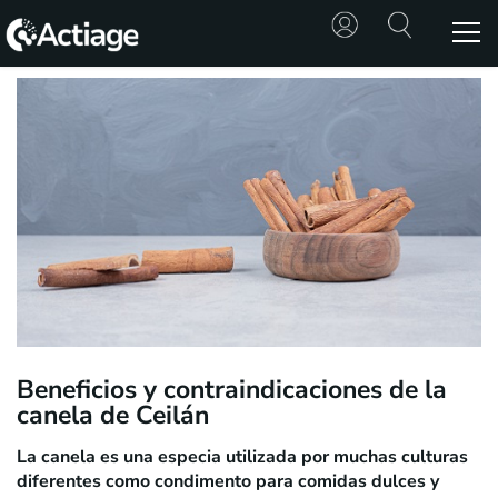
SHOP
TRATAMIENTOS
CONSULTA
CONOCE
ACTIAGE
RECURSOS
Beneficios y contraindicaciones de la
canela de Ceilán
La canela es una especia utilizada por muchas culturas
diferentes como condimento para comidas dulces y