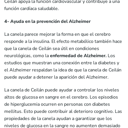
Ceilán apoya la función cardiovascular y contribuye a una
función cardíaca saludable.
4- Ayuda en la prevención del Alzheimer
La canela parece mejorar la forma en que el cerebro
responde a la insulina. El efecto metabólico también hace
que la canela de Ceilán sea útil en condiciones
neurológicas, como la
enfermedad de Alzheimer.
Los
estudios que muestran una conexión entre la diabetes y
el Alzheimer respaldan la idea de que la canela de Ceilán
puede ayudar a detener la aparición del Alzheimer.
La canela de Ceilán puede ayudar a controlar los niveles
altos de glucosa en sangre en el cerebro. Los episodios
de hiperglucemia ocurren en personas con diabetes
mellitus. Esto puede contribuir al deterioro cognitivo. Las
propiedades de la canela ayudan a garantizar que los
niveles de glucosa en la sangre no aumenten demasiado