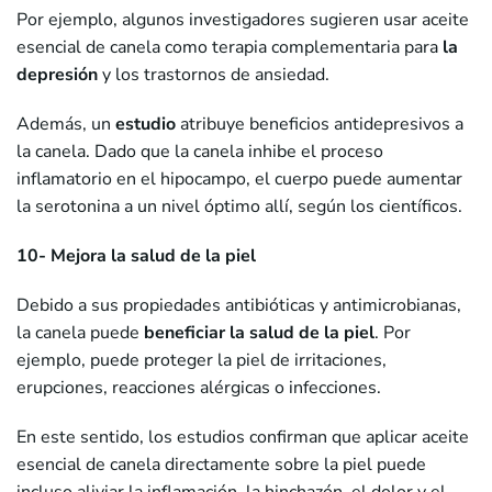
Por ejemplo, algunos investigadores sugieren usar aceite
esencial de canela como terapia complementaria para
la
depresión
y los trastornos de ansiedad.
Además, un
estudio
atribuye beneficios antidepresivos a
la canela. Dado que la canela inhibe el proceso
inflamatorio en el hipocampo, el cuerpo puede aumentar
la serotonina a un nivel óptimo allí, según los científicos.
10- Mejora la salud de la piel
Debido a sus propiedades antibióticas y antimicrobianas,
la canela puede
beneficiar la salud de la piel
. Por
ejemplo, puede proteger la piel de irritaciones,
erupciones, reacciones alérgicas o infecciones.
En este sentido, los estudios confirman que aplicar aceite
esencial de canela directamente sobre la piel puede