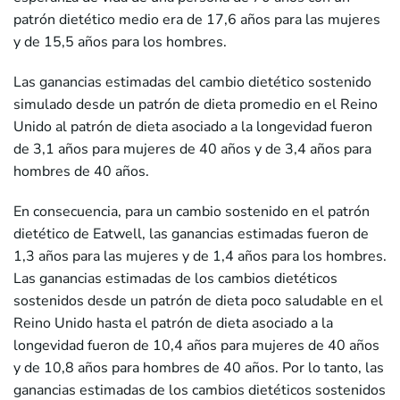
patrón dietético medio era de 17,6 años para las mujeres
y de 15,5 años para los hombres.
Las ganancias estimadas del cambio dietético sostenido
simulado desde un patrón de dieta promedio en el Reino
Unido al patrón de dieta asociado a la longevidad fueron
de 3,1 años para mujeres de 40 años y de 3,4 años para
hombres de 40 años.
En consecuencia, para un cambio sostenido en el patrón
dietético de Eatwell, las ganancias estimadas fueron de
1,3 años para las mujeres y de 1,4 años para los hombres.
Las ganancias estimadas de los cambios dietéticos
sostenidos desde un patrón de dieta poco saludable en el
Reino Unido hasta el patrón de dieta asociado a la
longevidad fueron de 10,4 años para mujeres de 40 años
y de 10,8 años para hombres de 40 años. Por lo tanto, las
ganancias estimadas de los cambios dietéticos sostenidos