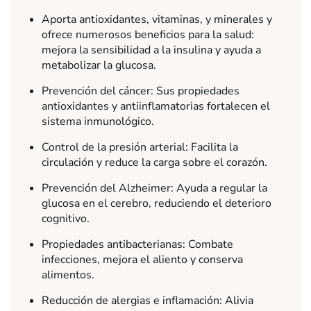
Aporta antioxidantes, vitaminas, y minerales y
ofrece numerosos beneficios para la salud:
mejora la sensibilidad a la insulina y ayuda a
metabolizar la glucosa.
Prevención del cáncer: Sus propiedades
antioxidantes y antiinflamatorias fortalecen el
sistema inmunológico.
Control de la presión arterial: Facilita la
circulación y reduce la carga sobre el corazón.
Prevención del Alzheimer: Ayuda a regular la
glucosa en el cerebro, reduciendo el deterioro
cognitivo.
Propiedades antibacterianas: Combate
infecciones, mejora el aliento y conserva
alimentos.
Reducción de alergias e inflamación: Alivia