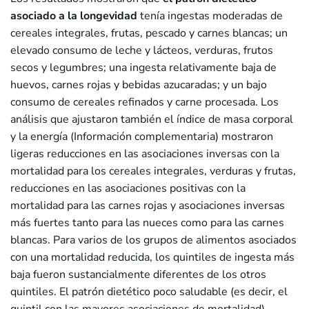
asociado a la longevidad
tenía ingestas moderadas de
cereales integrales, frutas, pescado y carnes blancas; un
elevado consumo de leche y lácteos, verduras, frutos
secos y legumbres; una ingesta relativamente baja de
huevos, carnes rojas y bebidas azucaradas; y un bajo
consumo de cereales refinados y carne procesada. Los
análisis que ajustaron también el índice de masa corporal
y la energía (Información complementaria) mostraron
ligeras reducciones en las asociaciones inversas con la
mortalidad para los cereales integrales, verduras y frutas,
reducciones en las asociaciones positivas con la
mortalidad para las carnes rojas y asociaciones inversas
más fuertes tanto para las nueces como para las carnes
blancas. Para varios de los grupos de alimentos asociados
con una mortalidad reducida, los quintiles de ingesta más
baja fueron sustancialmente diferentes de los otros
quintiles. El patrón dietético poco saludable (es decir, el
quintil con las mayores asociaciones de mortalidad)