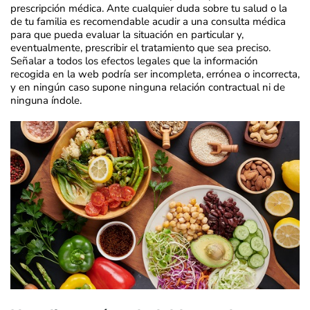
prescripción médica. Ante cualquier duda sobre tu salud o la
de tu familia es recomendable acudir a una consulta médica
para que pueda evaluar la situación en particular y,
eventualmente, prescribir el tratamiento que sea preciso.
Señalar a todos los efectos legales que la información
recogida en la web podría ser incompleta, errónea o incorrecta,
y en ningún caso supone ninguna relación contractual ni de
ninguna índole.