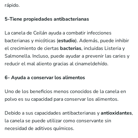
rápido.
5-Tiene propiedades antibacterianas
La canela de Ceilán ayuda a combatir infecciones
bacterianas y micóticas (
estudio
). Además, puede inhibir
el crecimiento de ciertas
bacterias
, incluidas Listeria y
Salmonella. Incluso, puede ayudar a prevenir las caries y
reducir el mal aliento gracias al cinameldehído.
6- Ayuda a conservar los alimentos
Uno de los beneficios menos conocidos de la canela en
polvo es su capacidad para conservar los alimentos.
Debido a sus capacidades antibacterianas y
antioxidantes
,
la canela se puede utilizar como conservante sin
necesidad de aditivos químicos.