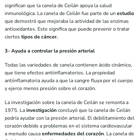
significan que la canela de Ceilán apoya la salud
inmunológica. La canela de Ceilán fue parte de un
estudio
que demostró que mejoraba la actividad de las enzimas
antioxidantes. Esto significa que puede prevenir o tratar
ciertos
tipos de cáncer.
3- Ayuda a controlar la presión arterial
Todas las variedades de canela contienen ácido cinámico,
que tiene efectos antiinflamatorios. La propiedad
antiinflamatoria ayuda a que la sangre fluya por el cuerpo
y ejerce menos presión sobre el corazón.
La investigación sobre la canela de Ceilán se remonta a
1975. La
investigación
concluyó que la canela de Ceilán
podría ayudar con la presión arterial. El debilitamiento del
corazón debido a problemas en el sistema cardiovascular
a menudo causa
enfermedades del corazón
. La canela de