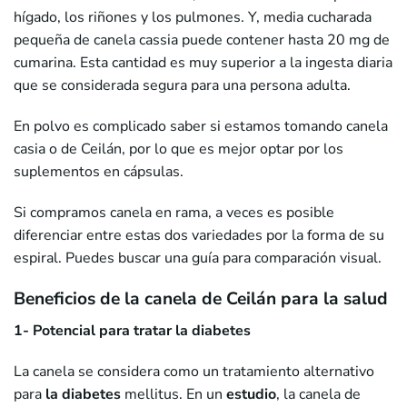
hígado, los riñones y los pulmones. Y, media cucharada
pequeña de canela cassia puede contener hasta 20 mg de
cumarina. Esta cantidad es muy superior a la ingesta diaria
que se considerada segura para una persona adulta.
En polvo es complicado saber si estamos tomando canela
casia o de Ceilán, por lo que es mejor optar por los
suplementos en cápsulas.
Si compramos canela en rama, a veces es posible
diferenciar entre estas dos variedades por la forma de su
espiral. Puedes buscar una guía para comparación visual.
Beneficios de la canela de Ceilán para la salud
1- Potencial para tratar la diabetes
La canela se considera como un tratamiento alternativo
para
la diabetes
mellitus. En un
estudio
, la canela de