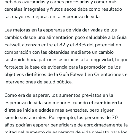
bebidas azucaradas y carnes procesadas y comer más
cereales integrales y frutos secos daba como resultado
las mayores mejoras en la esperanza de vida.
Las mejoras en la esperanza de vida derivadas de los
cambios desde una alimentación poco saludable a la Guía
Eatwell alcanzan entre el 82 y el 83% del potencial en
comparación con las obtenidas mediante un cambio
sostenido hacia patrones asociados a la longevidad, lo que
fortalece la base de evidencia para la promoción de los
objetivos dietéticos de la Guía Eatwell en Orientaciones e
intervenciones de salud pública.
Como era de esperar, los aumentos previstos en la
esperanza de vida son menores cuando
el cambio en la
dieta
se inicia a edades más avanzadas, pero siguen
siendo sustanciales. Por ejemplo, las personas de 70
años podrían esperar beneficiarse de aproximadamente la
mitad del aumento de esperanza de vida previsto para los