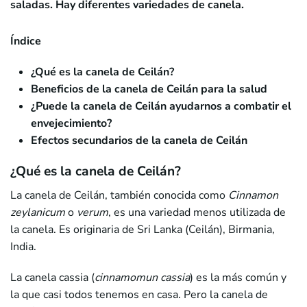
saladas. Hay diferentes variedades de canela.
Índice
¿Qué es la canela de Ceilán?
Beneficios de la canela de Ceilán para la salud
¿Puede la canela de Ceilán ayudarnos a combatir el
envejecimiento?
Efectos secundarios de la canela de Ceilán
¿Qué es la canela de Ceilán?
La canela de Ceilán, también conocida como
Cinnamon
zeylanicum
o
verum
, es una variedad menos utilizada de
la canela. Es originaria de Sri Lanka (Ceilán), Birmania,
India.
La canela cassia (
cinnamomun cassia
) es la más común y
la que casi todos tenemos en casa. Pero la canela de