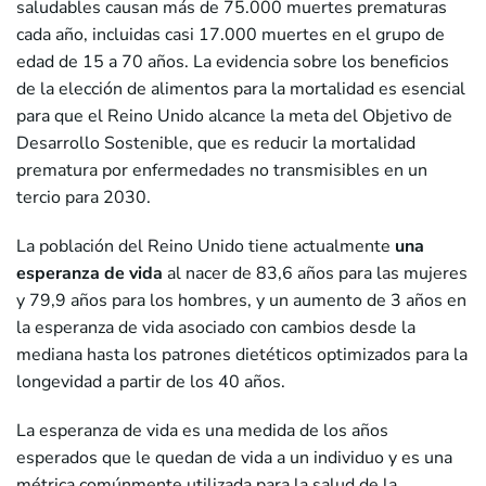
saludables causan más de 75.000 muertes prematuras
cada año, incluidas casi 17.000 muertes en el grupo de
edad de 15 a 70 años. La evidencia sobre los beneficios
de la elección de alimentos para la mortalidad es esencial
para que el Reino Unido alcance la meta del Objetivo de
Desarrollo Sostenible, que es reducir la mortalidad
prematura por enfermedades no transmisibles en un
tercio para 2030.
La población del Reino Unido tiene actualmente
una
esperanza de vida
al nacer de 83,6 años para las mujeres
y 79,9 años para los hombres, y un aumento de 3 años en
la esperanza de vida asociado con cambios desde la
mediana hasta los patrones dietéticos optimizados para la
longevidad a partir de los 40 años.
La esperanza de vida es una medida de los años
esperados que le quedan de vida a un individuo y es una
métrica comúnmente utilizada para la salud de la