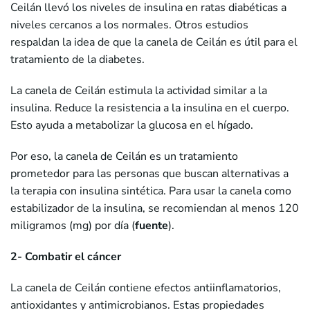
Ceilán llevó los niveles de insulina en ratas diabéticas a
niveles cercanos a los normales. Otros estudios
respaldan la idea de que la canela de Ceilán es útil para el
tratamiento de la diabetes.
La canela de Ceilán estimula la actividad similar a la
insulina. Reduce la resistencia a la insulina en el cuerpo.
Esto ayuda a metabolizar la glucosa en el hígado.
Por eso, la canela de Ceilán es un tratamiento
prometedor para las personas que buscan alternativas a
la terapia con insulina sintética. Para usar la canela como
estabilizador de la insulina, se recomiendan al menos 120
miligramos (mg) por día (
fuente
).
2- Combatir el cáncer
La canela de Ceilán contiene efectos antiinflamatorios,
antioxidantes y antimicrobianos. Estas propiedades