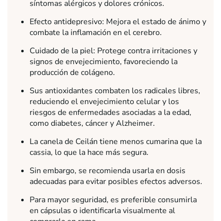
síntomas alérgicos y dolores crónicos.
Efecto antidepresivo: Mejora el estado de ánimo y
combate la inflamación en el cerebro.
Cuidado de la piel: Protege contra irritaciones y
signos de envejecimiento, favoreciendo la
producción de colágeno.
Sus antioxidantes combaten los radicales libres,
reduciendo el envejecimiento celular y los
riesgos de enfermedades asociadas a la edad,
como diabetes, cáncer y Alzheimer.
La canela de Ceilán tiene menos cumarina que la
cassia, lo que la hace más segura.
Sin embargo, se recomienda usarla en dosis
adecuadas para evitar posibles efectos adversos.
Para mayor seguridad, es preferible consumirla
en cápsulas o identificarla visualmente al