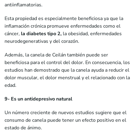
antiinflamatorias.
Esta propiedad es especialmente beneficiosa ya que la
inflamación crónica promueve enfermedades como el
cáncer,
la diabetes tipo 2,
la obesidad, enfermedades
neurodegenerativas y del corazón.
Además, la canela de Ceilán también puede ser
beneficiosa para el control del dolor. En consecuencia, los
estudios han demostrado que la canela ayuda a reducir el
dolor muscular, el dolor menstrual y el relacionado con la
edad.
9- Es un antidepresivo natural
Un número creciente de nuevos estudios sugiere que el
consumo de canela puede tener un efecto positivo en el
estado de ánimo.