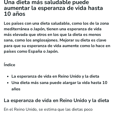
Una dieta más saludable puede
aumentar la esperanza de vida hasta
10 años
Los países con una dieta saludable, como los de la zona
mediterránea o Japón, tienen una esperanza de vida
más elevada que otros en los que la dieta es menos
sana, como los anglosajones. Mejorar su dieta es clave
para que su esperanza de vida aumente como lo hace en
países como España o Japón.
Índice
La esperanza de vida en Reino Unido y la dieta
Una dieta más sana puede alargar la vida hasta 10
años
La esperanza de vida en Reino Unido y la dieta
En el Reino Unido, se estima que las dietas poco