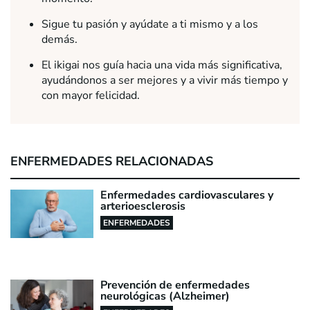
Sigue tu pasión y ayúdate a ti mismo y a los
demás.
El ikigai nos guía hacia una vida más significativa,
ayudándonos a ser mejores y a vivir más tiempo y
con mayor felicidad.
ENFERMEDADES RELACIONADAS
Enfermedades cardiovasculares y
arterioesclerosis
ENFERMEDADES
Prevención de enfermedades
neurológicas (Alzheimer)