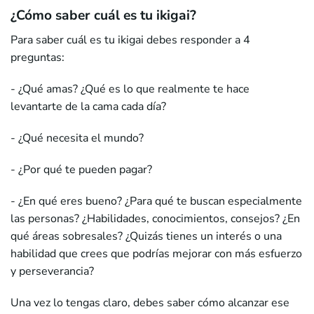
¿Cómo saber cuál es tu ikigai?
Para saber cuál es tu ikigai debes responder a 4
preguntas:
- ¿Qué amas? ¿Qué es lo que realmente te hace
levantarte de la cama cada día?
- ¿Qué necesita el mundo?
- ¿Por qué te pueden pagar?
- ¿En qué eres bueno? ¿Para qué te buscan especialmente
las personas? ¿Habilidades, conocimientos, consejos? ¿En
qué áreas sobresales? ¿Quizás tienes un interés o una
habilidad que crees que podrías mejorar con más esfuerzo
y perseverancia?
Una vez lo tengas claro, debes saber cómo alcanzar ese