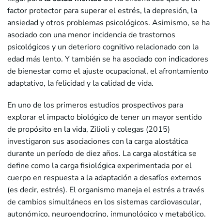
factor protector para superar el estrés, la depresión, la
ansiedad y otros problemas psicológicos. Asimismo, se ha
asociado con una menor incidencia de trastornos
psicológicos y un deterioro cognitivo relacionado con la
edad más lento. Y también se ha asociado con indicadores
de bienestar como el ajuste ocupacional, el afrontamiento
adaptativo, la felicidad y la calidad de vida.
En uno de los primeros estudios prospectivos para
explorar el impacto biológico de tener un mayor sentido
de propósito en la vida, Zilioli y colegas (2015)
investigaron sus asociaciones con la carga alostática
durante un período de diez años. La carga alostática se
define como la carga fisiológica experimentada por el
cuerpo en respuesta a la adaptación a desafíos externos
(es decir, estrés). El organismo maneja el estrés a través
de cambios simultáneos en los sistemas cardiovascular,
autonómico, neuroendocrino, inmunológico y metabólico.