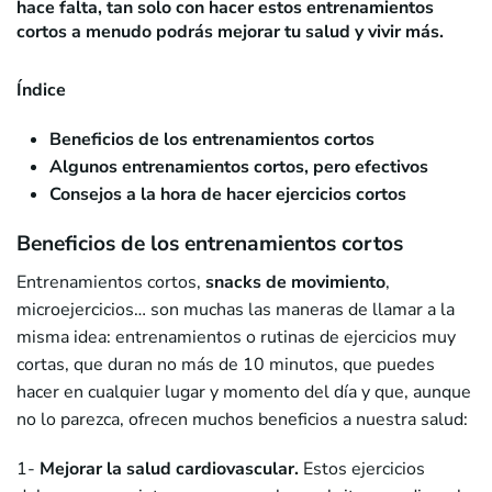
hace falta, tan solo con hacer estos entrenamientos
cortos a menudo podrás mejorar tu salud y vivir más.
Índice
Beneficios de los entrenamientos cortos
Algunos entrenamientos cortos, pero efectivos
Consejos a la hora de hacer ejercicios cortos
Beneficios de los entrenamientos cortos
Entrenamientos cortos,
snacks de movimiento
,
microejercicios… son muchas las maneras de llamar a la
misma idea: entrenamientos o rutinas de ejercicios muy
cortas, que duran no más de 10 minutos, que puedes
hacer en cualquier lugar y momento del día y que, aunque
no lo parezca, ofrecen muchos beneficios a nuestra salud:
1-
Mejorar la salud cardiovascular.
Estos ejercicios