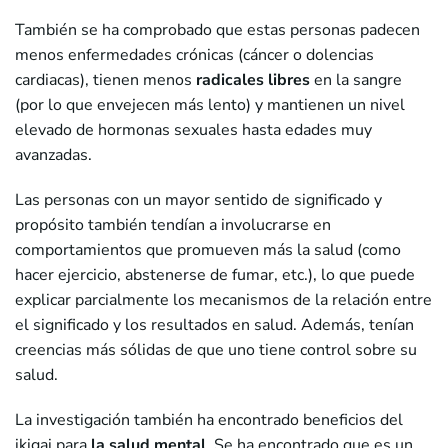
También se ha comprobado que estas personas padecen
menos enfermedades crónicas (cáncer o dolencias
cardiacas), tienen menos
radicales libres
en la sangre
(por lo que envejecen más lento) y mantienen un nivel
elevado de hormonas sexuales hasta edades muy
avanzadas.
Las personas con un mayor sentido de significado y
propósito también tendían a involucrarse en
comportamientos que promueven más la salud (como
hacer ejercicio, abstenerse de fumar, etc.), lo que puede
explicar parcialmente los mecanismos de la relación entre
el significado y los resultados en salud. Además, tenían
creencias más sólidas de que uno tiene control sobre su
salud.
La investigación también ha encontrado beneficios del
ikigai para
la salud mental
. Se ha encontrado que es un