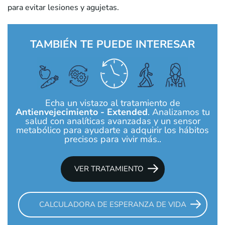
para evitar lesiones y agujetas.
TAMBIÉN TE PUEDE INTERESAR
Echa un vistazo al tratamiento de
Antienvejecimiento - Extended
. Analizamos tu
salud con analíticas avanzadas y un sensor
metabólico para ayudarte a adquirir los hábitos
precisos para vivir más..
VER TRATAMIENTO
CALCULADORA DE ESPERANZA DE VIDA