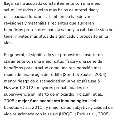
Ikigai se ha asociado constantemente con una mejor
salud, incluidos niveles más bajos de mortalidad y
discapacidad funcional. También ha habido varias
revisiones y metanálisis recientes que sugieren
beneficios protectores para la salud y la calidad de vida de
tener niveles más altos de significado y propósito en la
vida.
En general, el significado y el propósito se asociaron
claramente con una mejor salud física y una serie de
beneficios para la salud como una recuperación más
rápida de una cirugía de rodilla (Smith & Zautra, 2004);
menor riesgo de discapacidad en la vejez (Krause &
Hayward, 2012); mayores probabilidades de
supervivencia en infarto de miocardio (Koizumi et al.,
2008);
mejor funcionamiento inmunológico
(Holt-
Lunstad et al., 2011); y mejor salud subjetiva y calidad de
vida relacionada con la salud (HRQOL; Park et al., 2008).