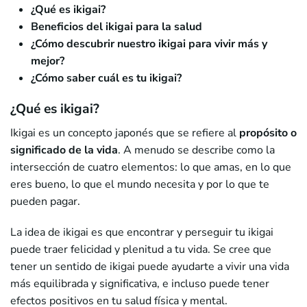
¿Qué es ikigai?
Beneficios del ikigai para la salud
¿Cómo descubrir nuestro ikigai para vivir más y
mejor?
¿Cómo saber cuál es tu ikigai?
¿Qué es ikigai?
Ikigai es un concepto japonés que se refiere al
propósito o
significado de la vida
. A menudo se describe como la
intersección de cuatro elementos: lo que amas, en lo que
eres bueno, lo que el mundo necesita y por lo que te
pueden pagar.
La idea de ikigai es que encontrar y perseguir tu ikigai
puede traer felicidad y plenitud a tu vida. Se cree que
tener un sentido de ikigai puede ayudarte a vivir una vida
más equilibrada y significativa, e incluso puede tener
efectos positivos en tu salud física y mental.