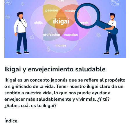
Ikigai y envejecimiento saludable
Ikigai es un concepto japonés que se refiere al propósito
o significado de la vida. Tener nuestro ikigai claro da un
sentido a nuestra vida, lo que nos puede ayudar a
envejecer más saludablemente y vivir más. ¿Y tú?
¿Sabes cuál es tu ikigai?
Índice