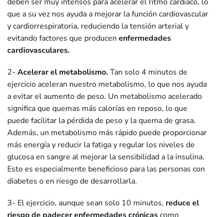
deben ser muy intensos para acelerar el ritmo cardiaco, lo
que a su vez nos ayuda a mejorar la función cardiovascular
y cardiorrespiratoria, reduciendo la tensión arterial y
evitando factores que producen
enfermedades
cardiovasculares.
2-
Acelerar el metabolismo.
Tan solo 4 minutos de
ejercicio aceleran nuestro metabolismo, lo que nos ayuda
a evitar el aumento de peso. Un metabolismo acelerado
significa que quemas más calorías en reposo, lo que
puede facilitar la pérdida de peso y la quema de grasa.
Además, un metabolismo más rápido puede proporcionar
más energía y reducir la fatiga y regular los niveles de
glucosa en sangre al mejorar la sensibilidad a la insulina.
Esto es especialmente beneficioso para las personas con
diabetes o en riesgo de desarrollarla.
3- El ejercicio, aunque sean solo 10 minutos,
reduce el
riesgo de padecer enfermedades crónicas
como