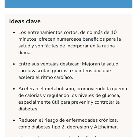
Ideas clave
Los entrenamientos cortos, de no más de 10
minutos, ofrecen numerosos beneficios para la
salud y son fáciles de incorporar en la rutina
diaria.
Entre sus ventajas destacan: Mejoran la salud
cardiovascular, gracias a su intensidad que
acelera el ritmo cardíaco.
Aceleran el metabolismo, promoviendo la quema
de calorías y regulando los niveles de glucosa,
especialmente útil para prevenir y controlar la
diabetes.
Reducen el riesgo de enfermedades crónicas,
como diabetes tipo 2, depresión y Alzheimer.