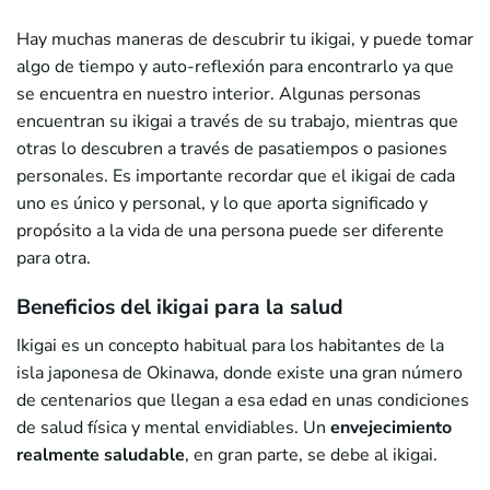
Hay muchas maneras de descubrir tu ikigai, y puede tomar
algo de tiempo y auto-reflexión para encontrarlo ya que
se encuentra en nuestro interior. Algunas personas
encuentran su ikigai a través de su trabajo, mientras que
otras lo descubren a través de pasatiempos o pasiones
personales. Es importante recordar que el ikigai de cada
uno es único y personal, y lo que aporta significado y
propósito a la vida de una persona puede ser diferente
para otra.
Beneficios del ikigai para la salud
Ikigai es un concepto habitual para los habitantes de la
isla japonesa de Okinawa, donde existe una gran número
de centenarios que llegan a esa edad en unas condiciones
de salud física y mental envidiables. Un
envejecimiento
realmente saludable
, en gran parte, se debe al ikigai.