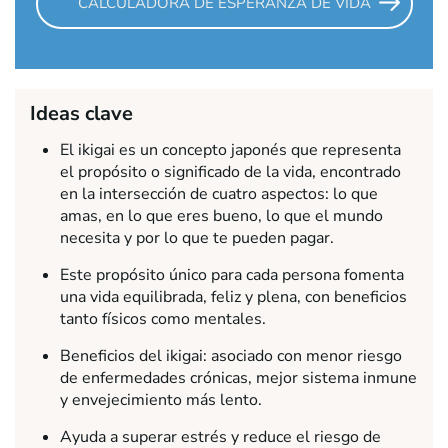
CALCULADORA DE ESPERANZA DE VIDA
Ideas clave
El ikigai es un concepto japonés que representa
el propósito o significado de la vida, encontrado
en la intersección de cuatro aspectos: lo que
amas, en lo que eres bueno, lo que el mundo
necesita y por lo que te pueden pagar.
Este propósito único para cada persona fomenta
una vida equilibrada, feliz y plena, con beneficios
tanto físicos como mentales.
Beneficios del ikigai: asociado con menor riesgo
de enfermedades crónicas, mejor sistema inmune
y envejecimiento más lento.
Ayuda a superar estrés y reduce el riesgo de