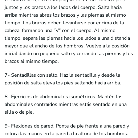
juntos y los brazos a los lados del cuerpo. Salta hacia
arriba mientras abres los brazos y las piernas al mismo
tiempo. Los brazos deben levantarse por encima de la
cabeza, formando una "V" con el cuerpo. Al mismo
tiempo, separa las piernas hacia los lados a una distancia
mayor que el ancho de los hombros. Vuelve a la posición
inicial dando un pequeño salto y cerrando las piernas y los
brazos al mismo tiempo.
7- Sentadillas con salto. Haz la sentadilla y desde la
posición de salta eleva los pies saltando hacia arriba.
8- Ejercicios de abdominales isométricos. Mantén los
abdominales contraídos mientras estás sentado en una
silla o de pie.
9- Flexiones de pared. Ponte de pie frente a una pared y
coloca las manos en la pared a la altura de los hombros.