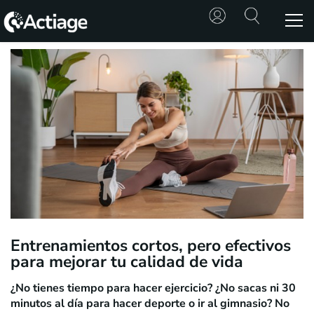
SHOP
TRATAMIENTOS
CONSULTA
CONOCE
ACTIAGE
RECURSOS
Entrenamientos cortos, pero efectivos
para mejorar tu calidad de vida
¿No tienes tiempo para hacer ejercicio? ¿No sacas ni 30
minutos al día para hacer deporte o ir al gimnasio? No