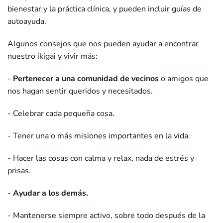
bienestar y la práctica clínica, y pueden incluir guías de
autoayuda.
Algunos consejos que nos pueden ayudar a encontrar
nuestro ikigai y vivir más:
-
Pertenecer a una comunidad de vecinos
o amigos que
nos hagan sentir queridos y necesitados.
- Celebrar cada pequeña cosa.
- Tener una o más misiones importantes en la vida.
- Hacer las cosas con calma y relax, nada de estrés y
prisas.
-
Ayudar a los demás.
- Mantenerse siempre activo, sobre todo después de la