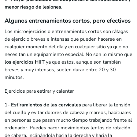
menor riesgo de lesiones
.
Algunos entrenamientos cortos, pero efectivos
Los microejercicios o entrenamientos cortos son ráfagas
de ejercicio breves e intensas que pueden hacerse en
cualquier momento del día y en cualquier sitio ya que no
necesitan un equipamiento especial. No son lo mismo que
los ejercicios HIIT
ya que estos, aunque son también
breves y muy intensos, suelen durar entre 20 y 30
minutos.
Ejercicios para estirar y calentar
1-
Estiramientos de las cervicales
para liberar la tensión
del cuello y evitar dolores de cabeza y mareos, habituales
en personas que pasan mucho tiempo trabajando frente al
ordenador. Puedes hacer movimientos lentos de rotación
de cabeza, inclinándola hacia la derecha y hacia la