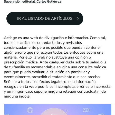
Supervisión editorial
:
Carlos Gutiérrez
IR AL LISTADO DE ARTÍCULOS
Actiage es una web de divulgación e información. Como tal,
todos los artículos son redactados y revisados
concienzudamente pero es posible que puedan contener
algún error o que no recojan todos los enfoques sobre una
materia. Por ello, la web no sustituye una opinión o
prescripción médica. Ante cualquier duda sobre tu salud o la
de tu familia es recomendable acudir a una consulta médica
para que pueda evaluar la situación en particular y,
eventualmente, prescribir el tratamiento que sea preciso.
Señalar a todos los efectos legales que la información
recogida en la web podría ser incompleta, errónea o incorrecta,
y en ningún caso supone ninguna relación contractual ni de
ninguna índole.