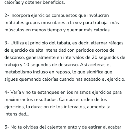
calorías y obtener beneficios.
2- Incorpora ejercicios compuestos que involucran
múltiples grupos musculares a la vez para trabajar más
músculos en menos tiempo y quemar más calorías.
3- Utiliza el principio del tabata, es decir, alternar ráfagas
de ejercicio de alta intensidad con períodos cortos de
descanso, generalmente en intervalos de 20 segundos de
trabajo y 10 segundos de descanso. Así aceleras el
metabolismo incluso en reposo, lo que significa que
sigues quemando calorías cuando has acabado el ejercicio.
4- Varía y no te estanques en los mismos ejercicios para
maximizar los resultados. Cambia el orden de los
ejercicios, la duración de los intervalos, aumenta la
intensidad…
5- No te olvides del calentamiento y de estirar al acabar