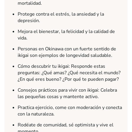
mortalidad.
Protege contra el estrés, la ansiedad y la
depresión.
Mejora el bienestar, la felicidad y la calidad de
vida.
Personas en Okinawa con un fuerte sentido de
ikigai son ejemplos de longevidad saludable.
Cómo descubrir tu ikigai: Responde estas
preguntas: ¿Qué amas? ¿Qué necesita el mundo?
¿En qué eres bueno? ¿Por qué te pueden pagar?
Consejos prácticos para vivir con ikigai: Celebra
las pequeñas cosas y mantente activo.
Practica ejercicio, come con moderación y conecta
con la naturaleza.
Rodéate de comunidad, sé optimista y vive el
momento.