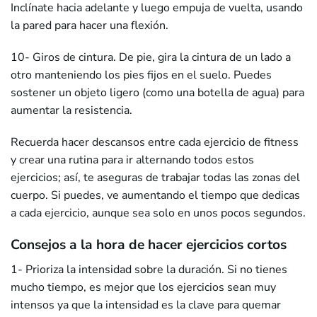
Inclínate hacia adelante y luego empuja de vuelta, usando
la pared para hacer una flexión.
10- Giros de cintura. De pie, gira la cintura de un lado a
otro manteniendo los pies fijos en el suelo. Puedes
sostener un objeto ligero (como una botella de agua) para
aumentar la resistencia.
Recuerda hacer descansos entre cada ejercicio de fitness
y crear una rutina para ir alternando todos estos
ejercicios; así, te aseguras de trabajar todas las zonas del
cuerpo. Si puedes, ve aumentando el tiempo que dedicas
a cada ejercicio, aunque sea solo en unos pocos segundos.
Consejos a la hora de hacer ejercicios cortos
1- Prioriza la intensidad sobre la duración. Si no tienes
mucho tiempo, es mejor que los ejercicios sean muy
intensos ya que la intensidad es la clave para quemar