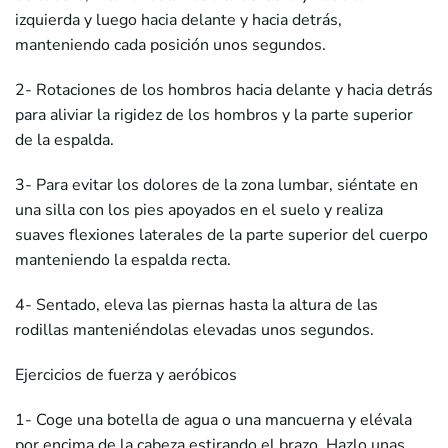
izquierda y luego hacia delante y hacia detrás,
manteniendo cada posición unos segundos.
2- Rotaciones de los hombros hacia delante y hacia detrás
para aliviar la rigidez de los hombros y la parte superior
de la espalda.
3- Para evitar los dolores de la zona lumbar, siéntate en
una silla con los pies apoyados en el suelo y realiza
suaves flexiones laterales de la parte superior del cuerpo
manteniendo la espalda recta.
4- Sentado, eleva las piernas hasta la altura de las
rodillas manteniéndolas elevadas unos segundos.
Ejercicios de fuerza y aeróbicos
1- Coge una botella de agua o una mancuerna y elévala
por encima de la cabeza estirando el brazo. Hazlo unas