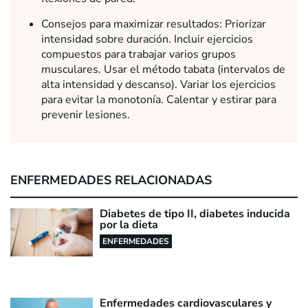
Consejos para maximizar resultados: Priorizar
intensidad sobre duración. Incluir ejercicios
compuestos para trabajar varios grupos
musculares. Usar el método tabata (intervalos de
alta intensidad y descanso). Variar los ejercicios
para evitar la monotonía. Calentar y estirar para
prevenir lesiones.
ENFERMEDADES RELACIONADAS
Diabetes de tipo II, diabetes inducida
por la dieta
ENFERMEDADES
Enfermedades cardiovasculares y