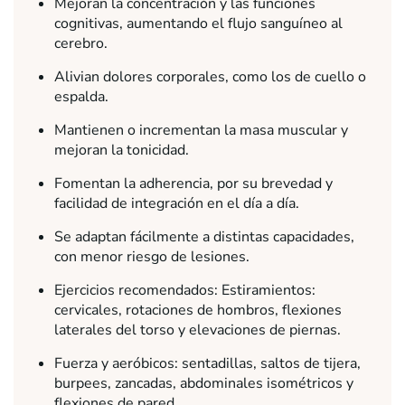
Mejoran la concentración y las funciones
cognitivas, aumentando el flujo sanguíneo al
cerebro.
Alivian dolores corporales, como los de cuello o
espalda.
Mantienen o incrementan la masa muscular y
mejoran la tonicidad.
Fomentan la adherencia, por su brevedad y
facilidad de integración en el día a día.
Se adaptan fácilmente a distintas capacidades,
con menor riesgo de lesiones.
Ejercicios recomendados: Estiramientos:
cervicales, rotaciones de hombros, flexiones
laterales del torso y elevaciones de piernas.
Fuerza y aeróbicos: sentadillas, saltos de tijera,
burpees, zancadas, abdominales isométricos y
flexiones de pared.