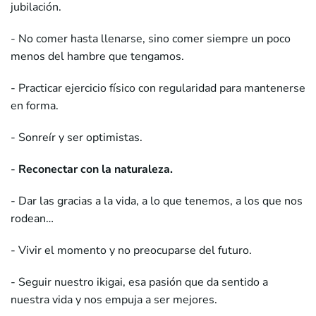
jubilación.
- No comer hasta llenarse, sino comer siempre un poco
menos del hambre que tengamos.
- Practicar ejercicio físico con regularidad para mantenerse
en forma.
- Sonreír y ser optimistas.
-
Reconectar con la naturaleza.
- Dar las gracias a la vida, a lo que tenemos, a los que nos
rodean…
- Vivir el momento y no preocuparse del futuro.
- Seguir nuestro ikigai, esa pasión que da sentido a
nuestra vida y nos empuja a ser mejores.