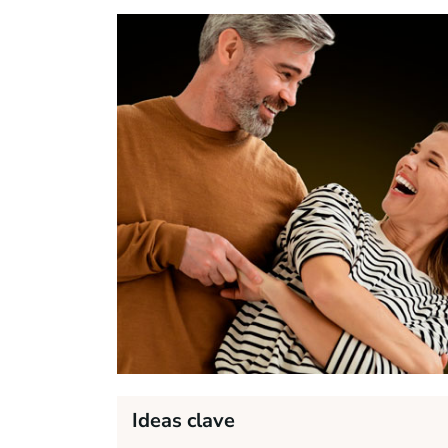
Ideas clave