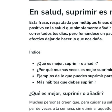
En salud, suprimir es
Esta frase, respaldada por múltiples líneas d
positivo en la salud que simplemente añadir 
correr todos los días, pero fumándose un pa
efectivo dejar de hacer lo que nos daña.
Índice
¿Qué es mejor, suprimir o añadir?
¿Por qué muchas veces es mejor suprimir
Ejemplos de lo que puedes suprimir para
Más hábitos que debes suprimir
¿Qué es mejor, suprimir o añadir?
Muchas personas creen que, para cuidar su sa
par de veces a la semana, sin eliminar aquell