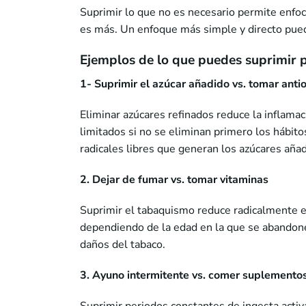
Suprimir lo que no es necesario permite enfoc
es más. Un enfoque más simple y directo pued
Ejemplos de lo que puedes suprimir 
1- Suprimir el azúcar añadido vs. tomar anti
Eliminar azúcares refinados reduce la inflamac
limitados si no se eliminan primero los hábit
radicales libres que generan los azúcares aña
2. Dejar de fumar vs. tomar vitaminas
Suprimir el tabaquismo reduce radicalmente e
dependiendo de la edad en la que se abandone
daños del tabaco.
3. Ayuno intermitente vs. comer suplemento