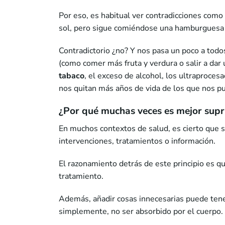
Por eso, es habitual ver contradicciones como
sol, pero sigue comiéndose una hamburguesa a
Contradictorio ¿no? Y nos pasa un poco a todos
(como comer más fruta y verdura o salir a da
tabaco
, el exceso de alcohol, los ultraproc
nos quitan más años de vida de los que nos p
¿Por qué muchas veces es mejor supr
En muchos contextos de salud, es cierto que s
intervenciones, tratamientos o información.
El razonamiento detrás de este principio es qu
tratamiento.
Además, añadir cosas innecesarias puede ten
simplemente, no ser absorbido por el cuerpo.