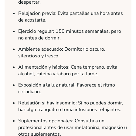
despertar.
Relajación previa: Evita pantallas una hora antes
de acostarte.
Ejercicio regular: 150 minutos semanales, pero
no antes de dormir.
Ambiente adecuado: Dormitorio oscuro,
silencioso y fresco.
Alimentación y hábitos: Cena temprano, evita
alcohol, cafeína y tabaco por la tarde.
Exposición a la luz natural: Favorece el ritmo
circadiano.
Relajación si hay insomnio: Si no puedes dormir,
haz algo tranquilo o toma infusiones relajantes.
Suplementos opcionales: Consulta a un
profesional antes de usar melatonina, magnesio u
otros suplementos.