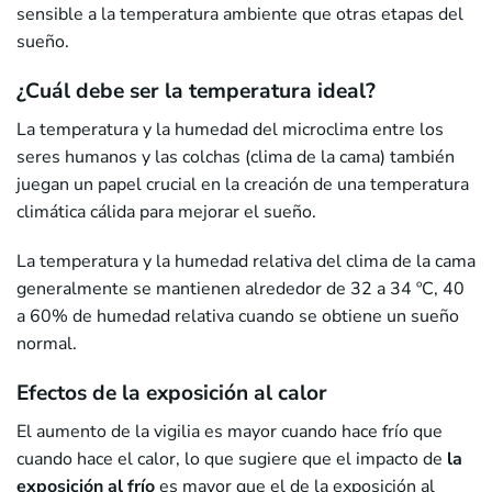
sensible a la temperatura ambiente que otras etapas del
sueño.
¿Cuál debe ser la temperatura ideal?
La temperatura y la humedad del microclima entre los
seres humanos y las colchas (clima de la cama) también
juegan un papel crucial en la creación de una temperatura
climática cálida para mejorar el sueño.
La temperatura y la humedad relativa del clima de la cama
generalmente se mantienen alrededor de 32 a 34 ºC, 40
a 60% de humedad relativa cuando se obtiene un sueño
normal.
Efectos de la exposición al calor
El aumento de la vigilia es mayor cuando hace frío que
cuando hace el calor, lo que sugiere que el impacto de
la
exposición al frío
es mayor que el de la exposición al