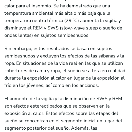
calor para el insomnio. Se ha demostrado que una
temperatura ambiental más alta o más baja que la
temperatura neutra térmica (29 ºC) aumenta la vigilia y
disminuye el REM y SWS (slow-wave sleep o sueño de
ondas lentas) en sujetos semidesnudos.
Sin embargo, estos resultados se basan en sujetos
semidesnudos y excluyen los efectos de las sábanas y la
ropa. En situaciones de la vida real en las que se utilizan
cobertores de cama y ropa, el sueño se altera en realidad
durante la exposición al calor en lugar de la exposición al
frío en los jóvenes, así como en los ancianos.
El aumento de la vigilia y la disminución de SWS y REM
son efectos estereotipados que se observan en la
exposición al calor. Estos efectos sobre las etapas del
sueño se concentran en el segmento inicial en lugar del
segmento posterior del sueño. Además, las