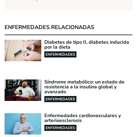
ENFERMEDADES RELACIONADAS
Diabetes de tipo II, diabetes inducida
por la dieta
ENFERMEDADES
Síndrome metabólico: un estado de
resistencia a la insulina global y
avanzado
ENFERMEDADES
Enfermedades cardiovasculares y
arterioesclerosis
ENFERMEDADES