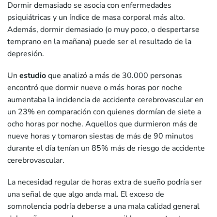
Dormir demasiado se asocia con enfermedades
psiquiátricas y un índice de masa corporal más alto.
Además, dormir demasiado (o muy poco, o despertarse
temprano en la mañana) puede ser el resultado de la
depresión.
Un
estudio
que analizó a más de 30.000 personas
encontró que dormir nueve o más horas por noche
aumentaba la incidencia de accidente cerebrovascular en
un 23% en comparación con quienes dormían de siete a
ocho horas por noche. Aquellos que durmieron más de
nueve horas y tomaron siestas de más de 90 minutos
durante el día tenían un 85% más de riesgo de accidente
cerebrovascular.
La necesidad regular de horas extra de sueño podría ser
una señal de que algo anda mal. El exceso de
somnolencia podría deberse a una mala calidad general