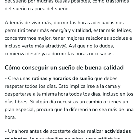
del sueño por muchas causas posibles, como trastornos
del sueño o apnea del sueño.
Además de vivir más, dormir las horas adecuadas nos
permitirá tener más energía y vitalidad, estar más felices,
concentrarnos mejor, tener mejores relaciones sociales e
incluso verte más atractiv@. Así que no lo dudes,
comienza desde ya a dormir las horas necesarias.
Cómo conseguir un sueño de buena calidad
- Crea unas
rutinas y
horarios de sueño
que debes
respetar todos los días. Esto implica irse a la cama y
despertarse a la misma hora todos los días, incluso en los
días libres. Si algún día necesitas un cambio o tienes un
plan especial, procura que la diferencia no sea más de una
hora.
- Una hora antes de acostarte debes realizar
actividades