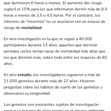
que durmieron 6 horas o menos. El aumento del riesgo
superó el 15% para los que informaron dormir más de 8,5
horas o menos de 3,5 o 4,5 horas. Por el contrario, los
informes de "insomnio" no se asociaron con un exceso de
riesgo de
mortalidad
.
En otra investigación en la que se siguió a 40.000
participantes durante 13 años, aquellos que dormían
periodos cortos tenían tasas de mortalidad más altas que
los que dormían más, sobre todo entre los mayores de 65
años.
En otro
estudio
, los investigadores siguieron a más de
21.000 gemelos durante más de 22 años. Hicieron
preguntas sobre los hábitos de sueño de los gemelos y
observaron su longevidad.
Los gemelos son excelentes sujetos de investigación
porque la mayoría de ellos crecen en el mismo ambiente