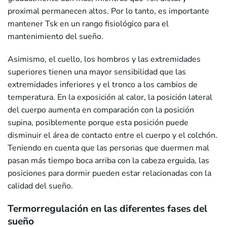
proximal permanecen altos. Por lo tanto, es importante
mantener Tsk en un rango fisiológico para el
mantenimiento del sueño.
Asimismo, el cuello, los hombros y las extremidades
superiores tienen una mayor sensibilidad que las
extremidades inferiores y el tronco a los cambios de
temperatura. En la exposición al calor, la posición lateral
del cuerpo aumenta en comparación con la posición
supina, posiblemente porque esta posición puede
disminuir el área de contacto entre el cuerpo y el colchón.
Teniendo en cuenta que las personas que duermen mal
pasan más tiempo boca arriba con la cabeza erguida, las
posiciones para dormir pueden estar relacionadas con la
calidad del sueño.
Termorregulación en las diferentes fases del
sueño