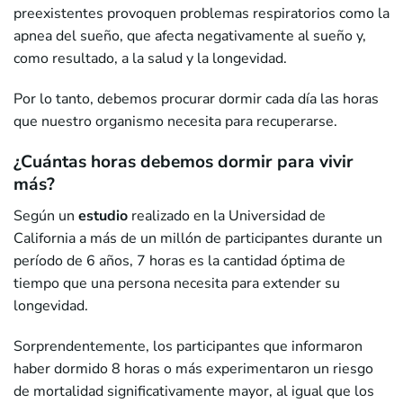
preexistentes provoquen problemas respiratorios como la
apnea del sueño, que afecta negativamente al sueño y,
como resultado, a la salud y la longevidad.
Por lo tanto, debemos procurar dormir cada día las horas
que nuestro organismo necesita para recuperarse.
¿Cuántas horas debemos dormir para vivir
más?
Según un
estudio
realizado en la Universidad de
California a más de un millón de participantes durante un
período de 6 años, 7 horas es la cantidad óptima de
tiempo que una persona necesita para extender su
longevidad.
Sorprendentemente, los participantes que informaron
haber dormido 8 horas o más experimentaron un riesgo
de mortalidad significativamente mayor, al igual que los