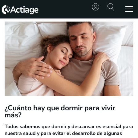
SHOP
TRATAMIENTOS
CONSULTA
CONOCE
ACTIAGE
RECURSOS
¿Cuánto hay que dormir para vivir
más?
Todos sabemos que dormir y descansar es esencial para
nuestra salud y para evitar el desarrollo de algunas