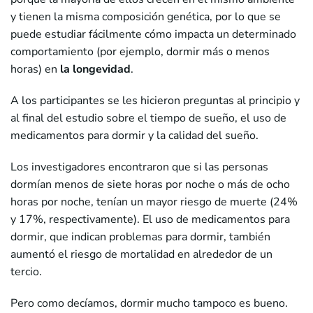
y tienen la misma composición genética, por lo que se
puede estudiar fácilmente cómo impacta un determinado
comportamiento (por ejemplo, dormir más o menos
horas) en
la longevidad
.
A los participantes se les hicieron preguntas al principio y
al final del estudio sobre el tiempo de sueño, el uso de
medicamentos para dormir y la calidad del sueño.
Los investigadores encontraron que si las personas
dormían menos de siete horas por noche o más de ocho
horas por noche, tenían un mayor riesgo de muerte (24%
y 17%, respectivamente). El uso de medicamentos para
dormir, que indican problemas para dormir, también
aumentó el riesgo de mortalidad en alrededor de un
tercio.
Pero como decíamos, dormir mucho tampoco es bueno.