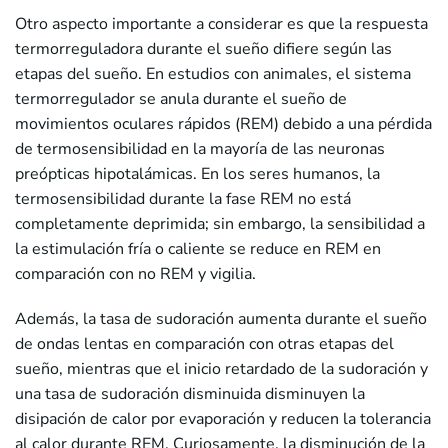
Otro aspecto importante a considerar es que la respuesta
termorreguladora durante el sueño difiere según las
etapas del sueño. En estudios con animales, el sistema
termorregulador se anula durante el sueño de
movimientos oculares rápidos (REM) debido a una pérdida
de termosensibilidad en la mayoría de las neuronas
preópticas hipotalámicas. En los seres humanos, la
termosensibilidad durante la fase REM no está
completamente deprimida; sin embargo, la sensibilidad a
la estimulación fría o caliente se reduce en REM en
comparación con no REM y vigilia.
Además, la tasa de sudoración aumenta durante el sueño
de ondas lentas en comparación con otras etapas del
sueño, mientras que el inicio retardado de la sudoración y
una tasa de sudoración disminuida disminuyen la
disipación de calor por evaporación y reducen la tolerancia
al calor durante REM. Curiosamente, la disminución de la