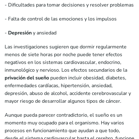
- Dificultades para tomar decisiones y resolver problemas
- Falta de control de las emociones y los impulsos
-
Depresión
y ansiedad
Las investigaciones sugieren que dormir regularmente
menos de siete horas por noche puede tener efectos
negativos en los sistemas cardiovascular, endocrino,
inmunológico y nervioso. Los efectos secundarios de la
privación del sueño
pueden incluir obesidad, diabetes,
enfermedades cardíacas, hipertensión, ansiedad,
depresión, abuso de alcohol, accidente cerebrovascular y
mayor riesgo de desarrollar algunos tipos de cáncer.
Aunque pueda parecer contradictorio, el sueño es un
momento muy ocupado para el organismo. Hay varios
procesos en funcionamiento que ayudan a que todo,
desde el sistema cardiovascular hasta el cerebro, funcione