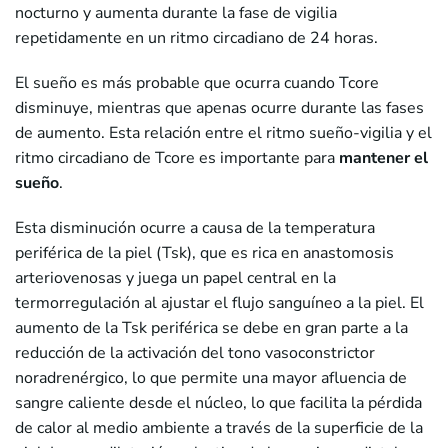
nocturno y aumenta durante la fase de vigilia
repetidamente en un ritmo circadiano de 24 horas.
El sueño es más probable que ocurra cuando Tcore
disminuye, mientras que apenas ocurre durante las fases
de aumento. Esta relación entre el ritmo sueño-vigilia y el
ritmo circadiano de Tcore es importante para
mantener el
sueño
.
Esta disminución ocurre a causa de la temperatura
periférica de la piel (Tsk), que es rica en anastomosis
arteriovenosas y juega un papel central en la
termorregulación al ajustar el flujo sanguíneo a la piel. El
aumento de la Tsk periférica se debe en gran parte a la
reducción de la activación del tono vasoconstrictor
noradrenérgico, lo que permite una mayor afluencia de
sangre caliente desde el núcleo, lo que facilita la pérdida
de calor al medio ambiente a través de la superficie de la