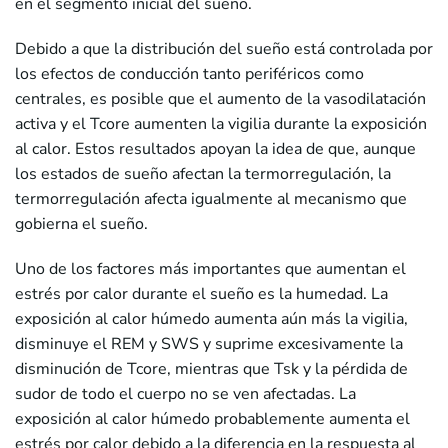
en el segmento inicial del sueño.
Debido a que la distribución del sueño está controlada por
los efectos de conducción tanto periféricos como
centrales, es posible que el aumento de la vasodilatación
activa y el Tcore aumenten la vigilia durante la exposición
al calor. Estos resultados apoyan la idea de que, aunque
los estados de sueño afectan la termorregulación, la
termorregulación afecta igualmente al mecanismo que
gobierna el sueño.
Uno de los factores más importantes que aumentan el
estrés por calor durante el sueño es la humedad. La
exposición al calor húmedo aumenta aún más la vigilia,
disminuye el REM y SWS y suprime excesivamente la
disminución de Tcore, mientras que Tsk y la pérdida de
sudor de todo el cuerpo no se ven afectadas. La
exposición al calor húmedo probablemente aumenta el
estrés por calor debido a la diferencia en la respuesta al