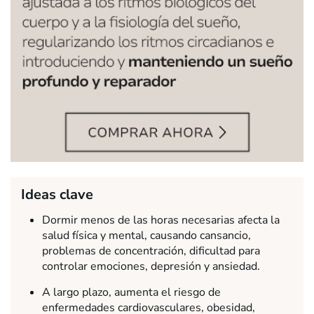
Ideas clave
Dormir menos de las horas necesarias afecta la
salud física y mental, causando cansancio,
problemas de concentración, dificultad para
controlar emociones, depresión y ansiedad.
A largo plazo, aumenta el riesgo de
enfermedades cardiovasculares, obesidad,