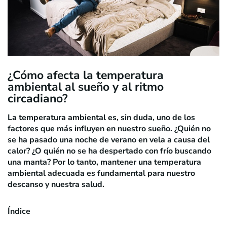
¿Cómo afecta la temperatura
ambiental al sueño y al ritmo
circadiano?
La temperatura ambiental es, sin duda, uno de los
factores que más influyen en nuestro sueño. ¿Quién no
se ha pasado una noche de verano en vela a causa del
calor? ¿O quién no se ha despertado con frío buscando
una manta? Por lo tanto, mantener una temperatura
ambiental adecuada es fundamental para nuestro
descanso y nuestra salud.
Índice