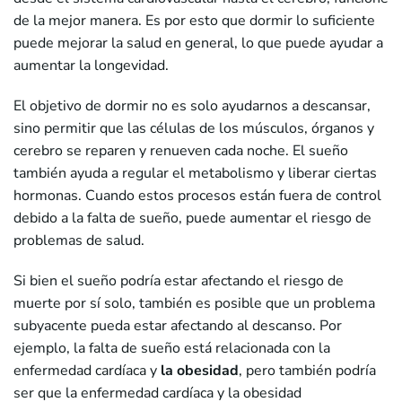
de la mejor manera. Es por esto que dormir lo suficiente
puede mejorar la salud en general, lo que puede ayudar a
aumentar la longevidad.
El objetivo de dormir no es solo ayudarnos a descansar,
sino permitir que las células de los músculos, órganos y
cerebro se reparen y renueven cada noche. El sueño
también ayuda a regular el metabolismo y liberar ciertas
hormonas. Cuando estos procesos están fuera de control
debido a la falta de sueño, puede aumentar el riesgo de
problemas de salud.
Si bien el sueño podría estar afectando el riesgo de
muerte por sí solo, también es posible que un problema
subyacente pueda estar afectando al descanso. Por
ejemplo, la falta de sueño está relacionada con la
enfermedad cardíaca y
la obesidad
, pero también podría
ser que la enfermedad cardíaca y la obesidad