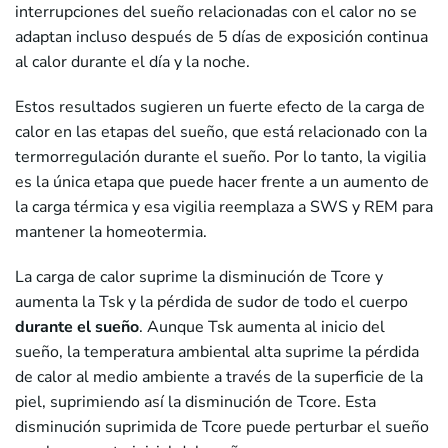
interrupciones del sueño relacionadas con el calor no se
adaptan incluso después de 5 días de exposición continua
al calor durante el día y la noche.
Estos resultados sugieren un fuerte efecto de la carga de
calor en las etapas del sueño, que está relacionado con la
termorregulación durante el sueño. Por lo tanto, la vigilia
es la única etapa que puede hacer frente a un aumento de
la carga térmica y esa vigilia reemplaza a SWS y REM para
mantener la homeotermia.
La carga de calor suprime la disminución de Tcore y
aumenta la Tsk y la pérdida de sudor de todo el cuerpo
durante el sueño
. Aunque Tsk aumenta al inicio del
sueño, la temperatura ambiental alta suprime la pérdida
de calor al medio ambiente a través de la superficie de la
piel, suprimiendo así la disminución de Tcore. Esta
disminución suprimida de Tcore puede perturbar el sueño