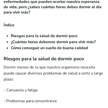
enfermedades que pueden acortar nuestra esperanza
de vida, pero ¿sabes cuántas horas debes dormir al día
para vivir más?
Índice
Riesgos para la salud de dormir poco
¿Cuántas horas debemos dormir para vivir más?
Cómo conseguir un sueño de buena calidad
Riesgos para la salud de dormir poco
Dormir menos de lo que nuestro organismo necesita
puede causar diversos problemas de salud a corto y largo
plazo:
- Cansancio y fatiga
- Problemas para concentrarse