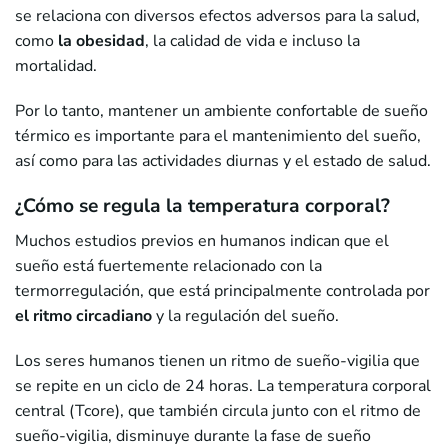
se relaciona con diversos efectos adversos para la salud,
como
la obesidad
, la calidad de vida e incluso la
mortalidad.
Por lo tanto, mantener un ambiente confortable de sueño
térmico es importante para el mantenimiento del sueño,
así como para las actividades diurnas y el estado de salud.
¿Cómo se regula la temperatura corporal?
Muchos estudios previos en humanos indican que el
sueño está fuertemente relacionado con la
termorregulación, que está principalmente controlada por
el ritmo circadiano
y la regulación del sueño.
Los seres humanos tienen un ritmo de sueño-vigilia que
se repite en un ciclo de 24 horas. La temperatura corporal
central (Tcore), que también circula junto con el ritmo de
sueño-vigilia, disminuye durante la fase de sueño