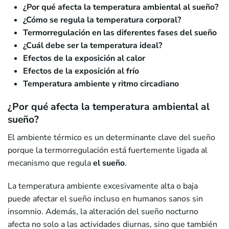
¿Por qué afecta la temperatura ambiental al sueño?
¿Cómo se regula la temperatura corporal?
Termorregulación en las diferentes fases del sueño
¿Cuál debe ser la temperatura ideal?
Efectos de la exposición al calor
Efectos de la exposición al frío
Temperatura ambiente y ritmo circadiano
¿Por qué afecta la temperatura ambiental al
sueñ
o?
El ambiente térmico es un determinante clave del sueño
porque la termorregulación está fuertemente ligada al
mecanismo que regula
el sueño
.
La temperatura ambiente excesivamente alta o baja
puede afectar el sueño incluso en humanos sanos sin
insomnio. Además, la alteración del sueño nocturno
afecta no solo a las actividades diurnas, sino que también