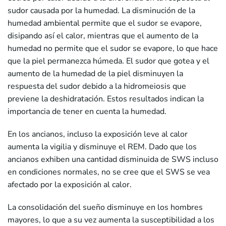
sudor causada por la humedad. La disminución de la
humedad ambiental permite que el sudor se evapore,
disipando así el calor, mientras que el aumento de la
humedad no permite que el sudor se evapore, lo que hace
que la piel permanezca húmeda. El sudor que gotea y el
aumento de la humedad de la piel disminuyen la
respuesta del sudor debido a la hidromeiosis que
previene la deshidratación. Estos resultados indican la
importancia de tener en cuenta la humedad.
En los ancianos, incluso la exposición leve al calor
aumenta la vigilia y disminuye el REM. Dado que los
ancianos exhiben una cantidad disminuida de SWS incluso
en condiciones normales, no se cree que el SWS se vea
afectado por la exposición al calor.
La consolidación del sueño disminuye en los hombres
mayores, lo que a su vez aumenta la susceptibilidad a los