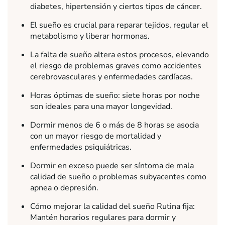
diabetes, hipertensión y ciertos tipos de cáncer.
El sueño es crucial para reparar tejidos, regular el
metabolismo y liberar hormonas.
La falta de sueño altera estos procesos, elevando
el riesgo de problemas graves como accidentes
cerebrovasculares y enfermedades cardíacas.
Horas óptimas de sueño: siete horas por noche
son ideales para una mayor longevidad.
Dormir menos de 6 o más de 8 horas se asocia
con un mayor riesgo de mortalidad y
enfermedades psiquiátricas.
Dormir en exceso puede ser síntoma de mala
calidad de sueño o problemas subyacentes como
apnea o depresión.
Cómo mejorar la calidad del sueño Rutina fija:
Mantén horarios regulares para dormir y