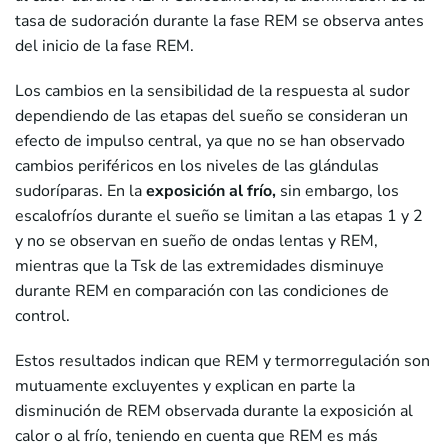
tasa de sudoración durante la fase REM se observa antes
del inicio de la fase REM.
Los cambios en la sensibilidad de la respuesta al sudor
dependiendo de las etapas del sueño se consideran un
efecto de impulso central, ya que no se han observado
cambios periféricos en los niveles de las glándulas
sudoríparas. En la
exposición al frío,
sin embargo, los
escalofríos durante el sueño se limitan a las etapas 1 y 2
y no se observan en sueño de ondas lentas y REM,
mientras que la Tsk de las extremidades disminuye
durante REM en comparación con las condiciones de
control.
Estos resultados indican que REM y termorregulación son
mutuamente excluyentes y explican en parte la
disminución de REM observada durante la exposición al
calor o al frío, teniendo en cuenta que REM es más