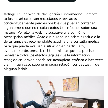
Actiage es una web de divulgación e información. Como tal,
todos los artículos son redactados y revisados
concienzudamente pero es posible que puedan contener
algún error o que no recojan todos los enfoques sobre una
materia. Por ello, la web no sustituye una opinión o
prescripción médica. Ante cualquier duda sobre tu salud o la
de tu familia es recomendable acudir a una consulta médica
para que pueda evaluar la situación en particular y,
eventualmente, prescribir el tratamiento que sea preciso.
Señalar a todos los efectos legales que la información
recogida en la web podría ser incompleta, errónea o incorrecta,
y en ningún caso supone ninguna relación contractual ni de
ninguna índole.