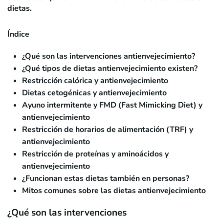
dietas.
Índice
¿Qué son las intervenciones antienvejecimiento?
¿Qué tipos de dietas antienvejecimiento existen?
Restricción calórica y antienvejecimiento
Dietas cetogénicas y antienvejecimiento
Ayuno intermitente y FMD (Fast Mimicking Diet) y
antienvejecimiento
Restricción de horarios de alimentación (TRF) y
antienvejecimiento
Restricción de proteínas y aminoácidos y
antienvejecimiento
¿Funcionan estas dietas también en personas?
Mitos comunes sobre las dietas antienvejecimiento
¿Qué son las intervenciones