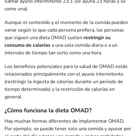
llamar ayuno intermitente 23:1 (se ayuna 23 horas y se
come una).
Aunque el contenido y el momento de la comida pueden
variar según lo que cada persona prefiera, las personas
que siguen una dieta OMAD suelen
restringir su
consumo de calorías
a una sola comida diaria o a un
intervalo de tiempo tan corto como una hora.
Los beneficios potenciales para la salud de OMAD están
relacionados principalmente con el ayuno intermitente
(restringir la ingesta de calorías durante un período de
tiempo determinado) y la restricción de calorías en
general.
¿Cómo funciona la dieta OMAD?
Hay muchas formas diferentes de implementar OMAD.
Por ejemplo, se puede tener solo una comida y ayunar por