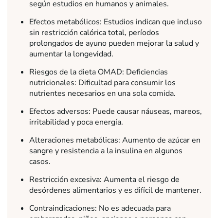
según estudios en humanos y animales.
Efectos metabólicos: Estudios indican que incluso
sin restricción calórica total, períodos
prolongados de ayuno pueden mejorar la salud y
aumentar la longevidad.
Riesgos de la dieta OMAD: Deficiencias
nutricionales: Dificultad para consumir los
nutrientes necesarios en una sola comida.
Efectos adversos: Puede causar náuseas, mareos,
irritabilidad y poca energía.
Alteraciones metabólicas: Aumento de azúcar en
sangre y resistencia a la insulina en algunos
casos.
Restricción excesiva: Aumenta el riesgo de
desórdenes alimentarios y es difícil de mantener.
Contraindicaciones: No es adecuada para