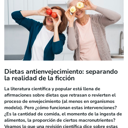
Dietas antienvejecimiento: separando
la realidad de la ficción
La literatura científica y popular está llena de
afirmaciones sobre dietas que retrasan o revierten el
proceso de envejecimiento (al menos en organismos
modelo). Pero ¿cómo funcionan estas intervenciones?
¿Es la cantidad de comida, el momento de la ingesta de
alimentos, la proporción de ciertos macronutrientes?
Veamos lo que una revisión científica dice sobre estas