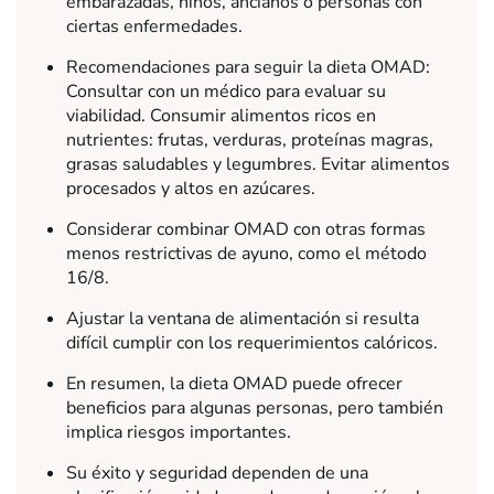
embarazadas, niños, ancianos o personas con
ciertas enfermedades.
Recomendaciones para seguir la dieta OMAD:
Consultar con un médico para evaluar su
viabilidad. Consumir alimentos ricos en
nutrientes: frutas, verduras, proteínas magras,
grasas saludables y legumbres. Evitar alimentos
procesados y altos en azúcares.
Considerar combinar OMAD con otras formas
menos restrictivas de ayuno, como el método
16/8.
Ajustar la ventana de alimentación si resulta
difícil cumplir con los requerimientos calóricos.
En resumen, la dieta OMAD puede ofrecer
beneficios para algunas personas, pero también
implica riesgos importantes.
Su éxito y seguridad dependen de una