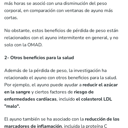
más horas se asoció con una disminución del peso
corporal, en comparación con ventanas de ayuno más
cortas.
No obstante, estos beneficios de pérdida de peso están
relacionados con el ayuno intermitente en general, y no
solo con la OMAD.
2- Otros beneficios para la salud
Además de la pérdida de peso, la investigación ha
relacionado el ayuno con otros beneficios para la salud.
Por ejemplo, el ayuno puede ayudar a
reducir el azúcar
en la sangre
y ciertos factores de
riesgo de
enfermedades cardíacas
, incluido
el colesterol LDL
"malo".
El ayuno también se ha asociado con la
reducción de los
marcadores de inflamación
, incluida la proteína C