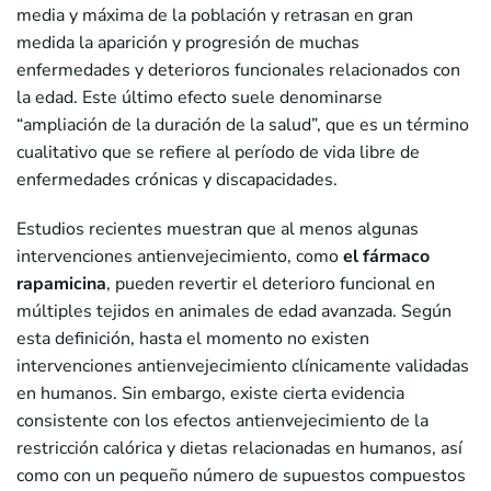
media y máxima de la población y retrasan en gran
medida la aparición y progresión de muchas
enfermedades y deterioros funcionales relacionados con
la edad. Este último efecto suele denominarse
“ampliación de la duración de la salud”, que es un término
cualitativo que se refiere al período de vida libre de
enfermedades crónicas y discapacidades.
Estudios recientes muestran que al menos algunas
intervenciones antienvejecimiento, como
el fármaco
rapamicina
, pueden revertir el deterioro funcional en
múltiples tejidos en animales de edad avanzada. Según
esta definición, hasta el momento no existen
intervenciones antienvejecimiento clínicamente validadas
en humanos. Sin embargo, existe cierta evidencia
consistente con los efectos antienvejecimiento de la
restricción calórica y dietas relacionadas en humanos, así
como con un pequeño número de supuestos compuestos