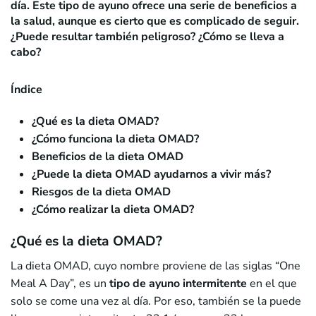
día. Este tipo de ayuno ofrece una serie de beneficios a
la salud, aunque es cierto que es complicado de seguir.
¿Puede resultar también peligroso? ¿Cómo se lleva a
cabo?
Índice
¿Qué es la dieta OMAD?
¿Cómo funciona la dieta OMAD?
Beneficios de la dieta OMAD
¿Puede la dieta OMAD ayudarnos a vivir más?
Riesgos de la dieta OMAD
¿Cómo realizar la dieta OMAD?
¿Qué es la dieta OMAD?
La dieta OMAD, cuyo nombre proviene de las siglas “One
Meal A Day”, es un
tipo de ayuno intermitente
en el que
solo se come una vez al día. Por eso, también se la puede