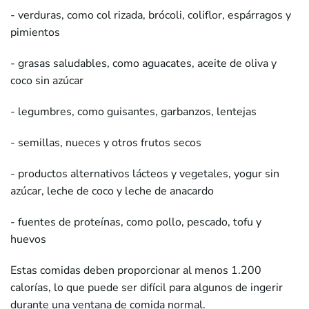
- verduras, como col rizada, brócoli, coliflor, espárragos y
pimientos
- grasas saludables, como aguacates, aceite de oliva y
coco sin azúcar
- legumbres, como guisantes, garbanzos, lentejas
- semillas, nueces y otros frutos secos
- productos alternativos lácteos y vegetales, yogur sin
azúcar, leche de coco y leche de anacardo
- fuentes de proteínas, como pollo, pescado, tofu y
huevos
Estas comidas deben proporcionar al menos 1.200
calorías, lo que puede ser difícil para algunos de ingerir
durante una ventana de comida normal.