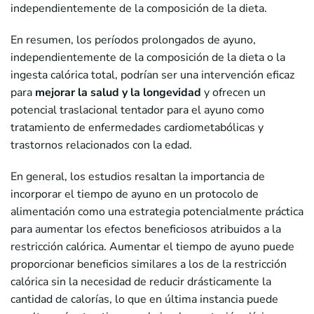
independientemente de la composición de la dieta.
En resumen, los períodos prolongados de ayuno,
independientemente de la composición de la dieta o la
ingesta calórica total, podrían ser una intervención eficaz
para
mejorar la salud y la longevidad
y ofrecen un
potencial traslacional tentador para el ayuno como
tratamiento de enfermedades cardiometabólicas y
trastornos relacionados con la edad.
En general, los estudios resaltan la importancia de
incorporar el tiempo de ayuno en un protocolo de
alimentación como una estrategia potencialmente práctica
para aumentar los efectos beneficiosos atribuidos a la
restricción calórica. Aumentar el tiempo de ayuno puede
proporcionar beneficios similares a los de la restricción
calórica sin la necesidad de reducir drásticamente la
cantidad de calorías, lo que en última instancia puede