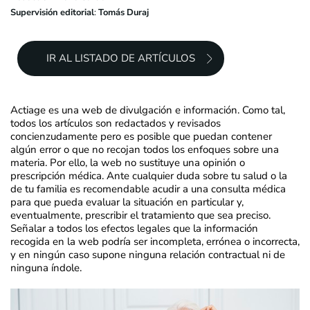
Supervisión editorial
:
Tomás Duraj
IR AL LISTADO DE ARTÍCULOS
Actiage es una web de divulgación e información. Como tal,
todos los artículos son redactados y revisados
concienzudamente pero es posible que puedan contener
algún error o que no recojan todos los enfoques sobre una
materia. Por ello, la web no sustituye una opinión o
prescripción médica. Ante cualquier duda sobre tu salud o la
de tu familia es recomendable acudir a una consulta médica
para que pueda evaluar la situación en particular y,
eventualmente, prescribir el tratamiento que sea preciso.
Señalar a todos los efectos legales que la información
recogida en la web podría ser incompleta, errónea o incorrecta,
y en ningún caso supone ninguna relación contractual ni de
ninguna índole.