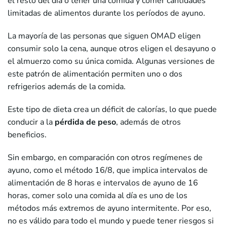
el resto del día o tener una comida y comer cantidades
limitadas de alimentos durante los períodos de ayuno.
La mayoría de las personas que siguen OMAD eligen
consumir solo la cena, aunque otros eligen el desayuno o
el almuerzo como su única comida. Algunas versiones de
este patrón de alimentación permiten uno o dos
refrigerios además de la comida.
Este tipo de dieta crea un déficit de calorías, lo que puede
conducir a la
pérdida de peso
, además de otros
beneficios.
Sin embargo, en comparación con otros regímenes de
ayuno, como el método 16/8, que implica intervalos de
alimentación de 8 horas e intervalos de ayuno de 16
horas, comer solo una comida al día es uno de los
métodos más extremos de ayuno intermitente. Por eso,
no es válido para todo el mundo y puede tener riesgos si