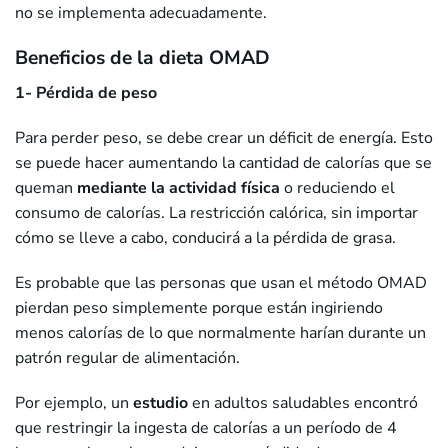
no se implementa adecuadamente.
Beneficios de la dieta OMAD
1- Pérdida de peso
Para perder peso, se debe crear un déficit de energía. Esto
se puede hacer aumentando la cantidad de calorías que se
queman
mediante la actividad física
o reduciendo el
consumo de calorías. La restricción calórica, sin importar
cómo se lleve a cabo, conducirá a la pérdida de grasa.
Es probable que las personas que usan el método OMAD
pierdan peso simplemente porque están ingiriendo
menos calorías de lo que normalmente harían durante un
patrón regular de alimentación.
Por ejemplo, un
estudio
en adultos saludables encontró
que restringir la ingesta de calorías a un período de 4