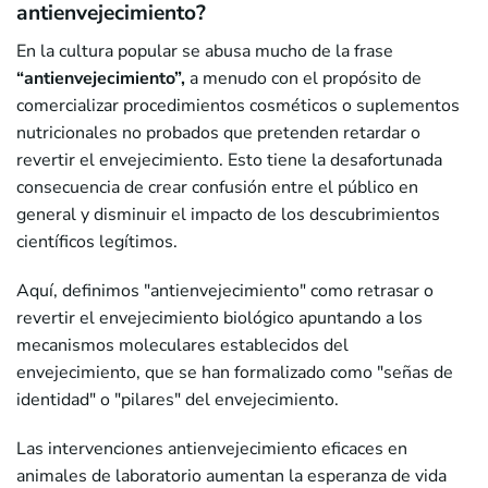
antienvejecimiento?
En la cultura popular se abusa mucho de la frase
“antienvejecimiento”,
a menudo con el propósito de
comercializar procedimientos cosméticos o suplementos
nutricionales no probados que pretenden retardar o
revertir el envejecimiento. Esto tiene la desafortunada
consecuencia de crear confusión entre el público en
general y disminuir el impacto de los descubrimientos
científicos legítimos.
Aquí, definimos "antienvejecimiento" como retrasar o
revertir el envejecimiento biológico apuntando a los
mecanismos moleculares establecidos del
envejecimiento, que se han formalizado como "señas de
identidad" o "pilares" del envejecimiento.
Las intervenciones antienvejecimiento eficaces en
animales de laboratorio aumentan la esperanza de vida