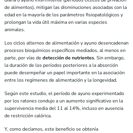
diaria o ayuno intermitente (períodos cíclicos de privación
de alimentos), mitigan las disminuciones asociadas con la
edad en la mayoría de los parámetros fisiopatológicos y
prolongan la vida útil máxima en varias especies
animales.
Los ciclos alternos de alimentación y ayuno desencadenan
procesos bioquímicos específicos mediados, al menos en
parte, por vías de
detección de nutrientes
. Sin embargo,
la duración de los períodos posteriores a la absorción
puede desempeñar un papel importante en la asociación
entre los regímenes de alimentación y la longevidad.
Según este estudio, el período de ayuno experimentado
por los ratones condujo a un aumento significativo en la
supervivencia media del 11 al 14%, incluso en ausencia
de restricción calórica.
Y, como decíamos, este beneficio se obtenía