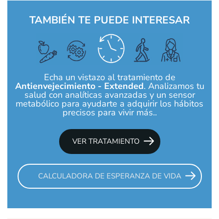
TAMBIÉN TE PUEDE INTERESAR
Echa un vistazo al tratamiento de
Antienvejecimiento - Extended
. Analizamos tu
salud con analíticas avanzadas y un sensor
metabólico para ayudarte a adquirir los hábitos
precisos para vivir más..
VER TRATAMIENTO
CALCULADORA DE ESPERANZA DE VIDA