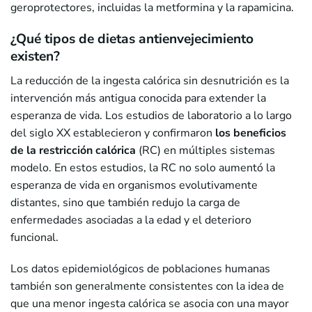
geroprotectores, incluidas la metformina y la rapamicina.
¿Qué tipos de dietas antienvejecimiento
existen?
La reducción de la ingesta calórica sin desnutrición es la
intervención más antigua conocida para extender la
esperanza de vida. Los estudios de laboratorio a lo largo
del siglo XX establecieron y confirmaron
los beneficios
de la restricción calórica
(RC) en múltiples sistemas
modelo. En estos estudios, la RC no solo aumentó la
esperanza de vida en organismos evolutivamente
distantes, sino que también redujo la carga de
enfermedades asociadas a la edad y el deterioro
funcional.
Los datos epidemiológicos de poblaciones humanas
también son generalmente consistentes con la idea de
que una menor ingesta calórica se asocia con una mayor