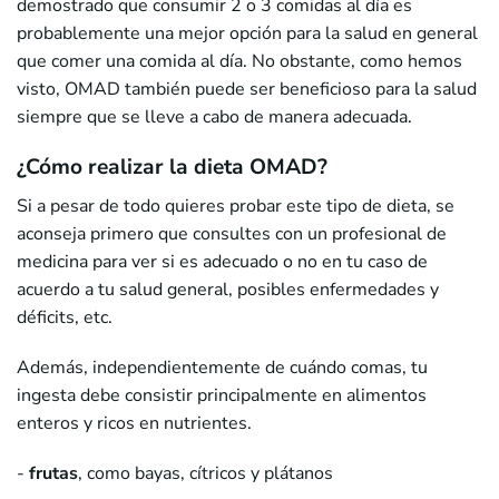
demostrado que consumir 2 o 3 comidas al día es
probablemente una mejor opción para la salud en general
que comer una comida al día. No obstante, como hemos
visto, OMAD también puede ser beneficioso para la salud
siempre que se lleve a cabo de manera adecuada.
¿Cómo realizar la dieta OMAD?
Si a pesar de todo quieres probar este tipo de dieta, se
aconseja primero que consultes con un profesional de
medicina para ver si es adecuado o no en tu caso de
acuerdo a tu salud general, posibles enfermedades y
déficits, etc.
Además, independientemente de cuándo comas, tu
ingesta debe consistir principalmente en alimentos
enteros y ricos en nutrientes.
-
frutas
, como bayas, cítricos y plátanos