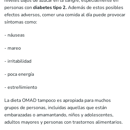
niveles bajos de azúcar en la sangre, especialmente en
personas con
diabetes tipo 2.
Además de estos posibles
efectos adversos, comer una comida al día puede provocar
síntomas como:
- náuseas
- mareo
- irritabilidad
- poca energía
- estreñimiento
La dieta OMAD tampoco es apropiada para muchos
grupos de personas, incluidas aquellas que están
embarazadas o amamantando, niños y adolescentes,
adultos mayores y personas con trastornos alimentarios.