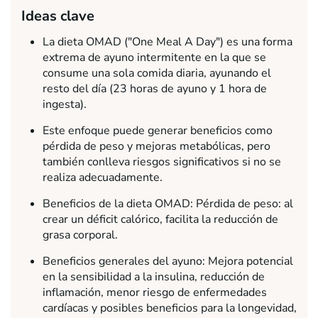
Ideas clave
La dieta OMAD ("One Meal A Day") es una forma
extrema de ayuno intermitente en la que se
consume una sola comida diaria, ayunando el
resto del día (23 horas de ayuno y 1 hora de
ingesta).
Este enfoque puede generar beneficios como
pérdida de peso y mejoras metabólicas, pero
también conlleva riesgos significativos si no se
realiza adecuadamente.
Beneficios de la dieta OMAD: Pérdida de peso: al
crear un déficit calórico, facilita la reducción de
grasa corporal.
Beneficios generales del ayuno: Mejora potencial
en la sensibilidad a la insulina, reducción de
inflamación, menor riesgo de enfermedades
cardíacas y posibles beneficios para la longevidad,