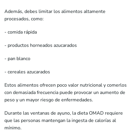
Además, debes limitar los alimentos altamente
procesados, como:
- comida rápida
- productos horneados azucarados
- pan blanco
- cereales azucarados
Estos alimentos ofrecen poco valor nutricional y comerlos
con demasiada frecuencia puede provocar un aumento de
peso y un mayor riesgo de enfermedades.
Durante las ventanas de ayuno, la dieta OMAD requiere
que las personas mantengan la ingesta de calorías al
mínimo.