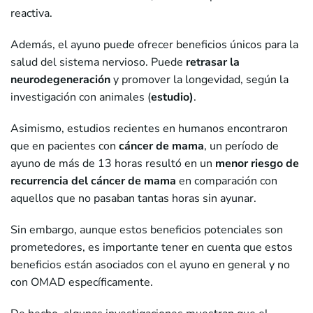
reactiva.
Además, el ayuno puede ofrecer beneficios únicos para la
salud del sistema nervioso. Puede
retrasar la
neurodegeneración
y promover la longevidad, según la
investigación con animales (
estudio)
.
Asimismo, estudios recientes en humanos encontraron
que en pacientes con
cáncer de mama
, un período de
ayuno de más de 13 horas resultó en un
menor riesgo de
recurrencia del cáncer de mama
en comparación con
aquellos que no pasaban tantas horas sin ayunar.
Sin embargo, aunque estos beneficios potenciales son
prometedores, es importante tener en cuenta que estos
beneficios están asociados con el ayuno en general y no
con OMAD específicamente.