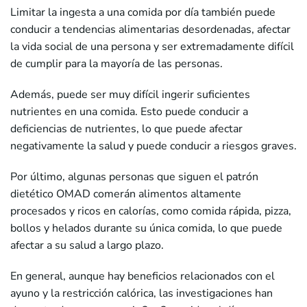
Limitar la ingesta a una comida por día también puede
conducir a tendencias alimentarias desordenadas, afectar
la vida social de una persona y ser extremadamente difícil
de cumplir para la mayoría de las personas.
Además, puede ser muy difícil ingerir suficientes
nutrientes en una comida. Esto puede conducir a
deficiencias de nutrientes, lo que puede afectar
negativamente la salud y puede conducir a riesgos graves.
Por último, algunas personas que siguen el patrón
dietético OMAD comerán alimentos altamente
procesados y ricos en calorías, como comida rápida, pizza,
bollos y helados durante su única comida, lo que puede
afectar a su salud a largo plazo.
En general, aunque hay beneficios relacionados con el
ayuno y la restricción calórica, las investigaciones han