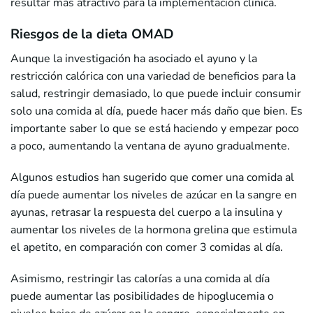
resultar más atractivo para la implementación clínica.
Riesgos de la dieta OMAD
Aunque la investigación ha asociado el ayuno y la
restricción calórica con una variedad de beneficios para la
salud, restringir demasiado, lo que puede incluir consumir
solo una comida al día, puede hacer más daño que bien. Es
importante saber lo que se está haciendo y empezar poco
a poco, aumentando la ventana de ayuno gradualmente.
Algunos estudios han sugerido que comer una comida al
día puede aumentar los niveles de azúcar en la sangre en
ayunas, retrasar la respuesta del cuerpo a la insulina y
aumentar los niveles de la hormona grelina que estimula
el apetito, en comparación con comer 3 comidas al día.
Asimismo, restringir las calorías a una comida al día
puede aumentar las posibilidades de hipoglucemia o