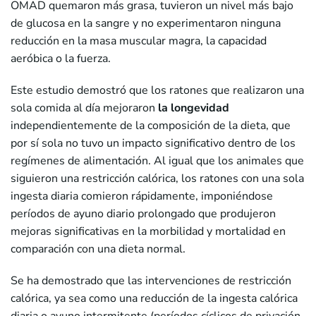
OMAD quemaron más grasa, tuvieron un nivel más bajo
de glucosa en la sangre y no experimentaron ninguna
reducción en la masa muscular magra, la capacidad
aeróbica o la fuerza.
Este estudio demostró que los ratones que realizaron una
sola comida al día mejoraron
la longevidad
independientemente de la composición de la dieta, que
por sí sola no tuvo un impacto significativo dentro de los
regímenes de alimentación. Al igual que los animales que
siguieron una restricción calórica, los ratones con una sola
ingesta diaria comieron rápidamente, imponiéndose
períodos de ayuno diario prolongado que produjeron
mejoras significativas en la morbilidad y mortalidad en
comparación con una dieta normal.
Se ha demostrado que las intervenciones de restricción
calórica, ya sea como una reducción de la ingesta calórica