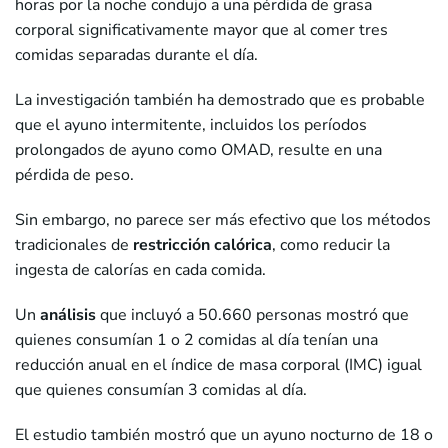
horas por la noche condujo a una pérdida de grasa
corporal significativamente mayor que al comer tres
comidas separadas durante el día.
La investigación también ha demostrado que es probable
que el ayuno intermitente, incluidos los períodos
prolongados de ayuno como OMAD, resulte en una
pérdida de peso.
Sin embargo, no parece ser más efectivo que los métodos
tradicionales de
restricción calórica
, como reducir la
ingesta de calorías en cada comida.
Un
análisis
que incluyó a 50.660 personas mostró que
quienes consumían 1 o 2 comidas al día tenían una
reducción anual en el índice de masa corporal (IMC) igual
que quienes consumían 3 comidas al día.
El estudio también mostró que un ayuno nocturno de 18 o