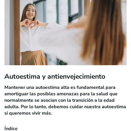
Autoestima y antienvejecimiento
Mantener una autoestima alta es fundamental para
amortiguar las posibles amenazas para la salud que
normalmente se asocian con la transición a la edad
adulta. Por lo tanto, debemos cuidar nuestra autoestima
si queremos vivir más.
Índice