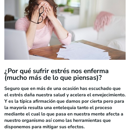
¿Por qué sufrir estrés nos enferma
(mucho más de lo que piensas)?
Seguro que en más de una ocasión has escuchado que
el estrés daña nuestra salud y acelera el envejecimiento.
Y es la típica afirmación que damos por cierta pero para
la mayoría resulta una entelequia tanto el proceso
mediante el cual lo que pasa en nuestra mente afecta a
nuestro organismo así como las herramientas que
disponemos para mitigar sus efectos.