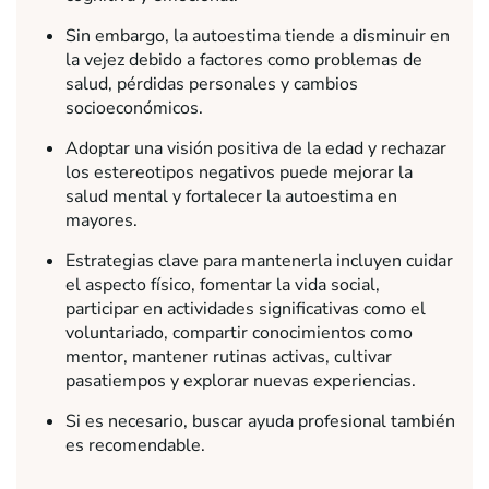
Sin embargo, la autoestima tiende a disminuir en
la vejez debido a factores como problemas de
salud, pérdidas personales y cambios
socioeconómicos.
Adoptar una visión positiva de la edad y rechazar
los estereotipos negativos puede mejorar la
salud mental y fortalecer la autoestima en
mayores.
Estrategias clave para mantenerla incluyen cuidar
el aspecto físico, fomentar la vida social,
participar en actividades significativas como el
voluntariado, compartir conocimientos como
mentor, mantener rutinas activas, cultivar
pasatiempos y explorar nuevas experiencias.
Si es necesario, buscar ayuda profesional también
es recomendable.