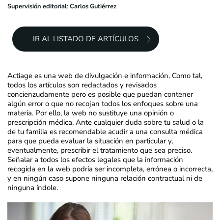
Supervisión editorial
:
Carlos Gutiérrez
IR AL LISTADO DE ARTÍCULOS
Actiage es una web de divulgación e información. Como tal,
todos los artículos son redactados y revisados
concienzudamente pero es posible que puedan contener
algún error o que no recojan todos los enfoques sobre una
materia. Por ello, la web no sustituye una opinión o
prescripción médica. Ante cualquier duda sobre tu salud o la
de tu familia es recomendable acudir a una consulta médica
para que pueda evaluar la situación en particular y,
eventualmente, prescribir el tratamiento que sea preciso.
Señalar a todos los efectos legales que la información
recogida en la web podría ser incompleta, errónea o incorrecta,
y en ningún caso supone ninguna relación contractual ni de
ninguna índole.