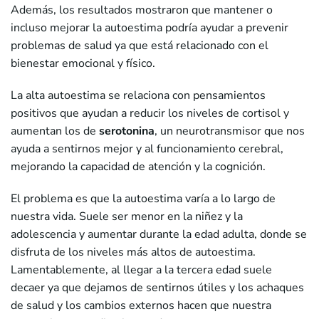
Además, los resultados mostraron que mantener o
incluso mejorar la autoestima podría ayudar a prevenir
problemas de salud ya que está relacionado con el
bienestar emocional y físico.
La alta autoestima se relaciona con pensamientos
positivos que ayudan a reducir los niveles de cortisol y
aumentan los de
serotonina
, un neurotransmisor que nos
ayuda a sentirnos mejor y al funcionamiento cerebral,
mejorando la capacidad de atención y la cognición.
El problema es que la autoestima varía a lo largo de
nuestra vida. Suele ser menor en la niñez y la
adolescencia y aumentar durante la edad adulta, donde se
disfruta de los niveles más altos de autoestima.
Lamentablemente, al llegar a la tercera edad suele
decaer ya que dejamos de sentirnos útiles y los achaques
de salud y los cambios externos hacen que nuestra