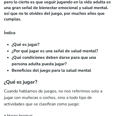
pero lo cierto es que seguir jugando en la vida adulta es
una gran señal de bienestar emocional y salud mental.
así que no te olvides del juego, por muchos años que
cumplas.
Índice
¿Qué es jugar?
¿Por qué jugar es una señal de salud mental?
¿Qué condiciones deben darse para que una
persona adulta pueda jugar?
Beneficios del juego para la salud mental
¿Qué es jugar?
Cuando hablamos de juegos, no nos referimos solo a
jugar con muñecas o coches, sino a todo tipo de
actividades que se clasifican como juego:
• Hacer bromas.