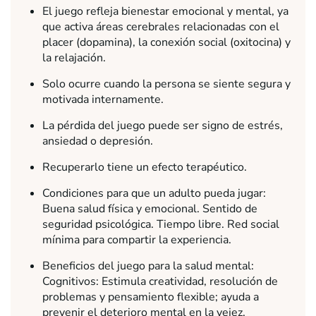
El juego refleja bienestar emocional y mental, ya
que activa áreas cerebrales relacionadas con el
placer (dopamina), la conexión social (oxitocina) y
la relajación.
Solo ocurre cuando la persona se siente segura y
motivada internamente.
La pérdida del juego puede ser signo de estrés,
ansiedad o depresión.
Recuperarlo tiene un efecto terapéutico.
Condiciones para que un adulto pueda jugar:
Buena salud física y emocional. Sentido de
seguridad psicológica. Tiempo libre. Red social
mínima para compartir la experiencia.
Beneficios del juego para la salud mental:
Cognitivos: Estimula creatividad, resolución de
problemas y pensamiento flexible; ayuda a
prevenir el deterioro mental en la vejez.