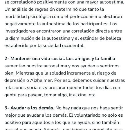
se correlacionó positivamente con una mayor autoestima.
Un análisis de regresión determinó que tanto la
morbilidad psicológica como el perfeccionismo afectaron
negativamente la autoestima de los participantes. Los
investigadores encontraron una correlación directa entre
la disminución de la autoestima y el estándar de belleza
establecido por la sociedad occidental.
2- Mantener una vida social.
Los amigos y la familia
aumentan nuestra autoestima y nos ayudan a sentirnos
bien. Mientras que la soledad incrementa el riesgo de
depresión o Alzheimer. Por eso, debemos cuidar nuestras
relaciones sociales y procurar quedar todos los días con
gente para pasear, tomar algo, ir al cine, etc.
3- Ayudar a los demás.
No hay nada que nos haga sentir
mejor que ayudar a los demás. El voluntariado no solo es
positivo para aquellos a los que se ayuda, sino también
para el que ayuda. Además, nos brinda un propósito para