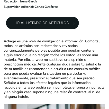
Redacción
:
Irene García
Supervisión editorial
:
Carlos Gutiérrez
IR AL LISTADO DE ARTÍCULOS
Actiage es una web de divulgación e información. Como tal,
todos los artículos son redactados y revisados
concienzudamente pero es posible que puedan contener
algún error o que no recojan todos los enfoques sobre una
materia. Por ello, la web no sustituye una opinión o
prescripción médica. Ante cualquier duda sobre tu salud o la
de tu familia es recomendable acudir a una consulta médica
para que pueda evaluar la situación en particular y,
eventualmente, prescribir el tratamiento que sea preciso.
Señalar a todos los efectos legales que la información
recogida en la web podría ser incompleta, errónea o incorrecta,
y en ningún caso supone ninguna relación contractual ni de
ninguna índole.