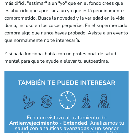
más difícil "estimar" a un "yo" que en el fondo crees que
es aburrido que apreciar a un yo que está genuinamente
comprometido. Busca la novedad y la variedad en la vida
diaria, incluso en las cosas pequeñas. En el supermercado,
compra algo que nunca hayas probado. Asiste a un evento
que normalmente no te interesaría.
Y si nada funciona, habla con un profesional de salud
mental para que te ayude a elevar tu autoestima.
TAMBIÉN TE PUEDE INTERESAR
Echa un vistazo al tratamiento de
Antienvejecimiento - Extended
. Analizamos tu
salud con analíticas avanzadas y un sensor