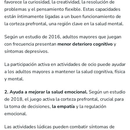
favorece la curiosidad, la creatividad, la resolución de
problemas y el pensamiento flexible. Estas capacidades
están íntimamente ligadas a un buen funcionamiento de
la corteza prefrontal, una región clave en la salud mental.
Según un estudio de 2016, adultos mayores que juegan
con frecuencia presentan
menor deterioro cognitivo
y
síntomas depresivos.
La participación activa en actividades de ocio puede ayudar
a los adultos mayores a mantener la salud cognitiva, física
y mental.
2. Ayuda a mejorar la salud emocional.
Según un estudio
de 2018, el juego activa la corteza prefrontal, crucial para
la toma de decisiones,
la empatía
y la regulación
emocional.
Las actividades lúdicas pueden combatir síntomas de