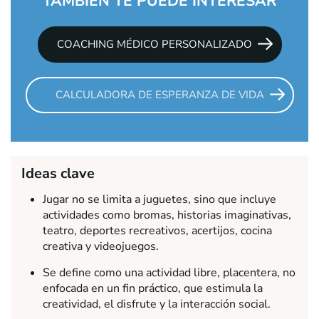
TAMBIÉN TE PUEDE INTERESAR
COACHING MÉDICO PERSONALIZADO
CALCULADORA DE ESPERANZA DE VIDA
Ideas clave
Jugar no se limita a juguetes, sino que incluye
actividades como bromas, historias imaginativas,
teatro, deportes recreativos, acertijos, cocina
creativa y videojuegos.
Se define como una actividad libre, placentera, no
enfocada en un fin práctico, que estimula la
creatividad, el disfrute y la interacción social.