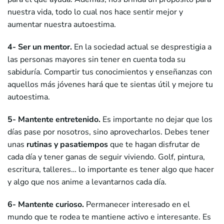
nuestra vida, todo lo cual nos hace sentir mejor y
aumentar nuestra autoestima.
4- Ser un mentor.
En la sociedad actual se desprestigia a
las personas mayores sin tener en cuenta toda su
sabiduría. Compartir tus conocimientos y enseñanzas con
aquellos más jóvenes hará que te sientas útil y mejore tu
autoestima.
5- Mantente entretenido.
Es importante no dejar que los
días pase por nosotros, sino aprovecharlos. Debes tener
unas
rutinas y pasatiempos
que te hagan disfrutar de
cada día y tener ganas de seguir viviendo. Golf, pintura,
escritura, talleres… lo importante es tener algo que hacer
y algo que nos anime a levantarnos cada día.
6- Mantente curioso.
Permanecer interesado en el
mundo que te rodea te mantiene activo e interesante. Es