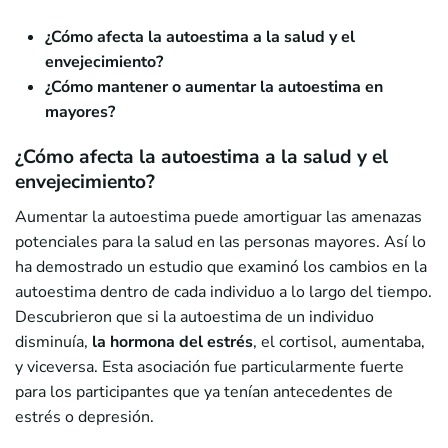
¿Cómo afecta la autoestima a la salud y el
envejecimiento?
¿Cómo mantener o aumentar la autoestima en
mayores?
¿Cómo afecta la autoestima a la salud y el
envejecimiento?
Aumentar la autoestima puede amortiguar las amenazas
potenciales para la salud en las personas mayores. Así lo
ha demostrado un estudio que examinó los cambios en la
autoestima dentro de cada individuo a lo largo del tiempo.
Descubrieron que si la autoestima de un individuo
disminuía,
la hormona del estrés
, el cortisol, aumentaba,
y viceversa. Esta asociación fue particularmente fuerte
para los participantes que ya tenían antecedentes de
estrés o depresión.