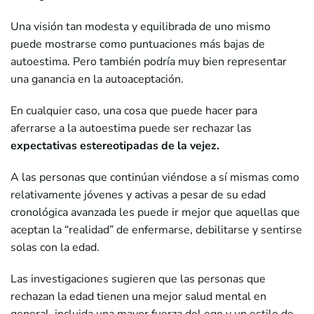
Una visión tan modesta y equilibrada de uno mismo
puede mostrarse como puntuaciones más bajas de
autoestima. Pero también podría muy bien representar
una ganancia en la autoaceptación.
En cualquier caso, una cosa que puede hacer para
aferrarse a la autoestima puede ser rechazar las
expectativas estereotipadas de la vejez.
A las personas que continúan viéndose a sí mismas como
relativamente jóvenes y activas a pesar de su edad
cronológica avanzada les puede ir mejor que aquellas que
aceptan la “realidad” de enfermarse, debilitarse y sentirse
solas con la edad.
Las investigaciones sugieren que las personas que
rechazan la edad tienen una mejor salud mental en
general, incluida una mayor fuerza del ego y un estilo de