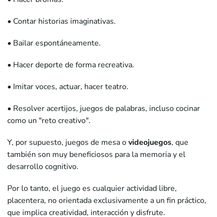
• Contar historias imaginativas.
• Bailar espontáneamente.
• Hacer deporte de forma recreativa.
• Imitar voces, actuar, hacer teatro.
• Resolver acertijos, juegos de palabras, incluso cocinar
como un "reto creativo".
Y, por supuesto, juegos de mesa o
videojuegos
, que
también son muy beneficiosos para la memoria y el
desarrollo cognitivo.
Por lo tanto, el juego es cualquier actividad libre,
placentera, no orientada exclusivamente a un fin práctico,
que implica creatividad, interacción y disfrute.