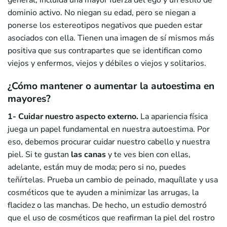
dominio activo. No niegan su edad, pero se niegan a
ponerse los estereotipos negativos que pueden estar
asociados con ella. Tienen una imagen de sí mismos más
positiva que sus contrapartes que se identifican como
viejos y enfermos, viejos y débiles o viejos y solitarios.
¿Cómo mantener o aumentar la autoestima en
mayores?
1- Cuidar nuestro aspecto externo.
La apariencia física
juega un papel fundamental en nuestra autoestima. Por
eso, debemos procurar cuidar nuestro cabello y nuestra
piel. Si te gustan
las canas
y te ves bien con ellas,
adelante, están muy de moda; pero si no, puedes
teñírtelas. Prueba un cambio de peinado, maquíllate y usa
cosméticos que te ayuden a minimizar las arrugas, la
flacidez o las manchas. De hecho, un estudio demostró
que el uso de cosméticos que reafirman la piel del rostro