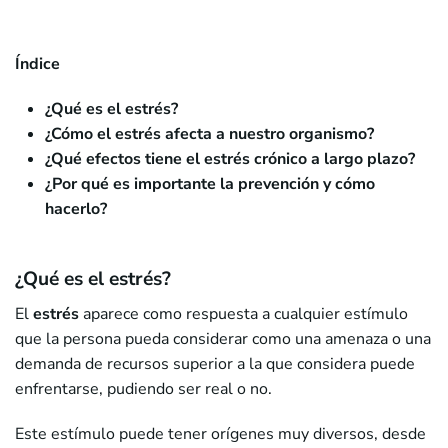
Índice
¿Qué es el estrés?
¿Cómo el estrés afecta a nuestro organismo?
¿Qué efectos tiene el estrés crónico a largo plazo?
¿Por qué es importante la prevención y cómo
hacerlo?
¿Qué es el estrés?
El
estrés
aparece como respuesta a cualquier estímulo
que la persona pueda considerar como una amenaza o una
demanda de recursos superior a la que considera puede
enfrentarse, pudiendo ser real o no.
Este estímulo puede tener orígenes muy diversos, desde