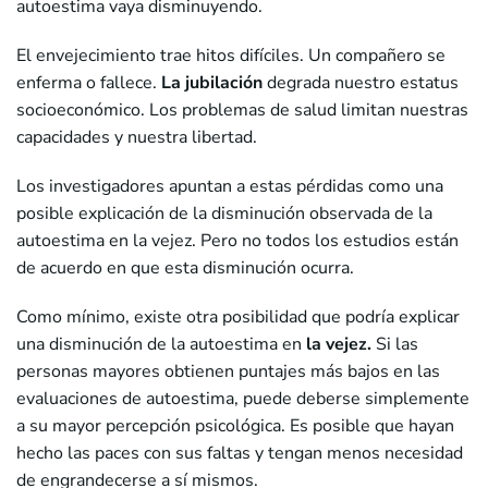
autoestima vaya disminuyendo.
El envejecimiento trae hitos difíciles. Un compañero se
enferma o fallece.
La jubilación
degrada nuestro estatus
socioeconómico. Los problemas de salud limitan nuestras
capacidades y nuestra libertad.
Los investigadores apuntan a estas pérdidas como una
posible explicación de la disminución observada de la
autoestima en la vejez. Pero no todos los estudios están
de acuerdo en que esta disminución ocurra.
Como mínimo, existe otra posibilidad que podría explicar
una disminución de la autoestima en
la vejez.
Si las
personas mayores obtienen puntajes más bajos en las
evaluaciones de autoestima, puede deberse simplemente
a su mayor percepción psicológica. Es posible que hayan
hecho las paces con sus faltas y tengan menos necesidad
de engrandecerse a sí mismos.