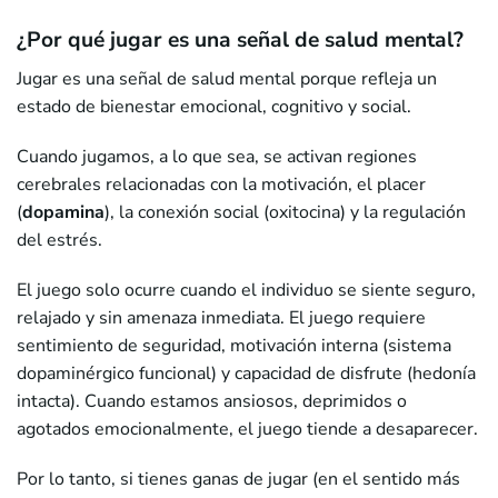
¿Por qué jugar es una señal de salud mental?
Jugar es una señal de salud mental porque refleja un
estado de bienestar emocional, cognitivo y social.
Cuando jugamos, a lo que sea, se activan regiones
cerebrales relacionadas con la motivación, el placer
(
dopamina
), la conexión social (oxitocina) y la regulación
del estrés.
El juego solo ocurre cuando el individuo se siente seguro,
relajado y sin amenaza inmediata. El juego requiere
sentimiento de seguridad, motivación interna (sistema
dopaminérgico funcional) y capacidad de disfrute (hedonía
intacta). Cuando estamos ansiosos, deprimidos o
agotados emocionalmente, el juego tiende a desaparecer.
Por lo tanto, si tienes ganas de jugar (en el sentido más