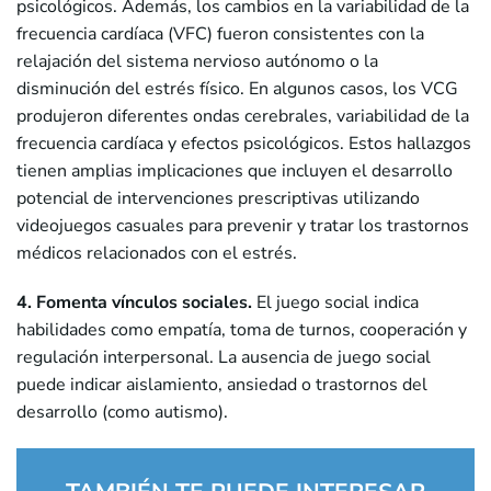
psicológicos. Además, los cambios en la variabilidad de la
frecuencia cardíaca (VFC) fueron consistentes con la
relajación del sistema nervioso autónomo o la
disminución del estrés físico. En algunos casos, los VCG
produjeron diferentes ondas cerebrales, variabilidad de la
frecuencia cardíaca y efectos psicológicos. Estos hallazgos
tienen amplias implicaciones que incluyen el desarrollo
potencial de intervenciones prescriptivas utilizando
videojuegos casuales para prevenir y tratar los trastornos
médicos relacionados con el estrés.
4. Fomenta vínculos sociales.
El juego social indica
habilidades como empatía, toma de turnos, cooperación y
regulación interpersonal. La ausencia de juego social
puede indicar aislamiento, ansiedad o trastornos del
desarrollo (como autismo).