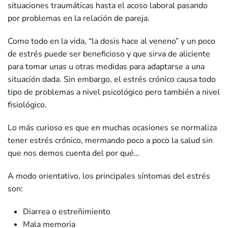
situaciones traumáticas hasta el acoso laboral pasando
por problemas en la relación de pareja.
Como todo en la vida, “la dosis hace al veneno” y un poco
de estrés puede ser beneficioso y que sirva de aliciente
para tomar unas u otras medidas para adaptarse a una
situación dada. Sin embargo, el estrés crónico causa todo
tipo de problemas a nivel psicológico pero también a nivel
fisiológico.
Lo más curioso es que en muchas ocasiones se normaliza
tener estrés crónico, mermando poco a poco la salud sin
que nos demos cuenta del por qué…
A modo orientativo, los principales síntomas del estrés
son:
Diarrea o estreñimiento
Mala memoria