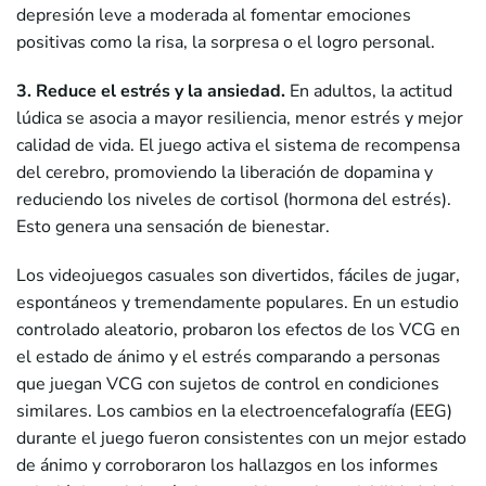
depresión leve a moderada al fomentar emociones
positivas como la risa, la sorpresa o el logro personal.
3. Reduce el estrés y la ansiedad.
En adultos, la actitud
lúdica se asocia a mayor resiliencia, menor estrés y mejor
calidad de vida. El juego activa el sistema de recompensa
del cerebro, promoviendo la liberación de dopamina y
reduciendo los niveles de cortisol (hormona del estrés).
Esto genera una sensación de bienestar.
Los videojuegos casuales son divertidos, fáciles de jugar,
espontáneos y tremendamente populares. En un estudio
controlado aleatorio, probaron los efectos de los VCG en
el estado de ánimo y el estrés comparando a personas
que juegan VCG con sujetos de control en condiciones
similares. Los cambios en la electroencefalografía (EEG)
durante el juego fueron consistentes con un mejor estado
de ánimo y corroboraron los hallazgos en los informes