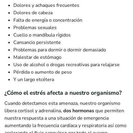
Dolores y achaques frecuentes
Dolores de cabeza
Falta de energía o concentración
Problemas sexuales
Cuello o mandíbula rígidos
Cansancio persistente
Problemas para dormir o dormir demasiado
Malestar de estómago
Uso de alcohol o drogas recreativas para relajarse
Pérdida o aumento de peso
Y un largo etcétera
¿Cómo el estrés afecta a nuestro organismo?
Cuando detectamos esta amenaza, nuestro organismo
libera cortisol y adrenalina,
dos hormonas
que permiten
nuestra respuesta a una situación de emergencia
aumentando la frecuencia cardíaca y respiratoria así como