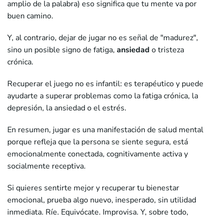
amplio de la palabra) eso significa que tu mente va por
buen camino.
Y, al contrario, dejar de jugar no es señal de "madurez",
sino un posible signo de fatiga,
ansiedad
o tristeza
crónica.
Recuperar el juego no es infantil: es terapéutico y puede
ayudarte a superar problemas como la fatiga crónica, la
depresión, la ansiedad o el estrés.
En resumen, jugar es una manifestación de salud mental
porque refleja que la persona se siente segura, está
emocionalmente conectada, cognitivamente activa y
socialmente receptiva.
Si quieres sentirte mejor y recuperar tu bienestar
emocional, prueba algo nuevo, inesperado, sin utilidad
inmediata. Ríe. Equivócate. Improvisa. Y, sobre todo,