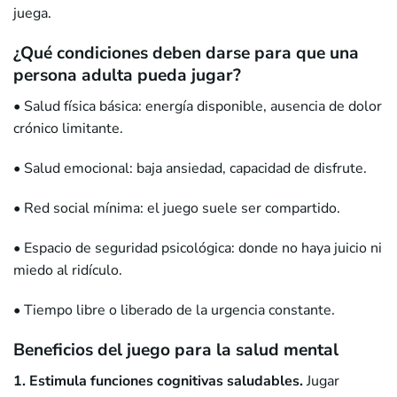
juega.
¿Qué condiciones deben darse para que una
persona adulta pueda jugar?
• Salud física básica: energía disponible, ausencia de dolor
crónico limitante.
• Salud emocional: baja ansiedad, capacidad de disfrute.
• Red social mínima: el juego suele ser compartido.
• Espacio de seguridad psicológica: donde no haya juicio ni
miedo al ridículo.
• Tiempo libre o liberado de la urgencia constante.
Beneficios del juego para la salud mental
1. Estimula funciones cognitivas saludables.
Jugar