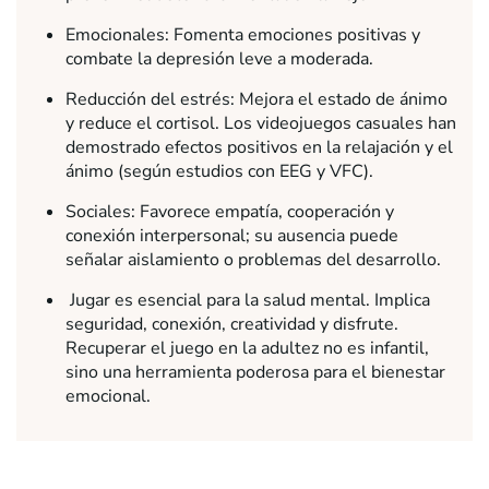
Emocionales: Fomenta emociones positivas y
combate la depresión leve a moderada.
Reducción del estrés: Mejora el estado de ánimo
y reduce el cortisol. Los videojuegos casuales han
demostrado efectos positivos en la relajación y el
ánimo (según estudios con EEG y VFC).
Sociales: Favorece empatía, cooperación y
conexión interpersonal; su ausencia puede
señalar aislamiento o problemas del desarrollo.
Jugar es esencial para la salud mental. Implica
seguridad, conexión, creatividad y disfrute.
Recuperar el juego en la adultez no es infantil,
sino una herramienta poderosa para el bienestar
emocional.