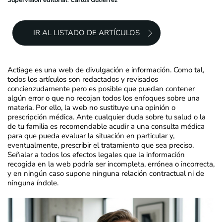
IR AL LISTADO DE ARTÍCULOS
Actiage es una web de divulgación e información. Como tal,
todos los artículos son redactados y revisados
concienzudamente pero es posible que puedan contener
algún error o que no recojan todos los enfoques sobre una
materia. Por ello, la web no sustituye una opinión o
prescripción médica. Ante cualquier duda sobre tu salud o la
de tu familia es recomendable acudir a una consulta médica
para que pueda evaluar la situación en particular y,
eventualmente, prescribir el tratamiento que sea preciso.
Señalar a todos los efectos legales que la información
recogida en la web podría ser incompleta, errónea o incorrecta,
y en ningún caso supone ninguna relación contractual ni de
ninguna índole.