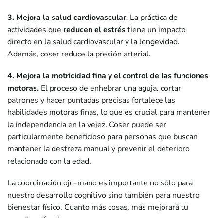
3. Mejora la salud cardiovascular.
La práctica de
actividades que
reducen el estrés
tiene un impacto
directo en la salud cardiovascular y la longevidad.
Además, coser reduce la presión arterial.
4. Mejora la motricidad fina y el control de las funciones
motoras.
El proceso de enhebrar una aguja, cortar
patrones y hacer puntadas precisas fortalece las
habilidades motoras finas, lo que es crucial para mantener
la independencia en la vejez. Coser puede ser
particularmente beneficioso para personas que buscan
mantener la destreza manual y prevenir el deterioro
relacionado con la edad.
La coordinación ojo-mano es importante no sólo para
nuestro desarrollo cognitivo sino también para nuestro
bienestar físico. Cuanto más cosas, más mejorará tu