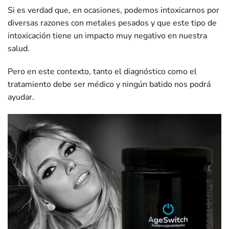
Si es verdad que, en ocasiones, podemos intoxicarnos por
diversas razones con metales pesados y que este tipo de
intoxicación tiene un impacto muy negativo en nuestra
salud.
Pero en este contexto, tanto el diagnóstico como el
tratamiento debe ser médico y ningún batido nos podrá
ayudar.