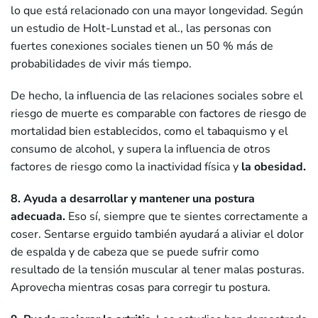
lo que está relacionado con una mayor longevidad. Según
un estudio de Holt-Lunstad et al., las personas con
fuertes conexiones sociales tienen un 50 % más de
probabilidades de vivir más tiempo.
De hecho, la influencia de las relaciones sociales sobre el
riesgo de muerte es comparable con factores de riesgo de
mortalidad bien establecidos, como el tabaquismo y el
consumo de alcohol, y supera la influencia de otros
factores de riesgo como la inactividad física y
la obesidad.
8. Ayuda a desarrollar y mantener una postura
adecuada.
Eso sí, siempre que te sientes correctamente a
coser. Sentarse erguido también ayudará a aliviar el dolor
de espalda y de cabeza que se puede sufrir como
resultado de la tensión muscular al tener malas posturas.
Aprovecha mientras cosas para corregir tu postura.