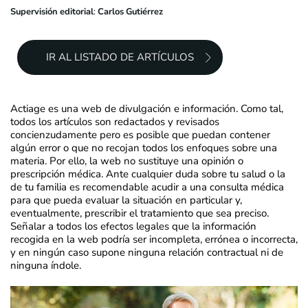
Supervisión editorial
:
Carlos Gutiérrez
IR AL LISTADO DE ARTÍCULOS
Actiage es una web de divulgación e información. Como tal,
todos los artículos son redactados y revisados
concienzudamente pero es posible que puedan contener
algún error o que no recojan todos los enfoques sobre una
materia. Por ello, la web no sustituye una opinión o
prescripción médica. Ante cualquier duda sobre tu salud o la
de tu familia es recomendable acudir a una consulta médica
para que pueda evaluar la situación en particular y,
eventualmente, prescribir el tratamiento que sea preciso.
Señalar a todos los efectos legales que la información
recogida en la web podría ser incompleta, errónea o incorrecta,
y en ningún caso supone ninguna relación contractual ni de
ninguna índole.