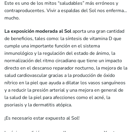
Este es uno de los mitos “saludables” más erróneos y
contraproducentes. Vivir a espaldas del Sol nos enferma…
mucho.
La
exposición moderada al Sol
aporta una gran cantidad
de beneficios, tales como: la síntesis de vitamina D que
cumple una importante función en el sistema
inmunológico y la regulación del estado de ánimo, la
normalización del ritmo circadiano que tiene un impacto
directo en el descanso reparador nocturno, la mejora de la
salud cardiovascular gracias a la producción de óxido
nítrico en la piel que ayuda a dilatar los vasos sanguíneos
y a reducir la presión arterial y una mejora en general de
la salud de la piel para afecciones como el acné, la
psoriasis y la dermatitis atópica.
¡Es necesario estar expuesto al Sol!