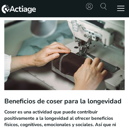
SHOP
TRATAMIENTOS
CONSULTA
CONOCE
ACTIAGE
RECURSOS
Beneficios de coser para la longevidad
Coser es una actividad que puede contribuir
positivamente a la longevidad al ofrecer beneficios
físicos, cognitivos, emocionales y sociales. Así que ni