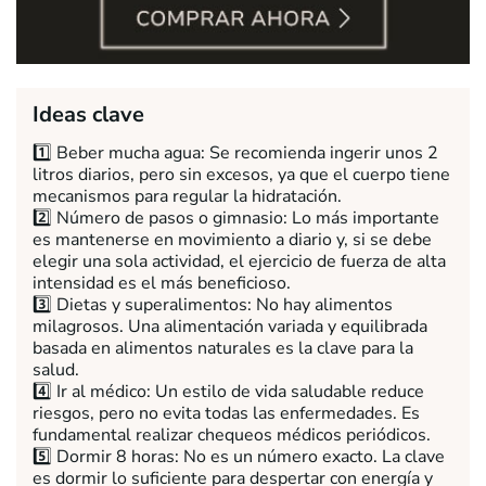
Ideas clave
1️⃣ Beber mucha agua: Se recomienda ingerir unos 2
litros diarios, pero sin excesos, ya que el cuerpo tiene
mecanismos para regular la hidratación.
2️⃣ Número de pasos o gimnasio: Lo más importante
es mantenerse en movimiento a diario y, si se debe
elegir una sola actividad, el ejercicio de fuerza de alta
intensidad es el más beneficioso.
3️⃣ Dietas y superalimentos: No hay alimentos
milagrosos. Una alimentación variada y equilibrada
basada en alimentos naturales es la clave para la
salud.
4️⃣ Ir al médico: Un estilo de vida saludable reduce
riesgos, pero no evita todas las enfermedades. Es
fundamental realizar chequeos médicos periódicos.
5️⃣ Dormir 8 horas: No es un número exacto. La clave
es dormir lo suficiente para despertar con energía y