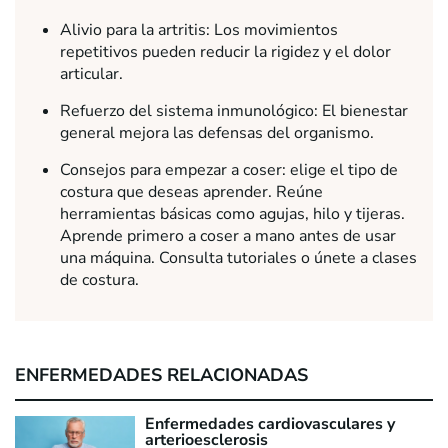
Alivio para la artritis: Los movimientos
repetitivos pueden reducir la rigidez y el dolor
articular.
Refuerzo del sistema inmunológico: El bienestar
general mejora las defensas del organismo.
Consejos para empezar a coser: elige el tipo de
costura que deseas aprender. Reúne
herramientas básicas como agujas, hilo y tijeras.
Aprende primero a coser a mano antes de usar
una máquina. Consulta tutoriales o únete a clases
de costura.
ENFERMEDADES RELACIONADAS
Enfermedades cardiovasculares y
arterioesclerosis