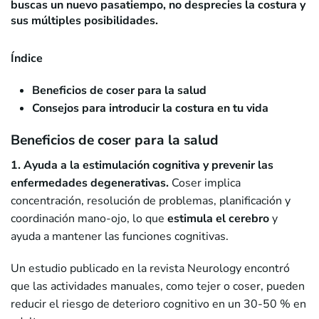
buscas un nuevo pasatiempo, no desprecies la costura y
sus múltiples posibilidades.
Índice
Beneficios de coser para la salud
Consejos para introducir la costura en tu vida
Beneficios de coser para la salud
1. Ayuda a la estimulación cognitiva y prevenir las
enfermedades degenerativas.
Coser implica
concentración, resolución de problemas, planificación y
coordinación mano-ojo, lo que
estimula el cerebro
y
ayuda a mantener las funciones cognitivas.
Un estudio publicado en la revista Neurology encontró
que las actividades manuales, como tejer o coser, pueden
reducir el riesgo de deterioro cognitivo en un 30-50 % en