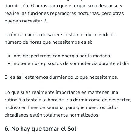
dormir sólo 6 horas para que el organismo descanse y
realice las funciones reparadoras nocturnas, pero otras
pueden necesitar 9.
La única manera de saber si estamos durmiendo el
número de horas que necesitamos es si:
nos despertamos con energía por la mañana
no tenemos episodios de somnolencia durante el día
Si es así, estaremos durmiendo lo que necesitamos.
Lo que sí es realmente importante es mantener una
rutina fija tanto a la hora de ir a dormir como de despertar,
incluso en fines de semana, para que nuestros ciclos
circadianos estén totalmente normalizados.
6. No hay que tomar el Sol