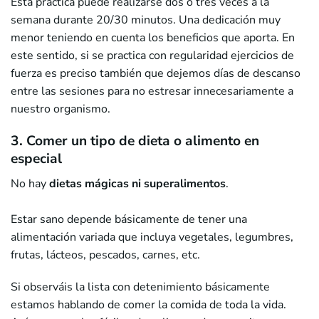
Esta práctica puede realizarse dos o tres veces a la
semana durante 20/30 minutos. Una dedicación muy
menor teniendo en cuenta los beneficios que aporta. En
este sentido, si se practica con regularidad ejercicios de
fuerza es preciso también que dejemos días de descanso
entre las sesiones para no estresar innecesariamente a
nuestro organismo.
3. Comer un tipo de dieta o alimento en
especial
No hay
dietas mágicas ni superalimentos
.
Estar sano depende básicamente de tener una
alimentación variada que incluya vegetales, legumbres,
frutas, lácteos, pescados, carnes, etc.
Si observáis la lista con detenimiento básicamente
estamos hablando de comer la comida de toda la vida.