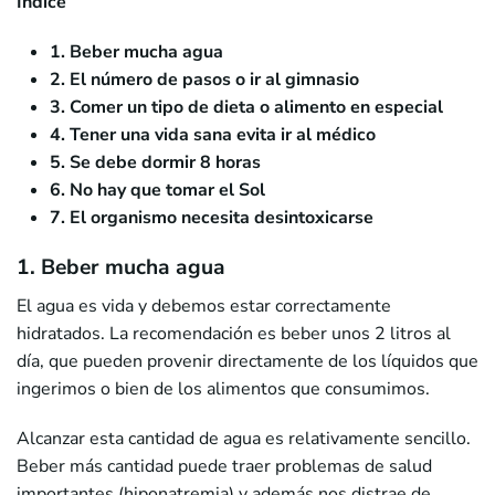
Índice
1. Beber mucha agua
2. El número de pasos o ir al gimnasio
3. Comer un tipo de dieta o alimento en especial
4. Tener una vida sana evita ir al médico
5. Se debe dormir 8 horas
6. No hay que tomar el Sol
7. El organismo necesita desintoxicarse
1. Beber mucha agua
El agua es vida y debemos estar correctamente
hidratados. La recomendación es beber unos 2 litros al
día, que pueden provenir directamente de los líquidos que
ingerimos o bien de los alimentos que consumimos.
Alcanzar esta cantidad de agua es relativamente sencillo.
Beber más cantidad puede traer problemas de salud
importantes (hiponatremia) y además nos distrae de