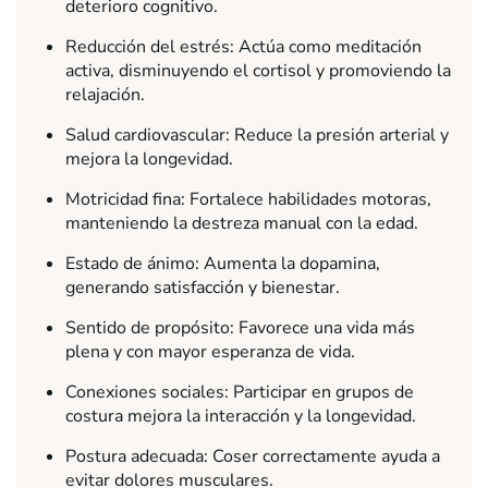
deterioro cognitivo.
Reducción del estrés: Actúa como meditación
activa, disminuyendo el cortisol y promoviendo la
relajación.
Salud cardiovascular: Reduce la presión arterial y
mejora la longevidad.
Motricidad fina: Fortalece habilidades motoras,
manteniendo la destreza manual con la edad.
Estado de ánimo: Aumenta la dopamina,
generando satisfacción y bienestar.
Sentido de propósito: Favorece una vida más
plena y con mayor esperanza de vida.
Conexiones sociales: Participar en grupos de
costura mejora la interacción y la longevidad.
Postura adecuada: Coser correctamente ayuda a
evitar dolores musculares.