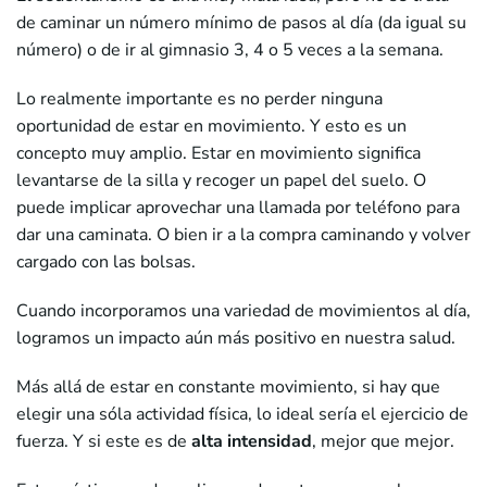
de caminar un número mínimo de pasos al día (da igual su
número) o de ir al gimnasio 3, 4 o 5 veces a la semana.
Lo realmente importante es no perder ninguna
oportunidad de estar en movimiento. Y esto es un
concepto muy amplio. Estar en movimiento significa
levantarse de la silla y recoger un papel del suelo. O
puede implicar aprovechar una llamada por teléfono para
dar una caminata. O bien ir a la compra caminando y volver
cargado con las bolsas.
Cuando incorporamos una variedad de movimientos al día,
logramos un impacto aún más positivo en nuestra salud.
Más allá de estar en constante movimiento, si hay que
elegir una sóla actividad física, lo ideal sería el ejercicio de
fuerza. Y si este es de
alta intensidad
, mejor que mejor.