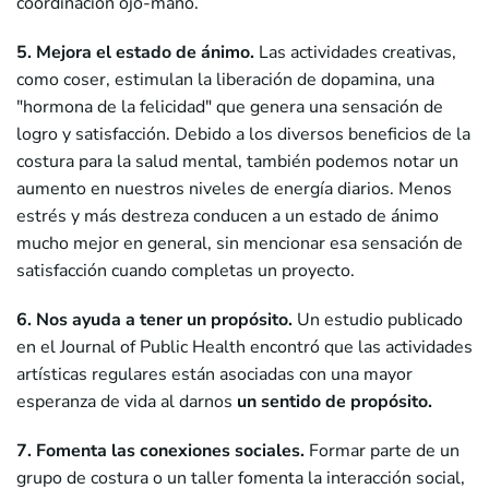
coordinación ojo-mano.
5. Mejora el estado de ánimo.
Las actividades creativas,
como coser, estimulan la liberación de dopamina, una
"hormona de la felicidad" que genera una sensación de
logro y satisfacción. Debido a los diversos beneficios de la
costura para la salud mental, también podemos notar un
aumento en nuestros niveles de energía diarios. Menos
estrés y más destreza conducen a un estado de ánimo
mucho mejor en general, sin mencionar esa sensación de
satisfacción cuando completas un proyecto.
6. Nos ayuda a tener un propósito.
Un estudio publicado
en el Journal of Public Health encontró que las actividades
artísticas regulares están asociadas con una mayor
esperanza de vida al darnos
un sentido de propósito.
7. Fomenta las conexiones sociales.
Formar parte de un
grupo de costura o un taller fomenta la interacción social,