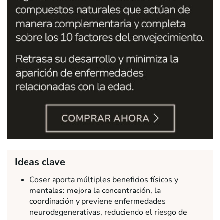
Ideas clave
Coser aporta múltiples beneficios físicos y
mentales: mejora la concentración, la
coordinación y previene enfermedades
neurodegenerativas, reduciendo el riesgo de