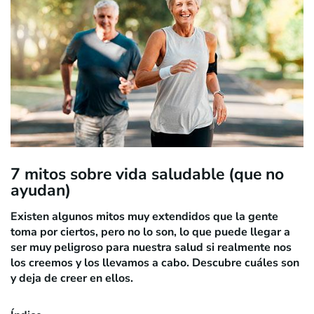
7 mitos sobre vida saludable (que no
ayudan)
Existen algunos mitos muy extendidos que la gente
toma por ciertos, pero no lo son, lo que puede llegar a
ser muy peligroso para nuestra salud si realmente nos
los creemos y los llevamos a cabo. Descubre cuáles son
y deja de creer en ellos.