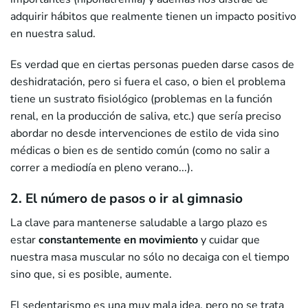
adquirir hábitos que realmente tienen un impacto positivo
en nuestra salud.
Es verdad que en ciertas personas pueden darse casos de
deshidratación, pero si fuera el caso, o bien el problema
tiene un sustrato fisiológico (problemas en la función
renal, en la producción de saliva, etc.) que sería preciso
abordar no desde intervenciones de estilo de vida sino
médicas o bien es de sentido común (como no salir a
correr a mediodía en pleno verano...).
2. El número de pasos o ir al gimnasio
La clave para mantenerse saludable a largo plazo es
estar
constantemente en movimiento
y cuidar que
nuestra masa muscular no sólo no decaiga con el tiempo
sino que, si es posible, aumente.
El sedentarismo es una muy mala idea, pero no se trata