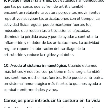
9. Puede mejorar la artritis.
Los estudios han demostrado
que las personas que sufren de artritis también
encuentran relajante la costura porque los movimientos
repetitivos suavizan las articulaciones con el tiempo. La
actividad física regular puede mantener fuertes los
músculos que rodean las articulaciones afectadas,
disminuir la pérdida ósea y puede ayudar a controlar la
inflamación y el dolor de las articulaciones. La actividad
regular repone la lubricación del cartílago de la
articulación y reduce la rigidez y el dolor.
10. Ayuda al
sistema inmunológico
.
Cuando estamos
más felices y nuestro cuerpo tiene más energía, también
nos sentimos mucho más fuertes. Esto puede contribuir a
un sistema inmunológico más fuerte, lo que nos ayuda a
combatir enfermedades y virus.
Consejos para introducir la costura en tu vida