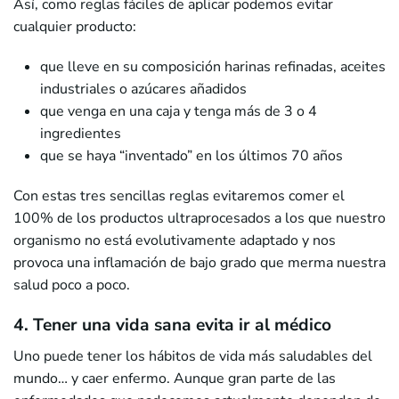
Así, como reglas fáciles de aplicar podemos evitar
cualquier producto:
que lleve en su composición harinas refinadas, aceites
industriales o azúcares añadidos
que venga en una caja y tenga más de 3 o 4
ingredientes
que se haya “inventado” en los últimos 70 años
Con estas tres sencillas reglas evitaremos comer el
100% de los productos ultraprocesados a los que nuestro
organismo no está evolutivamente adaptado y nos
provoca una inflamación de bajo grado que merma nuestra
salud poco a poco.
4. Tener una vida sana evita ir al médico
Uno puede tener los hábitos de vida más saludables del
mundo… y caer enfermo. Aunque gran parte de las