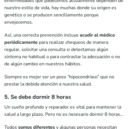
enfermedades que padecemos actualmente dependen de
nuestro estilo de vida, hay muchas donde su origen es
genético o se producen sencillamente porque
envejecemos.
Así, una correcta prevención incluye
acudir al médico
periódicamente
para realizar chequeos de manera
regular, solicitar una consulta si detectamos algún
síntoma no habitual o para contrastar la adecuación o no
de algún cambio en nuestros hábitos.
Siempre es mejor ser un poco “hipocondríaco” que no
prestar la debida atención a nuestra salud.
5. Se debe dormir 8 horas
Un sueño profundo y reparador es vital para mantener la
salud a largo plazo. Pero no es necesario dormir 8 horas…
Todos
somos diferentes
y algunas personas necesitan