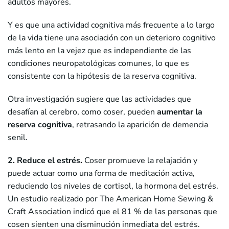
adultos mayores.
Y es que una actividad cognitiva más frecuente a lo largo
de la vida tiene una asociación con un deterioro cognitivo
más lento en la vejez que es independiente de las
condiciones neuropatológicas comunes, lo que es
consistente con la hipótesis de la reserva cognitiva.
Otra investigación sugiere que las actividades que
desafían al cerebro, como coser, pueden
aumentar la
reserva cognitiva
, retrasando la aparición de demencia
senil.
2. Reduce el estrés.
Coser promueve la relajación y
puede actuar como una forma de meditación activa,
reduciendo los niveles de cortisol, la hormona del estrés.
Un estudio realizado por The American Home Sewing &
Craft Association indicó que el 81 % de las personas que
cosen sienten una disminución inmediata del estrés.