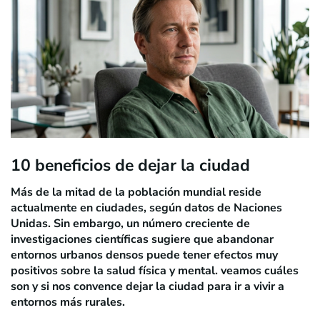
10 beneficios de dejar la ciudad
Más de la mitad de la población mundial reside
actualmente en ciudades, según datos de Naciones
Unidas. Sin embargo, un número creciente de
investigaciones científicas sugiere que abandonar
entornos urbanos densos puede tener efectos muy
positivos sobre la salud física y mental. veamos cuáles
son y si nos convence dejar la ciudad para ir a vivir a
entornos más rurales.