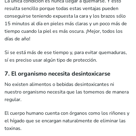
La única condición es nunca llegar a quemarse. Y esto
resulta sencillo porque todas estas ventajas pueden
conseguirse teniendo expuesta la cara y los brazos sólo
15 minutos al día en pieles más claras y un poco más de
tiempo cuando la piel es más oscura. ¡Mejor, todos los
días de año!
Si se está más de ese tiempo y, para evitar quemaduras,
sí es preciso usar algún tipo de protección.
7. El organismo necesita desintoxicarse
No existen alimentos o bebidas desintoxicantes ni
nuestro organismo necesita que las tomemos de manera
regular.
El cuerpo humano cuenta con órganos como los riñones y
el hígado que se encargan naturalmente de eliminar las
toxinas.