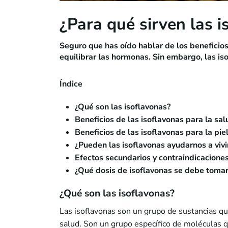
¿Para qué sirven las i
Seguro que has oído hablar de los beneficios
equilibrar las hormonas. Sin embargo, las is
Índice
¿Qué son las isoflavonas?
Beneficios de las isoflavonas para la sal
Beneficios de las isoflavonas para la pie
¿Pueden las isoflavonas ayudarnos a viv
Efectos secundarios y contraindicaciones
¿Qué dosis de isoflavonas se debe toma
¿Qué son las isoflavonas?
Las isoflavonas son un grupo de sustancias qu
salud. Son un grupo específico de moléculas q