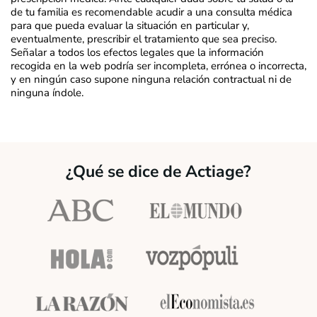
de tu familia es recomendable acudir a una consulta médica
para que pueda evaluar la situación en particular y,
eventualmente, prescribir el tratamiento que sea preciso.
Señalar a todos los efectos legales que la información
recogida en la web podría ser incompleta, errónea o incorrecta,
y en ningún caso supone ninguna relación contractual ni de
ninguna índole.
¿Qué se dice de Actiage?