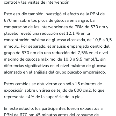
control y las visitas de intervención.
Este estudio también investigó el efecto de la PBM de
670 nm sobre los picos de glucosa en sangre. La
comparación de las intervenciones de PBM de 670 nm y
placebo reveló una reducción del 12,1 % en la
concentración máxima de glucosa alcanzada, de 10,8 a 9,5
mmol/L. Por separado, el análisis emparejado dentro del
grupo de 670 nm dio una reducción del 7,5% en el nivel
máximo de glucosa máximo, de 10,3 a 9,5 mmol/L, sin
diferencias significativas en el nivel máximo de glucosa
alcanzado en el análisis del grupo placebo emparejado.
Estos cambios se obtuvieron con sólo 15 minutos de
exposición sobre un área de tejido de 800 cm2, lo que
representa ~4% de la superficie de la piel.
En este estudio, los participantes fueron expuestos a
PBM de 670 nm 45 minutos antes del consumo de