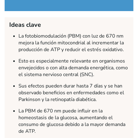
Ideas clave
La fotobiomodulación (PBM) con luz de 670 nm
mejora la función mitocondrial al incrementar la
producción de ATP y reducir el estrés oxidativo.
Esto es especialmente relevante en organismos
envejecidos o con alta demanda energética, como
el sistema nervioso central (SNC).
Sus efectos pueden durar hasta 7 días y se han
observado beneficios en enfermedades como el
Parkinson y la retinopatía diabética.
La PBM de 670 nm puede influir en la
homeostasis de la glucosa, aumentando el
consumo de glucosa debido a la mayor demanda
de ATP.