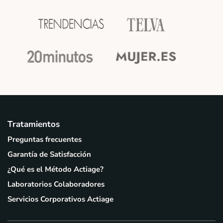
Tratamientos
Preguntas frecuentes
Garantía de Satisfacción
¿Qué es el Método Actiage?
Laboratorios Colaboradores
Servicios Corporativos Actiage