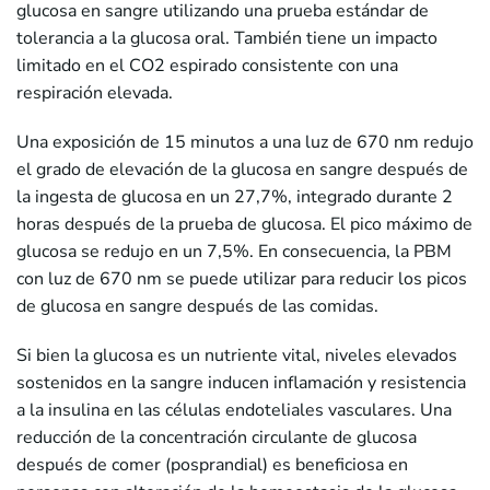
glucosa en sangre utilizando una prueba estándar de
tolerancia a la glucosa oral. También tiene un impacto
limitado en el CO2 espirado consistente con una
respiración elevada.
Una exposición de 15 minutos a una luz de 670 nm redujo
el grado de elevación de la glucosa en sangre después de
la ingesta de glucosa en un 27,7%, integrado durante 2
horas después de la prueba de glucosa. El pico máximo de
glucosa se redujo en un 7,5%. En consecuencia, la PBM
con luz de 670 nm se puede utilizar para reducir los picos
de glucosa en sangre después de las comidas.
Si bien la glucosa es un nutriente vital, niveles elevados
sostenidos en la sangre inducen inflamación y resistencia
a la insulina en las células endoteliales vasculares. Una
reducción de la concentración circulante de glucosa
después de comer (posprandial) es beneficiosa en