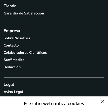
Tienda
Garantía de Satisfacción
Empresa
Sobre Nosotros
Contacto
Colaboradores Científicos
Staff Médico
Redacción
Legal
Aviso Legal
Política de Privacidad
×
Ese sitio web utiliza cookies
Política de Cookies