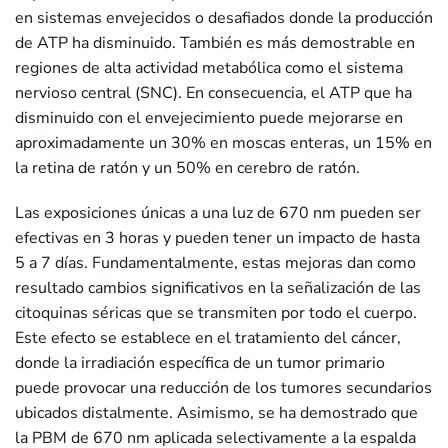
en sistemas envejecidos o desafiados donde la producción
de ATP ha disminuido. También es más demostrable en
regiones de alta actividad metabólica como el sistema
nervioso central (SNC). En consecuencia, el ATP que ha
disminuido con el envejecimiento puede mejorarse en
aproximadamente un 30% en moscas enteras, un 15% en
la retina de ratón y un 50% en cerebro de ratón.
Las exposiciones únicas a una luz de 670 nm pueden ser
efectivas en 3 horas y pueden tener un impacto de hasta
5 a 7 días. Fundamentalmente, estas mejoras dan como
resultado cambios significativos en la señalización de las
citoquinas séricas que se transmiten por todo el cuerpo.
Este efecto se establece en el tratamiento del cáncer,
donde la irradiación específica de un tumor primario
puede provocar una reducción de los tumores secundarios
ubicados distalmente. Asimismo, se ha demostrado que
la PBM de 670 nm aplicada selectivamente a la espalda