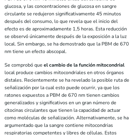
glucosa, y las concentraciones de glucosa en sangre
circulante se redujeron significativamente 45 minutos
después del consumo, lo que revela que el inicio del
efecto es de aproximadamente 1,5 horas. Esta reducción
se observó únicamente después de la exposición a la luz
local. Sin embargo, se ha demostrado que la PBM de 670
nm tiene un efecto abscopal.
Se comprobó que
el cambio de la función mitocondrial
local produce cambios mitocondriales en otros órganos
distales. Recientemente se ha revelado la posible ruta de
señalización por la cual esto puede ocurrir, ya que los
ratones expuestos a PBM de 670 nm tienen cambios
generalizados y significativos en un gran número de
citocinas circulantes que tienen la capacidad de actuar
como moléculas de señalización. Alternativamente, se ha
argumentado que la sangre contiene mitocondrias
respiratorias competentes y libres de células. Estos