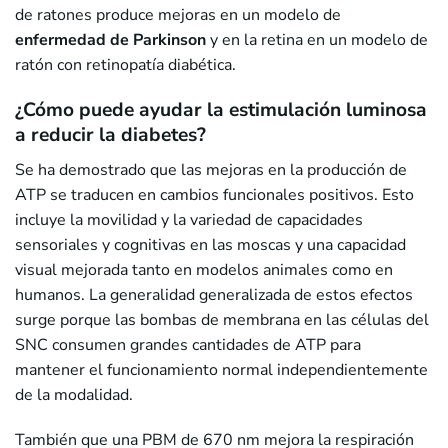
de ratones produce mejoras en un modelo de
enfermedad de Parkinson
y en la retina en un modelo de
ratón con retinopatía diabética.
¿Cómo puede ayudar la estimulación luminosa
a reducir la diabetes?
Se ha demostrado que las mejoras en la producción de
ATP se traducen en cambios funcionales positivos. Esto
incluye la movilidad y la variedad de capacidades
sensoriales y cognitivas en las moscas y una capacidad
visual mejorada tanto en modelos animales como en
humanos. La generalidad generalizada de estos efectos
surge porque las bombas de membrana en las células del
SNC consumen grandes cantidades de ATP para
mantener el funcionamiento normal independientemente
de la modalidad.
También que una PBM de 670 nm mejora la respiración