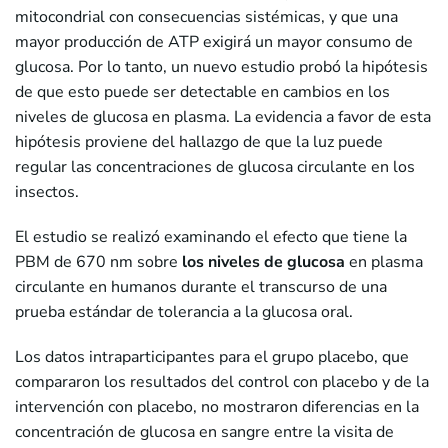
mitocondrial con consecuencias sistémicas, y que una
mayor producción de ATP exigirá un mayor consumo de
glucosa. Por lo tanto, un nuevo estudio probó la hipótesis
de que esto puede ser detectable en cambios en los
niveles de glucosa en plasma. La evidencia a favor de esta
hipótesis proviene del hallazgo de que la luz puede
regular las concentraciones de glucosa circulante en los
insectos.
El estudio se realizó examinando el efecto que tiene la
PBM de 670 nm sobre
los niveles de glucosa
en plasma
circulante en humanos durante el transcurso de una
prueba estándar de tolerancia a la glucosa oral.
Los datos intraparticipantes para el grupo placebo, que
compararon los resultados del control con placebo y de la
intervención con placebo, no mostraron diferencias en la
concentración de glucosa en sangre entre la visita de