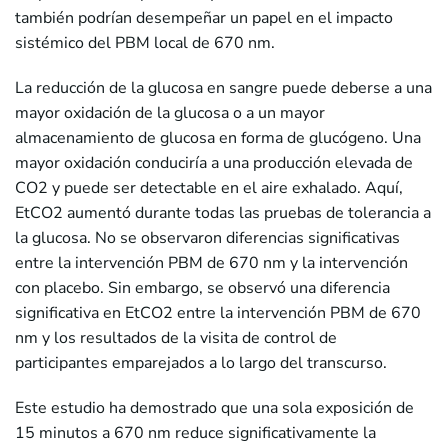
también podrían desempeñar un papel en el impacto
sistémico del PBM local de 670 nm.
La reducción de la glucosa en sangre puede deberse a una
mayor oxidación de la glucosa o a un mayor
almacenamiento de glucosa en forma de glucógeno. Una
mayor oxidación conduciría a una producción elevada de
CO2 y puede ser detectable en el aire exhalado. Aquí,
EtCO2 aumentó durante todas las pruebas de tolerancia a
la glucosa. No se observaron diferencias significativas
entre la intervención PBM de 670 nm y la intervención
con placebo. Sin embargo, se observó una diferencia
significativa en EtCO2 entre la intervención PBM de 670
nm y los resultados de la visita de control de
participantes emparejados a lo largo del transcurso.
Este estudio ha demostrado que una sola exposición de
15 minutos a 670 nm reduce significativamente la