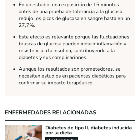
En un estudio, una exposición de 15 minutos
antes de una prueba de tolerancia a la glucosa
redujo los picos de glucosa en sangre hasta en un
27,7%.
Este efecto es relevante porque las fluctuaciones
bruscas de glucosa pueden inducir inflamación y
resistencia a la insulina, contribuyendo a la
diabetes y sus complicaciones.
Aunque los resultados son prometedores, se
necesitan estudios en pacientes diabéticos para
confirmar su impacto terapéutico.
ENFERMEDADES RELACIONADAS
Diabetes de tipo II, diabetes inducida
por la dieta