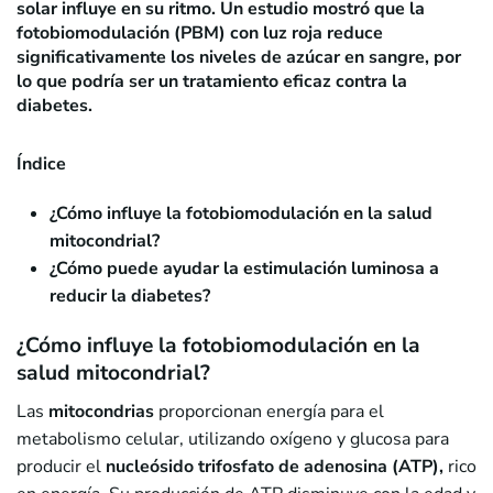
solar influye en su ritmo. Un estudio mostró que la
fotobiomodulación (PBM) con luz roja reduce
significativamente los niveles de azúcar en sangre, por
lo que podría ser un tratamiento eficaz contra la
diabetes.
Índice
¿Cómo influye la fotobiomodulación en la salud
mitocondrial?
¿Cómo puede ayudar la estimulación luminosa a
reducir la diabetes?
¿Cómo influye la fotobiomodulación en la
salud mitocondrial?
Las
mitocondrias
proporcionan energía para el
metabolismo celular, utilizando oxígeno y glucosa para
producir el
nucleósido trifosfato de adenosina (ATP),
rico