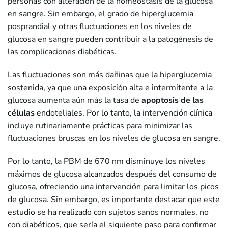
personas con alteración de la homeostasis de la glucosa
en sangre. Sin embargo, el grado de hiperglucemia
posprandial y otras fluctuaciones en los niveles de
glucosa en sangre pueden contribuir a la patogénesis de
las complicaciones diabéticas.
Las fluctuaciones son más dañinas que la hiperglucemia
sostenida, ya que una exposición alta e intermitente a la
glucosa aumenta aún más la tasa de
apoptosis de las
células
endoteliales. Por lo tanto, la intervención clínica
incluye rutinariamente prácticas para minimizar las
fluctuaciones bruscas en los niveles de glucosa en sangre.
Por lo tanto, la PBM de 670 nm disminuye los niveles
máximos de glucosa alcanzados después del consumo de
glucosa, ofreciendo una intervención para limitar los picos
de glucosa. Sin embargo, es importante destacar que este
estudio se ha realizado con sujetos sanos normales, no
con diabéticos, que sería el siguiente paso para confirmar